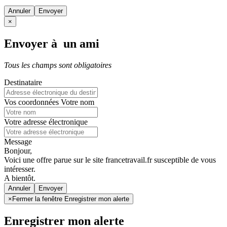
Annuler
×
Envoyer à un ami
Tous les champs sont obligatoires
Destinataire
Vos coordonnées
Votre nom
Votre adresse électronique
Message
Bonjour,
Voici une offre parue sur le site francetravail.fr susceptible de vous
intéresser.
A bientôt.
Annuler
×
Fermer la fenêtre Enregistrer mon alerte
Enregistrer mon alerte