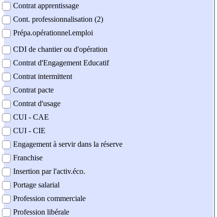
Contrat apprentissage
Cont. professionnalisation (2)
Prépa.opérationnel.emploi
CDI de chantier ou d'opération
Contrat d'Engagement Educatif
Contrat intermittent
Contrat pacte
Contrat d'usage
CUI - CAE
CUI - CIE
Engagement à servir dans la réserve
Franchise
Insertion par l'activ.éco.
Portage salarial
Profession commerciale
Profession libérale