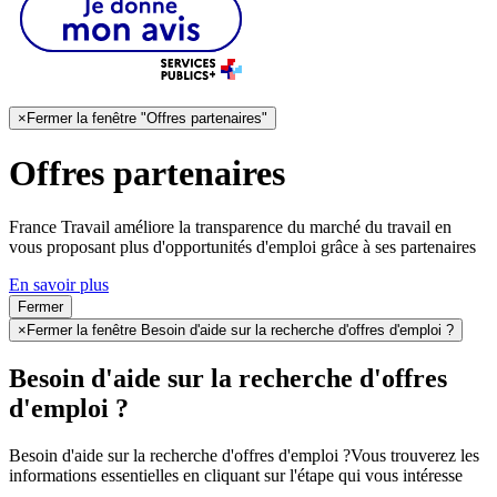
×
Fermer la fenêtre "Offres partenaires"
Offres partenaires
France Travail améliore la transparence du marché du travail en
vous proposant plus d'opportunités d'emploi grâce à ses partenaires
En savoir plus
Fermer
×
Fermer la fenêtre Besoin d'aide sur la recherche d'offres d'emploi ?
Besoin d'aide sur la recherche d'offres
d'emploi ?
Besoin d'aide sur la recherche d'offres d'emploi ?
Vous trouverez les
informations essentielles en cliquant sur l'étape qui vous intéresse