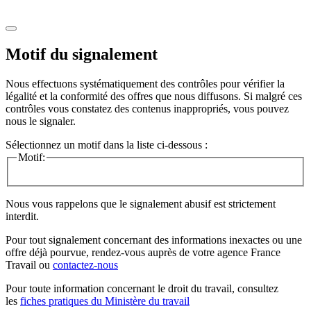
Motif du signalement
Nous effectuons systématiquement des contrôles pour vérifier la
légalité et la conformité des offres que nous diffusons. Si malgré ces
contrôles vous constatez des contenus inappropriés, vous pouvez
nous le signaler.
Sélectionnez un motif dans la liste ci-dessous :
Motif:
Nous vous rappelons que le signalement abusif est strictement
interdit.
Pour tout signalement concernant des
informations inexactes
ou une
offre déjà pourvue
, rendez-vous auprès de votre agence France
Travail ou
contactez-nous
Pour toute information concernant le
droit du travail
, consultez
les
fiches pratiques du Ministère du travail