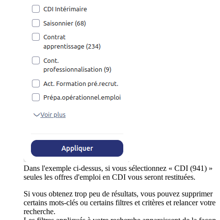
Dans l'exemple ci-dessus, si vous sélectionnez « CDI (941) »
seules les offres d'emploi en CDI vous seront restituées.
Si vous obtenez trop peu de résultats, vous pouvez supprimer
certains mots-clés ou certains filtres et critères et relancer votre
recherche.