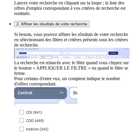
Lancez votre recherche en cliquant sur la loupe ; la liste des
offres d'emploi correspondant à vos critères de recherche est
restituée.
2. Affiner les résultats de votre recherche
Si besoin, vous pouvez affiner les résultats de votre recherche
en sélectionnant des filtres et critères présents sous les critères
de recherche.
La recherche est relancée avec le filtre quand vous cliquez sur
le bouton « APPLIQUER LE FILTRE » ou quand le filtre se
ferme.
Pour certains d'entre eux, un compteur indique le nombre
d'offres correspondant.