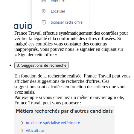
France Travail effectue systématiquement des contrôles pour
vérifier la légalité et la conformité des offres diffusées. Si
malgré ces contrôles vous constatez des contenus
inappropriés, vous pouvez nous le signaler en cliquant sur
« Signaler cette offre ».
8. Suggestions de recherche
En fonction de la recherche réalisée, France Travail peut vous
afficher des suggestions de recherche d'offres. Ces
suggestions sont calculées en fonction des critères que vous
avez saisis.
Par exemple si vous cherchez un métier d'ouvrier agricole,
France Travail peut vous proposer :