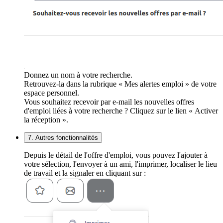
Donnez un nom à votre recherche.
Retrouvez-la dans la rubrique « Mes alertes emploi » de votre
espace personnel.
Vous souhaitez recevoir par e-mail les nouvelles offres
d'emploi liées à votre recherche ? Cliquez sur le lien « Activer
la réception ».
7. Autres fonctionnalités
Depuis le détail de l'offre d'emploi, vous pouvez l'ajouter à
votre sélection, l'envoyer à un ami, l'imprimer, localiser le lieu
de travail et la signaler en cliquant sur :