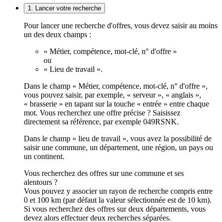
1. Lancer votre recherche
Pour lancer une recherche d'offres, vous devez saisir au moins
un des deux champs :
« Métier, compétence, mot-clé, n° d'offre »
ou
« Lieu de travail ».
Dans le champ « Métier, compétence, mot-clé, n° d'offre »,
vous pouvez saisir, par exemple, « serveur », « anglais »,
« brasserie » en tapant sur la touche « entrée » entre chaque
mot. Vous recherchez une offre précise ? Saisissez
directement sa référence, par exemple 049RSNK.
Dans le champ « lieu de travail », vous avez la possibilité de
saisir une commune, un département, une région, un pays ou
un continent.
Vous recherchez des offres sur une commune et ses
alentours ?
Vous pouvez y associer un rayon de recherche compris entre
0 et 100 km (par défaut la valeur sélectionnée est de 10 km).
Si vous recherchez des offres sur deux départements, vous
devez alors effectuer deux recherches séparées.