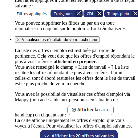
Les filtres appliqués à votre recherche apparaissent de la façon
suivante :
Vous pouvez supprimer les filtres un par un ou tout
réinitialiser en cliquant sur le bouton « Tout réinitialiser ».
3. Visualiser les résultats de votre recherche
La liste des offres d'emploi est restituée par ordre de
pertinence. Cela veut dire que les offres d'emploi répondant le
plus à vos critères
s'affichent en premier
.
Vous avez renseigné le champ « Lieu de travail » ? La liste
restitue les offres répondant le plus à vos critères. Parmi
celles-ci sont d'abord restituées les offres dont le lieu de travail
est le plus proche de votre recherche.
Vous avez la possibilité de visualiser ces offres d'emploi via
Mappy (non accessible aux personnes en situation de
handicap) en cliquant sur :
.
La carte affiche uniquement les offres d'emploi que vous
voyez à l'écran. Pour visualiser les offres d'emploi suivantes,