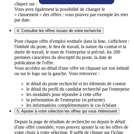
cliquez sur :
Vous avez également la possibilité de changer le
« classement » des offres : vous pouvez par exemple les trier
par date.
4. Consulter les offres issues de votre recherche
Pour chaque offre d'emploi restituée dans la liste, s'affichent :
l'intitulé du poste, le lieu de travail, la nature du contrat et la
durée de travail, le nom de l'entreprise si précisé, les 200
premiers caractères du descriptif du poste, la date de
publication de l'offre.
Vous accédez au détail d'une offre en cliquant sur son intitulé
ou sur le logo sur la gauche. Vous retrouvez :
le détail du poste recherché et les éléments de contrat
le détail du profil du candidat recherché par l'entreprise
les modalités pour répondre à cette offre
la présentation de l'entreprise (si présente)
les informations complémentaires le cas échéant
5. Ajouter à votre sélection les offres qui vous intéressent
Depuis la page de résultats de recherche ou depuis le détail
d'une offre consultée, vous pouvez ajouter la ou les offres de
votre choix à votre sélection. Il suffit de cliquer sur l'icône