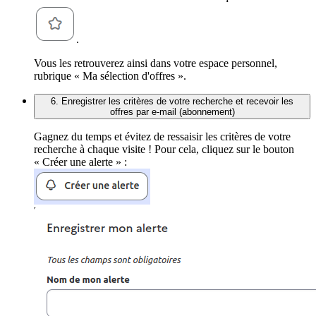
.
Vous les retrouverez ainsi dans votre espace personnel,
rubrique « Ma sélection d'offres ».
6. Enregistrer les critères de votre recherche et recevoir les
offres par e-mail (abonnement)
Gagnez du temps et évitez de ressaisir les critères de votre
recherche à chaque visite ! Pour cela, cliquez sur le bouton
« Créer une alerte » :