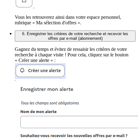
.
Vous les retrouverez ainsi dans votre espace personnel,
rubrique « Ma sélection d'offres ».
6. Enregistrer les critères de votre recherche et recevoir les
offres par e-mail (abonnement)
Gagnez du temps et évitez de ressaisir les critères de votre
recherche à chaque visite ! Pour cela, cliquez sur le bouton
« Créer une alerte » :