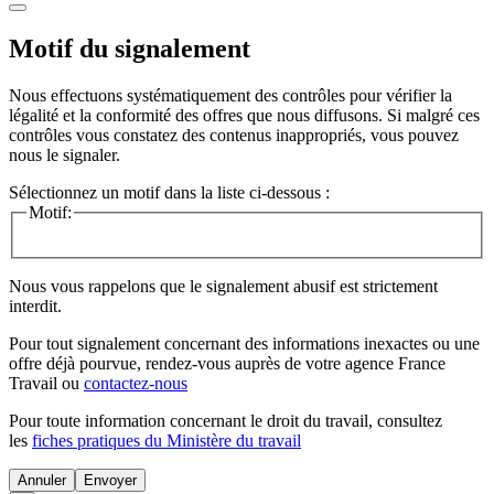
Motif du signalement
Nous effectuons systématiquement des contrôles pour vérifier la
légalité et la conformité des offres que nous diffusons. Si malgré ces
contrôles vous constatez des contenus inappropriés, vous pouvez
nous le signaler.
Sélectionnez un motif dans la liste ci-dessous :
Motif:
Nous vous rappelons que le signalement abusif est strictement
interdit.
Pour tout signalement concernant des
informations inexactes
ou une
offre déjà pourvue
, rendez-vous auprès de votre agence France
Travail ou
contactez-nous
Pour toute information concernant le
droit du travail
, consultez
les
fiches pratiques du Ministère du travail
Annuler