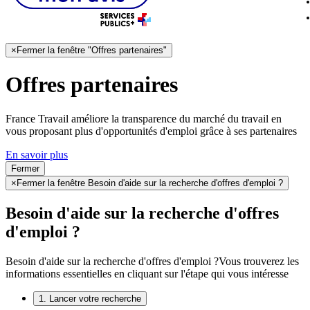
×
Fermer la fenêtre "Offres partenaires"
Offres partenaires
France Travail améliore la transparence du marché du travail en
vous proposant plus d'opportunités d'emploi grâce à ses partenaires
En savoir plus
Fermer
×
Fermer la fenêtre Besoin d'aide sur la recherche d'offres d'emploi ?
Besoin d'aide sur la recherche d'offres
d'emploi ?
Besoin d'aide sur la recherche d'offres d'emploi ?
Vous trouverez les
informations essentielles en cliquant sur l'étape qui vous intéresse
1. Lancer votre recherche