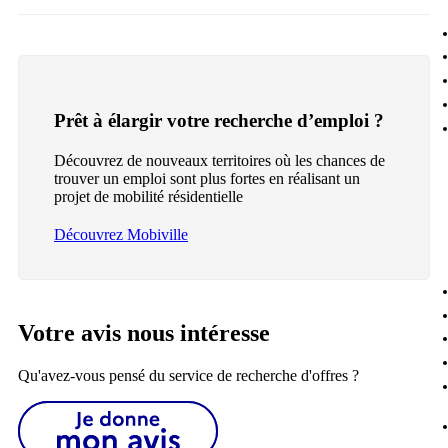
Prêt à élargir votre recherche d’emploi ?
Découvrez de nouveaux territoires où les chances de
trouver un emploi sont plus fortes en réalisant un
projet de mobilité résidentielle
Découvrez Mobiville
Votre avis nous intéresse
Qu'avez-vous pensé du service de recherche d'offres ?