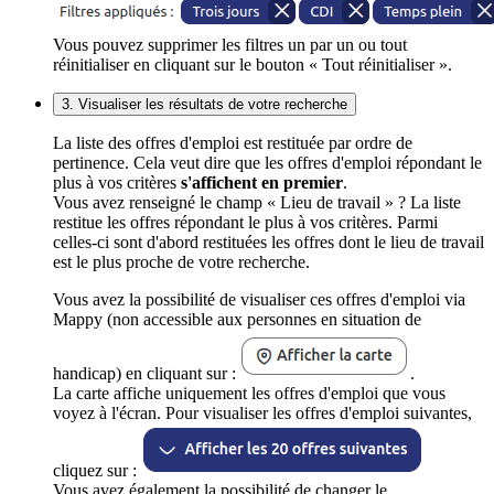
Vous pouvez supprimer les filtres un par un ou tout
réinitialiser en cliquant sur le bouton « Tout réinitialiser ».
3. Visualiser les résultats de votre recherche
La liste des offres d'emploi est restituée par ordre de
pertinence. Cela veut dire que les offres d'emploi répondant le
plus à vos critères
s'affichent en premier
.
Vous avez renseigné le champ « Lieu de travail » ? La liste
restitue les offres répondant le plus à vos critères. Parmi
celles-ci sont d'abord restituées les offres dont le lieu de travail
est le plus proche de votre recherche.
Vous avez la possibilité de visualiser ces offres d'emploi via
Mappy (non accessible aux personnes en situation de
handicap) en cliquant sur :
.
La carte affiche uniquement les offres d'emploi que vous
voyez à l'écran. Pour visualiser les offres d'emploi suivantes,
cliquez sur :
Vous avez également la possibilité de changer le