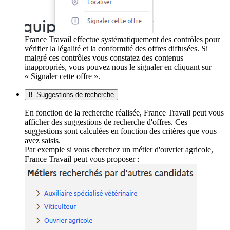
France Travail effectue systématiquement des contrôles pour
vérifier la légalité et la conformité des offres diffusées. Si
malgré ces contrôles vous constatez des contenus
inappropriés, vous pouvez nous le signaler en cliquant sur
« Signaler cette offre ».
8. Suggestions de recherche
En fonction de la recherche réalisée, France Travail peut vous
afficher des suggestions de recherche d'offres. Ces
suggestions sont calculées en fonction des critères que vous
avez saisis.
Par exemple si vous cherchez un métier d'ouvrier agricole,
France Travail peut vous proposer :