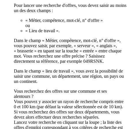
Pour lancer une recherche d'offres, vous devez saisir au moins
un des deux champs :
« Métier, compétence, mot-clé, n° d'offre »
ou
« Lieu de travail ».
Dans le champ « Métier, compétence, mot-clé, n° d'offre »,
vous pouvez saisir, par exemple, « serveur », « anglais »,
« brasserie » en tapant sur la touche « entrée » entre chaque
mot. Vous recherchez une offre précise ? Saisissez
directement sa référence, par exemple 049RSNK.
Dans le champ « lieu de travail », vous avez la possibilité de
saisir une commune, un département, une région, un pays ou
un continent.
Vous recherchez des offres sur une commune et ses
alentours ?
Vous pouvez y associer un rayon de recherche compris entre
0 et 100 km (par défaut la valeur sélectionnée est de 10 km).
Si vous recherchez des offres sur deux départements, vous
devez alors effectuer deux recherches séparées.
Lancez votre recherche en cliquant sur la loupe ; la liste des
offres d'emploi correspondant à vos critères de recherche est