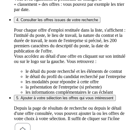
« classement » des offres : vous pouvez par exemple les trier
par date.
4. Consulter les offres issues de votre recherche
Pour chaque offre d'emploi restituée dans la liste, s'affichent :
l'intitulé du poste, le lieu de travail, la nature du contrat et la
durée de travail, le nom de l'entreprise si précisé, les 200
premiers caractères du descriptif du poste, la date de
publication de l'offre.
Vous accédez au détail d'une offre en cliquant sur son intitulé
ou sur le logo sur la gauche. Vous retrouvez :
le détail du poste recherché et les éléments de contrat
le détail du profil du candidat recherché par l'entreprise
les modalités pour répondre à cette offre
la présentation de l'entreprise (si présente)
les informations complémentaires le cas échéant
5. Ajouter à votre sélection les offres qui vous intéressent
Depuis la page de résultats de recherche ou depuis le détail
d'une offre consultée, vous pouvez ajouter la ou les offres de
votre choix à votre sélection. Il suffit de cliquer sur l'icône