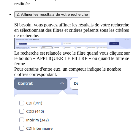
restituée.
2. Affiner les résultats de votre recherche
Si besoin, vous pouvez affiner les résultats de votre recherche
en sélectionnant des filtres et critères présents sous les critères
de recherche.
La recherche est relancée avec le filtre quand vous cliquez sur
le bouton « APPLIQUER LE FILTRE » ou quand le filtre se
ferme.
Pour certains d'entre eux, un compteur indique le nombre
d'offres correspondant.