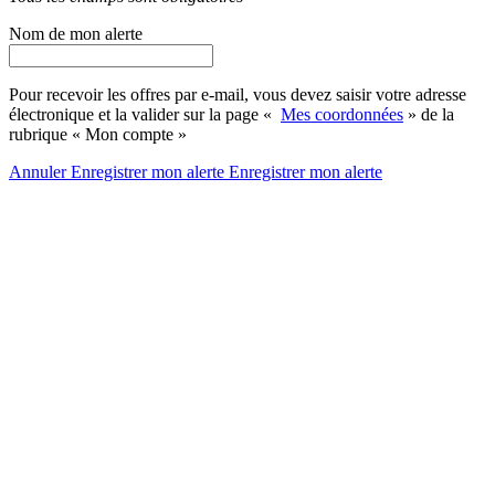
Nom de mon alerte
Pour recevoir les offres par e-mail, vous devez saisir votre adresse
électronique et la valider sur la page «
Mes coordonnées
» de la
rubrique « Mon compte »
Annuler
Enregistrer mon alerte
Enregistrer
mon alerte