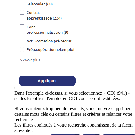
Dans l'exemple ci-dessus, si vous sélectionnez « CDI (941) »
seules les offres d'emploi en CDI vous seront restituées.
Si vous obtenez trop peu de résultats, vous pouvez supprimer
certains mots-clés ou certains filtres et critères et relancer votre
recherche.
Les filtres appliqués à votre recherche apparaissent de la façon
suivante :