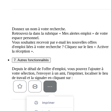
Donnez un nom à votre recherche.
Retrouvez-la dans la rubrique « Mes alertes emploi » de votre
espace personnel.
Vous souhaitez recevoir par e-mail les nouvelles offres
d'emploi liées à votre recherche ? Cliquez sur le lien « Activer
la réception ».
7. Autres fonctionnalités
Depuis le détail de l'offre d'emploi, vous pouvez l'ajouter à
votre sélection, l'envoyer à un ami, l'imprimer, localiser le lieu
de travail et la signaler en cliquant sur :