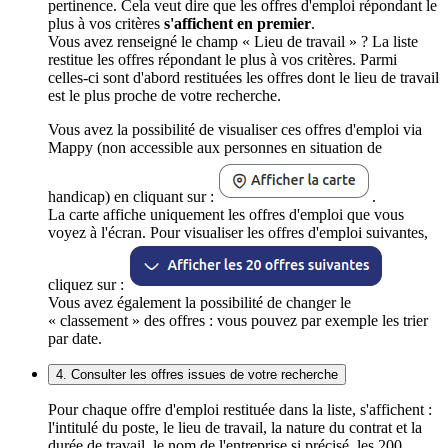
pertinence. Cela veut dire que les offres d'emploi répondant le
plus à vos critères
s'affichent en premier
.
Vous avez renseigné le champ « Lieu de travail » ? La liste
restitue les offres répondant le plus à vos critères. Parmi
celles-ci sont d'abord restituées les offres dont le lieu de travail
est le plus proche de votre recherche.
Vous avez la possibilité de visualiser ces offres d'emploi via
Mappy (non accessible aux personnes en situation de
handicap) en cliquant sur :
.
La carte affiche uniquement les offres d'emploi que vous
voyez à l'écran. Pour visualiser les offres d'emploi suivantes,
cliquez sur :
Vous avez également la possibilité de changer le
« classement » des offres : vous pouvez par exemple les trier
par date.
4. Consulter les offres issues de votre recherche
Pour chaque offre d'emploi restituée dans la liste, s'affichent :
l'intitulé du poste, le lieu de travail, la nature du contrat et la
durée de travail, le nom de l'entreprise si précisé, les 200