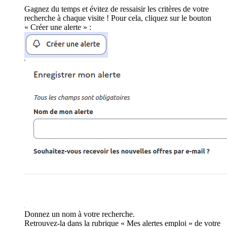
Gagnez du temps et évitez de ressaisir les critères de votre
recherche à chaque visite ! Pour cela, cliquez sur le bouton
« Créer une alerte » :
Donnez un nom à votre recherche.
Retrouvez-la dans la rubrique « Mes alertes emploi » de votre