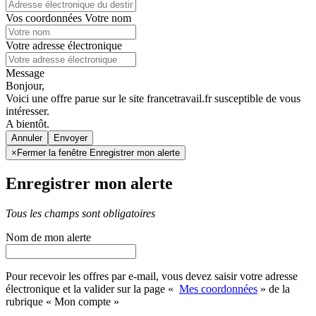
Vos coordonnées
Votre nom
Votre adresse électronique
Message
Bonjour,
Voici une offre parue sur le site francetravail.fr susceptible de vous
intéresser.
A bientôt.
Annuler
×
Fermer la fenêtre Enregistrer mon alerte
Enregistrer mon alerte
Tous les champs sont obligatoires
Nom de mon alerte
Pour recevoir les offres par e-mail, vous devez saisir votre adresse
électronique et la valider sur la page «
Mes coordonnées
» de la
rubrique « Mon compte »