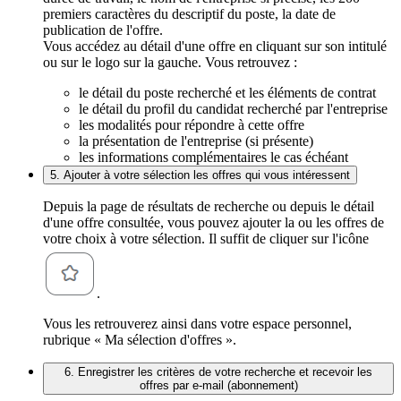
premiers caractères du descriptif du poste, la date de
publication de l'offre.
Vous accédez au détail d'une offre en cliquant sur son intitulé
ou sur le logo sur la gauche. Vous retrouvez :
le détail du poste recherché et les éléments de contrat
le détail du profil du candidat recherché par l'entreprise
les modalités pour répondre à cette offre
la présentation de l'entreprise (si présente)
les informations complémentaires le cas échéant
5. Ajouter à votre sélection les offres qui vous intéressent
Depuis la page de résultats de recherche ou depuis le détail
d'une offre consultée, vous pouvez ajouter la ou les offres de
votre choix à votre sélection. Il suffit de cliquer sur l'icône
.
Vous les retrouverez ainsi dans votre espace personnel,
rubrique « Ma sélection d'offres ».
6. Enregistrer les critères de votre recherche et recevoir les
offres par e-mail (abonnement)