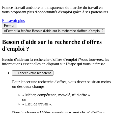
France Travail améliore la transparence du marché du travail en
vous proposant plus d'opportunités d'emploi grâce à ses partenaires
En savoir plus
Fermer
×
Fermer la fenêtre Besoin d'aide sur la recherche d'offres d'emploi ?
Besoin d'aide sur la recherche d'offres
d'emploi ?
Besoin d'aide sur la recherche d'offres d'emploi ?
Vous trouverez les
informations essentielles en cliquant sur l'étape qui vous intéresse
1. Lancer votre recherche
Pour lancer une recherche d'offres, vous devez saisir au moins
un des deux champs :
« Métier, compétence, mot-clé, n° d'offre »
ou
« Lieu de travail ».
Dans le champ « Métier, compétence, mot-clé, n° d'offre »,