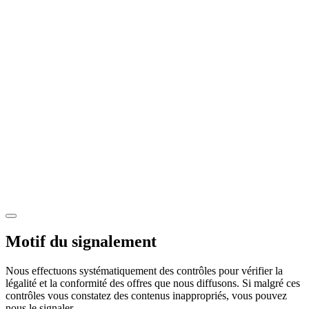
Motif du signalement
Nous effectuons systématiquement des contrôles pour vérifier la
légalité et la conformité des offres que nous diffusons. Si malgré ces
contrôles vous constatez des contenus inappropriés, vous pouvez
nous le signaler.