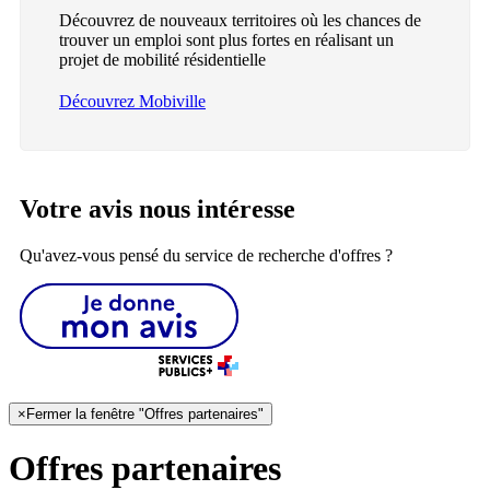
Découvrez de nouveaux territoires où les chances de
trouver un emploi sont plus fortes en réalisant un
projet de mobilité résidentielle
Découvrez Mobiville
Votre avis nous intéresse
Qu'avez-vous pensé du service de recherche d'offres ?
×
Fermer la fenêtre "Offres partenaires"
Offres partenaires