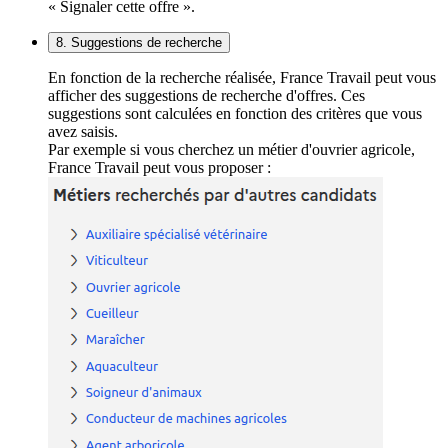
« Signaler cette offre ».
8. Suggestions de recherche
En fonction de la recherche réalisée, France Travail peut vous
afficher des suggestions de recherche d'offres. Ces
suggestions sont calculées en fonction des critères que vous
avez saisis.
Par exemple si vous cherchez un métier d'ouvrier agricole,
France Travail peut vous proposer :