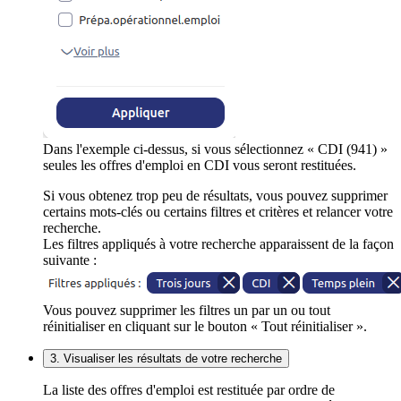
Dans l'exemple ci-dessus, si vous sélectionnez « CDI (941) »
seules les offres d'emploi en CDI vous seront restituées.
Si vous obtenez trop peu de résultats, vous pouvez supprimer
certains mots-clés ou certains filtres et critères et relancer votre
recherche.
Les filtres appliqués à votre recherche apparaissent de la façon
suivante :
Vous pouvez supprimer les filtres un par un ou tout
réinitialiser en cliquant sur le bouton « Tout réinitialiser ».
3. Visualiser les résultats de votre recherche
La liste des offres d'emploi est restituée par ordre de