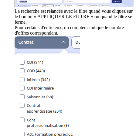
La recherche est relancée avec le filtre quand vous cliquez sur
le bouton « APPLIQUER LE FILTRE » ou quand le filtre se
ferme.
Pour certains d'entre eux, un compteur indique le nombre
d'offres correspondant.