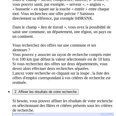
vous pouvez saisir, par exemple, « serveur », « anglais »,
« brasserie » en tapant sur la touche « entrée » entre chaque
mot. Vous recherchez une offre précise ? Saisissez
directement sa référence, par exemple 049RSNK.
Dans le champ « lieu de travail », vous avez la possibilité de
saisir une commune, un département, une région, un pays ou
un continent.
Vous recherchez des offres sur une commune et ses
alentours ?
Vous pouvez y associer un rayon de recherche compris entre
0 et 100 km (par défaut la valeur sélectionnée est de 10 km).
Si vous recherchez des offres sur deux départements, vous
devez alors effectuer deux recherches séparées.
Lancez votre recherche en cliquant sur la loupe ; la liste des
offres d'emploi correspondant à vos critères de recherche est
restituée.
2. Affiner les résultats de votre recherche
Si besoin, vous pouvez affiner les résultats de votre recherche
en sélectionnant des filtres et critères présents sous les critères
de recherche.