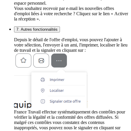
espace personnel.
Vous souhaitez recevoir par e-mail les nouvelles offres
d'emploi liées à votre recherche ? Cliquez sur le lien « Activer
la réception ».
7. Autres fonctionnalités
Depuis le détail de l'offre d'emploi, vous pouvez l'ajouter à
votre sélection, l'envoyer à un ami, l'imprimer, localiser le lieu
de travail et la signaler en cliquant sur :
France Travail effectue systématiquement des contrôles pour
vérifier la légalité et la conformité des offres diffusées. Si
malgré ces contrôles vous constatez des contenus
inappropriés, vous pouvez nous le signaler en cliquant sur