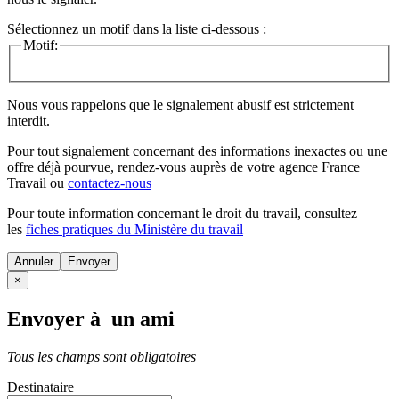
Sélectionnez un motif dans la liste ci-dessous :
Motif:
Nous vous rappelons que le signalement abusif est strictement
interdit.
Pour tout signalement concernant des
informations inexactes
ou une
offre déjà pourvue
, rendez-vous auprès de votre agence France
Travail ou
contactez-nous
Pour toute information concernant le
droit du travail
, consultez
les
fiches pratiques du Ministère du travail
Annuler
×
Envoyer à un ami
Tous les champs sont obligatoires
Destinataire