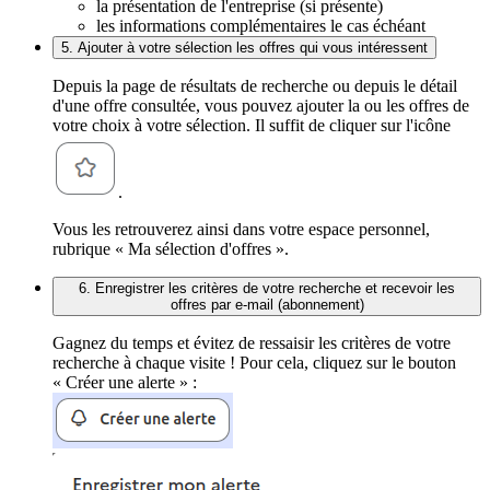
la présentation de l'entreprise (si présente)
les informations complémentaires le cas échéant
5. Ajouter à votre sélection les offres qui vous intéressent
Depuis la page de résultats de recherche ou depuis le détail
d'une offre consultée, vous pouvez ajouter la ou les offres de
votre choix à votre sélection. Il suffit de cliquer sur l'icône
.
Vous les retrouverez ainsi dans votre espace personnel,
rubrique « Ma sélection d'offres ».
6. Enregistrer les critères de votre recherche et recevoir les
offres par e-mail (abonnement)
Gagnez du temps et évitez de ressaisir les critères de votre
recherche à chaque visite ! Pour cela, cliquez sur le bouton
« Créer une alerte » :