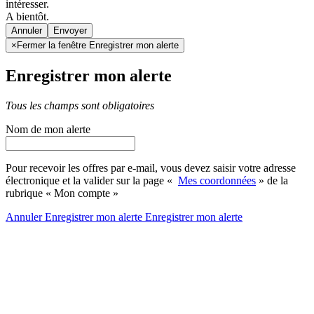
intéresser.
A bientôt.
Annuler
×
Fermer la fenêtre Enregistrer mon alerte
Enregistrer mon alerte
Tous les champs sont obligatoires
Nom de mon alerte
Pour recevoir les offres par e-mail, vous devez saisir votre adresse
électronique et la valider sur la page «
Mes coordonnées
» de la
rubrique « Mon compte »
Annuler
Enregistrer mon alerte
Enregistrer
mon alerte