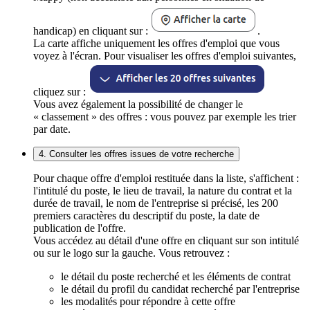
handicap) en cliquant sur :
.
La carte affiche uniquement les offres d'emploi que vous
voyez à l'écran. Pour visualiser les offres d'emploi suivantes,
cliquez sur :
Vous avez également la possibilité de changer le
« classement » des offres : vous pouvez par exemple les trier
par date.
4. Consulter les offres issues de votre recherche
Pour chaque offre d'emploi restituée dans la liste, s'affichent :
l'intitulé du poste, le lieu de travail, la nature du contrat et la
durée de travail, le nom de l'entreprise si précisé, les 200
premiers caractères du descriptif du poste, la date de
publication de l'offre.
Vous accédez au détail d'une offre en cliquant sur son intitulé
ou sur le logo sur la gauche. Vous retrouvez :
le détail du poste recherché et les éléments de contrat
le détail du profil du candidat recherché par l'entreprise
les modalités pour répondre à cette offre