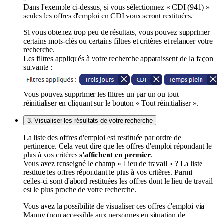
Dans l'exemple ci-dessus, si vous sélectionnez « CDI (941) »
seules les offres d'emploi en CDI vous seront restituées.
Si vous obtenez trop peu de résultats, vous pouvez supprimer
certains mots-clés ou certains filtres et critères et relancer votre
recherche.
Les filtres appliqués à votre recherche apparaissent de la façon
suivante :
Vous pouvez supprimer les filtres un par un ou tout
réinitialiser en cliquant sur le bouton « Tout réinitialiser ».
3. Visualiser les résultats de votre recherche
La liste des offres d'emploi est restituée par ordre de
pertinence. Cela veut dire que les offres d'emploi répondant le
plus à vos critères
s'affichent en premier
.
Vous avez renseigné le champ « Lieu de travail » ? La liste
restitue les offres répondant le plus à vos critères. Parmi
celles-ci sont d'abord restituées les offres dont le lieu de travail
est le plus proche de votre recherche.
Vous avez la possibilité de visualiser ces offres d'emploi via
Mappy (non accessible aux personnes en situation de