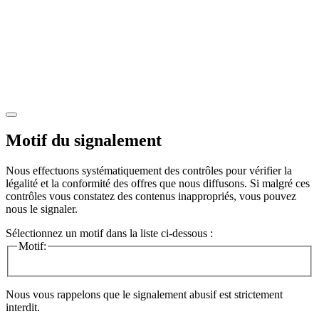
Motif du signalement
Nous effectuons systématiquement des contrôles pour vérifier la
légalité et la conformité des offres que nous diffusons. Si malgré ces
contrôles vous constatez des contenus inappropriés, vous pouvez
nous le signaler.
Sélectionnez un motif dans la liste ci-dessous :
Motif:
Nous vous rappelons que le signalement abusif est strictement
interdit.