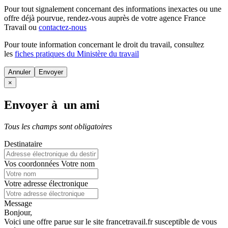
Pour tout signalement concernant des
informations inexactes
ou une
offre déjà pourvue
, rendez-vous auprès de votre agence France
Travail ou
contactez-nous
Pour toute information concernant le
droit du travail
, consultez
les
fiches pratiques du Ministère du travail
Annuler
×
Envoyer à un ami
Tous les champs sont obligatoires
Destinataire
Vos coordonnées
Votre nom
Votre adresse électronique
Message
Bonjour,
Voici une offre parue sur le site francetravail.fr susceptible de vous