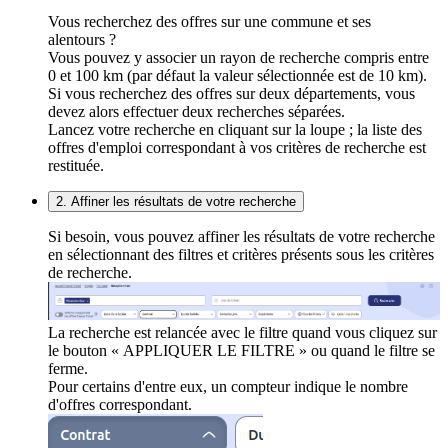
Vous recherchez des offres sur une commune et ses
alentours ?
Vous pouvez y associer un rayon de recherche compris entre
0 et 100 km (par défaut la valeur sélectionnée est de 10 km).
Si vous recherchez des offres sur deux départements, vous
devez alors effectuer deux recherches séparées.
Lancez votre recherche en cliquant sur la loupe ; la liste des
offres d'emploi correspondant à vos critères de recherche est
restituée.
2. Affiner les résultats de votre recherche
Si besoin, vous pouvez affiner les résultats de votre recherche
en sélectionnant des filtres et critères présents sous les critères
de recherche.
La recherche est relancée avec le filtre quand vous cliquez sur
le bouton « APPLIQUER LE FILTRE » ou quand le filtre se
ferme.
Pour certains d'entre eux, un compteur indique le nombre
d'offres correspondant.