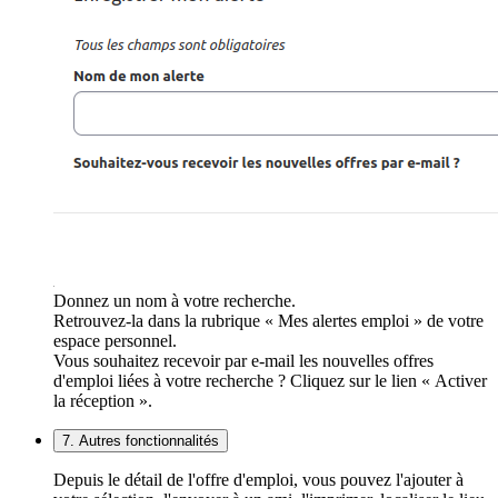
Donnez un nom à votre recherche.
Retrouvez-la dans la rubrique « Mes alertes emploi » de votre
espace personnel.
Vous souhaitez recevoir par e-mail les nouvelles offres
d'emploi liées à votre recherche ? Cliquez sur le lien « Activer
la réception ».
7. Autres fonctionnalités
Depuis le détail de l'offre d'emploi, vous pouvez l'ajouter à