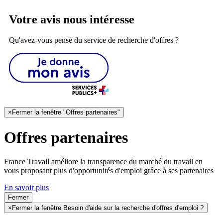
Votre avis nous intéresse
Qu'avez-vous pensé du service de recherche d'offres ?
×
Fermer la fenêtre "Offres partenaires"
Offres partenaires
France Travail améliore la transparence du marché du travail en
vous proposant plus d'opportunités d'emploi grâce à ses partenaires
En savoir plus
Fermer
×
Fermer la fenêtre Besoin d'aide sur la recherche d'offres d'emploi ?