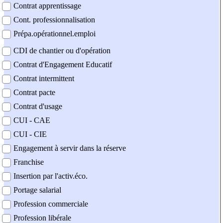
Contrat apprentissage
Cont. professionnalisation
Prépa.opérationnel.emploi
CDI de chantier ou d'opération
Contrat d'Engagement Educatif
Contrat intermittent
Contrat pacte
Contrat d'usage
CUI - CAE
CUI - CIE
Engagement à servir dans la réserve
Franchise
Insertion par l'activ.éco.
Portage salarial
Profession commerciale
Profession libérale