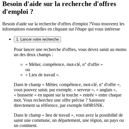
Besoin d'aide sur la recherche d'offres
d'emploi ?
Besoin d'aide sur la recherche d'offres d'emploi ?
Vous trouverez les
informations essentielles en cliquant sur l'étape qui vous intéresse
1. Lancer votre recherche
Pour lancer une recherche d'offres, vous devez saisir au moins
un des deux champs :
« Métier, compétence, mot-clé, n° d'offre »
ou
« Lieu de travail ».
Dans le champ « Métier, compétence, mot-clé, n° d'offre »,
vous pouvez saisir, par exemple, « serveur », « anglais »,
« brasserie » en tapant sur la touche « entrée » entre chaque
mot. Vous recherchez une offre précise ? Saisissez
directement sa référence, par exemple 049RSNK.
Dans le champ « lieu de travail », vous avez la possibilité de
saisir une commune, un département, une région, un pays ou
un continent.