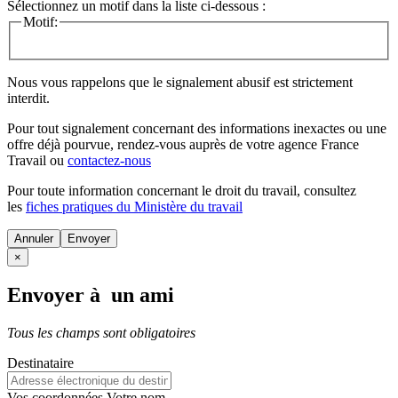
Sélectionnez un motif dans la liste ci-dessous :
Motif:
Nous vous rappelons que le signalement abusif est strictement
interdit.
Pour tout signalement concernant des
informations inexactes
ou une
offre déjà pourvue
, rendez-vous auprès de votre agence France
Travail ou
contactez-nous
Pour toute information concernant le
droit du travail
, consultez
les
fiches pratiques du Ministère du travail
Annuler
×
Envoyer à un ami
Tous les champs sont obligatoires
Destinataire
Vos coordonnées
Votre nom