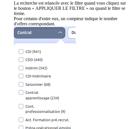
La recherche est relancée avec le filtre quand vous cliquez sur
le bouton « APPLIQUER LE FILTRE » ou quand le filtre se
ferme.
Pour certains d'entre eux, un compteur indique le nombre
d'offres correspondant.