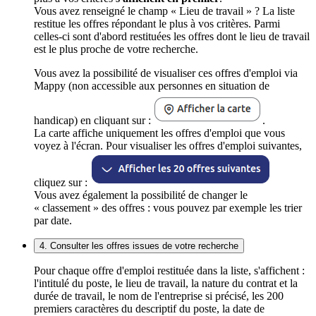
Vous avez renseigné le champ « Lieu de travail » ? La liste
restitue les offres répondant le plus à vos critères. Parmi
celles-ci sont d'abord restituées les offres dont le lieu de travail
est le plus proche de votre recherche.
Vous avez la possibilité de visualiser ces offres d'emploi via
Mappy (non accessible aux personnes en situation de
handicap) en cliquant sur :
.
La carte affiche uniquement les offres d'emploi que vous
voyez à l'écran. Pour visualiser les offres d'emploi suivantes,
cliquez sur :
Vous avez également la possibilité de changer le
« classement » des offres : vous pouvez par exemple les trier
par date.
4. Consulter les offres issues de votre recherche
Pour chaque offre d'emploi restituée dans la liste, s'affichent :
l'intitulé du poste, le lieu de travail, la nature du contrat et la
durée de travail, le nom de l'entreprise si précisé, les 200
premiers caractères du descriptif du poste, la date de