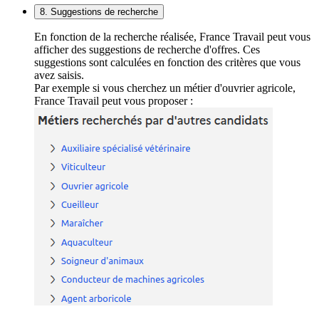
8. Suggestions de recherche
En fonction de la recherche réalisée, France Travail peut vous
afficher des suggestions de recherche d'offres. Ces
suggestions sont calculées en fonction des critères que vous
avez saisis.
Par exemple si vous cherchez un métier d'ouvrier agricole,
France Travail peut vous proposer :