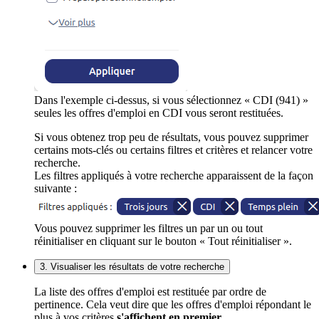
Dans l'exemple ci-dessus, si vous sélectionnez « CDI (941) »
seules les offres d'emploi en CDI vous seront restituées.
Si vous obtenez trop peu de résultats, vous pouvez supprimer
certains mots-clés ou certains filtres et critères et relancer votre
recherche.
Les filtres appliqués à votre recherche apparaissent de la façon
suivante :
Vous pouvez supprimer les filtres un par un ou tout
réinitialiser en cliquant sur le bouton « Tout réinitialiser ».
3. Visualiser les résultats de votre recherche
La liste des offres d'emploi est restituée par ordre de
pertinence. Cela veut dire que les offres d'emploi répondant le
plus à vos critères
s'affichent en premier
.