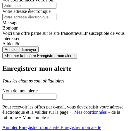
Votre adresse électronique
Message
Bonjour,
Voici une offre parue sur le site francetravail.fr susceptible de vous
intéresser.
A bientôt.
Annuler
×
Fermer la fenêtre Enregistrer mon alerte
Enregistrer mon alerte
Tous les champs sont obligatoires
Nom de mon alerte
Pour recevoir les offres par e-mail, vous devez saisir votre adresse
électronique et la valider sur la page «
Mes coordonnées
» de la
rubrique « Mon compte »
Annuler
Enregistrer mon alerte
Enregistrer
mon alerte