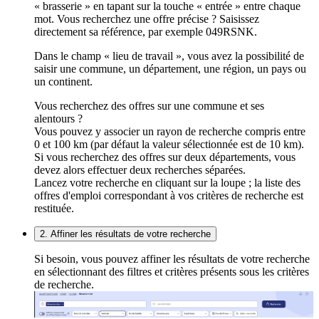
« brasserie » en tapant sur la touche « entrée » entre chaque
mot. Vous recherchez une offre précise ? Saisissez
directement sa référence, par exemple 049RSNK.
Dans le champ « lieu de travail », vous avez la possibilité de
saisir une commune, un département, une région, un pays ou
un continent.
Vous recherchez des offres sur une commune et ses
alentours ?
Vous pouvez y associer un rayon de recherche compris entre
0 et 100 km (par défaut la valeur sélectionnée est de 10 km).
Si vous recherchez des offres sur deux départements, vous
devez alors effectuer deux recherches séparées.
Lancez votre recherche en cliquant sur la loupe ; la liste des
offres d'emploi correspondant à vos critères de recherche est
restituée.
2. Affiner les résultats de votre recherche
Si besoin, vous pouvez affiner les résultats de votre recherche
en sélectionnant des filtres et critères présents sous les critères
de recherche.