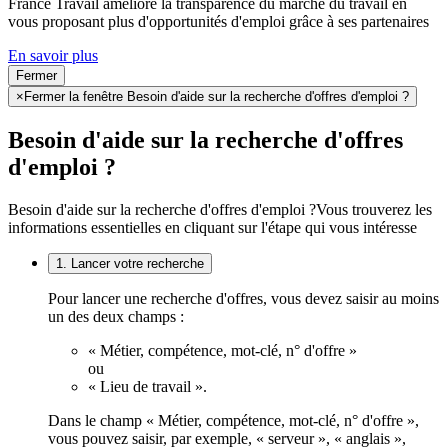
France Travail améliore la transparence du marché du travail en
vous proposant plus d'opportunités d'emploi grâce à ses partenaires
En savoir plus
Fermer
×
Fermer la fenêtre Besoin d'aide sur la recherche d'offres d'emploi ?
Besoin d'aide sur la recherche d'offres
d'emploi ?
Besoin d'aide sur la recherche d'offres d'emploi ?
Vous trouverez les
informations essentielles en cliquant sur l'étape qui vous intéresse
1. Lancer votre recherche
Pour lancer une recherche d'offres, vous devez saisir au moins
un des deux champs :
« Métier, compétence, mot-clé, n° d'offre »
ou
« Lieu de travail ».
Dans le champ « Métier, compétence, mot-clé, n° d'offre »,
vous pouvez saisir, par exemple, « serveur », « anglais »,