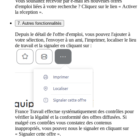
Vous souhaitez recevoir par e-mail les nouvelles offres
d'emploi liées à votre recherche ? Cliquez sur le lien « Activer
la réception ».
7. Autres fonctionnalités
Depuis le détail de l'offre d'emploi, vous pouvez l'ajouter à
votre sélection, l'envoyer à un ami, l'imprimer, localiser le lieu
de travail et la signaler en cliquant sur :
France Travail effectue systématiquement des contrôles pour
vérifier la légalité et la conformité des offres diffusées. Si
malgré ces contrôles vous constatez des contenus
inappropriés, vous pouvez nous le signaler en cliquant sur
« Signaler cette offre ».