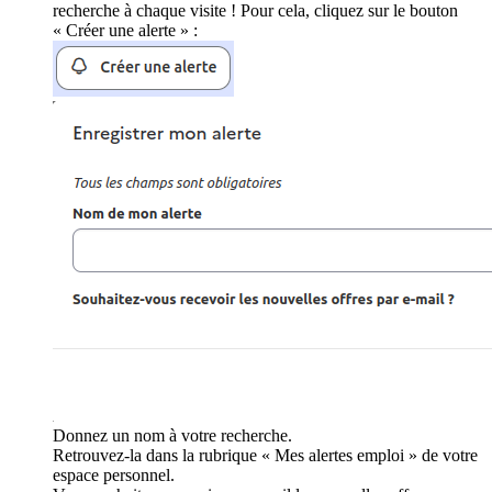
recherche à chaque visite ! Pour cela, cliquez sur le bouton
« Créer une alerte » :
Donnez un nom à votre recherche.
Retrouvez-la dans la rubrique « Mes alertes emploi » de votre
espace personnel.