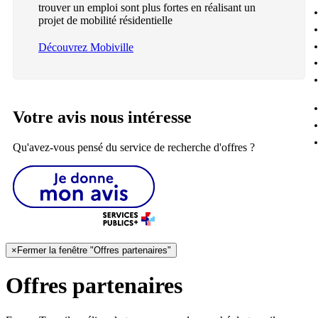
trouver un emploi sont plus fortes en réalisant un
projet de mobilité résidentielle
Découvrez Mobiville
Votre avis nous intéresse
Qu'avez-vous pensé du service de recherche d'offres ?
×
Fermer la fenêtre "Offres partenaires"
Offres partenaires