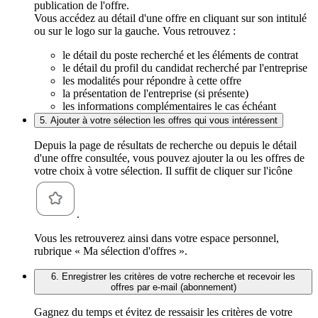
publication de l'offre.
Vous accédez au détail d'une offre en cliquant sur son intitulé
ou sur le logo sur la gauche. Vous retrouvez :
le détail du poste recherché et les éléments de contrat
le détail du profil du candidat recherché par l'entreprise
les modalités pour répondre à cette offre
la présentation de l'entreprise (si présente)
les informations complémentaires le cas échéant
5. Ajouter à votre sélection les offres qui vous intéressent
Depuis la page de résultats de recherche ou depuis le détail
d'une offre consultée, vous pouvez ajouter la ou les offres de
votre choix à votre sélection. Il suffit de cliquer sur l'icône
.
Vous les retrouverez ainsi dans votre espace personnel,
rubrique « Ma sélection d'offres ».
6. Enregistrer les critères de votre recherche et recevoir les
offres par e-mail (abonnement)
Gagnez du temps et évitez de ressaisir les critères de votre