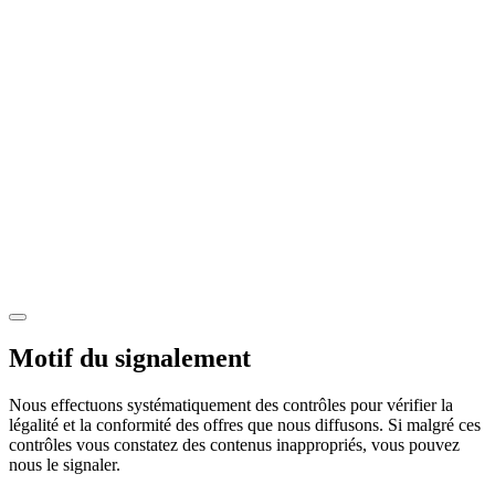
Motif du signalement
Nous effectuons systématiquement des contrôles pour vérifier la
légalité et la conformité des offres que nous diffusons. Si malgré ces
contrôles vous constatez des contenus inappropriés, vous pouvez
nous le signaler.