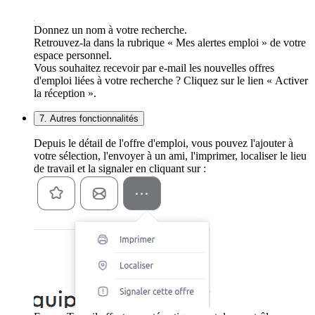
Donnez un nom à votre recherche.
Retrouvez-la dans la rubrique « Mes alertes emploi » de votre
espace personnel.
Vous souhaitez recevoir par e-mail les nouvelles offres
d'emploi liées à votre recherche ? Cliquez sur le lien « Activer
la réception ».
7. Autres fonctionnalités
Depuis le détail de l'offre d'emploi, vous pouvez l'ajouter à
votre sélection, l'envoyer à un ami, l'imprimer, localiser le lieu
de travail et la signaler en cliquant sur :