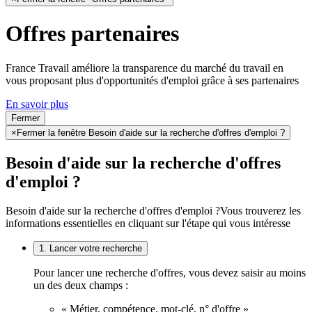
Offres partenaires
France Travail améliore la transparence du marché du travail en
vous proposant plus d'opportunités d'emploi grâce à ses partenaires
En savoir plus
Fermer
×
Fermer la fenêtre Besoin d'aide sur la recherche d'offres d'emploi ?
Besoin d'aide sur la recherche d'offres
d'emploi ?
Besoin d'aide sur la recherche d'offres d'emploi ?
Vous trouverez les
informations essentielles en cliquant sur l'étape qui vous intéresse
1. Lancer votre recherche
Pour lancer une recherche d'offres, vous devez saisir au moins
un des deux champs :
« Métier, compétence, mot-clé, n° d'offre »