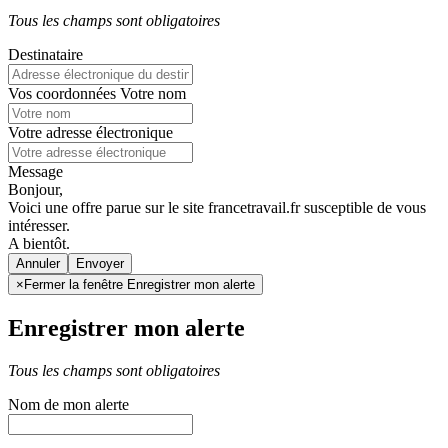
Tous les champs sont obligatoires
Destinataire
Vos coordonnées
Votre nom
Votre adresse électronique
Message
Bonjour,
Voici une offre parue sur le site francetravail.fr susceptible de vous
intéresser.
A bientôt.
Annuler
×
Fermer la fenêtre Enregistrer mon alerte
Enregistrer mon alerte
Tous les champs sont obligatoires
Nom de mon alerte