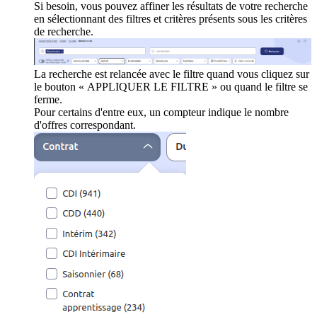
Si besoin, vous pouvez affiner les résultats de votre recherche
en sélectionnant des filtres et critères présents sous les critères
de recherche.
La recherche est relancée avec le filtre quand vous cliquez sur
le bouton « APPLIQUER LE FILTRE » ou quand le filtre se
ferme.
Pour certains d'entre eux, un compteur indique le nombre
d'offres correspondant.