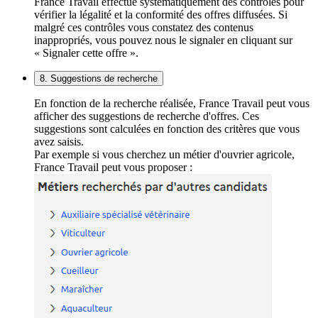
France Travail effectue systématiquement des contrôles pour
vérifier la légalité et la conformité des offres diffusées. Si
malgré ces contrôles vous constatez des contenus
inappropriés, vous pouvez nous le signaler en cliquant sur
« Signaler cette offre ».
8. Suggestions de recherche
En fonction de la recherche réalisée, France Travail peut vous
afficher des suggestions de recherche d'offres. Ces
suggestions sont calculées en fonction des critères que vous
avez saisis.
Par exemple si vous cherchez un métier d'ouvrier agricole,
France Travail peut vous proposer :