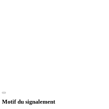
Motif du signalement