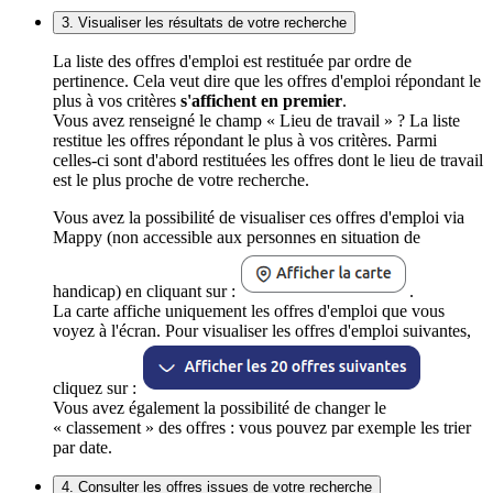
3. Visualiser les résultats de votre recherche
La liste des offres d'emploi est restituée par ordre de
pertinence. Cela veut dire que les offres d'emploi répondant le
plus à vos critères
s'affichent en premier
.
Vous avez renseigné le champ « Lieu de travail » ? La liste
restitue les offres répondant le plus à vos critères. Parmi
celles-ci sont d'abord restituées les offres dont le lieu de travail
est le plus proche de votre recherche.
Vous avez la possibilité de visualiser ces offres d'emploi via
Mappy (non accessible aux personnes en situation de
handicap) en cliquant sur :
.
La carte affiche uniquement les offres d'emploi que vous
voyez à l'écran. Pour visualiser les offres d'emploi suivantes,
cliquez sur :
Vous avez également la possibilité de changer le
« classement » des offres : vous pouvez par exemple les trier
par date.
4. Consulter les offres issues de votre recherche