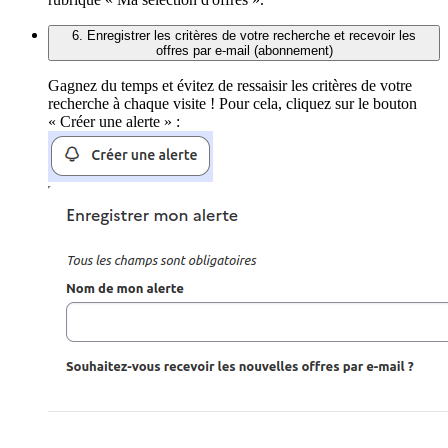
6. Enregistrer les critères de votre recherche et recevoir les
offres par e-mail (abonnement)
Gagnez du temps et évitez de ressaisir les critères de votre
recherche à chaque visite ! Pour cela, cliquez sur le bouton
« Créer une alerte » :