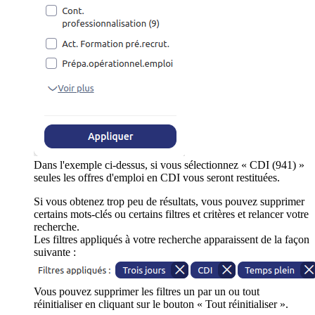
Dans l'exemple ci-dessus, si vous sélectionnez « CDI (941) »
seules les offres d'emploi en CDI vous seront restituées.
Si vous obtenez trop peu de résultats, vous pouvez supprimer
certains mots-clés ou certains filtres et critères et relancer votre
recherche.
Les filtres appliqués à votre recherche apparaissent de la façon
suivante :
Vous pouvez supprimer les filtres un par un ou tout
réinitialiser en cliquant sur le bouton « Tout réinitialiser ».