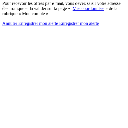
Pour recevoir les offres par e-mail, vous devez saisir votre adresse
électronique et la valider sur la page «
Mes coordonnées
» de la
rubrique « Mon compte »
Annuler
Enregistrer mon alerte
Enregistrer
mon alerte