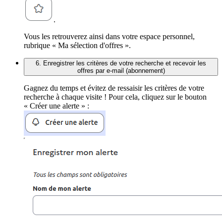
.
Vous les retrouverez ainsi dans votre espace personnel,
rubrique « Ma sélection d'offres ».
6. Enregistrer les critères de votre recherche et recevoir les
offres par e-mail (abonnement)
Gagnez du temps et évitez de ressaisir les critères de votre
recherche à chaque visite ! Pour cela, cliquez sur le bouton
« Créer une alerte » :