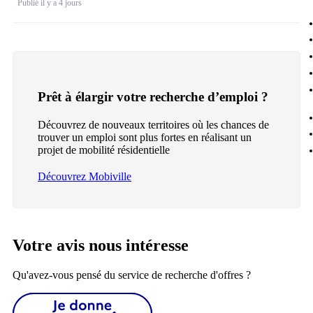
Publié il y a 4 jours
Prêt à élargir votre recherche d’emploi ?
Découvrez de nouveaux territoires où les chances de
trouver un emploi sont plus fortes en réalisant un
projet de mobilité résidentielle
Découvrez Mobiville
Votre avis nous intéresse
Qu'avez-vous pensé du service de recherche d'offres ?