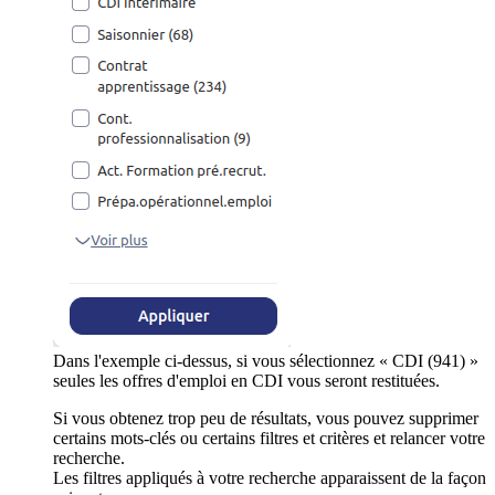
Dans l'exemple ci-dessus, si vous sélectionnez « CDI (941) »
seules les offres d'emploi en CDI vous seront restituées.
Si vous obtenez trop peu de résultats, vous pouvez supprimer
certains mots-clés ou certains filtres et critères et relancer votre
recherche.
Les filtres appliqués à votre recherche apparaissent de la façon