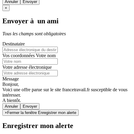
Annuler
×
Envoyer à un ami
Tous les champs sont obligatoires
Destinataire
Vos coordonnées
Votre nom
Votre adresse électronique
Message
Bonjour,
Voici une offre parue sur le site francetravail.fr susceptible de vous
intéresser.
A bientôt.
Annuler
×
Fermer la fenêtre Enregistrer mon alerte
Enregistrer mon alerte