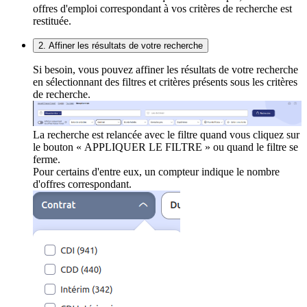
offres d'emploi correspondant à vos critères de recherche est
restituée.
2. Affiner les résultats de votre recherche
Si besoin, vous pouvez affiner les résultats de votre recherche
en sélectionnant des filtres et critères présents sous les critères
de recherche.
La recherche est relancée avec le filtre quand vous cliquez sur
le bouton « APPLIQUER LE FILTRE » ou quand le filtre se
ferme.
Pour certains d'entre eux, un compteur indique le nombre
d'offres correspondant.