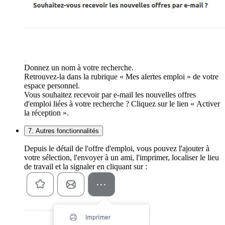
Donnez un nom à votre recherche.
Retrouvez-la dans la rubrique « Mes alertes emploi » de votre
espace personnel.
Vous souhaitez recevoir par e-mail les nouvelles offres
d'emploi liées à votre recherche ? Cliquez sur le lien « Activer
la réception ».
7. Autres fonctionnalités
Depuis le détail de l'offre d'emploi, vous pouvez l'ajouter à
votre sélection, l'envoyer à un ami, l'imprimer, localiser le lieu
de travail et la signaler en cliquant sur :