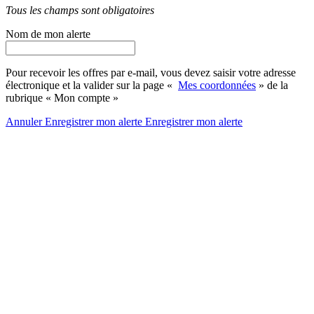
Tous les champs sont obligatoires
Nom de mon alerte
Pour recevoir les offres par e-mail, vous devez saisir votre adresse
électronique et la valider sur la page «
Mes coordonnées
» de la
rubrique « Mon compte »
Annuler
Enregistrer mon alerte
Enregistrer
mon alerte