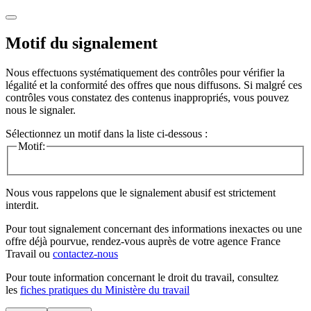
Motif du signalement
Nous effectuons systématiquement des contrôles pour vérifier la
légalité et la conformité des offres que nous diffusons. Si malgré ces
contrôles vous constatez des contenus inappropriés, vous pouvez
nous le signaler.
Sélectionnez un motif dans la liste ci-dessous :
Motif:
Nous vous rappelons que le signalement abusif est strictement
interdit.
Pour tout signalement concernant des
informations inexactes
ou une
offre déjà pourvue
, rendez-vous auprès de votre agence France
Travail ou
contactez-nous
Pour toute information concernant le
droit du travail
, consultez
les
fiches pratiques du Ministère du travail