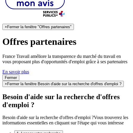
×
Fermer la fenêtre "Offres partenaires"
Offres partenaires
France Travail améliore la transparence du marché du travail en
vous proposant plus d'opportunités d'emploi grâce à ses partenaires
En savoir plus
Fermer
×
Fermer la fenêtre Besoin d'aide sur la recherche d'offres d'emploi ?
Besoin d'aide sur la recherche d'offres
d'emploi ?
Besoin d'aide sur la recherche d'offres d'emploi ?
Vous trouverez les
informations essentielles en cliquant sur l'étape qui vous intéresse