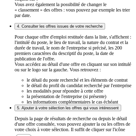
Vous avez également la possibilité de changer le
« classement » des offres : vous pouvez par exemple les trier
par date.
4. Consulter les offres issues de votre recherche
Pour chaque offre d'emploi restituée dans la liste, s'affichent :
l'intitulé du poste, le lieu de travail, la nature du contrat et la
durée de travail, le nom de l'entreprise si précisé, les 200
premiers caractères du descriptif du poste, la date de
publication de l'offre.
Vous accédez au détail d'une offre en cliquant sur son intitulé
ou sur le logo sur la gauche. Vous retrouvez :
le détail du poste recherché et les éléments de contrat
le détail du profil du candidat recherché par l'entreprise
les modalités pour répondre à cette offre
la présentation de l'entreprise (si présente)
les informations complémentaires le cas échéant
5. Ajouter à votre sélection les offres qui vous intéressent
Depuis la page de résultats de recherche ou depuis le détail
d'une offre consultée, vous pouvez ajouter la ou les offres de
votre choix à votre sélection. Il suffit de cliquer sur l'icône