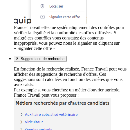
France Travail effectue systématiquement des contrôles pour
vérifier la légalité et la conformité des offres diffusées. Si
malgré ces contrôles vous constatez des contenus
inappropriés, vous pouvez nous le signaler en cliquant sur
« Signaler cette offre ».
8. Suggestions de recherche
En fonction de la recherche réalisée, France Travail peut vous
afficher des suggestions de recherche d'offres. Ces
suggestions sont calculées en fonction des critères que vous
avez saisis.
Par exemple si vous cherchez un métier d'ouvrier agricole,
France Travail peut vous proposer :