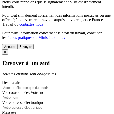
Nous vous rappelons que le signalement abusif est strictement
interdit.
Pour tout signalement concernant des
informations inexactes
ou une
offre déjà pourvue
, rendez-vous auprès de votre agence France
Travail ou
contactez-nous
Pour toute information concernant le
droit du travail
, consultez
les
fiches pratiques du Ministère du travail
Annuler
×
Envoyer à un ami
Tous les champs sont obligatoires
Destinataire
Vos coordonnées
Votre nom
Votre adresse électronique
Message