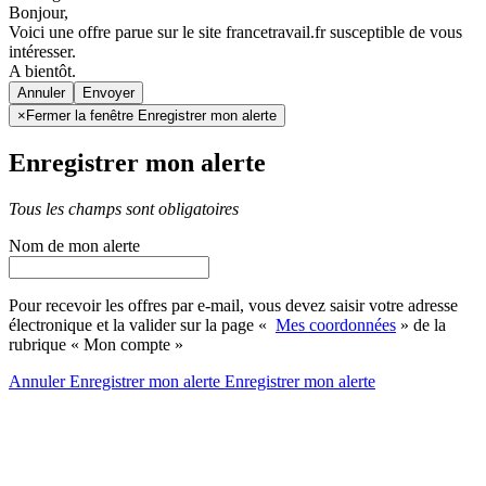
Bonjour,
Voici une offre parue sur le site francetravail.fr susceptible de vous
intéresser.
A bientôt.
Annuler
×
Fermer la fenêtre Enregistrer mon alerte
Enregistrer mon alerte
Tous les champs sont obligatoires
Nom de mon alerte
Pour recevoir les offres par e-mail, vous devez saisir votre adresse
électronique et la valider sur la page «
Mes coordonnées
» de la
rubrique « Mon compte »
Annuler
Enregistrer mon alerte
Enregistrer
mon alerte