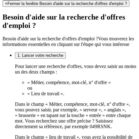
×
Fermer la fenêtre Besoin d'aide sur la recherche d'offres d'emploi ?
Besoin d'aide sur la recherche d'offres
d'emploi ?
Besoin d'aide sur la recherche d'offres d'emploi ?
Vous trouverez les
informations essentielles en cliquant sur l'étape qui vous intéresse
1. Lancer votre recherche
Pour lancer une recherche d'offres, vous devez saisir au moins
un des deux champs :
« Métier, compétence, mot-clé, n° d'offre »
ou
« Lieu de travail ».
Dans le champ « Métier, compétence, mot-clé, n° d'offre »,
vous pouvez saisir, par exemple, « serveur », « anglais »,
« brasserie » en tapant sur la touche « entrée » entre chaque
mot. Vous recherchez une offre précise ? Saisissez
directement sa référence, par exemple 049RSNK.
Dans le champ « lieu de travail », vous avez la possibilité de