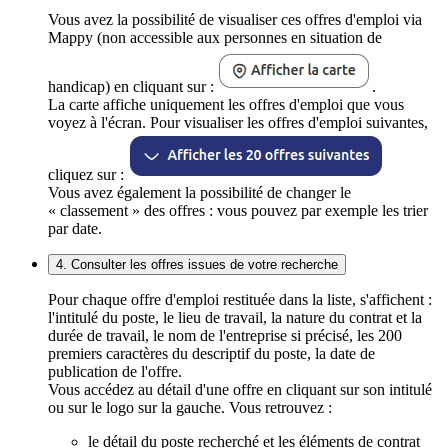
Vous avez la possibilité de visualiser ces offres d'emploi via
Mappy (non accessible aux personnes en situation de
handicap) en cliquant sur :
.
La carte affiche uniquement les offres d'emploi que vous
voyez à l'écran. Pour visualiser les offres d'emploi suivantes,
cliquez sur :
Vous avez également la possibilité de changer le
« classement » des offres : vous pouvez par exemple les trier
par date.
4. Consulter les offres issues de votre recherche
Pour chaque offre d'emploi restituée dans la liste, s'affichent :
l'intitulé du poste, le lieu de travail, la nature du contrat et la
durée de travail, le nom de l'entreprise si précisé, les 200
premiers caractères du descriptif du poste, la date de
publication de l'offre.
Vous accédez au détail d'une offre en cliquant sur son intitulé
ou sur le logo sur la gauche. Vous retrouvez :
le détail du poste recherché et les éléments de contrat