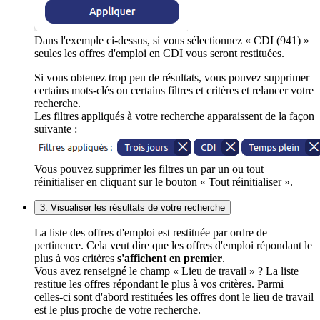
Dans l'exemple ci-dessus, si vous sélectionnez « CDI (941) »
seules les offres d'emploi en CDI vous seront restituées.
Si vous obtenez trop peu de résultats, vous pouvez supprimer
certains mots-clés ou certains filtres et critères et relancer votre
recherche.
Les filtres appliqués à votre recherche apparaissent de la façon
suivante :
Vous pouvez supprimer les filtres un par un ou tout
réinitialiser en cliquant sur le bouton « Tout réinitialiser ».
3. Visualiser les résultats de votre recherche
La liste des offres d'emploi est restituée par ordre de
pertinence. Cela veut dire que les offres d'emploi répondant le
plus à vos critères
s'affichent en premier
.
Vous avez renseigné le champ « Lieu de travail » ? La liste
restitue les offres répondant le plus à vos critères. Parmi
celles-ci sont d'abord restituées les offres dont le lieu de travail
est le plus proche de votre recherche.