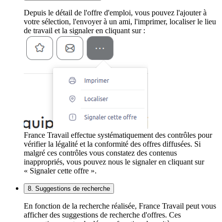
Depuis le détail de l'offre d'emploi, vous pouvez l'ajouter à
votre sélection, l'envoyer à un ami, l'imprimer, localiser le lieu
de travail et la signaler en cliquant sur :
France Travail effectue systématiquement des contrôles pour
vérifier la légalité et la conformité des offres diffusées. Si
malgré ces contrôles vous constatez des contenus
inappropriés, vous pouvez nous le signaler en cliquant sur
« Signaler cette offre ».
8. Suggestions de recherche
En fonction de la recherche réalisée, France Travail peut vous
afficher des suggestions de recherche d'offres. Ces