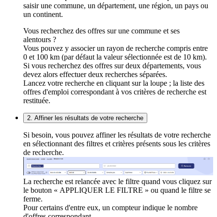
saisir une commune, un département, une région, un pays ou
un continent.
Vous recherchez des offres sur une commune et ses
alentours ?
Vous pouvez y associer un rayon de recherche compris entre
0 et 100 km (par défaut la valeur sélectionnée est de 10 km).
Si vous recherchez des offres sur deux départements, vous
devez alors effectuer deux recherches séparées.
Lancez votre recherche en cliquant sur la loupe ; la liste des
offres d'emploi correspondant à vos critères de recherche est
restituée.
2. Affiner les résultats de votre recherche
Si besoin, vous pouvez affiner les résultats de votre recherche
en sélectionnant des filtres et critères présents sous les critères
de recherche.
La recherche est relancée avec le filtre quand vous cliquez sur
le bouton « APPLIQUER LE FILTRE » ou quand le filtre se
ferme.
Pour certains d'entre eux, un compteur indique le nombre
d'offres correspondant.