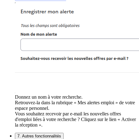
Donnez un nom à votre recherche.
Retrouvez-la dans la rubrique « Mes alertes emploi » de votre
espace personnel.
Vous souhaitez recevoir par e-mail les nouvelles offres
d'emploi liées à votre recherche ? Cliquez sur le lien « Activer
la réception ».
7. Autres fonctionnalités