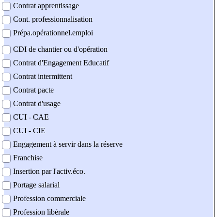
Contrat apprentissage
Cont. professionnalisation
Prépa.opérationnel.emploi
CDI de chantier ou d'opération
Contrat d'Engagement Educatif
Contrat intermittent
Contrat pacte
Contrat d'usage
CUI - CAE
CUI - CIE
Engagement à servir dans la réserve
Franchise
Insertion par l'activ.éco.
Portage salarial
Profession commerciale
Profession libérale