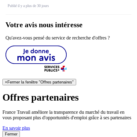
Publié il y a plus de 30 jours
Votre avis nous intéresse
Qu'avez-vous pensé du service de recherche d'offres ?
×
Fermer la fenêtre "Offres partenaires"
Offres partenaires
France Travail améliore la transparence du marché du travail en
vous proposant plus d'opportunités d'emploi grâce à ses partenaires
En savoir plus
Fermer