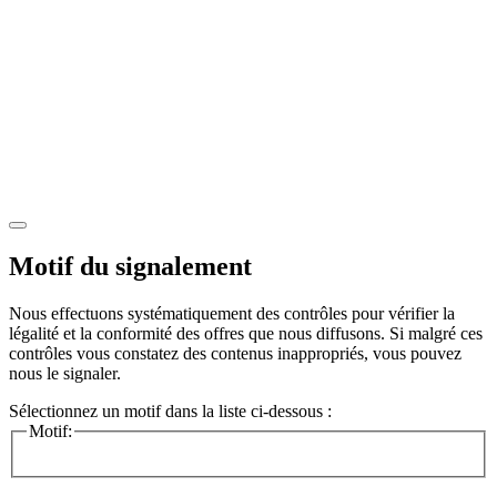
Motif du signalement
Nous effectuons systématiquement des contrôles pour vérifier la
légalité et la conformité des offres que nous diffusons. Si malgré ces
contrôles vous constatez des contenus inappropriés, vous pouvez
nous le signaler.
Sélectionnez un motif dans la liste ci-dessous :
Motif: