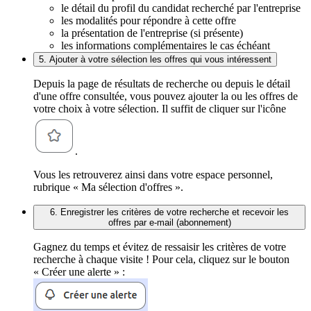
le détail du profil du candidat recherché par l'entreprise
les modalités pour répondre à cette offre
la présentation de l'entreprise (si présente)
les informations complémentaires le cas échéant
5. Ajouter à votre sélection les offres qui vous intéressent
Depuis la page de résultats de recherche ou depuis le détail
d'une offre consultée, vous pouvez ajouter la ou les offres de
votre choix à votre sélection. Il suffit de cliquer sur l'icône
.
Vous les retrouverez ainsi dans votre espace personnel,
rubrique « Ma sélection d'offres ».
6. Enregistrer les critères de votre recherche et recevoir les
offres par e-mail (abonnement)
Gagnez du temps et évitez de ressaisir les critères de votre
recherche à chaque visite ! Pour cela, cliquez sur le bouton
« Créer une alerte » :