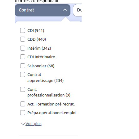
d'offres correspondant.