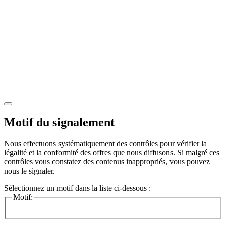
Motif du signalement
Nous effectuons systématiquement des contrôles pour vérifier la
légalité et la conformité des offres que nous diffusons. Si malgré ces
contrôles vous constatez des contenus inappropriés, vous pouvez
nous le signaler.
Sélectionnez un motif dans la liste ci-dessous :
Motif: