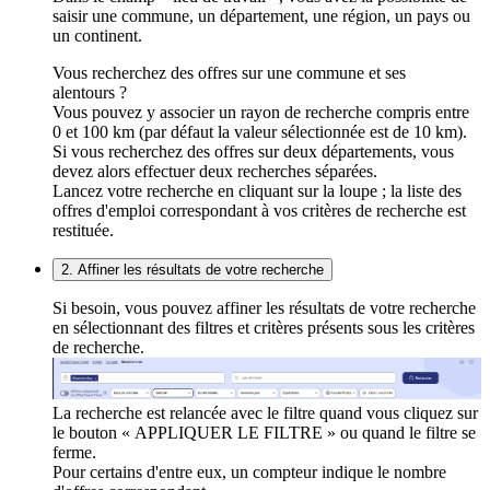
saisir une commune, un département, une région, un pays ou
un continent.
Vous recherchez des offres sur une commune et ses
alentours ?
Vous pouvez y associer un rayon de recherche compris entre
0 et 100 km (par défaut la valeur sélectionnée est de 10 km).
Si vous recherchez des offres sur deux départements, vous
devez alors effectuer deux recherches séparées.
Lancez votre recherche en cliquant sur la loupe ; la liste des
offres d'emploi correspondant à vos critères de recherche est
restituée.
2. Affiner les résultats de votre recherche
Si besoin, vous pouvez affiner les résultats de votre recherche
en sélectionnant des filtres et critères présents sous les critères
de recherche.
La recherche est relancée avec le filtre quand vous cliquez sur
le bouton « APPLIQUER LE FILTRE » ou quand le filtre se
ferme.
Pour certains d'entre eux, un compteur indique le nombre