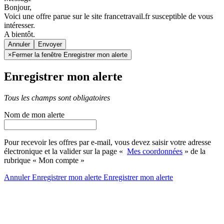
Bonjour,
Voici une offre parue sur le site francetravail.fr susceptible de vous
intéresser.
A bientôt.
Annuler
×
Fermer la fenêtre Enregistrer mon alerte
Enregistrer mon alerte
Tous les champs sont obligatoires
Nom de mon alerte
Pour recevoir les offres par e-mail, vous devez saisir votre adresse
électronique et la valider sur la page «
Mes coordonnées
» de la
rubrique « Mon compte »
Annuler
Enregistrer mon alerte
Enregistrer
mon alerte