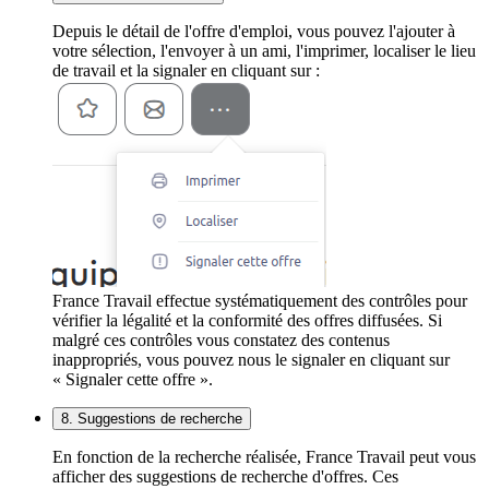
Depuis le détail de l'offre d'emploi, vous pouvez l'ajouter à
votre sélection, l'envoyer à un ami, l'imprimer, localiser le lieu
de travail et la signaler en cliquant sur :
France Travail effectue systématiquement des contrôles pour
vérifier la légalité et la conformité des offres diffusées. Si
malgré ces contrôles vous constatez des contenus
inappropriés, vous pouvez nous le signaler en cliquant sur
« Signaler cette offre ».
8. Suggestions de recherche
En fonction de la recherche réalisée, France Travail peut vous
afficher des suggestions de recherche d'offres. Ces