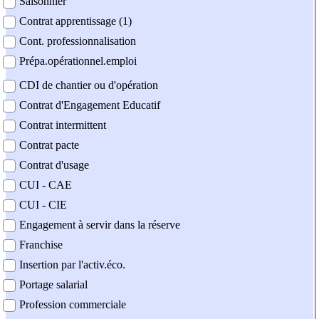
Saisonnier
Contrat apprentissage (1)
Cont. professionnalisation
Prépa.opérationnel.emploi
CDI de chantier ou d'opération
Contrat d'Engagement Educatif
Contrat intermittent
Contrat pacte
Contrat d'usage
CUI - CAE
CUI - CIE
Engagement à servir dans la réserve
Franchise
Insertion par l'activ.éco.
Portage salarial
Profession commerciale