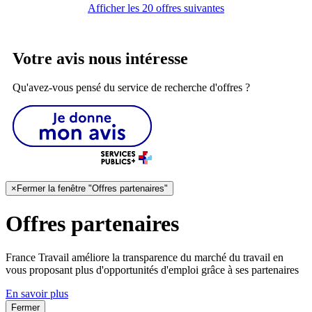
Afficher les 20 offres suivantes
Votre avis nous intéresse
Qu'avez-vous pensé du service de recherche d'offres ?
×
Fermer la fenêtre "Offres partenaires"
Offres partenaires
France Travail améliore la transparence du marché du travail en
vous proposant plus d'opportunités d'emploi grâce à ses partenaires
En savoir plus
Fermer