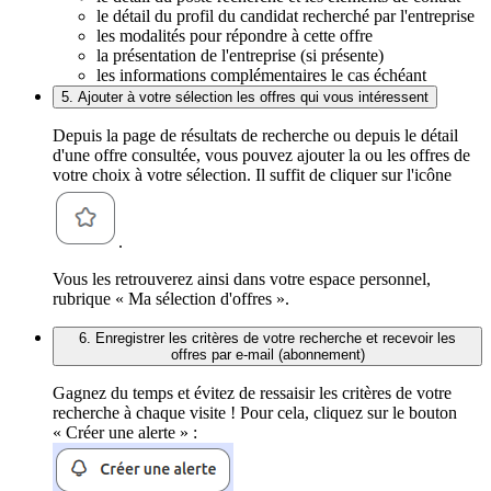
le détail du profil du candidat recherché par l'entreprise
les modalités pour répondre à cette offre
la présentation de l'entreprise (si présente)
les informations complémentaires le cas échéant
5. Ajouter à votre sélection les offres qui vous intéressent
Depuis la page de résultats de recherche ou depuis le détail
d'une offre consultée, vous pouvez ajouter la ou les offres de
votre choix à votre sélection. Il suffit de cliquer sur l'icône
.
Vous les retrouverez ainsi dans votre espace personnel,
rubrique « Ma sélection d'offres ».
6. Enregistrer les critères de votre recherche et recevoir les
offres par e-mail (abonnement)
Gagnez du temps et évitez de ressaisir les critères de votre
recherche à chaque visite ! Pour cela, cliquez sur le bouton
« Créer une alerte » :