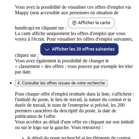
Vous avez la possibilité de visualiser ces offres d'emploi via
Mappy (non accessible aux personnes en situation de
handicap) en cliquant sur :
.
La carte affiche uniquement les offres d'emploi que vous
voyez à l'écran. Pour visualiser les offres d'emploi suivantes,
cliquez sur :
Vous avez également la possibilité de changer le
« classement » des offres : vous pouvez par exemple les trier
par date.
4. Consulter les offres issues de votre recherche
Pour chaque offre d'emploi restituée dans la liste, s'affichent :
l'intitulé du poste, le lieu de travail, la nature du contrat et la
durée de travail, le nom de l'entreprise si précisé, les 200
premiers caractères du descriptif du poste, la date de
publication de l'offre.
Vous accédez au détail d'une offre en cliquant sur son intitulé
ou sur le logo sur la gauche. Vous retrouvez :
le détail du poste recherché et les éléments de contrat