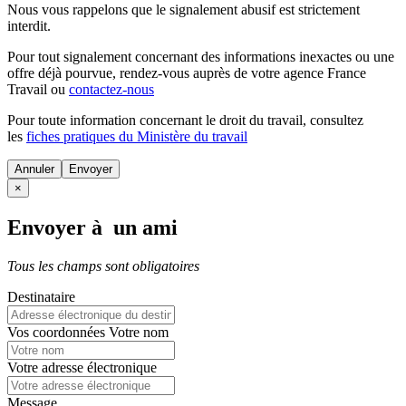
Nous vous rappelons que le signalement abusif est strictement
interdit.
Pour tout signalement concernant des
informations inexactes
ou une
offre déjà pourvue
, rendez-vous auprès de votre agence France
Travail ou
contactez-nous
Pour toute information concernant le
droit du travail
, consultez
les
fiches pratiques du Ministère du travail
Annuler
×
Envoyer à un ami
Tous les champs sont obligatoires
Destinataire
Vos coordonnées
Votre nom
Votre adresse électronique
Message