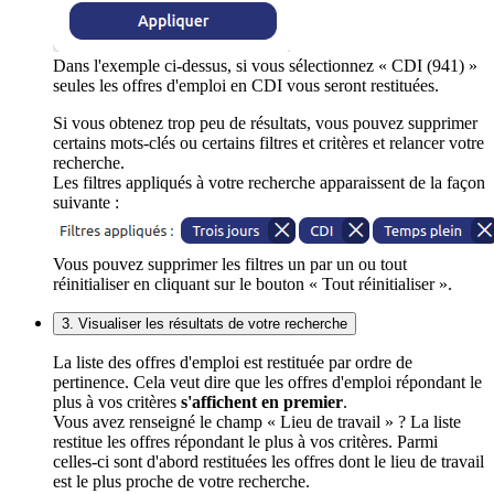
Dans l'exemple ci-dessus, si vous sélectionnez « CDI (941) »
seules les offres d'emploi en CDI vous seront restituées.
Si vous obtenez trop peu de résultats, vous pouvez supprimer
certains mots-clés ou certains filtres et critères et relancer votre
recherche.
Les filtres appliqués à votre recherche apparaissent de la façon
suivante :
Vous pouvez supprimer les filtres un par un ou tout
réinitialiser en cliquant sur le bouton « Tout réinitialiser ».
3. Visualiser les résultats de votre recherche
La liste des offres d'emploi est restituée par ordre de
pertinence. Cela veut dire que les offres d'emploi répondant le
plus à vos critères
s'affichent en premier
.
Vous avez renseigné le champ « Lieu de travail » ? La liste
restitue les offres répondant le plus à vos critères. Parmi
celles-ci sont d'abord restituées les offres dont le lieu de travail
est le plus proche de votre recherche.