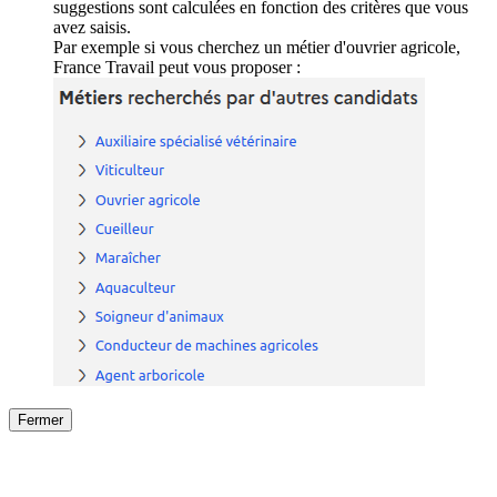
suggestions sont calculées en fonction des critères que vous
avez saisis.
Par exemple si vous cherchez un métier d'ouvrier agricole,
France Travail peut vous proposer :
Fermer
Fermer
le détail de l'offre
/