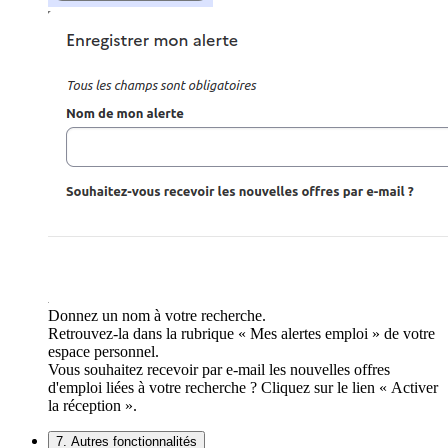
Donnez un nom à votre recherche.
Retrouvez-la dans la rubrique « Mes alertes emploi » de votre
espace personnel.
Vous souhaitez recevoir par e-mail les nouvelles offres
d'emploi liées à votre recherche ? Cliquez sur le lien « Activer
la réception ».
7. Autres fonctionnalités