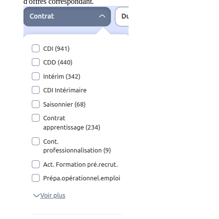
d'offres correspondant.