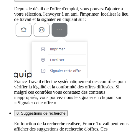
Depuis le détail de l'offre d'emploi, vous pouvez l'ajouter à
votre sélection, l'envoyer à un ami, l'imprimer, localiser le lieu
de travail et la signaler en cliquant sur :
France Travail effectue systématiquement des contrôles pour
vérifier la légalité et la conformité des offres diffusées. Si
malgré ces contrôles vous constatez des contenus
inappropriés, vous pouvez nous le signaler en cliquant sur
« Signaler cette offre ».
8. Suggestions de recherche
En fonction de la recherche réalisée, France Travail peut vous
afficher des suggestions de recherche d'offres. Ces