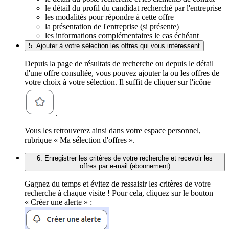
le détail du profil du candidat recherché par l'entreprise
les modalités pour répondre à cette offre
la présentation de l'entreprise (si présente)
les informations complémentaires le cas échéant
5. Ajouter à votre sélection les offres qui vous intéressent
Depuis la page de résultats de recherche ou depuis le détail
d'une offre consultée, vous pouvez ajouter la ou les offres de
votre choix à votre sélection. Il suffit de cliquer sur l'icône
.
Vous les retrouverez ainsi dans votre espace personnel,
rubrique « Ma sélection d'offres ».
6. Enregistrer les critères de votre recherche et recevoir les
offres par e-mail (abonnement)
Gagnez du temps et évitez de ressaisir les critères de votre
recherche à chaque visite ! Pour cela, cliquez sur le bouton
« Créer une alerte » :