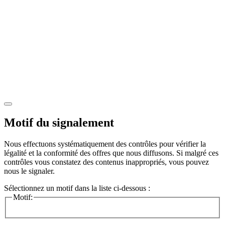
Motif du signalement
Nous effectuons systématiquement des contrôles pour vérifier la
légalité et la conformité des offres que nous diffusons. Si malgré ces
contrôles vous constatez des contenus inappropriés, vous pouvez
nous le signaler.
Sélectionnez un motif dans la liste ci-dessous :
Motif: