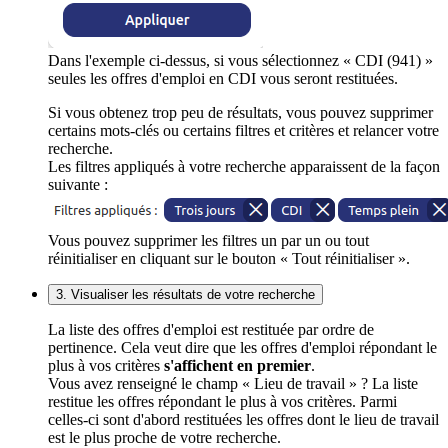
Dans l'exemple ci-dessus, si vous sélectionnez « CDI (941) »
seules les offres d'emploi en CDI vous seront restituées.
Si vous obtenez trop peu de résultats, vous pouvez supprimer
certains mots-clés ou certains filtres et critères et relancer votre
recherche.
Les filtres appliqués à votre recherche apparaissent de la façon
suivante :
Vous pouvez supprimer les filtres un par un ou tout
réinitialiser en cliquant sur le bouton « Tout réinitialiser ».
3. Visualiser les résultats de votre recherche
La liste des offres d'emploi est restituée par ordre de
pertinence. Cela veut dire que les offres d'emploi répondant le
plus à vos critères
s'affichent en premier
.
Vous avez renseigné le champ « Lieu de travail » ? La liste
restitue les offres répondant le plus à vos critères. Parmi
celles-ci sont d'abord restituées les offres dont le lieu de travail
est le plus proche de votre recherche.