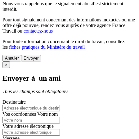
Nous vous rappelons que le signalement abusif est strictement
interdit.
Pour tout signalement concernant des
informations inexactes
ou une
offre déjà pourvue
, rendez-vous auprès de votre agence France
Travail ou
contactez-nous
Pour toute information concernant le
droit du travail
, consultez
les
fiches pratiques du Ministère du travail
Annuler
×
Envoyer à un ami
Tous les champs sont obligatoires
Destinataire
Vos coordonnées
Votre nom
Votre adresse électronique
Message