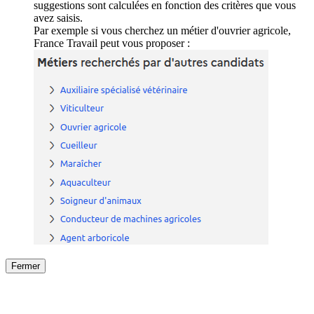
suggestions sont calculées en fonction des critères que vous
avez saisis.
Par exemple si vous cherchez un métier d'ouvrier agricole,
France Travail peut vous proposer :
Fermer
Fermer
le détail de l'offre
/