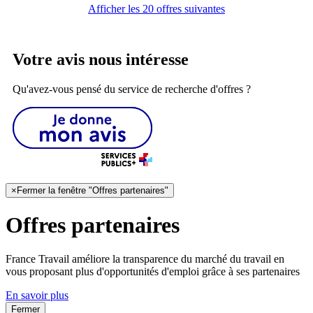
Afficher les 20 offres suivantes
Votre avis nous intéresse
Qu'avez-vous pensé du service de recherche d'offres ?
×
Fermer la fenêtre "Offres partenaires"
Offres partenaires
France Travail améliore la transparence du marché du travail en
vous proposant plus d'opportunités d'emploi grâce à ses partenaires
En savoir plus
Fermer