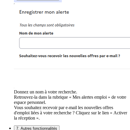
Donnez un nom à votre recherche.
Retrouvez-la dans la rubrique « Mes alertes emploi » de votre
espace personnel.
Vous souhaitez recevoir par e-mail les nouvelles offres
d'emploi liées à votre recherche ? Cliquez sur le lien « Activer
la réception ».
7. Autres fonctionnalités