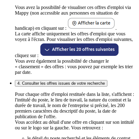
Vous avez la possibilité de visualiser ces offres d'emploi via
Mappy (non accessible aux personnes en situation de
handicap) en cliquant sur :
.
La carte affiche uniquement les offres d'emploi que vous
voyez à l'écran. Pour visualiser les offres d'emploi suivantes,
cliquez sur :
Vous avez également la possibilité de changer le
« classement » des offres : vous pouvez par exemple les trier
par date.
4. Consulter les offres issues de votre recherche
Pour chaque offre d'emploi restituée dans la liste, s'affichent :
l'intitulé du poste, le lieu de travail, la nature du contrat et la
durée de travail, le nom de l'entreprise si précisé, les 200
premiers caractères du descriptif du poste, la date de
publication de l'offre.
Vous accédez au détail d'une offre en cliquant sur son intitulé
ou sur le logo sur la gauche. Vous retrouvez :
le détail du poste recherché et les éléments de contrat