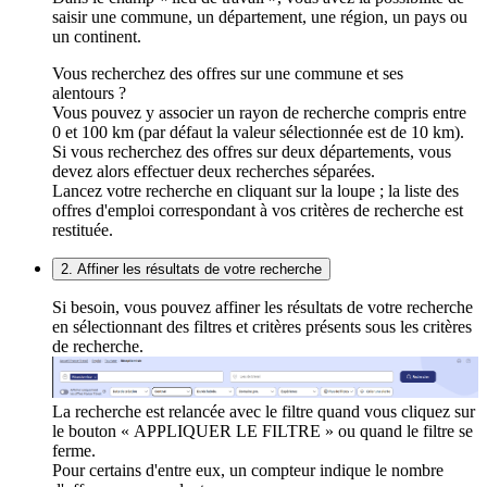
saisir une commune, un département, une région, un pays ou
un continent.
Vous recherchez des offres sur une commune et ses
alentours ?
Vous pouvez y associer un rayon de recherche compris entre
0 et 100 km (par défaut la valeur sélectionnée est de 10 km).
Si vous recherchez des offres sur deux départements, vous
devez alors effectuer deux recherches séparées.
Lancez votre recherche en cliquant sur la loupe ; la liste des
offres d'emploi correspondant à vos critères de recherche est
restituée.
2. Affiner les résultats de votre recherche
Si besoin, vous pouvez affiner les résultats de votre recherche
en sélectionnant des filtres et critères présents sous les critères
de recherche.
La recherche est relancée avec le filtre quand vous cliquez sur
le bouton « APPLIQUER LE FILTRE » ou quand le filtre se
ferme.
Pour certains d'entre eux, un compteur indique le nombre