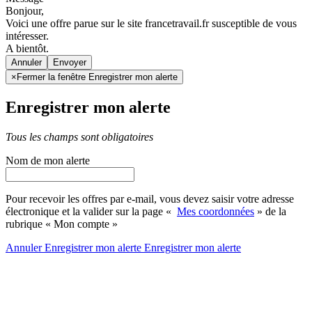
Bonjour,
Voici une offre parue sur le site francetravail.fr susceptible de vous
intéresser.
A bientôt.
Annuler
×
Fermer la fenêtre Enregistrer mon alerte
Enregistrer mon alerte
Tous les champs sont obligatoires
Nom de mon alerte
Pour recevoir les offres par e-mail, vous devez saisir votre adresse
électronique et la valider sur la page «
Mes coordonnées
» de la
rubrique « Mon compte »
Annuler
Enregistrer mon alerte
Enregistrer
mon alerte