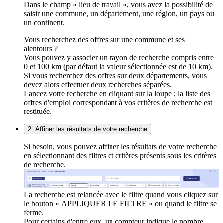
Dans le champ « lieu de travail », vous avez la possibilité de
saisir une commune, un département, une région, un pays ou
un continent.
Vous recherchez des offres sur une commune et ses
alentours ?
Vous pouvez y associer un rayon de recherche compris entre
0 et 100 km (par défaut la valeur sélectionnée est de 10 km).
Si vous recherchez des offres sur deux départements, vous
devez alors effectuer deux recherches séparées.
Lancez votre recherche en cliquant sur la loupe ; la liste des
offres d'emploi correspondant à vos critères de recherche est
restituée.
2. Affiner les résultats de votre recherche
Si besoin, vous pouvez affiner les résultats de votre recherche
en sélectionnant des filtres et critères présents sous les critères
de recherche.
La recherche est relancée avec le filtre quand vous cliquez sur
le bouton « APPLIQUER LE FILTRE » ou quand le filtre se
ferme.
Pour certains d'entre eux, un compteur indique le nombre