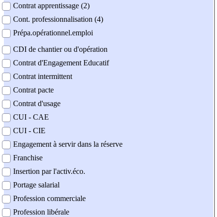
Contrat apprentissage (2)
Cont. professionnalisation (4)
Prépa.opérationnel.emploi
CDI de chantier ou d'opération
Contrat d'Engagement Educatif
Contrat intermittent
Contrat pacte
Contrat d'usage
CUI - CAE
CUI - CIE
Engagement à servir dans la réserve
Franchise
Insertion par l'activ.éco.
Portage salarial
Profession commerciale
Profession libérale