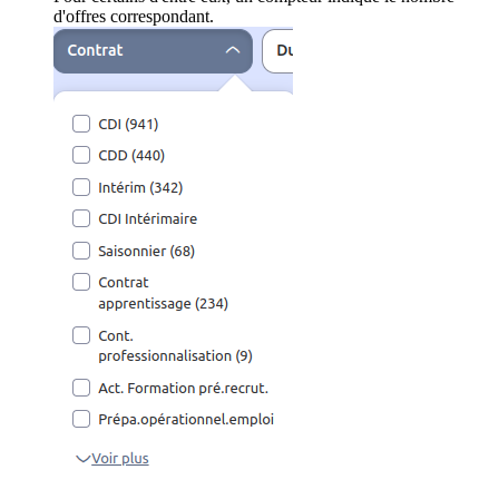
d'offres correspondant.