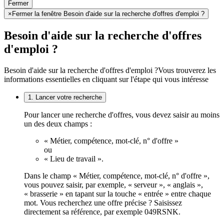
Fermer
×
Fermer la fenêtre Besoin d'aide sur la recherche d'offres d'emploi ?
Besoin d'aide sur la recherche d'offres
d'emploi ?
Besoin d'aide sur la recherche d'offres d'emploi ?
Vous trouverez les
informations essentielles en cliquant sur l'étape qui vous intéresse
1. Lancer votre recherche
Pour lancer une recherche d'offres, vous devez saisir au moins
un des deux champs :
« Métier, compétence, mot-clé, n° d'offre »
ou
« Lieu de travail ».
Dans le champ « Métier, compétence, mot-clé, n° d'offre »,
vous pouvez saisir, par exemple, « serveur », « anglais »,
« brasserie » en tapant sur la touche « entrée » entre chaque
mot. Vous recherchez une offre précise ? Saisissez
directement sa référence, par exemple 049RSNK.