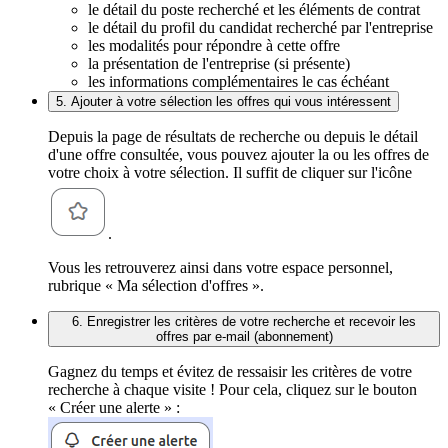
le détail du poste recherché et les éléments de contrat
le détail du profil du candidat recherché par l'entreprise
les modalités pour répondre à cette offre
la présentation de l'entreprise (si présente)
les informations complémentaires le cas échéant
5. Ajouter à votre sélection les offres qui vous intéressent
Depuis la page de résultats de recherche ou depuis le détail
d'une offre consultée, vous pouvez ajouter la ou les offres de
votre choix à votre sélection. Il suffit de cliquer sur l'icône
.
Vous les retrouverez ainsi dans votre espace personnel,
rubrique « Ma sélection d'offres ».
6. Enregistrer les critères de votre recherche et recevoir les
offres par e-mail (abonnement)
Gagnez du temps et évitez de ressaisir les critères de votre
recherche à chaque visite ! Pour cela, cliquez sur le bouton
« Créer une alerte » :