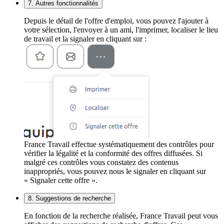
7. Autres fonctionnalités
Depuis le détail de l'offre d'emploi, vous pouvez l'ajouter à
votre sélection, l'envoyer à un ami, l'imprimer, localiser le lieu
de travail et la signaler en cliquant sur :
France Travail effectue systématiquement des contrôles pour
vérifier la légalité et la conformité des offres diffusées. Si
malgré ces contrôles vous constatez des contenus
inappropriés, vous pouvez nous le signaler en cliquant sur
« Signaler cette offre ».
8. Suggestions de recherche
En fonction de la recherche réalisée, France Travail peut vous