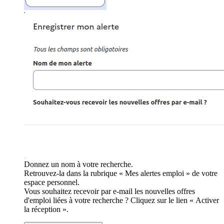
Donnez un nom à votre recherche.
Retrouvez-la dans la rubrique « Mes alertes emploi » de votre
espace personnel.
Vous souhaitez recevoir par e-mail les nouvelles offres
d'emploi liées à votre recherche ? Cliquez sur le lien « Activer
la réception ».