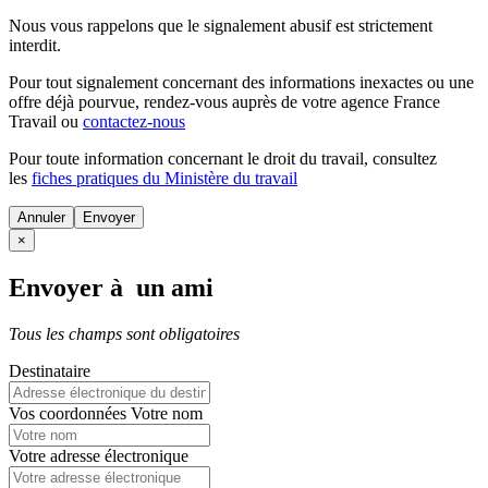
Nous vous rappelons que le signalement abusif est strictement
interdit.
Pour tout signalement concernant des
informations inexactes
ou une
offre déjà pourvue
, rendez-vous auprès de votre agence France
Travail ou
contactez-nous
Pour toute information concernant le
droit du travail
, consultez
les
fiches pratiques du Ministère du travail
Annuler
×
Envoyer à un ami
Tous les champs sont obligatoires
Destinataire
Vos coordonnées
Votre nom
Votre adresse électronique