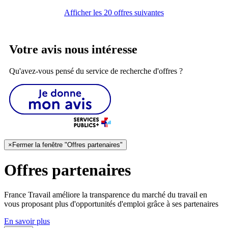
Afficher les 20 offres suivantes
Votre avis nous intéresse
Qu'avez-vous pensé du service de recherche d'offres ?
×
Fermer la fenêtre "Offres partenaires"
Offres partenaires
France Travail améliore la transparence du marché du travail en
vous proposant plus d'opportunités d'emploi grâce à ses partenaires
En savoir plus