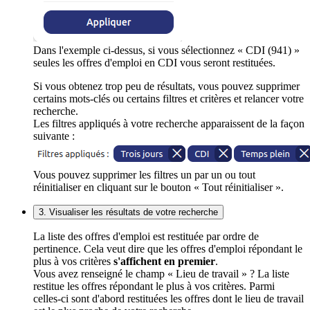
Dans l'exemple ci-dessus, si vous sélectionnez « CDI (941) »
seules les offres d'emploi en CDI vous seront restituées.
Si vous obtenez trop peu de résultats, vous pouvez supprimer
certains mots-clés ou certains filtres et critères et relancer votre
recherche.
Les filtres appliqués à votre recherche apparaissent de la façon
suivante :
Vous pouvez supprimer les filtres un par un ou tout
réinitialiser en cliquant sur le bouton « Tout réinitialiser ».
3. Visualiser les résultats de votre recherche
La liste des offres d'emploi est restituée par ordre de
pertinence. Cela veut dire que les offres d'emploi répondant le
plus à vos critères
s'affichent en premier
.
Vous avez renseigné le champ « Lieu de travail » ? La liste
restitue les offres répondant le plus à vos critères. Parmi
celles-ci sont d'abord restituées les offres dont le lieu de travail