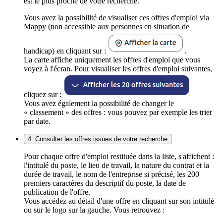
est le plus proche de votre recherche.
Vous avez la possibilité de visualiser ces offres d'emploi via
Mappy (non accessible aux personnes en situation de
handicap) en cliquant sur :
.
La carte affiche uniquement les offres d'emploi que vous
voyez à l'écran. Pour visualiser les offres d'emploi suivantes,
cliquez sur :
Vous avez également la possibilité de changer le
« classement » des offres : vous pouvez par exemple les trier
par date.
4. Consulter les offres issues de votre recherche
Pour chaque offre d'emploi restituée dans la liste, s'affichent :
l'intitulé du poste, le lieu de travail, la nature du contrat et la
durée de travail, le nom de l'entreprise si précisé, les 200
premiers caractères du descriptif du poste, la date de
publication de l'offre.
Vous accédez au détail d'une offre en cliquant sur son intitulé
ou sur le logo sur la gauche. Vous retrouvez :