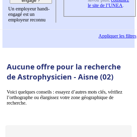
engagé ?
le site de l’UNEA
.
Un employeur handi-
engagé est un
employeur reconnu
Appliquer
les filtres
Aucune offre pour la recherche
de Astrophysicien - Aisne (02)
Voici quelques conseils : essayez d’autres mots clés, vérifiez
l’orthographe ou élargissez votre zone géographique de
recherche.