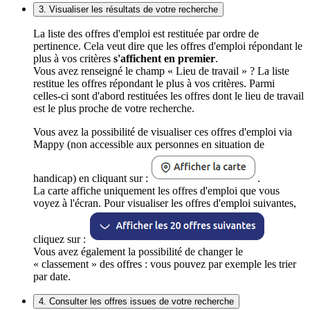
3. Visualiser les résultats de votre recherche
La liste des offres d'emploi est restituée par ordre de
pertinence. Cela veut dire que les offres d'emploi répondant le
plus à vos critères
s'affichent en premier
.
Vous avez renseigné le champ « Lieu de travail » ? La liste
restitue les offres répondant le plus à vos critères. Parmi
celles-ci sont d'abord restituées les offres dont le lieu de travail
est le plus proche de votre recherche.
Vous avez la possibilité de visualiser ces offres d'emploi via
Mappy (non accessible aux personnes en situation de
handicap) en cliquant sur :
.
La carte affiche uniquement les offres d'emploi que vous
voyez à l'écran. Pour visualiser les offres d'emploi suivantes,
cliquez sur :
Vous avez également la possibilité de changer le
« classement » des offres : vous pouvez par exemple les trier
par date.
4. Consulter les offres issues de votre recherche