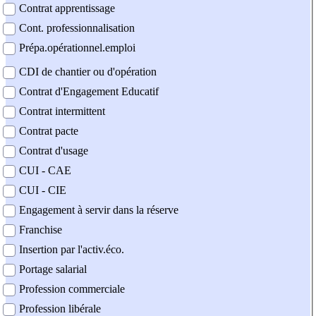
Contrat apprentissage
Cont. professionnalisation
Prépa.opérationnel.emploi
CDI de chantier ou d'opération
Contrat d'Engagement Educatif
Contrat intermittent
Contrat pacte
Contrat d'usage
CUI - CAE
CUI - CIE
Engagement à servir dans la réserve
Franchise
Insertion par l'activ.éco.
Portage salarial
Profession commerciale
Profession libérale