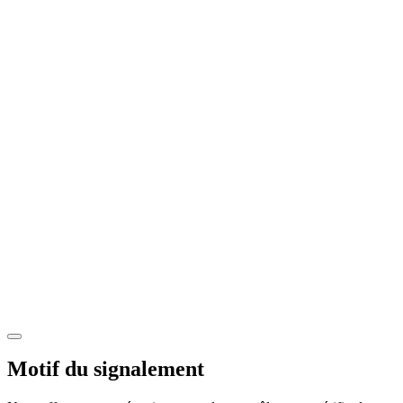
Motif du signalement