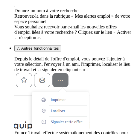
Donnez un nom à votre recherche.
Retrouvez-la dans la rubrique « Mes alertes emploi » de votre
espace personnel.
Vous souhaitez recevoir par e-mail les nouvelles offres
d'emploi liées à votre recherche ? Cliquez sur le lien « Activer
la réception ».
7. Autres fonctionnalités
Depuis le détail de l'offre d'emploi, vous pouvez l'ajouter à
votre sélection, l'envoyer à un ami, l'imprimer, localiser le lieu
de travail et la signaler en cliquant sur :
France Travail effectue systématiquement des contrôles pour