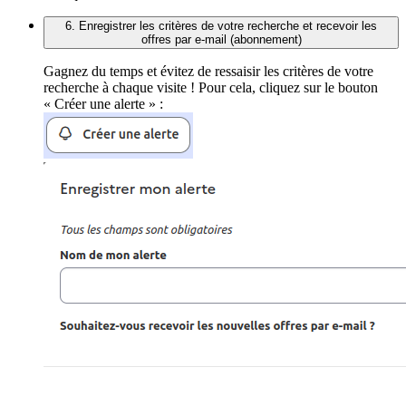
6. Enregistrer les critères de votre recherche et recevoir les
offres par e-mail (abonnement)
Gagnez du temps et évitez de ressaisir les critères de votre
recherche à chaque visite ! Pour cela, cliquez sur le bouton
« Créer une alerte » :