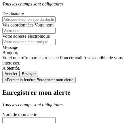
Tous les champs sont obligatoires
Destinataire
Vos coordonnées
Votre nom
Votre adresse électronique
Message
Bonjour,
Voici une offre parue sur le site francetravail.fr susceptible de vous
intéresser.
A bientôt.
Annuler
×
Fermer la fenêtre Enregistrer mon alerte
Enregistrer mon alerte
Tous les champs sont obligatoires
Nom de mon alerte