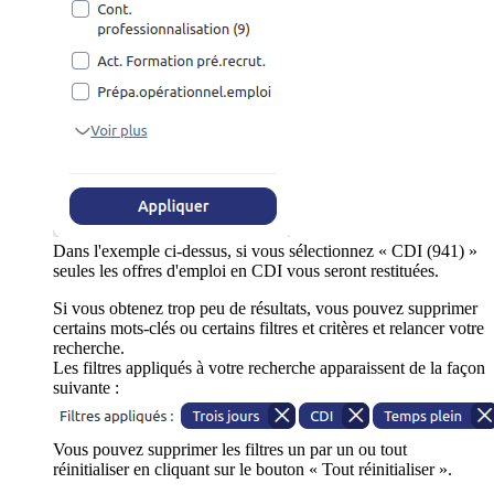
Dans l'exemple ci-dessus, si vous sélectionnez « CDI (941) »
seules les offres d'emploi en CDI vous seront restituées.
Si vous obtenez trop peu de résultats, vous pouvez supprimer
certains mots-clés ou certains filtres et critères et relancer votre
recherche.
Les filtres appliqués à votre recherche apparaissent de la façon
suivante :
Vous pouvez supprimer les filtres un par un ou tout
réinitialiser en cliquant sur le bouton « Tout réinitialiser ».