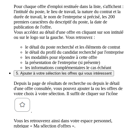
Pour chaque offre d'emploi restituée dans la liste, s'affichent :
l'intitulé du poste, le lieu de travail, la nature du contrat et la
durée de travail, le nom de l'entreprise si précisé, les 200
premiers caractères du descriptif du poste, la date de
publication de l'offre.
Vous accédez au détail d'une offre en cliquant sur son intitulé
ou sur le logo sur la gauche. Vous retrouvez :
le détail du poste recherché et les éléments de contrat
le détail du profil du candidat recherché par l'entreprise
les modalités pour répondre à cette offre
la présentation de l'entreprise (si présente)
les informations complémentaires le cas échéant
5. Ajouter à votre sélection les offres qui vous intéressent
Depuis la page de résultats de recherche ou depuis le détail
d'une offre consultée, vous pouvez ajouter la ou les offres de
votre choix à votre sélection. Il suffit de cliquer sur l'icône
.
Vous les retrouverez ainsi dans votre espace personnel,
rubrique « Ma sélection d'offres ».