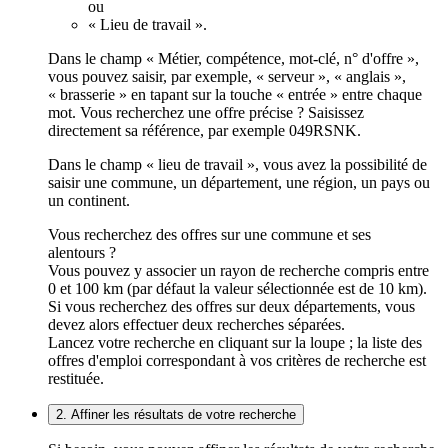
ou
« Lieu de travail ».
Dans le champ « Métier, compétence, mot-clé, n° d'offre »,
vous pouvez saisir, par exemple, « serveur », « anglais »,
« brasserie » en tapant sur la touche « entrée » entre chaque
mot. Vous recherchez une offre précise ? Saisissez
directement sa référence, par exemple 049RSNK.
Dans le champ « lieu de travail », vous avez la possibilité de
saisir une commune, un département, une région, un pays ou
un continent.
Vous recherchez des offres sur une commune et ses
alentours ?
Vous pouvez y associer un rayon de recherche compris entre
0 et 100 km (par défaut la valeur sélectionnée est de 10 km).
Si vous recherchez des offres sur deux départements, vous
devez alors effectuer deux recherches séparées.
Lancez votre recherche en cliquant sur la loupe ; la liste des
offres d'emploi correspondant à vos critères de recherche est
restituée.
2. Affiner les résultats de votre recherche