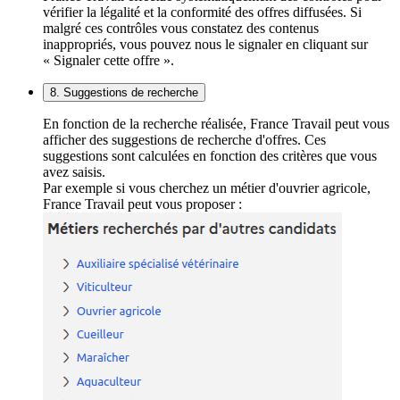
vérifier la légalité et la conformité des offres diffusées. Si
malgré ces contrôles vous constatez des contenus
inappropriés, vous pouvez nous le signaler en cliquant sur
« Signaler cette offre ».
8. Suggestions de recherche
En fonction de la recherche réalisée, France Travail peut vous
afficher des suggestions de recherche d'offres. Ces
suggestions sont calculées en fonction des critères que vous
avez saisis.
Par exemple si vous cherchez un métier d'ouvrier agricole,
France Travail peut vous proposer :