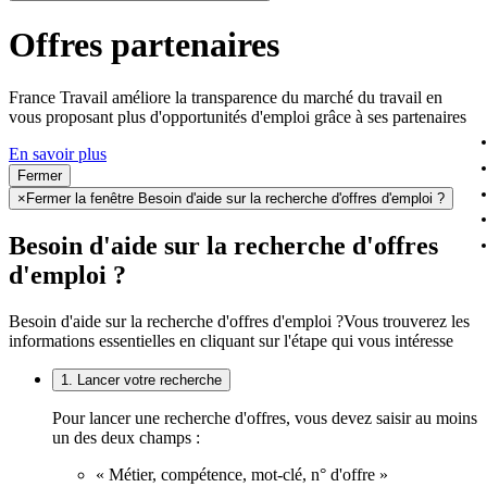
Offres partenaires
France Travail améliore la transparence du marché du travail en
vous proposant plus d'opportunités d'emploi grâce à ses partenaires
En savoir plus
Fermer
×
Fermer la fenêtre Besoin d'aide sur la recherche d'offres d'emploi ?
Besoin d'aide sur la recherche d'offres
d'emploi ?
Besoin d'aide sur la recherche d'offres d'emploi ?
Vous trouverez les
informations essentielles en cliquant sur l'étape qui vous intéresse
1. Lancer votre recherche
Pour lancer une recherche d'offres, vous devez saisir au moins
un des deux champs :
« Métier, compétence, mot-clé, n° d'offre »