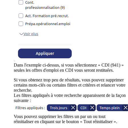
Dans l'exemple ci-dessus, si vous sélectionnez « CDI (941) »
seules les offres d'emploi en CDI vous seront restituées.
Si vous obtenez trop peu de résultats, vous pouvez supprimer
certains mots-clés ou certains filtres et critères et relancer votre
recherche.
Les filtres appliqués à votre recherche apparaissent de la façon
suivante :
Vous pouvez supprimer les filtres un par un ou tout
réinitialiser en cliquant sur le bouton « Tout réinitialiser ».