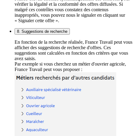
vérifier la légalité et la conformité des offres diffusées. Si
malgré ces contrôles vous constatez des contenus
inappropriés, vous pouvez nous le signaler en cliquant sur
« Signaler cette offre ».
8. Suggestions de recherche
En fonction de la recherche réalisée, France Travail peut vous
afficher des suggestions de recherche d'offres. Ces
suggestions sont calculées en fonction des critères que vous
avez saisis.
Par exemple si vous cherchez un métier d'ouvrier agricole,
France Travail peut vous proposer :