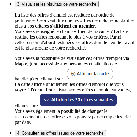
3. Visualiser les résultats de votre recherche
La liste des offres d'emploi est restituée par ordre de
pertinence. Cela veut dire que les offres d'emploi répondant le
plus à vos critères
s'affichent en premier
.
Vous avez renseigné le champ « Lieu de travail » ? La liste
restitue les offres répondant le plus à vos critères. Parmi
celles-ci sont d'abord restituées les offres dont le lieu de travail
est le plus proche de votre recherche.
Vous avez la possibilité de visualiser ces offres d'emploi via
Mappy (non accessible aux personnes en situation de
handicap) en cliquant sur :
.
La carte affiche uniquement les offres d'emploi que vous
voyez à l'écran. Pour visualiser les offres d'emploi suivantes,
cliquez sur :
Vous avez également la possibilité de changer le
« classement » des offres : vous pouvez par exemple les trier
par date.
4. Consulter les offres issues de votre recherche