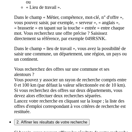
ou
« Lieu de travail ».
Dans le champ « Métier, compétence, mot-clé, n° d'offre »,
vous pouvez saisir, par exemple, « serveur », « anglais »,
« brasserie » en tapant sur la touche « entrée » entre chaque
mot. Vous recherchez une offre précise ? Saisissez
directement sa référence, par exemple 049RSNK.
Dans le champ « lieu de travail », vous avez la possibilité de
saisir une commune, un département, une région, un pays ou
un continent.
Vous recherchez des offres sur une commune et ses
alentours ?
Vous pouvez y associer un rayon de recherche compris entre
0 et 100 km (par défaut la valeur sélectionnée est de 10 km).
Si vous recherchez des offres sur deux départements, vous
devez alors effectuer deux recherches séparées.
Lancez votre recherche en cliquant sur la loupe ; la liste des
offres d'emploi correspondant à vos critères de recherche est
restituée.
2. Affiner les résultats de votre recherche