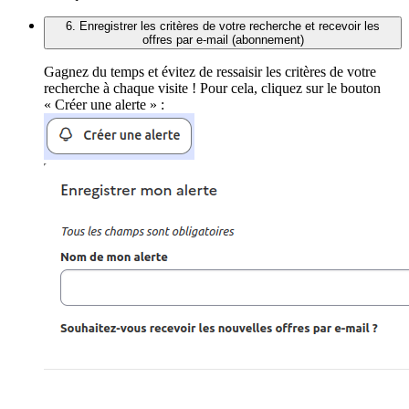
6. Enregistrer les critères de votre recherche et recevoir les
offres par e-mail (abonnement)
Gagnez du temps et évitez de ressaisir les critères de votre
recherche à chaque visite ! Pour cela, cliquez sur le bouton
« Créer une alerte » :