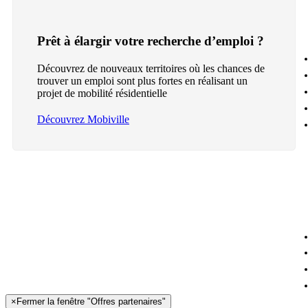
Prêt à élargir votre recherche d’emploi ?
Découvrez de nouveaux territoires où les chances de
trouver un emploi sont plus fortes en réalisant un
projet de mobilité résidentielle
Découvrez Mobiville
×
Fermer la fenêtre "Offres partenaires"