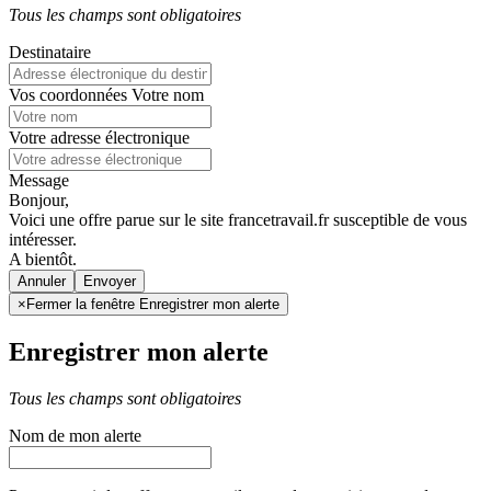
Tous les champs sont obligatoires
Destinataire
Vos coordonnées
Votre nom
Votre adresse électronique
Message
Bonjour,
Voici une offre parue sur le site francetravail.fr susceptible de vous
intéresser.
A bientôt.
Annuler
×
Fermer la fenêtre Enregistrer mon alerte
Enregistrer mon alerte
Tous les champs sont obligatoires
Nom de mon alerte