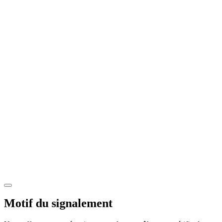
Motif du signalement