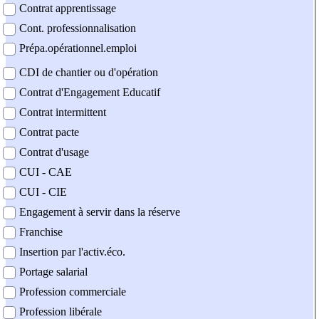
Contrat apprentissage
Cont. professionnalisation
Prépa.opérationnel.emploi
CDI de chantier ou d'opération
Contrat d'Engagement Educatif
Contrat intermittent
Contrat pacte
Contrat d'usage
CUI - CAE
CUI - CIE
Engagement à servir dans la réserve
Franchise
Insertion par l'activ.éco.
Portage salarial
Profession commerciale
Profession libérale