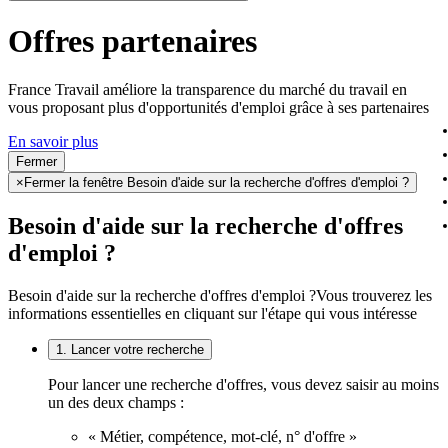
Offres partenaires
France Travail améliore la transparence du marché du travail en
vous proposant plus d'opportunités d'emploi grâce à ses partenaires
En savoir plus
Fermer
×
Fermer la fenêtre Besoin d'aide sur la recherche d'offres d'emploi ?
Besoin d'aide sur la recherche d'offres
d'emploi ?
Besoin d'aide sur la recherche d'offres d'emploi ?
Vous trouverez les
informations essentielles en cliquant sur l'étape qui vous intéresse
1. Lancer votre recherche
Pour lancer une recherche d'offres, vous devez saisir au moins
un des deux champs :
« Métier, compétence, mot-clé, n° d'offre »