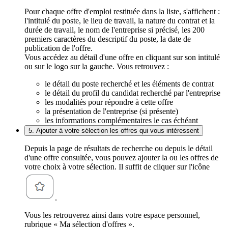
Pour chaque offre d'emploi restituée dans la liste, s'affichent :
l'intitulé du poste, le lieu de travail, la nature du contrat et la
durée de travail, le nom de l'entreprise si précisé, les 200
premiers caractères du descriptif du poste, la date de
publication de l'offre.
Vous accédez au détail d'une offre en cliquant sur son intitulé
ou sur le logo sur la gauche. Vous retrouvez :
le détail du poste recherché et les éléments de contrat
le détail du profil du candidat recherché par l'entreprise
les modalités pour répondre à cette offre
la présentation de l'entreprise (si présente)
les informations complémentaires le cas échéant
5. Ajouter à votre sélection les offres qui vous intéressent
Depuis la page de résultats de recherche ou depuis le détail
d'une offre consultée, vous pouvez ajouter la ou les offres de
votre choix à votre sélection. Il suffit de cliquer sur l'icône
.
Vous les retrouverez ainsi dans votre espace personnel,
rubrique « Ma sélection d'offres ».