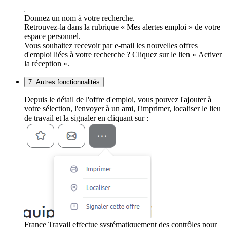
Donnez un nom à votre recherche.
Retrouvez-la dans la rubrique « Mes alertes emploi » de votre
espace personnel.
Vous souhaitez recevoir par e-mail les nouvelles offres
d'emploi liées à votre recherche ? Cliquez sur le lien « Activer
la réception ».
7. Autres fonctionnalités
Depuis le détail de l'offre d'emploi, vous pouvez l'ajouter à
votre sélection, l'envoyer à un ami, l'imprimer, localiser le lieu
de travail et la signaler en cliquant sur :
France Travail effectue systématiquement des contrôles pour