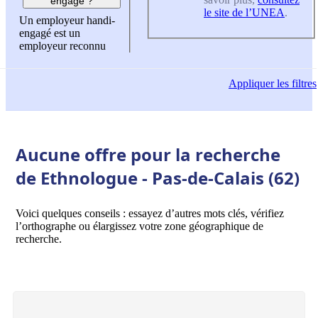
engagé ?
le site de l’UNEA
.
Un employeur handi-
engagé est un
employeur reconnu
Appliquer
les filtres
Aucune offre pour la recherche
de Ethnologue - Pas-de-Calais (62)
Voici quelques conseils : essayez d’autres mots clés, vérifiez
l’orthographe ou élargissez votre zone géographique de
recherche.