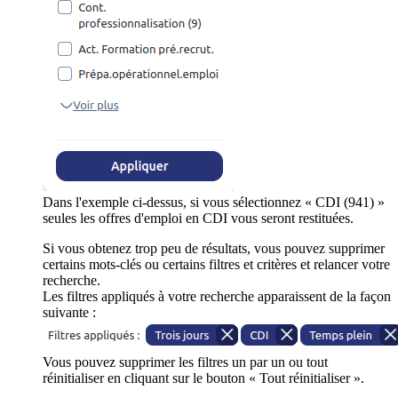
Dans l'exemple ci-dessus, si vous sélectionnez « CDI (941) »
seules les offres d'emploi en CDI vous seront restituées.
Si vous obtenez trop peu de résultats, vous pouvez supprimer
certains mots-clés ou certains filtres et critères et relancer votre
recherche.
Les filtres appliqués à votre recherche apparaissent de la façon
suivante :
Vous pouvez supprimer les filtres un par un ou tout
réinitialiser en cliquant sur le bouton « Tout réinitialiser ».