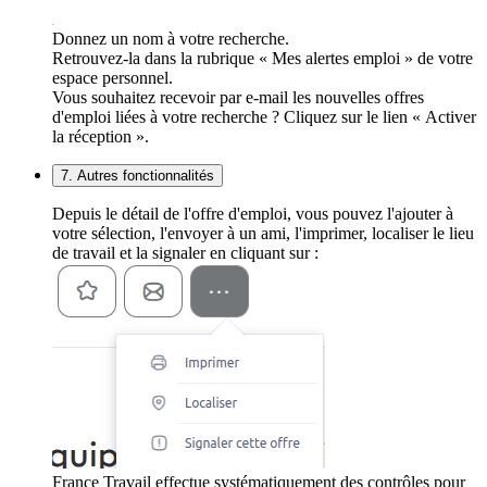
Donnez un nom à votre recherche.
Retrouvez-la dans la rubrique « Mes alertes emploi » de votre
espace personnel.
Vous souhaitez recevoir par e-mail les nouvelles offres
d'emploi liées à votre recherche ? Cliquez sur le lien « Activer
la réception ».
7. Autres fonctionnalités
Depuis le détail de l'offre d'emploi, vous pouvez l'ajouter à
votre sélection, l'envoyer à un ami, l'imprimer, localiser le lieu
de travail et la signaler en cliquant sur :
France Travail effectue systématiquement des contrôles pour