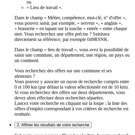
ou
« Lieu de travail ».
Dans le champ « Métier, compétence, mot-clé, n° d'offre »,
vous pouvez saisir, par exemple, « serveur », « anglais »,
« brasserie » en tapant sur la touche « entrée » entre chaque
mot. Vous recherchez une offre précise ? Saisissez
directement sa référence, par exemple 049RSNK.
Dans le champ « lieu de travail », vous avez la possibilité de
saisir une commune, un département, une région, un pays ou
un continent.
Vous recherchez des offres sur une commune et ses
alentours ?
Vous pouvez y associer un rayon de recherche compris entre
0 et 100 km (par défaut la valeur sélectionnée est de 10 km).
Si vous recherchez des offres sur deux départements, vous
devez alors effectuer deux recherches séparées.
Lancez votre recherche en cliquant sur la loupe ; la liste des
offres d'emploi correspondant à vos critères de recherche est
restituée.
2. Affiner les résultats de votre recherche