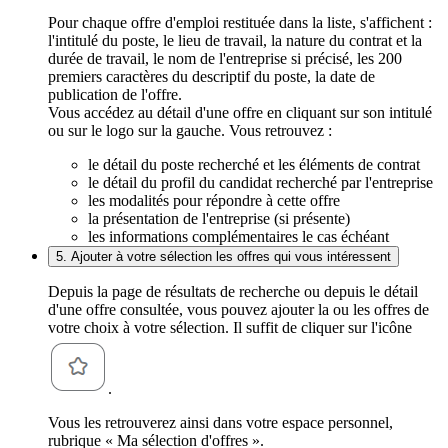
Pour chaque offre d'emploi restituée dans la liste, s'affichent :
l'intitulé du poste, le lieu de travail, la nature du contrat et la
durée de travail, le nom de l'entreprise si précisé, les 200
premiers caractères du descriptif du poste, la date de
publication de l'offre.
Vous accédez au détail d'une offre en cliquant sur son intitulé
ou sur le logo sur la gauche. Vous retrouvez :
le détail du poste recherché et les éléments de contrat
le détail du profil du candidat recherché par l'entreprise
les modalités pour répondre à cette offre
la présentation de l'entreprise (si présente)
les informations complémentaires le cas échéant
5. Ajouter à votre sélection les offres qui vous intéressent
Depuis la page de résultats de recherche ou depuis le détail
d'une offre consultée, vous pouvez ajouter la ou les offres de
votre choix à votre sélection. Il suffit de cliquer sur l'icône
.
Vous les retrouverez ainsi dans votre espace personnel,
rubrique « Ma sélection d'offres ».