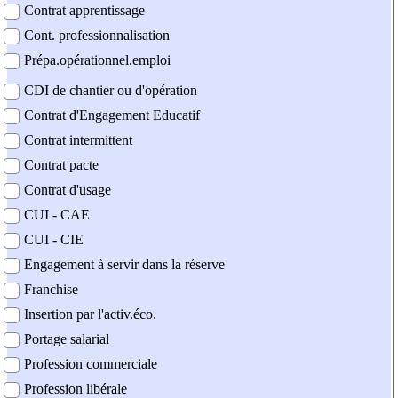
Contrat apprentissage
Cont. professionnalisation
Prépa.opérationnel.emploi
CDI de chantier ou d'opération
Contrat d'Engagement Educatif
Contrat intermittent
Contrat pacte
Contrat d'usage
CUI - CAE
CUI - CIE
Engagement à servir dans la réserve
Franchise
Insertion par l'activ.éco.
Portage salarial
Profession commerciale
Profession libérale