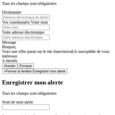
Tous les champs sont obligatoires
Destinataire
Vos coordonnées
Votre nom
Votre adresse électronique
Message
Bonjour,
Voici une offre parue sur le site francetravail.fr susceptible de vous
intéresser.
A bientôt.
Annuler
×
Fermer la fenêtre Enregistrer mon alerte
Enregistrer mon alerte
Tous les champs sont obligatoires
Nom de mon alerte