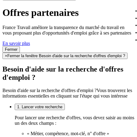
Offres partenaires
France Travail améliore la transparence du marché du travail en
vous proposant plus d'opportunités d'emploi grâce à ses partenaires
En savoir plus
Fermer
×
Fermer la fenêtre Besoin d'aide sur la recherche d'offres d'emploi ?
Besoin d'aide sur la recherche d'offres
d'emploi ?
Besoin d'aide sur la recherche d'offres d'emploi ?
Vous trouverez les
informations essentielles en cliquant sur l'étape qui vous intéresse
1. Lancer votre recherche
Pour lancer une recherche d'offres, vous devez saisir au moins
un des deux champs :
« Métier, compétence, mot-clé, n° d'offre »