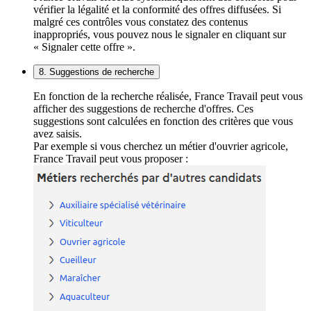
vérifier la légalité et la conformité des offres diffusées. Si
malgré ces contrôles vous constatez des contenus
inappropriés, vous pouvez nous le signaler en cliquant sur
« Signaler cette offre ».
8. Suggestions de recherche
En fonction de la recherche réalisée, France Travail peut vous
afficher des suggestions de recherche d'offres. Ces
suggestions sont calculées en fonction des critères que vous
avez saisis.
Par exemple si vous cherchez un métier d'ouvrier agricole,
France Travail peut vous proposer :