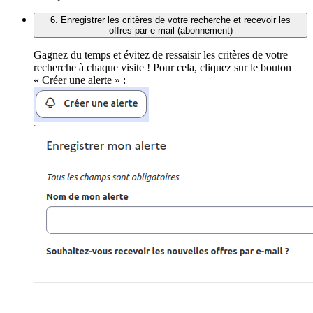
6. Enregistrer les critères de votre recherche et recevoir les
offres par e-mail (abonnement)
Gagnez du temps et évitez de ressaisir les critères de votre
recherche à chaque visite ! Pour cela, cliquez sur le bouton
« Créer une alerte » :