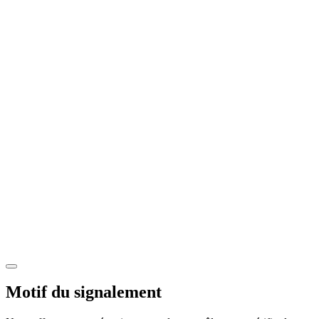
Motif du signalement