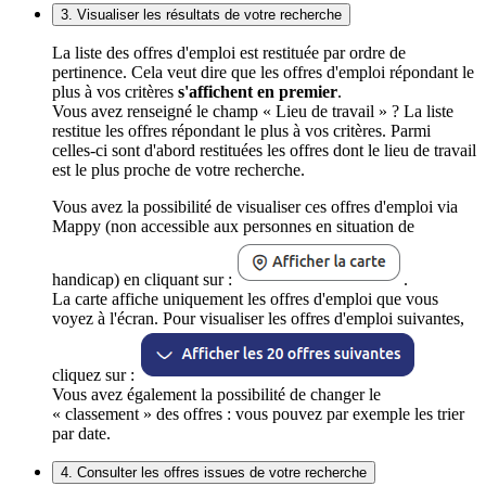
3. Visualiser les résultats de votre recherche
La liste des offres d'emploi est restituée par ordre de
pertinence. Cela veut dire que les offres d'emploi répondant le
plus à vos critères
s'affichent en premier
.
Vous avez renseigné le champ « Lieu de travail » ? La liste
restitue les offres répondant le plus à vos critères. Parmi
celles-ci sont d'abord restituées les offres dont le lieu de travail
est le plus proche de votre recherche.
Vous avez la possibilité de visualiser ces offres d'emploi via
Mappy (non accessible aux personnes en situation de
handicap) en cliquant sur :
.
La carte affiche uniquement les offres d'emploi que vous
voyez à l'écran. Pour visualiser les offres d'emploi suivantes,
cliquez sur :
Vous avez également la possibilité de changer le
« classement » des offres : vous pouvez par exemple les trier
par date.
4. Consulter les offres issues de votre recherche