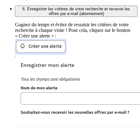
6. Enregistrer les critères de votre recherche et recevoir les
offres par e-mail (abonnement)
Gagnez du temps et évitez de ressaisir les critères de votre
recherche à chaque visite ! Pour cela, cliquez sur le bouton
« Créer une alerte » :