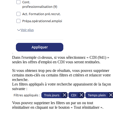
Dans l'exemple ci-dessus, si vous sélectionnez « CDI (941) »
seules les offres d'emploi en CDI vous seront restituées.
Si vous obtenez trop peu de résultats, vous pouvez supprimer
certains mots-clés ou certains filtres et critères et relancer votre
recherche.
Les filtres appliqués à votre recherche apparaissent de la façon
suivante :
Vous pouvez supprimer les filtres un par un ou tout
réinitialiser en cliquant sur le bouton « Tout réinitialiser ».