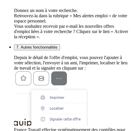
Donnez un nom à votre recherche.
Retrouvez-la dans la rubrique « Mes alertes emploi » de votre
espace personnel.
Vous souhaitez recevoir par e-mail les nouvelles offres
d'emploi liées à votre recherche ? Cliquez sur le lien « Activer
la réception ».
7. Autres fonctionnalités
Depuis le détail de l'offre d'emploi, vous pouvez l'ajouter à
votre sélection, l'envoyer à un ami, l'imprimer, localiser le lieu
de travail et la signaler en cliquant sur :
France Travail effectue systématiquement des contrôles pour