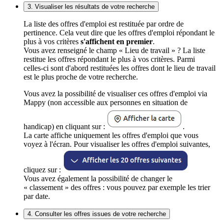
3. Visualiser les résultats de votre recherche
La liste des offres d'emploi est restituée par ordre de
pertinence. Cela veut dire que les offres d'emploi répondant le
plus à vos critères
s'affichent en premier
.
Vous avez renseigné le champ « Lieu de travail » ? La liste
restitue les offres répondant le plus à vos critères. Parmi
celles-ci sont d'abord restituées les offres dont le lieu de travail
est le plus proche de votre recherche.
Vous avez la possibilité de visualiser ces offres d'emploi via
Mappy (non accessible aux personnes en situation de
handicap) en cliquant sur :
.
La carte affiche uniquement les offres d'emploi que vous
voyez à l'écran. Pour visualiser les offres d'emploi suivantes,
cliquez sur :
Vous avez également la possibilité de changer le
« classement » des offres : vous pouvez par exemple les trier
par date.
4. Consulter les offres issues de votre recherche