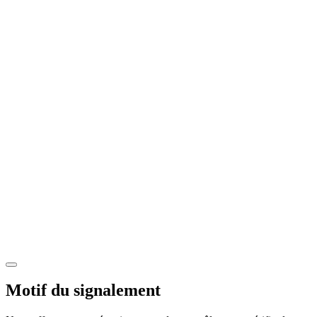
Motif du signalement