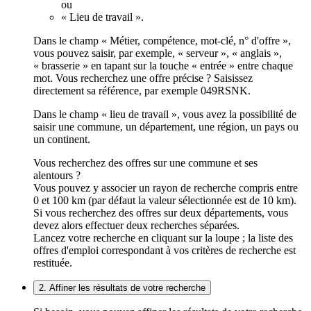
ou
« Lieu de travail ».
Dans le champ « Métier, compétence, mot-clé, n° d'offre »,
vous pouvez saisir, par exemple, « serveur », « anglais »,
« brasserie » en tapant sur la touche « entrée » entre chaque
mot. Vous recherchez une offre précise ? Saisissez
directement sa référence, par exemple 049RSNK.
Dans le champ « lieu de travail », vous avez la possibilité de
saisir une commune, un département, une région, un pays ou
un continent.
Vous recherchez des offres sur une commune et ses
alentours ?
Vous pouvez y associer un rayon de recherche compris entre
0 et 100 km (par défaut la valeur sélectionnée est de 10 km).
Si vous recherchez des offres sur deux départements, vous
devez alors effectuer deux recherches séparées.
Lancez votre recherche en cliquant sur la loupe ; la liste des
offres d'emploi correspondant à vos critères de recherche est
restituée.
2. Affiner les résultats de votre recherche