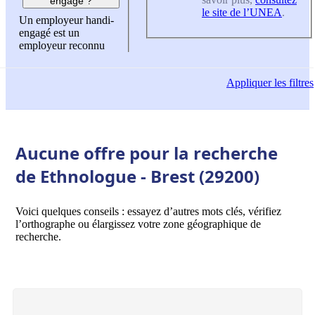
engagé ?
le site de l’UNEA
.
Un employeur handi-
engagé est un
employeur reconnu
Appliquer
les filtres
Aucune offre pour la recherche
de Ethnologue - Brest (29200)
Voici quelques conseils : essayez d’autres mots clés, vérifiez
l’orthographe ou élargissez votre zone géographique de
recherche.