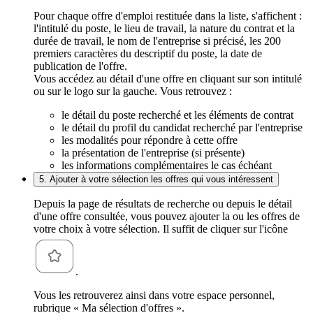
Pour chaque offre d'emploi restituée dans la liste, s'affichent :
l'intitulé du poste, le lieu de travail, la nature du contrat et la
durée de travail, le nom de l'entreprise si précisé, les 200
premiers caractères du descriptif du poste, la date de
publication de l'offre.
Vous accédez au détail d'une offre en cliquant sur son intitulé
ou sur le logo sur la gauche. Vous retrouvez :
le détail du poste recherché et les éléments de contrat
le détail du profil du candidat recherché par l'entreprise
les modalités pour répondre à cette offre
la présentation de l'entreprise (si présente)
les informations complémentaires le cas échéant
5. Ajouter à votre sélection les offres qui vous intéressent
Depuis la page de résultats de recherche ou depuis le détail
d'une offre consultée, vous pouvez ajouter la ou les offres de
votre choix à votre sélection. Il suffit de cliquer sur l'icône
.
Vous les retrouverez ainsi dans votre espace personnel,
rubrique « Ma sélection d'offres ».