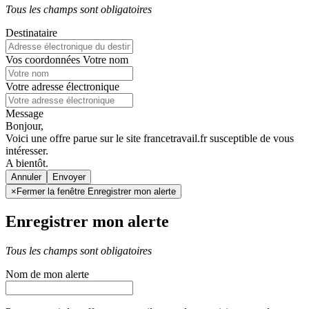
Tous les champs sont obligatoires
Destinataire
Vos coordonnées
Votre nom
Votre adresse électronique
Message
Bonjour,
Voici une offre parue sur le site francetravail.fr susceptible de vous
intéresser.
A bientôt.
Annuler
×
Fermer la fenêtre Enregistrer mon alerte
Enregistrer mon alerte
Tous les champs sont obligatoires
Nom de mon alerte