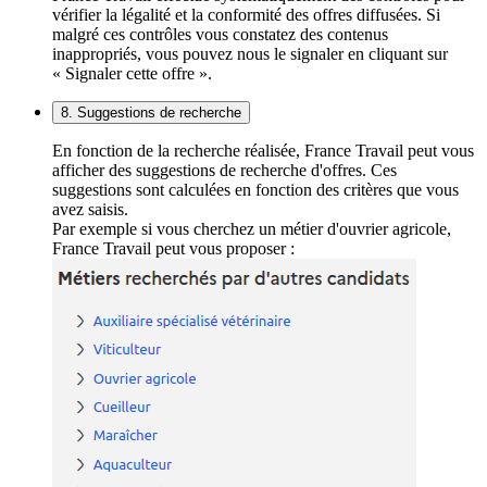
vérifier la légalité et la conformité des offres diffusées. Si
malgré ces contrôles vous constatez des contenus
inappropriés, vous pouvez nous le signaler en cliquant sur
« Signaler cette offre ».
8. Suggestions de recherche
En fonction de la recherche réalisée, France Travail peut vous
afficher des suggestions de recherche d'offres. Ces
suggestions sont calculées en fonction des critères que vous
avez saisis.
Par exemple si vous cherchez un métier d'ouvrier agricole,
France Travail peut vous proposer :