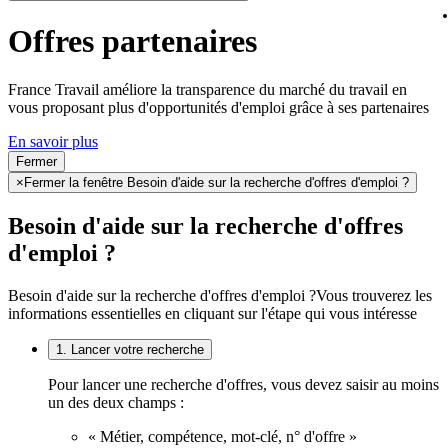
Offres partenaires
France Travail améliore la transparence du marché du travail en
vous proposant plus d'opportunités d'emploi grâce à ses partenaires
En savoir plus
Fermer
×
Fermer la fenêtre Besoin d'aide sur la recherche d'offres d'emploi ?
Besoin d'aide sur la recherche d'offres
d'emploi ?
Besoin d'aide sur la recherche d'offres d'emploi ?
Vous trouverez les
informations essentielles en cliquant sur l'étape qui vous intéresse
1. Lancer votre recherche
Pour lancer une recherche d'offres, vous devez saisir au moins
un des deux champs :
« Métier, compétence, mot-clé, n° d'offre »