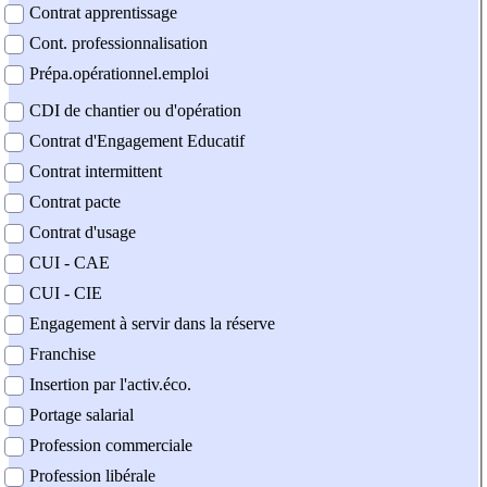
Contrat apprentissage
Cont. professionnalisation
Prépa.opérationnel.emploi
CDI de chantier ou d'opération
Contrat d'Engagement Educatif
Contrat intermittent
Contrat pacte
Contrat d'usage
CUI - CAE
CUI - CIE
Engagement à servir dans la réserve
Franchise
Insertion par l'activ.éco.
Portage salarial
Profession commerciale
Profession libérale