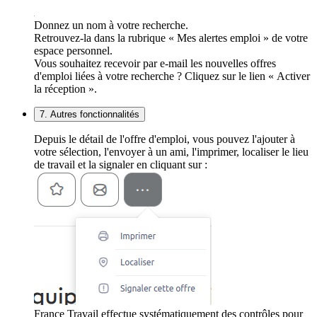
Donnez un nom à votre recherche.
Retrouvez-la dans la rubrique « Mes alertes emploi » de votre
espace personnel.
Vous souhaitez recevoir par e-mail les nouvelles offres
d'emploi liées à votre recherche ? Cliquez sur le lien « Activer
la réception ».
7. Autres fonctionnalités
Depuis le détail de l'offre d'emploi, vous pouvez l'ajouter à
votre sélection, l'envoyer à un ami, l'imprimer, localiser le lieu
de travail et la signaler en cliquant sur :
France Travail effectue systématiquement des contrôles pour