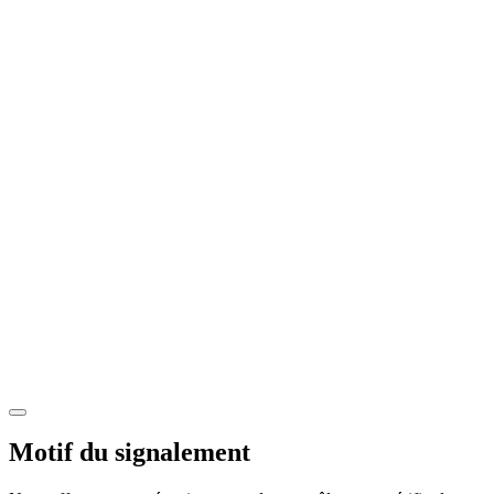
Motif du signalement