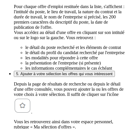
Pour chaque offre d'emploi restituée dans la liste, s'affichent :
l'intitulé du poste, le lieu de travail, la nature du contrat et la
durée de travail, le nom de l'entreprise si précisé, les 200
premiers caractères du descriptif du poste, la date de
publication de l'offre.
Vous accédez au détail d'une offre en cliquant sur son intitulé
ou sur le logo sur la gauche. Vous retrouvez :
le détail du poste recherché et les éléments de contrat
le détail du profil du candidat recherché par l'entreprise
les modalités pour répondre à cette offre
la présentation de l'entreprise (si présente)
les informations complémentaires le cas échéant
5. Ajouter à votre sélection les offres qui vous intéressent
Depuis la page de résultats de recherche ou depuis le détail
d'une offre consultée, vous pouvez ajouter la ou les offres de
votre choix à votre sélection. Il suffit de cliquer sur l'icône
.
Vous les retrouverez ainsi dans votre espace personnel,
rubrique « Ma sélection d'offres ».