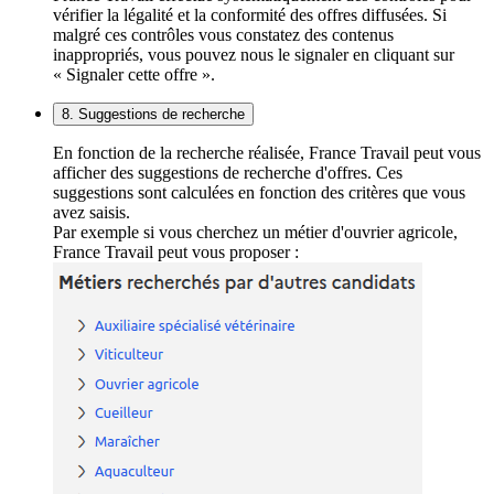
vérifier la légalité et la conformité des offres diffusées. Si
malgré ces contrôles vous constatez des contenus
inappropriés, vous pouvez nous le signaler en cliquant sur
« Signaler cette offre ».
8. Suggestions de recherche
En fonction de la recherche réalisée, France Travail peut vous
afficher des suggestions de recherche d'offres. Ces
suggestions sont calculées en fonction des critères que vous
avez saisis.
Par exemple si vous cherchez un métier d'ouvrier agricole,
France Travail peut vous proposer :