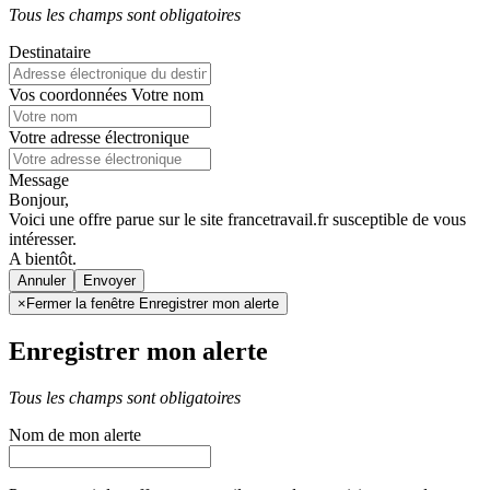
Tous les champs sont obligatoires
Destinataire
Vos coordonnées
Votre nom
Votre adresse électronique
Message
Bonjour,
Voici une offre parue sur le site francetravail.fr susceptible de vous
intéresser.
A bientôt.
Annuler
×
Fermer la fenêtre Enregistrer mon alerte
Enregistrer mon alerte
Tous les champs sont obligatoires
Nom de mon alerte