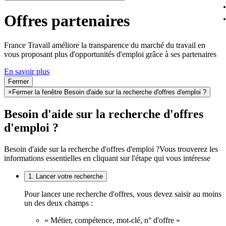
Offres partenaires
France Travail améliore la transparence du marché du travail en
vous proposant plus d'opportunités d'emploi grâce à ses partenaires
En savoir plus
Fermer
×
Fermer la fenêtre Besoin d'aide sur la recherche d'offres d'emploi ?
Besoin d'aide sur la recherche d'offres
d'emploi ?
Besoin d'aide sur la recherche d'offres d'emploi ?
Vous trouverez les
informations essentielles en cliquant sur l'étape qui vous intéresse
1. Lancer votre recherche
Pour lancer une recherche d'offres, vous devez saisir au moins
un des deux champs :
« Métier, compétence, mot-clé, n° d'offre »