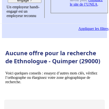
engagé ?
le site de l’UNEA
.
Un employeur handi-
engagé est un
employeur reconnu
Appliquer
les filtres
Aucune offre pour la recherche
de Ethnologue - Quimper (29000)
Voici quelques conseils : essayez d’autres mots clés, vérifiez
l’orthographe ou élargissez votre zone géographique de
recherche.