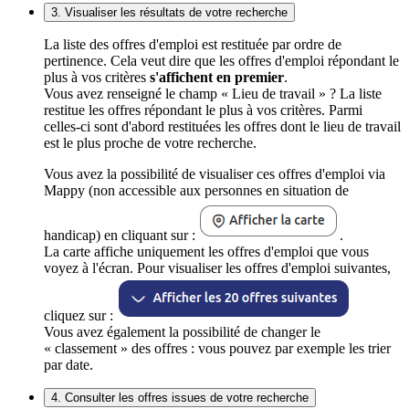
3. Visualiser les résultats de votre recherche
La liste des offres d'emploi est restituée par ordre de
pertinence. Cela veut dire que les offres d'emploi répondant le
plus à vos critères
s'affichent en premier
.
Vous avez renseigné le champ « Lieu de travail » ? La liste
restitue les offres répondant le plus à vos critères. Parmi
celles-ci sont d'abord restituées les offres dont le lieu de travail
est le plus proche de votre recherche.
Vous avez la possibilité de visualiser ces offres d'emploi via
Mappy (non accessible aux personnes en situation de
handicap) en cliquant sur :
.
La carte affiche uniquement les offres d'emploi que vous
voyez à l'écran. Pour visualiser les offres d'emploi suivantes,
cliquez sur :
Vous avez également la possibilité de changer le
« classement » des offres : vous pouvez par exemple les trier
par date.
4. Consulter les offres issues de votre recherche