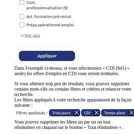
Dans l'exemple ci-dessus, si vous sélectionnez « CDI (941) »
seules les offres d'emploi en CDI vous seront restituées.
Si vous obtenez trop peu de résultats, vous pouvez supprimer
certains mots-clés ou certains filtres et critères et relancer votre
recherche.
Les filtres appliqués à votre recherche apparaissent de la façon
suivante :
Vous pouvez supprimer les filtres un par un ou tout
réinitialiser en cliquant sur le bouton « Tout réinitialiser ».