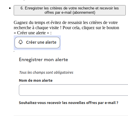
6. Enregistrer les critères de votre recherche et recevoir les
offres par e-mail (abonnement)
Gagnez du temps et évitez de ressaisir les critères de votre
recherche à chaque visite ! Pour cela, cliquez sur le bouton
« Créer une alerte » :