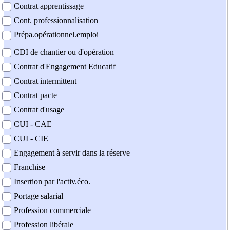
Contrat apprentissage
Cont. professionnalisation
Prépa.opérationnel.emploi
CDI de chantier ou d'opération
Contrat d'Engagement Educatif
Contrat intermittent
Contrat pacte
Contrat d'usage
CUI - CAE
CUI - CIE
Engagement à servir dans la réserve
Franchise
Insertion par l'activ.éco.
Portage salarial
Profession commerciale
Profession libérale