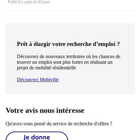
Publié il y a plus de 30 jours
Prêt à élargir votre recherche d’emploi ?
Découvrez de nouveaux territoires où les chances de
trouver un emploi sont plus fortes en réalisant un
projet de mobilité résidentielle
Découvrez Mobiville
Votre avis nous intéresse
Qu'avez-vous pensé du service de recherche d'offres ?