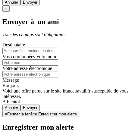
Annuler
×
Envoyer à un ami
Tous les champs sont obligatoires
Destinataire
Vos coordonnées
Votre nom
Votre adresse électronique
Message
Bonjour,
Voici une offre parue sur le site francetravail.fr susceptible de vous
intéresser.
A bientôt.
Annuler
×
Fermer la fenêtre Enregistrer mon alerte
Enregistrer mon alerte