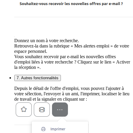
Donnez un nom à votre recherche.
Retrouvez-la dans la rubrique « Mes alertes emploi » de votre
espace personnel.
Vous souhaitez recevoir par e-mail les nouvelles offres
d'emploi liées à votre recherche ? Cliquez sur le lien « Activer
la réception ».
7. Autres fonctionnalités
Depuis le détail de l'offre d'emploi, vous pouvez l'ajouter à
votre sélection, l'envoyer à un ami, l'imprimer, localiser le lieu
de travail et la signaler en cliquant sur :