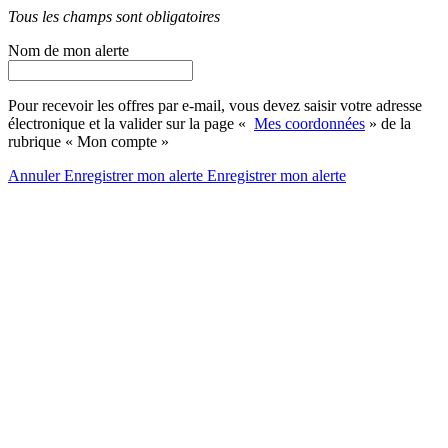
Tous les champs sont obligatoires
Nom de mon alerte
Pour recevoir les offres par e-mail, vous devez saisir votre adresse
électronique et la valider sur la page «
Mes coordonnées
» de la
rubrique « Mon compte »
Annuler
Enregistrer mon alerte
Enregistrer
mon alerte