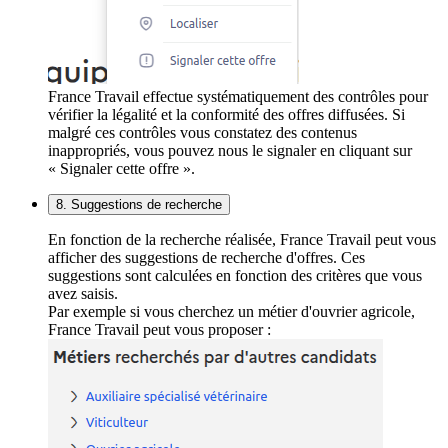
France Travail effectue systématiquement des contrôles pour
vérifier la légalité et la conformité des offres diffusées. Si
malgré ces contrôles vous constatez des contenus
inappropriés, vous pouvez nous le signaler en cliquant sur
« Signaler cette offre ».
8. Suggestions de recherche
En fonction de la recherche réalisée, France Travail peut vous
afficher des suggestions de recherche d'offres. Ces
suggestions sont calculées en fonction des critères que vous
avez saisis.
Par exemple si vous cherchez un métier d'ouvrier agricole,
France Travail peut vous proposer :