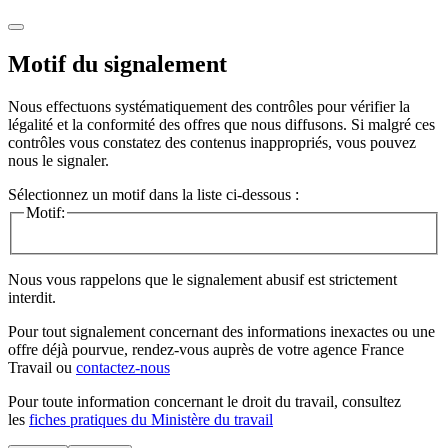
Motif du signalement
Nous effectuons systématiquement des contrôles pour vérifier la
légalité et la conformité des offres que nous diffusons. Si malgré ces
contrôles vous constatez des contenus inappropriés, vous pouvez
nous le signaler.
Sélectionnez un motif dans la liste ci-dessous :
Motif:
Nous vous rappelons que le signalement abusif est strictement
interdit.
Pour tout signalement concernant des
informations inexactes
ou une
offre déjà pourvue
, rendez-vous auprès de votre agence France
Travail ou
contactez-nous
Pour toute information concernant le
droit du travail
, consultez
les
fiches pratiques du Ministère du travail