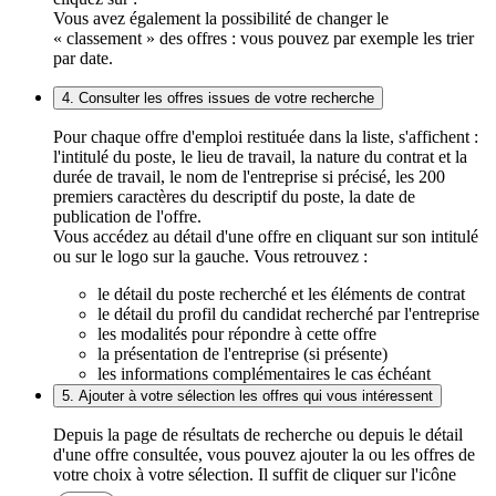
Vous avez également la possibilité de changer le
« classement » des offres : vous pouvez par exemple les trier
par date.
4. Consulter les offres issues de votre recherche
Pour chaque offre d'emploi restituée dans la liste, s'affichent :
l'intitulé du poste, le lieu de travail, la nature du contrat et la
durée de travail, le nom de l'entreprise si précisé, les 200
premiers caractères du descriptif du poste, la date de
publication de l'offre.
Vous accédez au détail d'une offre en cliquant sur son intitulé
ou sur le logo sur la gauche. Vous retrouvez :
le détail du poste recherché et les éléments de contrat
le détail du profil du candidat recherché par l'entreprise
les modalités pour répondre à cette offre
la présentation de l'entreprise (si présente)
les informations complémentaires le cas échéant
5. Ajouter à votre sélection les offres qui vous intéressent
Depuis la page de résultats de recherche ou depuis le détail
d'une offre consultée, vous pouvez ajouter la ou les offres de
votre choix à votre sélection. Il suffit de cliquer sur l'icône