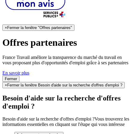
×
Fermer la fenêtre "Offres partenaires"
Offres partenaires
France Travail améliore la transparence du marché du travail en
vous proposant plus d'opportunités d'emploi grâce à ses partenaires
En savoir plus
Fermer
×
Fermer la fenêtre Besoin d'aide sur la recherche d'offres d'emploi ?
Besoin d'aide sur la recherche d'offres
d'emploi ?
Besoin d'aide sur la recherche d'offres d'emploi ?
Vous trouverez les
informations essentielles en cliquant sur l'étape qui vous intéresse