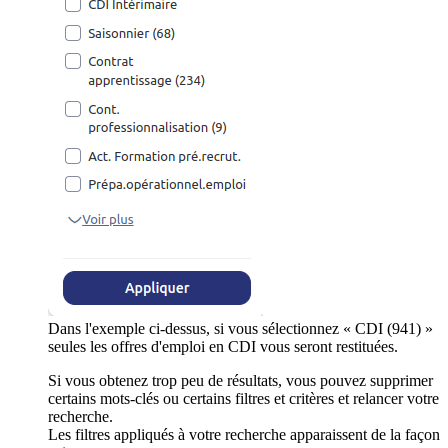
Dans l'exemple ci-dessus, si vous sélectionnez « CDI (941) »
seules les offres d'emploi en CDI vous seront restituées.
Si vous obtenez trop peu de résultats, vous pouvez supprimer
certains mots-clés ou certains filtres et critères et relancer votre
recherche.
Les filtres appliqués à votre recherche apparaissent de la façon