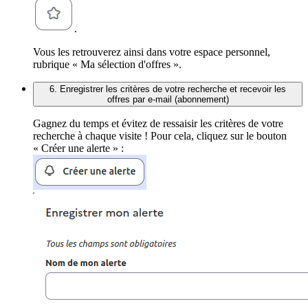
.
Vous les retrouverez ainsi dans votre espace personnel,
rubrique « Ma sélection d'offres ».
6. Enregistrer les critères de votre recherche et recevoir les
offres par e-mail (abonnement)
Gagnez du temps et évitez de ressaisir les critères de votre
recherche à chaque visite ! Pour cela, cliquez sur le bouton
« Créer une alerte » :