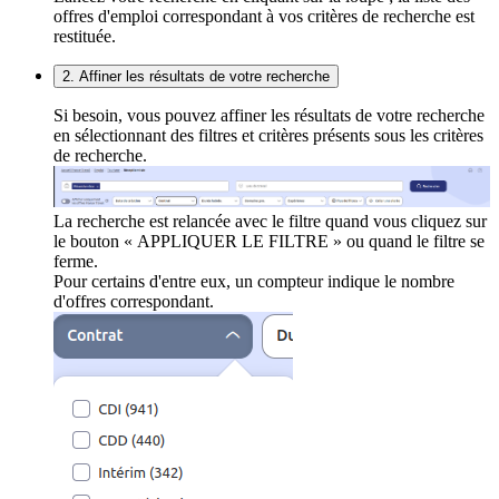
offres d'emploi correspondant à vos critères de recherche est
restituée.
2. Affiner les résultats de votre recherche
Si besoin, vous pouvez affiner les résultats de votre recherche
en sélectionnant des filtres et critères présents sous les critères
de recherche.
La recherche est relancée avec le filtre quand vous cliquez sur
le bouton « APPLIQUER LE FILTRE » ou quand le filtre se
ferme.
Pour certains d'entre eux, un compteur indique le nombre
d'offres correspondant.