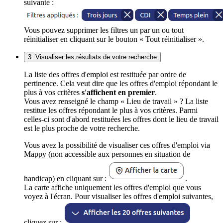
suivante :
Vous pouvez supprimer les filtres un par un ou tout
réinitialiser en cliquant sur le bouton « Tout réinitialiser ».
3. Visualiser les résultats de votre recherche
La liste des offres d'emploi est restituée par ordre de
pertinence. Cela veut dire que les offres d'emploi répondant le
plus à vos critères
s'affichent en premier
.
Vous avez renseigné le champ « Lieu de travail » ? La liste
restitue les offres répondant le plus à vos critères. Parmi
celles-ci sont d'abord restituées les offres dont le lieu de travail
est le plus proche de votre recherche.
Vous avez la possibilité de visualiser ces offres d'emploi via
Mappy (non accessible aux personnes en situation de
handicap) en cliquant sur :
.
La carte affiche uniquement les offres d'emploi que vous
voyez à l'écran. Pour visualiser les offres d'emploi suivantes,
cliquez sur :