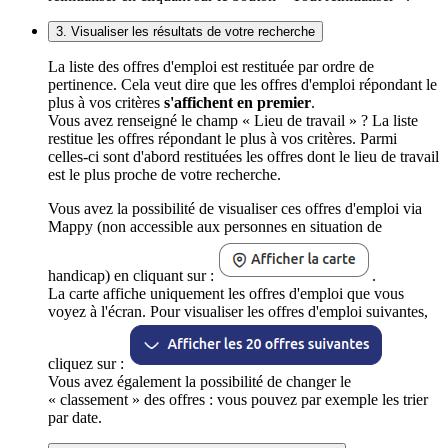
3. Visualiser les résultats de votre recherche
La liste des offres d'emploi est restituée par ordre de
pertinence. Cela veut dire que les offres d'emploi répondant le
plus à vos critères
s'affichent en premier
.
Vous avez renseigné le champ « Lieu de travail » ? La liste
restitue les offres répondant le plus à vos critères. Parmi
celles-ci sont d'abord restituées les offres dont le lieu de travail
est le plus proche de votre recherche.
Vous avez la possibilité de visualiser ces offres d'emploi via
Mappy (non accessible aux personnes en situation de
handicap) en cliquant sur :
.
La carte affiche uniquement les offres d'emploi que vous
voyez à l'écran. Pour visualiser les offres d'emploi suivantes,
cliquez sur :
Vous avez également la possibilité de changer le
« classement » des offres : vous pouvez par exemple les trier
par date.