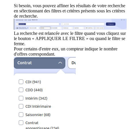
Si besoin, vous pouvez affiner les résultats de votre recherche
en sélectionnant des filtres et critères présents sous les critères
de recherche.
La recherche est relancée avec le filtre quand vous cliquez sur
le bouton « APPLIQUER LE FILTRE » ou quand le filtre se
ferme.
Pour certains d'entre eux, un compteur indique le nombre
d'offres correspondant.