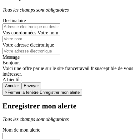
Tous les champs sont obligatoires
Destinataire
Vos coordonnées
Votre nom
Votre adresse électronique
Message
Bonjour,
Voici une offre parue sur le site francetravail.fr susceptible de vous
intéresser.
A bientôt.
Annuler
×
Fermer la fenêtre Enregistrer mon alerte
Enregistrer mon alerte
Tous les champs sont obligatoires
Nom de mon alerte