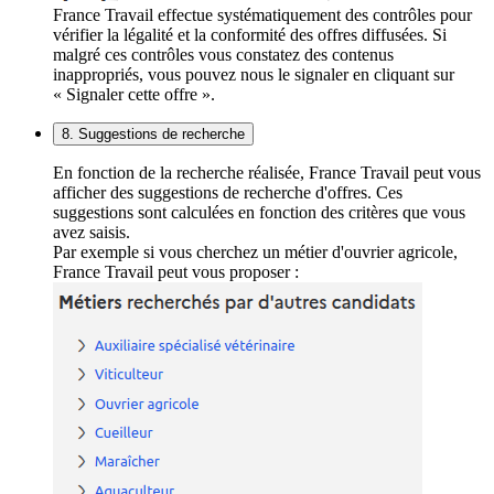
France Travail effectue systématiquement des contrôles pour
vérifier la légalité et la conformité des offres diffusées. Si
malgré ces contrôles vous constatez des contenus
inappropriés, vous pouvez nous le signaler en cliquant sur
« Signaler cette offre ».
8. Suggestions de recherche
En fonction de la recherche réalisée, France Travail peut vous
afficher des suggestions de recherche d'offres. Ces
suggestions sont calculées en fonction des critères que vous
avez saisis.
Par exemple si vous cherchez un métier d'ouvrier agricole,
France Travail peut vous proposer :