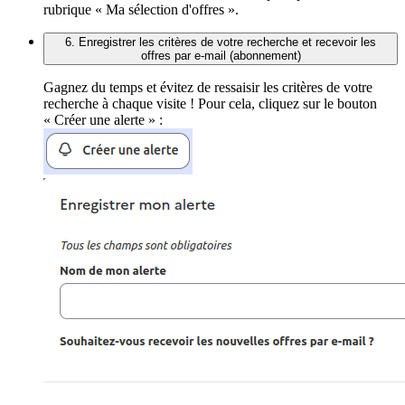
rubrique « Ma sélection d'offres ».
6. Enregistrer les critères de votre recherche et recevoir les
offres par e-mail (abonnement)
Gagnez du temps et évitez de ressaisir les critères de votre
recherche à chaque visite ! Pour cela, cliquez sur le bouton
« Créer une alerte » :