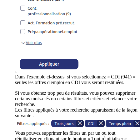
Dans l'exemple ci-dessus, si vous sélectionnez « CDI (941) »
seules les offres d'emploi en CDI vous seront restituées.
Si vous obtenez trop peu de résultats, vous pouvez supprimer
certains mots-clés ou certains filtres et critères et relancer votre
recherche.
Les filtres appliqués à votre recherche apparaissent de la façon
suivante :
Vous pouvez supprimer les filtres un par un ou tout
réinitialiser en cliquant sur le bouton « Tout réinitialiser ».