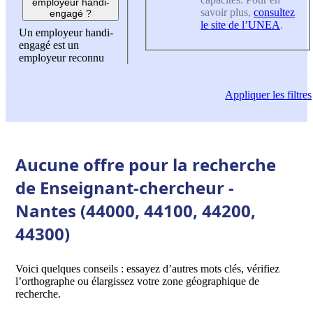
employeur handi-
savoir plus,
consultez
engagé ?
le site de l’UNEA
.
Un employeur handi-
engagé est un
employeur reconnu
Appliquer
les filtres
Aucune offre pour la recherche
de Enseignant-chercheur -
Nantes (44000, 44100, 44200,
44300)
Voici quelques conseils : essayez d’autres mots clés, vérifiez
l’orthographe ou élargissez votre zone géographique de
recherche.