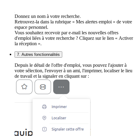
Donnez un nom à votre recherche.
Retrouvez-la dans la rubrique « Mes alertes emploi » de votre
espace personnel.
Vous souhaitez recevoir par e-mail les nouvelles offres
d'emploi liées à votre recherche ? Cliquez sur le lien « Activer
la réception ».
7. Autres fonctionnalités
Depuis le détail de l'offre d'emploi, vous pouvez l'ajouter à
votre sélection, l'envoyer à un ami, l'imprimer, localiser le lieu
de travail et la signaler en cliquant sur :