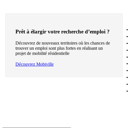
Prêt à élargir votre recherche d’emploi ?
Découvrez de nouveaux territoires où les chances de
trouver un emploi sont plus fortes en réalisant un
projet de mobilité résidentielle
Découvrez Mobiville