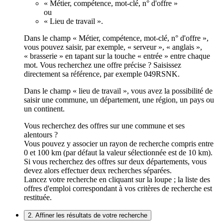
« Métier, compétence, mot-clé, n° d'offre »
ou
« Lieu de travail ».
Dans le champ « Métier, compétence, mot-clé, n° d'offre »,
vous pouvez saisir, par exemple, « serveur », « anglais »,
« brasserie » en tapant sur la touche « entrée » entre chaque
mot. Vous recherchez une offre précise ? Saisissez
directement sa référence, par exemple 049RSNK.
Dans le champ « lieu de travail », vous avez la possibilité de
saisir une commune, un département, une région, un pays ou
un continent.
Vous recherchez des offres sur une commune et ses
alentours ?
Vous pouvez y associer un rayon de recherche compris entre
0 et 100 km (par défaut la valeur sélectionnée est de 10 km).
Si vous recherchez des offres sur deux départements, vous
devez alors effectuer deux recherches séparées.
Lancez votre recherche en cliquant sur la loupe ; la liste des
offres d'emploi correspondant à vos critères de recherche est
restituée.
2. Affiner les résultats de votre recherche