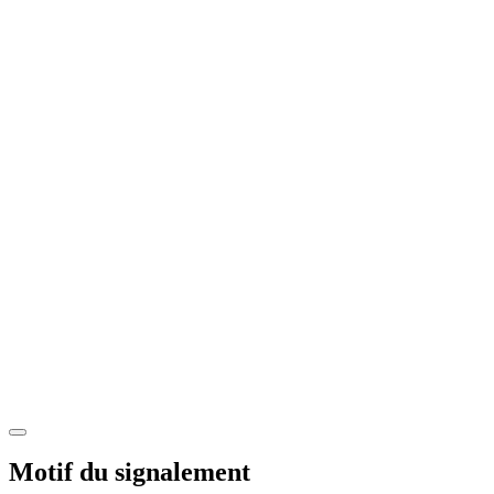
Motif du signalement