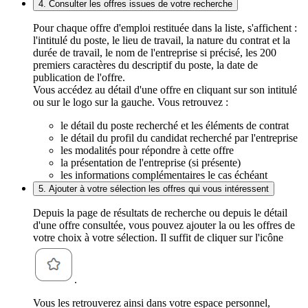
4. Consulter les offres issues de votre recherche
Pour chaque offre d'emploi restituée dans la liste, s'affichent :
l'intitulé du poste, le lieu de travail, la nature du contrat et la
durée de travail, le nom de l'entreprise si précisé, les 200
premiers caractères du descriptif du poste, la date de
publication de l'offre.
Vous accédez au détail d'une offre en cliquant sur son intitulé
ou sur le logo sur la gauche. Vous retrouvez :
le détail du poste recherché et les éléments de contrat
le détail du profil du candidat recherché par l'entreprise
les modalités pour répondre à cette offre
la présentation de l'entreprise (si présente)
les informations complémentaires le cas échéant
5. Ajouter à votre sélection les offres qui vous intéressent
Depuis la page de résultats de recherche ou depuis le détail
d'une offre consultée, vous pouvez ajouter la ou les offres de
votre choix à votre sélection. Il suffit de cliquer sur l'icône
.
Vous les retrouverez ainsi dans votre espace personnel,