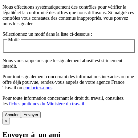
Nous effectuons systématiquement des contrôles pour vérifier la
légalité et la conformité des offres que nous diffusons. Si malgré ces
contrôles vous constatez des contenus inappropriés, vous pouvez
nous le signaler.
Sélectionnez un motif dans la liste ci-dessous :
Motif:
Nous vous rappelons que le signalement abusif est strictement
interdit.
Pour tout signalement concernant des
informations inexactes
ou une
offre déjà pourvue
, rendez-vous auprès de votre agence France
Travail ou
contactez-nous
Pour toute information concernant le
droit du travail
, consultez
les
fiches pratiques du Ministère du travail
Annuler
×
Envoyer à un ami