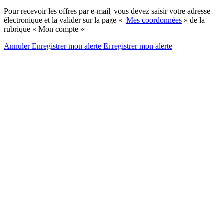
Pour recevoir les offres par e-mail, vous devez saisir votre adresse
électronique et la valider sur la page «
Mes coordonnées
» de la
rubrique « Mon compte »
Annuler
Enregistrer mon alerte
Enregistrer
mon alerte