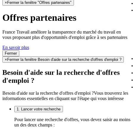
×
Fermer la fenêtre "Offres partenaires"
Offres partenaires
France Travail améliore la transparence du marché du travail en
vous proposant plus d'opportunités d'emploi grâce à ses partenaires
En savoir plus
Fermer
×
Fermer la fenêtre Besoin d'aide sur la recherche d'offres d'emploi ?
Besoin d'aide sur la recherche d'offres
d'emploi ?
Besoin d'aide sur la recherche d'offres d'emploi ?
Vous trouverez les
informations essentielles en cliquant sur l'étape qui vous intéresse
1. Lancer votre recherche
Pour lancer une recherche d'offres, vous devez saisir au moins
un des deux champs :