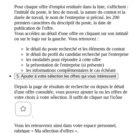
Pour chaque offre d'emploi restituée dans la liste, s'affichent :
l'intitulé du poste, le lieu de travail, la nature du contrat et la
durée de travail, le nom de l'entreprise si précisé, les 200
premiers caractères du descriptif du poste, la date de
publication de l'offre.
Vous accédez au détail d'une offre en cliquant sur son intitulé
ou sur le logo sur la gauche. Vous retrouvez :
le détail du poste recherché et les éléments de contrat
le détail du profil du candidat recherché par l'entreprise
les modalités pour répondre à cette offre
la présentation de l'entreprise (si présente)
les informations complémentaires le cas échéant
5. Ajouter à votre sélection les offres qui vous intéressent
Depuis la page de résultats de recherche ou depuis le détail
d'une offre consultée, vous pouvez ajouter la ou les offres de
votre choix à votre sélection. Il suffit de cliquer sur l'icône
.
Vous les retrouverez ainsi dans votre espace personnel,
rubrique « Ma sélection d'offres ».