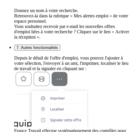
Donnez un nom à votre recherche.
Retrouvez-la dans la rubrique « Mes alertes emploi » de votre
espace personnel.
Vous souhaitez recevoir par e-mail les nouvelles offres
d'emploi liées à votre recherche ? Cliquez sur le lien « Activer
la réception ».
7. Autres fonctionnalités
Depuis le détail de l'offre d'emploi, vous pouvez l'ajouter à
votre sélection, l'envoyer à un ami, l'imprimer, localiser le lieu
de travail et la signaler en cliquant sur :
France Travail effectue systématiquement des contrôles pour