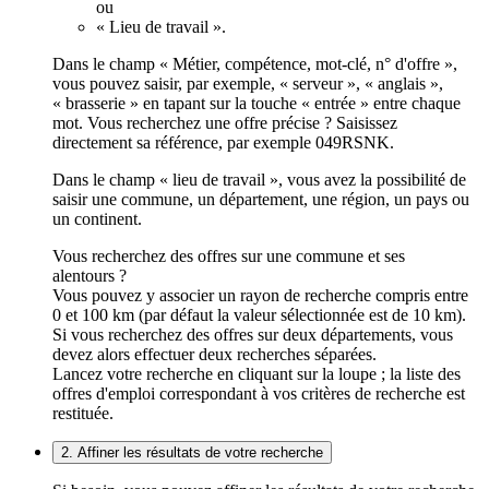
ou
« Lieu de travail ».
Dans le champ « Métier, compétence, mot-clé, n° d'offre »,
vous pouvez saisir, par exemple, « serveur », « anglais »,
« brasserie » en tapant sur la touche « entrée » entre chaque
mot. Vous recherchez une offre précise ? Saisissez
directement sa référence, par exemple 049RSNK.
Dans le champ « lieu de travail », vous avez la possibilité de
saisir une commune, un département, une région, un pays ou
un continent.
Vous recherchez des offres sur une commune et ses
alentours ?
Vous pouvez y associer un rayon de recherche compris entre
0 et 100 km (par défaut la valeur sélectionnée est de 10 km).
Si vous recherchez des offres sur deux départements, vous
devez alors effectuer deux recherches séparées.
Lancez votre recherche en cliquant sur la loupe ; la liste des
offres d'emploi correspondant à vos critères de recherche est
restituée.
2. Affiner les résultats de votre recherche