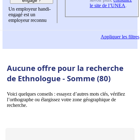
engagé ?
le site de l’UNEA
.
Un employeur handi-
engagé est un
employeur reconnu
Appliquer
les filtres
Aucune offre pour la recherche
de Ethnologue - Somme (80)
Voici quelques conseils : essayez d’autres mots clés, vérifiez
l’orthographe ou élargissez votre zone géographique de
recherche.