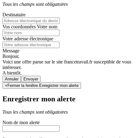
Tous les champs sont obligatoires
Destinataire
Vos coordonnées
Votre nom
Votre adresse électronique
Message
Bonjour,
Voici une offre parue sur le site francetravail.fr susceptible de vous
intéresser.
A bientôt.
Annuler
×
Fermer la fenêtre Enregistrer mon alerte
Enregistrer mon alerte
Tous les champs sont obligatoires
Nom de mon alerte