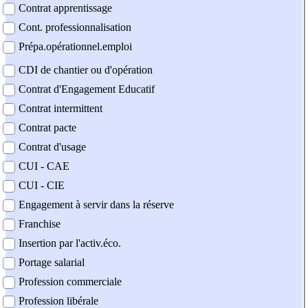
Contrat apprentissage
Cont. professionnalisation
Prépa.opérationnel.emploi
CDI de chantier ou d'opération
Contrat d'Engagement Educatif
Contrat intermittent
Contrat pacte
Contrat d'usage
CUI - CAE
CUI - CIE
Engagement à servir dans la réserve
Franchise
Insertion par l'activ.éco.
Portage salarial
Profession commerciale
Profession libérale