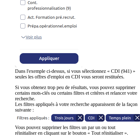
Dans l'exemple ci-dessus, si vous sélectionnez « CDI (941) »
seules les offres d'emploi en CDI vous seront restituées.
Si vous obtenez trop peu de résultats, vous pouvez supprimer
certains mots-clés ou certains filtres et critères et relancer votre
recherche.
Les filtres appliqués à votre recherche apparaissent de la façon
suivante :
Vous pouvez supprimer les filtres un par un ou tout
réinitialiser en cliquant sur le bouton « Tout réinitialiser ».