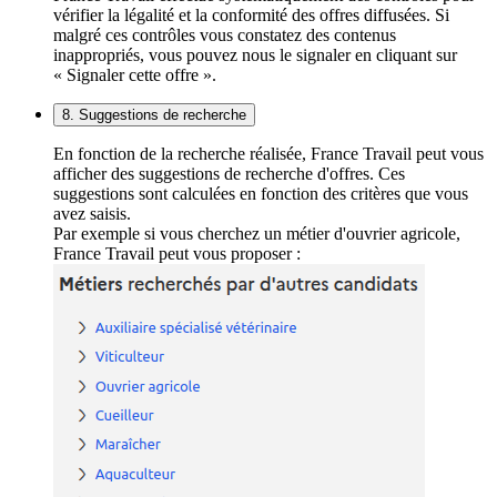
vérifier la légalité et la conformité des offres diffusées. Si
malgré ces contrôles vous constatez des contenus
inappropriés, vous pouvez nous le signaler en cliquant sur
« Signaler cette offre ».
8. Suggestions de recherche
En fonction de la recherche réalisée, France Travail peut vous
afficher des suggestions de recherche d'offres. Ces
suggestions sont calculées en fonction des critères que vous
avez saisis.
Par exemple si vous cherchez un métier d'ouvrier agricole,
France Travail peut vous proposer :