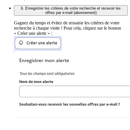
6. Enregistrer les critères de votre recherche et recevoir les
offres par e-mail (abonnement)
Gagnez du temps et évitez de ressaisir les critères de votre
recherche à chaque visite ! Pour cela, cliquez sur le bouton
« Créer une alerte » :