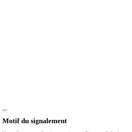
Motif du signalement