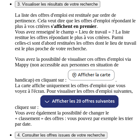
3. Visualiser les résultats de votre recherche
La liste des offres d'emploi est restituée par ordre de
pertinence. Cela veut dire que les offres d'emploi répondant le
plus à vos critères
s'affichent en premier
.
Vous avez renseigné le champ « Lieu de travail » ? La liste
restitue les offres répondant le plus à vos critères. Parmi
celles-ci sont d'abord restituées les offres dont le lieu de travail
est le plus proche de votre recherche.
Vous avez la possibilité de visualiser ces offres d'emploi via
Mappy (non accessible aux personnes en situation de
handicap) en cliquant sur :
.
La carte affiche uniquement les offres d'emploi que vous
voyez à l'écran. Pour visualiser les offres d'emploi suivantes,
cliquez sur :
Vous avez également la possibilité de changer le
« classement » des offres : vous pouvez par exemple les trier
par date.
4. Consulter les offres issues de votre recherche