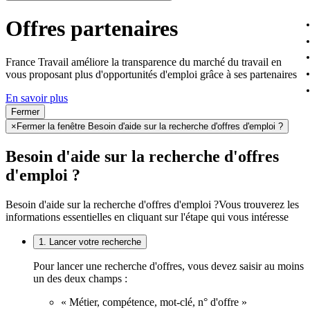
Offres partenaires
France Travail améliore la transparence du marché du travail en
vous proposant plus d'opportunités d'emploi grâce à ses partenaires
En savoir plus
Fermer
×
Fermer la fenêtre Besoin d'aide sur la recherche d'offres d'emploi ?
Besoin d'aide sur la recherche d'offres
d'emploi ?
Besoin d'aide sur la recherche d'offres d'emploi ?
Vous trouverez les
informations essentielles en cliquant sur l'étape qui vous intéresse
1. Lancer votre recherche
Pour lancer une recherche d'offres, vous devez saisir au moins
un des deux champs :
« Métier, compétence, mot-clé, n° d'offre »