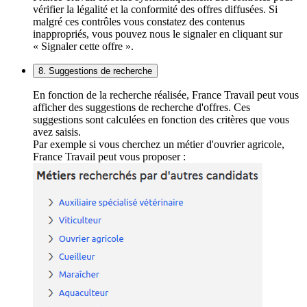
vérifier la légalité et la conformité des offres diffusées. Si
malgré ces contrôles vous constatez des contenus
inappropriés, vous pouvez nous le signaler en cliquant sur
« Signaler cette offre ».
8. Suggestions de recherche
En fonction de la recherche réalisée, France Travail peut vous
afficher des suggestions de recherche d'offres. Ces
suggestions sont calculées en fonction des critères que vous
avez saisis.
Par exemple si vous cherchez un métier d'ouvrier agricole,
France Travail peut vous proposer :