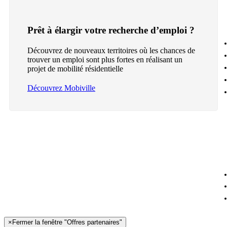
Prêt à élargir votre recherche d’emploi ?
Découvrez de nouveaux territoires où les chances de
trouver un emploi sont plus fortes en réalisant un
projet de mobilité résidentielle
Découvrez Mobiville
×
Fermer la fenêtre "Offres partenaires"