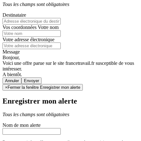
Tous les champs sont obligatoires
Destinataire
Vos coordonnées
Votre nom
Votre adresse électronique
Message
Bonjour,
Voici une offre parue sur le site francetravail.fr susceptible de vous
intéresser.
A bientôt.
Annuler
×
Fermer la fenêtre Enregistrer mon alerte
Enregistrer mon alerte
Tous les champs sont obligatoires
Nom de mon alerte