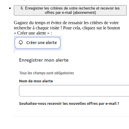
6. Enregistrer les critères de votre recherche et recevoir les
offres par e-mail (abonnement)
Gagnez du temps et évitez de ressaisir les critères de votre
recherche à chaque visite ! Pour cela, cliquez sur le bouton
« Créer une alerte » :