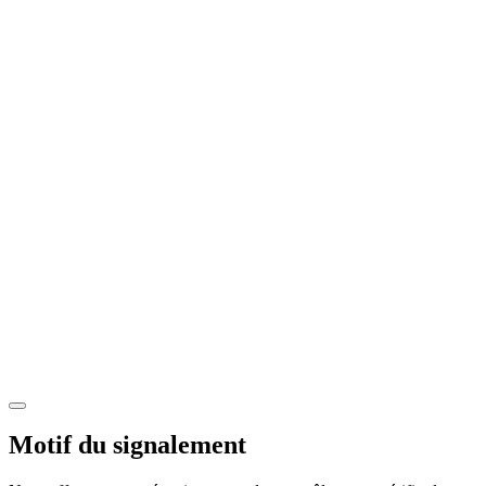
Motif du signalement