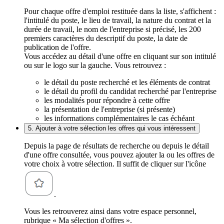
Pour chaque offre d'emploi restituée dans la liste, s'affichent :
l'intitulé du poste, le lieu de travail, la nature du contrat et la
durée de travail, le nom de l'entreprise si précisé, les 200
premiers caractères du descriptif du poste, la date de
publication de l'offre.
Vous accédez au détail d'une offre en cliquant sur son intitulé
ou sur le logo sur la gauche. Vous retrouvez :
le détail du poste recherché et les éléments de contrat
le détail du profil du candidat recherché par l'entreprise
les modalités pour répondre à cette offre
la présentation de l'entreprise (si présente)
les informations complémentaires le cas échéant
5. Ajouter à votre sélection les offres qui vous intéressent
Depuis la page de résultats de recherche ou depuis le détail
d'une offre consultée, vous pouvez ajouter la ou les offres de
votre choix à votre sélection. Il suffit de cliquer sur l'icône
.
Vous les retrouverez ainsi dans votre espace personnel,
rubrique « Ma sélection d'offres ».