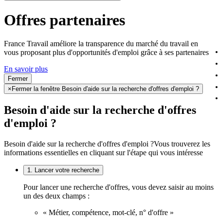
Offres partenaires
France Travail améliore la transparence du marché du travail en
vous proposant plus d'opportunités d'emploi grâce à ses partenaires
En savoir plus
Fermer
×
Fermer la fenêtre Besoin d'aide sur la recherche d'offres d'emploi ?
Besoin d'aide sur la recherche d'offres
d'emploi ?
Besoin d'aide sur la recherche d'offres d'emploi ?
Vous trouverez les
informations essentielles en cliquant sur l'étape qui vous intéresse
1. Lancer votre recherche
Pour lancer une recherche d'offres, vous devez saisir au moins
un des deux champs :
« Métier, compétence, mot-clé, n° d'offre »