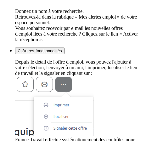
Donnez un nom à votre recherche.
Retrouvez-la dans la rubrique « Mes alertes emploi » de votre
espace personnel.
Vous souhaitez recevoir par e-mail les nouvelles offres
d'emploi liées à votre recherche ? Cliquez sur le lien « Activer
la réception ».
7. Autres fonctionnalités
Depuis le détail de l'offre d'emploi, vous pouvez l'ajouter à
votre sélection, l'envoyer à un ami, l'imprimer, localiser le lieu
de travail et la signaler en cliquant sur :
France Travail effectue systématiquement des contrôles pour