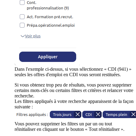
Dans l'exemple ci-dessus, si vous sélectionnez « CDI (941) »
seules les offres d'emploi en CDI vous seront restituées.
Si vous obtenez trop peu de résultats, vous pouvez supprimer
certains mots-clés ou certains filtres et critères et relancer votre
recherche.
Les filtres appliqués à votre recherche apparaissent de la façon
suivante :
Vous pouvez supprimer les filtres un par un ou tout
réinitialiser en cliquant sur le bouton « Tout réinitialiser ».