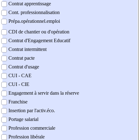
Contrat apprentissage
Cont. professionnalisation
Prépa.opérationnel.emploi
CDI de chantier ou d'opération
Contrat d'Engagement Educatif
Contrat intermittent
Contrat pacte
Contrat d'usage
CUI - CAE
CUI - CIE
Engagement à servir dans la réserve
Franchise
Insertion par l'activ.éco.
Portage salarial
Profession commerciale
Profession libérale