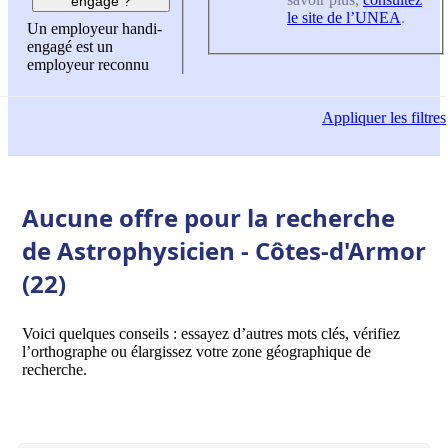
engagé ?
le site de l’UNEA
.
Un employeur handi-
engagé est un
employeur reconnu
Appliquer
les filtres
Aucune offre pour la recherche
de Astrophysicien - Côtes-d'Armor
(22)
Voici quelques conseils : essayez d’autres mots clés, vérifiez
l’orthographe ou élargissez votre zone géographique de
recherche.