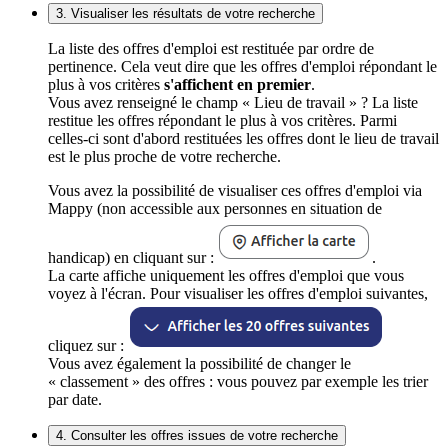
3. Visualiser les résultats de votre recherche
La liste des offres d'emploi est restituée par ordre de
pertinence. Cela veut dire que les offres d'emploi répondant le
plus à vos critères
s'affichent en premier
.
Vous avez renseigné le champ « Lieu de travail » ? La liste
restitue les offres répondant le plus à vos critères. Parmi
celles-ci sont d'abord restituées les offres dont le lieu de travail
est le plus proche de votre recherche.
Vous avez la possibilité de visualiser ces offres d'emploi via
Mappy (non accessible aux personnes en situation de
handicap) en cliquant sur :
.
La carte affiche uniquement les offres d'emploi que vous
voyez à l'écran. Pour visualiser les offres d'emploi suivantes,
cliquez sur :
Vous avez également la possibilité de changer le
« classement » des offres : vous pouvez par exemple les trier
par date.
4. Consulter les offres issues de votre recherche