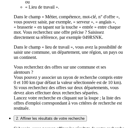
ou
« Lieu de travail ».
Dans le champ « Métier, compétence, mot-clé, n° d'offre »,
vous pouvez saisir, par exemple, « serveur », « anglais »,
« brasserie » en tapant sur la touche « entrée » entre chaque
mot. Vous recherchez une offre précise ? Saisissez
directement sa référence, par exemple 049RSNK.
Dans le champ « lieu de travail », vous avez la possibilité de
saisir une commune, un département, une région, un pays ou
un continent.
Vous recherchez des offres sur une commune et ses
alentours ?
Vous pouvez y associer un rayon de recherche compris entre
0 et 100 km (par défaut la valeur sélectionnée est de 10 km).
Si vous recherchez des offres sur deux départements, vous
devez alors effectuer deux recherches séparées.
Lancez votre recherche en cliquant sur la loupe ; la liste des
offres d'emploi correspondant à vos critères de recherche est
restituée.
2. Affiner les résultats de votre recherche