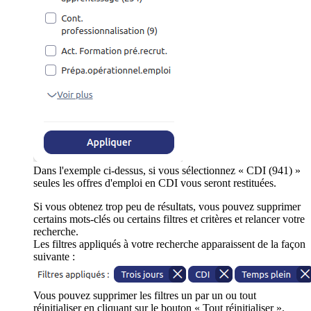
Dans l'exemple ci-dessus, si vous sélectionnez « CDI (941) »
seules les offres d'emploi en CDI vous seront restituées.
Si vous obtenez trop peu de résultats, vous pouvez supprimer
certains mots-clés ou certains filtres et critères et relancer votre
recherche.
Les filtres appliqués à votre recherche apparaissent de la façon
suivante :
Vous pouvez supprimer les filtres un par un ou tout
réinitialiser en cliquant sur le bouton « Tout réinitialiser ».