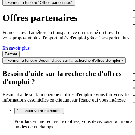
×
Fermer la fenêtre "Offres partenaires"
Offres partenaires
France Travail améliore la transparence du marché du travail en
vous proposant plus d'opportunités d'emploi grâce à ses partenaires
En savoir plus
Fermer
×
Fermer la fenêtre Besoin d'aide sur la recherche d'offres d'emploi ?
Besoin d'aide sur la recherche d'offres
d'emploi ?
Besoin d'aide sur la recherche d'offres d'emploi ?
Vous trouverez les
informations essentielles en cliquant sur l'étape qui vous intéresse
1. Lancer votre recherche
Pour lancer une recherche d'offres, vous devez saisir au moins
un des deux champs :