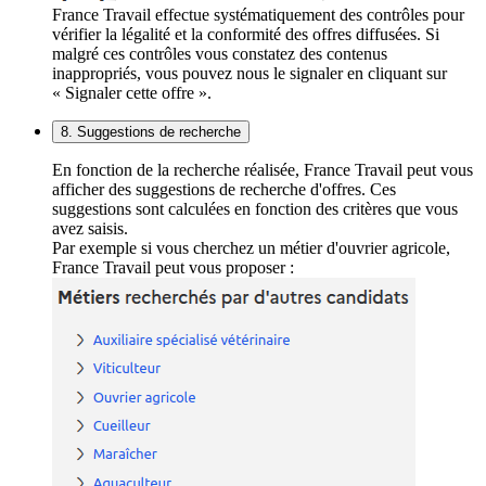
France Travail effectue systématiquement des contrôles pour
vérifier la légalité et la conformité des offres diffusées. Si
malgré ces contrôles vous constatez des contenus
inappropriés, vous pouvez nous le signaler en cliquant sur
« Signaler cette offre ».
8. Suggestions de recherche
En fonction de la recherche réalisée, France Travail peut vous
afficher des suggestions de recherche d'offres. Ces
suggestions sont calculées en fonction des critères que vous
avez saisis.
Par exemple si vous cherchez un métier d'ouvrier agricole,
France Travail peut vous proposer :