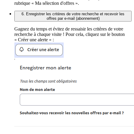
rubrique « Ma sélection d'offres ».
6. Enregistrer les critères de votre recherche et recevoir les
offres par e-mail (abonnement)
Gagnez du temps et évitez de ressaisir les critères de votre
recherche à chaque visite ! Pour cela, cliquez sur le bouton
« Créer une alerte » :