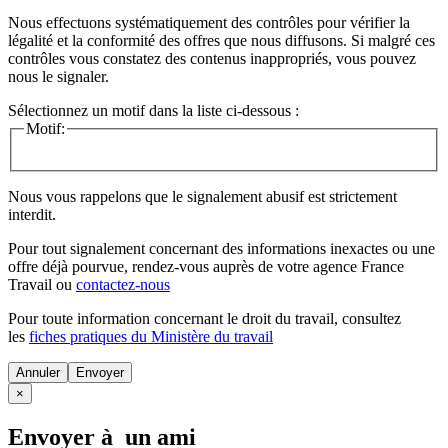
Nous effectuons systématiquement des contrôles pour vérifier la
légalité et la conformité des offres que nous diffusons. Si malgré ces
contrôles vous constatez des contenus inappropriés, vous pouvez
nous le signaler.
Sélectionnez un motif dans la liste ci-dessous :
Motif:
Nous vous rappelons que le signalement abusif est strictement
interdit.
Pour tout signalement concernant des
informations inexactes
ou une
offre déjà pourvue
, rendez-vous auprès de votre agence France
Travail ou
contactez-nous
Pour toute information concernant le
droit du travail
, consultez
les
fiches pratiques du Ministère du travail
Annuler
×
Envoyer à un ami