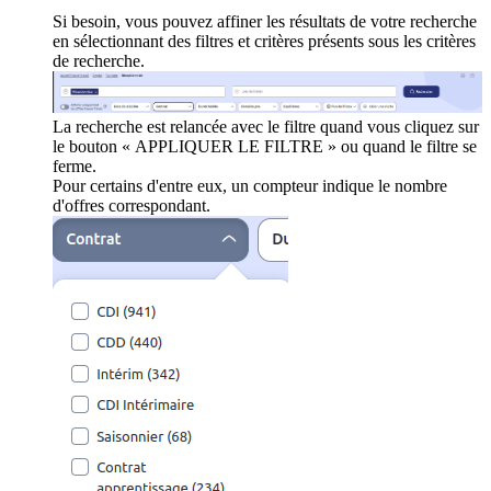
Si besoin, vous pouvez affiner les résultats de votre recherche
en sélectionnant des filtres et critères présents sous les critères
de recherche.
La recherche est relancée avec le filtre quand vous cliquez sur
le bouton « APPLIQUER LE FILTRE » ou quand le filtre se
ferme.
Pour certains d'entre eux, un compteur indique le nombre
d'offres correspondant.