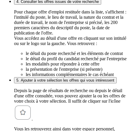
4. Consulter les offres issues de votre recherche
Pour chaque offre d'emploi restituée dans la liste, s'affichent :
l'intitulé du poste, le lieu de travail, la nature du contrat et la
durée de travail, le nom de l'entreprise si précisé, les 200
premiers caractères du descriptif du poste, la date de
publication de l'offre.
Vous accédez au détail d'une offre en cliquant sur son intitulé
ou sur le logo sur la gauche. Vous retrouvez :
le détail du poste recherché et les éléments de contrat
le détail du profil du candidat recherché par l'entreprise
les modalités pour répondre à cette offre
la présentation de l'entreprise (si présente)
les informations complémentaires le cas échéant
5. Ajouter à votre sélection les offres qui vous intéressent
Depuis la page de résultats de recherche ou depuis le détail
d'une offre consultée, vous pouvez ajouter la ou les offres de
votre choix à votre sélection. Il suffit de cliquer sur l'icône
.
Vous les retrouverez ainsi dans votre espace personnel,