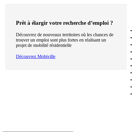
Prêt à élargir votre recherche d’emploi ?
Découvrez de nouveaux territoires où les chances de
trouver un emploi sont plus fortes en réalisant un
projet de mobilité résidentielle
Découvrez Mobiville