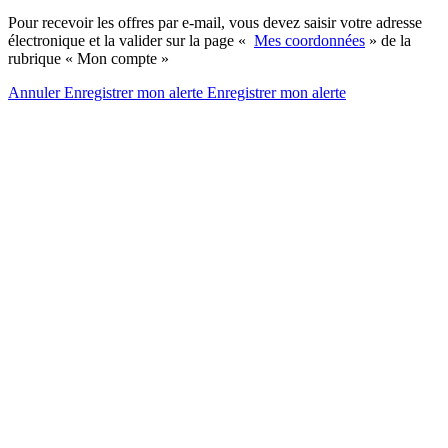
Pour recevoir les offres par e-mail, vous devez saisir votre adresse
électronique et la valider sur la page «
Mes coordonnées
» de la
rubrique « Mon compte »
Annuler
Enregistrer mon alerte
Enregistrer
mon alerte