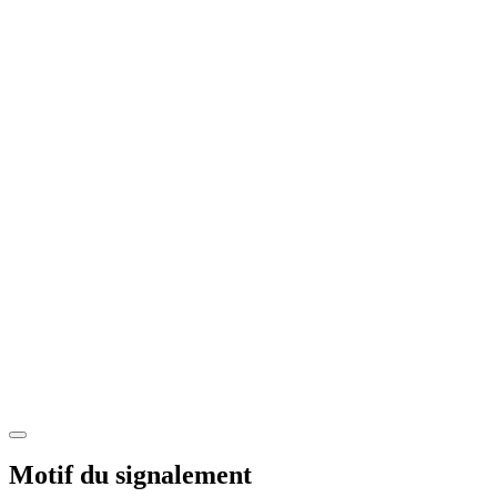
Motif du signalement