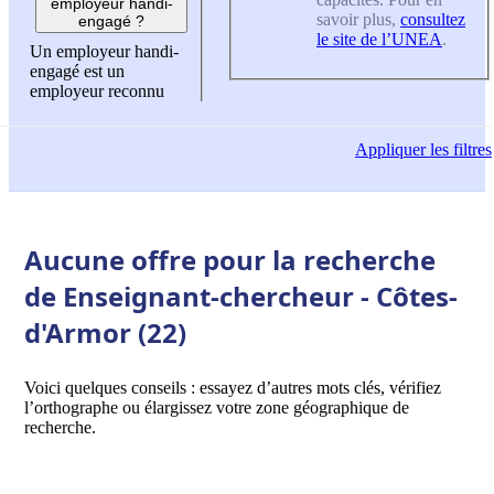
employeur handi-
savoir plus,
consultez
engagé ?
le site de l’UNEA
.
Un employeur handi-
engagé est un
employeur reconnu
Appliquer
les filtres
Aucune offre pour la recherche
de Enseignant-chercheur - Côtes-
d'Armor (22)
Voici quelques conseils : essayez d’autres mots clés, vérifiez
l’orthographe ou élargissez votre zone géographique de
recherche.