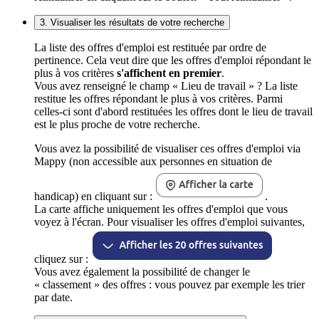
3. Visualiser les résultats de votre recherche
La liste des offres d'emploi est restituée par ordre de
pertinence. Cela veut dire que les offres d'emploi répondant le
plus à vos critères
s'affichent en premier
.
Vous avez renseigné le champ « Lieu de travail » ? La liste
restitue les offres répondant le plus à vos critères. Parmi
celles-ci sont d'abord restituées les offres dont le lieu de travail
est le plus proche de votre recherche.
Vous avez la possibilité de visualiser ces offres d'emploi via
Mappy (non accessible aux personnes en situation de
handicap) en cliquant sur :
.
La carte affiche uniquement les offres d'emploi que vous
voyez à l'écran. Pour visualiser les offres d'emploi suivantes,
cliquez sur :
Vous avez également la possibilité de changer le
« classement » des offres : vous pouvez par exemple les trier
par date.