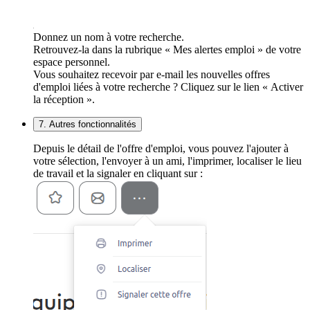
Donnez un nom à votre recherche.
Retrouvez-la dans la rubrique « Mes alertes emploi » de votre
espace personnel.
Vous souhaitez recevoir par e-mail les nouvelles offres
d'emploi liées à votre recherche ? Cliquez sur le lien « Activer
la réception ».
7. Autres fonctionnalités
Depuis le détail de l'offre d'emploi, vous pouvez l'ajouter à
votre sélection, l'envoyer à un ami, l'imprimer, localiser le lieu
de travail et la signaler en cliquant sur :