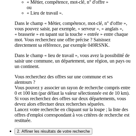
« Métier, compétence, mot-clé, n° d'offre »
ou
« Lieu de travail ».
Dans le champ « Métier, compétence, mot-clé, n° d'offre »,
vous pouvez saisir, par exemple, « serveur », « anglais »,
« brasserie » en tapant sur la touche « entrée » entre chaque
mot. Vous recherchez une offre précise ? Saisissez
directement sa référence, par exemple 049RSNK.
Dans le champ « lieu de travail », vous avez la possibilité de
saisir une commune, un département, une région, un pays ou
un continent.
Vous recherchez des offres sur une commune et ses
alentours ?
Vous pouvez y associer un rayon de recherche compris entre
0 et 100 km (par défaut la valeur sélectionnée est de 10 km).
Si vous recherchez des offres sur deux départements, vous
devez alors effectuer deux recherches séparées.
Lancez votre recherche en cliquant sur la loupe ; la liste des
offres d'emploi correspondant à vos critères de recherche est
restituée.
2. Affiner les résultats de votre recherche