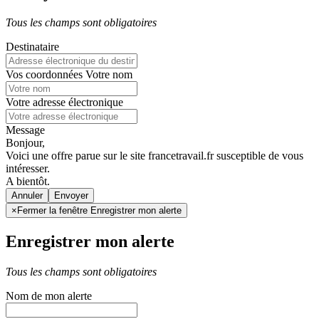
Tous les champs sont obligatoires
Destinataire
Vos coordonnées
Votre nom
Votre adresse électronique
Message
Bonjour,
Voici une offre parue sur le site francetravail.fr susceptible de vous
intéresser.
A bientôt.
Annuler
×
Fermer la fenêtre Enregistrer mon alerte
Enregistrer mon alerte
Tous les champs sont obligatoires
Nom de mon alerte