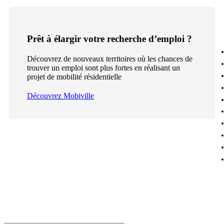
Prêt à élargir votre recherche d’emploi ?
Découvrez de nouveaux territoires où les chances de
trouver un emploi sont plus fortes en réalisant un
projet de mobilité résidentielle
Découvrez Mobiville