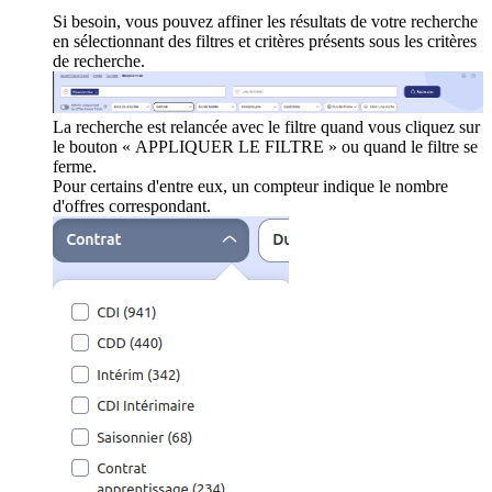
Si besoin, vous pouvez affiner les résultats de votre recherche
en sélectionnant des filtres et critères présents sous les critères
de recherche.
La recherche est relancée avec le filtre quand vous cliquez sur
le bouton « APPLIQUER LE FILTRE » ou quand le filtre se
ferme.
Pour certains d'entre eux, un compteur indique le nombre
d'offres correspondant.