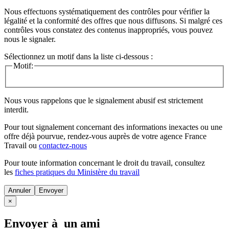
Nous effectuons systématiquement des contrôles pour vérifier la
légalité et la conformité des offres que nous diffusons. Si malgré ces
contrôles vous constatez des contenus inappropriés, vous pouvez
nous le signaler.
Sélectionnez un motif dans la liste ci-dessous :
Motif:
Nous vous rappelons que le signalement abusif est strictement
interdit.
Pour tout signalement concernant des
informations inexactes
ou une
offre déjà pourvue
, rendez-vous auprès de votre agence France
Travail ou
contactez-nous
Pour toute information concernant le
droit du travail
, consultez
les
fiches pratiques du Ministère du travail
Annuler
×
Envoyer à un ami