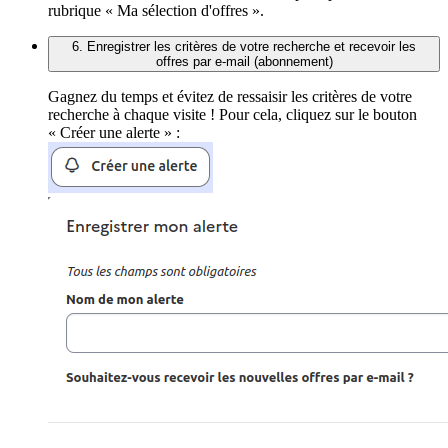
rubrique « Ma sélection d'offres ».
6. Enregistrer les critères de votre recherche et recevoir les
offres par e-mail (abonnement)
Gagnez du temps et évitez de ressaisir les critères de votre
recherche à chaque visite ! Pour cela, cliquez sur le bouton
« Créer une alerte » :