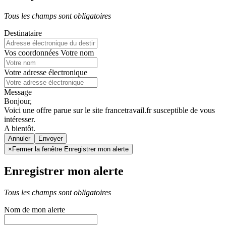
Tous les champs sont obligatoires
Destinataire
Vos coordonnées
Votre nom
Votre adresse électronique
Message
Bonjour,
Voici une offre parue sur le site francetravail.fr susceptible de vous
intéresser.
A bientôt.
Annuler
×
Fermer la fenêtre Enregistrer mon alerte
Enregistrer mon alerte
Tous les champs sont obligatoires
Nom de mon alerte