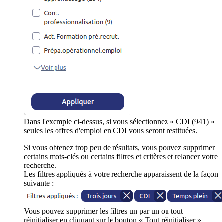
Dans l'exemple ci-dessus, si vous sélectionnez « CDI (941) »
seules les offres d'emploi en CDI vous seront restituées.
Si vous obtenez trop peu de résultats, vous pouvez supprimer
certains mots-clés ou certains filtres et critères et relancer votre
recherche.
Les filtres appliqués à votre recherche apparaissent de la façon
suivante :
Vous pouvez supprimer les filtres un par un ou tout
réinitialiser en cliquant sur le bouton « Tout réinitialiser ».