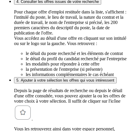
4. Consulter les offres issues de votre recherche
Pour chaque offre d'emploi restituée dans la liste, s'affichent :
l'intitulé du poste, le lieu de travail, la nature du contrat et la
durée de travail, le nom de l'entreprise si précisé, les 200
premiers caractères du descriptif du poste, la date de
publication de l'offre.
Vous accédez au détail d'une offre en cliquant sur son intitulé
ou sur le logo sur la gauche. Vous retrouvez :
le détail du poste recherché et les éléments de contrat
le détail du profil du candidat recherché par l'entreprise
les modalités pour répondre à cette offre
la présentation de l'entreprise (si présente)
les informations complémentaires le cas échéant
5. Ajouter à votre sélection les offres qui vous intéressent
Depuis la page de résultats de recherche ou depuis le détail
d'une offre consultée, vous pouvez ajouter la ou les offres de
votre choix à votre sélection. Il suffit de cliquer sur l'icône
.
Vous les retrouverez ainsi dans votre espace personnel,