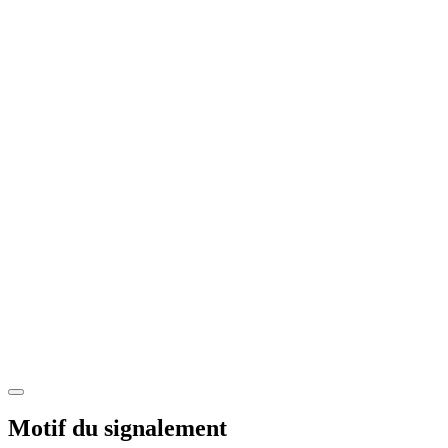
Motif du signalement