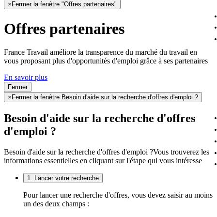
×
Fermer la fenêtre "Offres partenaires"
Offres partenaires
France Travail améliore la transparence du marché du travail en
vous proposant plus d'opportunités d'emploi grâce à ses partenaires
En savoir plus
Fermer
×
Fermer la fenêtre Besoin d'aide sur la recherche d'offres d'emploi ?
Besoin d'aide sur la recherche d'offres
d'emploi ?
Besoin d'aide sur la recherche d'offres d'emploi ?
Vous trouverez les
informations essentielles en cliquant sur l'étape qui vous intéresse
1. Lancer votre recherche
Pour lancer une recherche d'offres, vous devez saisir au moins
un des deux champs :