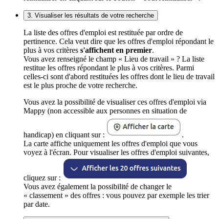
3. Visualiser les résultats de votre recherche
La liste des offres d'emploi est restituée par ordre de
pertinence. Cela veut dire que les offres d'emploi répondant le
plus à vos critères
s'affichent en premier
.
Vous avez renseigné le champ « Lieu de travail » ? La liste
restitue les offres répondant le plus à vos critères. Parmi
celles-ci sont d'abord restituées les offres dont le lieu de travail
est le plus proche de votre recherche.
Vous avez la possibilité de visualiser ces offres d'emploi via
Mappy (non accessible aux personnes en situation de
handicap) en cliquant sur :
.
La carte affiche uniquement les offres d'emploi que vous
voyez à l'écran. Pour visualiser les offres d'emploi suivantes,
cliquez sur :
Vous avez également la possibilité de changer le
« classement » des offres : vous pouvez par exemple les trier
par date.