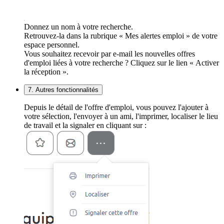
Donnez un nom à votre recherche.
Retrouvez-la dans la rubrique « Mes alertes emploi » de votre
espace personnel.
Vous souhaitez recevoir par e-mail les nouvelles offres
d'emploi liées à votre recherche ? Cliquez sur le lien « Activer
la réception ».
7. Autres fonctionnalités
Depuis le détail de l'offre d'emploi, vous pouvez l'ajouter à
votre sélection, l'envoyer à un ami, l'imprimer, localiser le lieu
de travail et la signaler en cliquant sur :