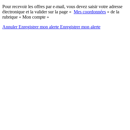
Pour recevoir les offres par e-mail, vous devez saisir votre adresse
électronique et la valider sur la page «
Mes coordonnées
» de la
rubrique « Mon compte »
Annuler
Enregistrer mon alerte
Enregistrer
mon alerte