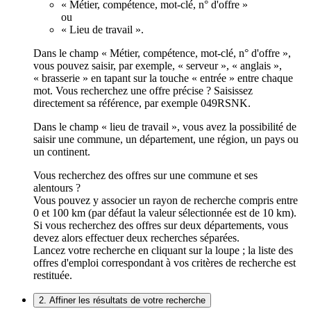
« Métier, compétence, mot-clé, n° d'offre »
ou
« Lieu de travail ».
Dans le champ « Métier, compétence, mot-clé, n° d'offre »,
vous pouvez saisir, par exemple, « serveur », « anglais »,
« brasserie » en tapant sur la touche « entrée » entre chaque
mot. Vous recherchez une offre précise ? Saisissez
directement sa référence, par exemple 049RSNK.
Dans le champ « lieu de travail », vous avez la possibilité de
saisir une commune, un département, une région, un pays ou
un continent.
Vous recherchez des offres sur une commune et ses
alentours ?
Vous pouvez y associer un rayon de recherche compris entre
0 et 100 km (par défaut la valeur sélectionnée est de 10 km).
Si vous recherchez des offres sur deux départements, vous
devez alors effectuer deux recherches séparées.
Lancez votre recherche en cliquant sur la loupe ; la liste des
offres d'emploi correspondant à vos critères de recherche est
restituée.
2. Affiner les résultats de votre recherche