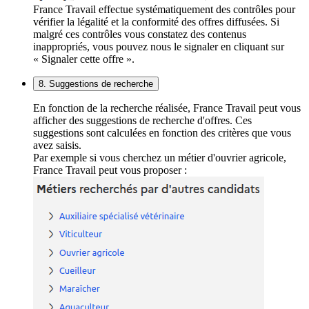
France Travail effectue systématiquement des contrôles pour
vérifier la légalité et la conformité des offres diffusées. Si
malgré ces contrôles vous constatez des contenus
inappropriés, vous pouvez nous le signaler en cliquant sur
« Signaler cette offre ».
8. Suggestions de recherche
En fonction de la recherche réalisée, France Travail peut vous
afficher des suggestions de recherche d'offres. Ces
suggestions sont calculées en fonction des critères que vous
avez saisis.
Par exemple si vous cherchez un métier d'ouvrier agricole,
France Travail peut vous proposer :