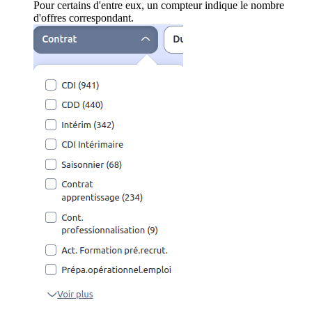
Pour certains d'entre eux, un compteur indique le nombre
d'offres correspondant.