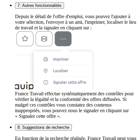
7. Autres fonctionnalités
Depuis le détail de l'offre d'emploi, vous pouvez l'ajouter à
votre sélection, l'envoyer à un ami, l'imprimer, localiser le lieu
de travail et la signaler en cliquant sur :
France Travail effectue systématiquement des contrôles pour
vérifier la légalité et la conformité des offres diffusées. Si
malgré ces contrôles vous constatez des contenus
inappropriés, vous pouvez nous le signaler en cliquant sur
« Signaler cette offre ».
8. Suggestions de recherche
En fonction de la recherche réalisée, France Travail peut vous