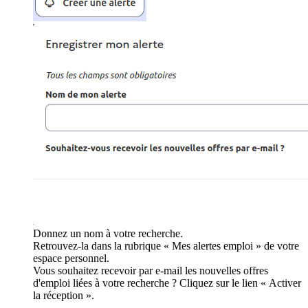
Donnez un nom à votre recherche.
Retrouvez-la dans la rubrique « Mes alertes emploi » de votre
espace personnel.
Vous souhaitez recevoir par e-mail les nouvelles offres
d'emploi liées à votre recherche ? Cliquez sur le lien « Activer
la réception ».