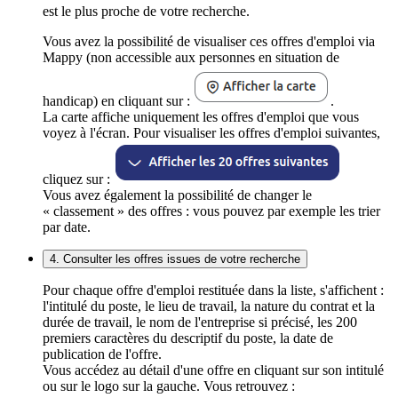
est le plus proche de votre recherche.
Vous avez la possibilité de visualiser ces offres d'emploi via
Mappy (non accessible aux personnes en situation de
handicap) en cliquant sur :
.
La carte affiche uniquement les offres d'emploi que vous
voyez à l'écran. Pour visualiser les offres d'emploi suivantes,
cliquez sur :
Vous avez également la possibilité de changer le
« classement » des offres : vous pouvez par exemple les trier
par date.
4. Consulter les offres issues de votre recherche
Pour chaque offre d'emploi restituée dans la liste, s'affichent :
l'intitulé du poste, le lieu de travail, la nature du contrat et la
durée de travail, le nom de l'entreprise si précisé, les 200
premiers caractères du descriptif du poste, la date de
publication de l'offre.
Vous accédez au détail d'une offre en cliquant sur son intitulé
ou sur le logo sur la gauche. Vous retrouvez :