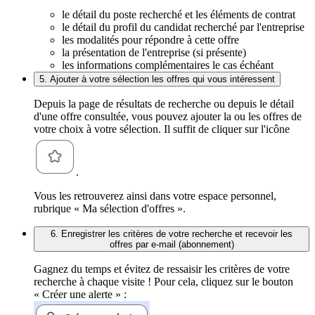
le détail du poste recherché et les éléments de contrat
le détail du profil du candidat recherché par l'entreprise
les modalités pour répondre à cette offre
la présentation de l'entreprise (si présente)
les informations complémentaires le cas échéant
5. Ajouter à votre sélection les offres qui vous intéressent
Depuis la page de résultats de recherche ou depuis le détail
d'une offre consultée, vous pouvez ajouter la ou les offres de
votre choix à votre sélection. Il suffit de cliquer sur l'icône
.
Vous les retrouverez ainsi dans votre espace personnel,
rubrique « Ma sélection d'offres ».
6. Enregistrer les critères de votre recherche et recevoir les
offres par e-mail (abonnement)
Gagnez du temps et évitez de ressaisir les critères de votre
recherche à chaque visite ! Pour cela, cliquez sur le bouton
« Créer une alerte » :