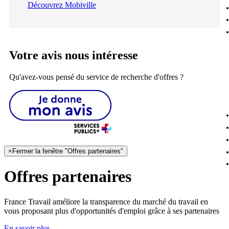
Découvrez Mobiville
Votre avis nous intéresse
Qu'avez-vous pensé du service de recherche d'offres ?
×
Fermer la fenêtre "Offres partenaires"
Offres partenaires
France Travail améliore la transparence du marché du travail en
vous proposant plus d'opportunités d'emploi grâce à ses partenaires
En savoir plus