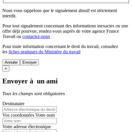
Nous vous rappelons que le signalement abusif est strictement
interdit.
Pour tout signalement concernant des
informations inexactes
ou une
offre déjà pourvue
, rendez-vous auprès de votre agence France
Travail ou
contactez-nous
Pour toute information concernant le
droit du travail
, consultez
les
fiches pratiques du Ministère du travail
Annuler
×
Envoyer à un ami
Tous les champs sont obligatoires
Destinataire
Vos coordonnées
Votre nom
Votre adresse électronique