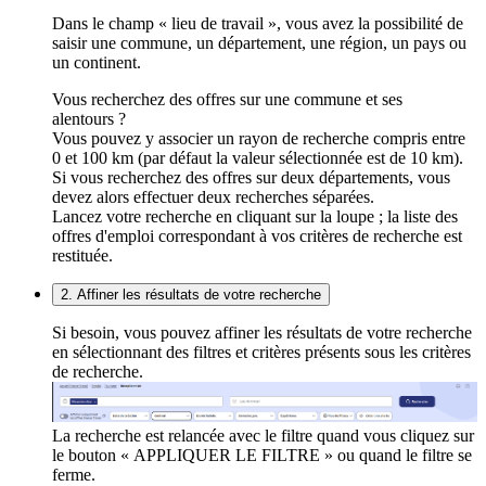
Dans le champ « lieu de travail », vous avez la possibilité de
saisir une commune, un département, une région, un pays ou
un continent.
Vous recherchez des offres sur une commune et ses
alentours ?
Vous pouvez y associer un rayon de recherche compris entre
0 et 100 km (par défaut la valeur sélectionnée est de 10 km).
Si vous recherchez des offres sur deux départements, vous
devez alors effectuer deux recherches séparées.
Lancez votre recherche en cliquant sur la loupe ; la liste des
offres d'emploi correspondant à vos critères de recherche est
restituée.
2. Affiner les résultats de votre recherche
Si besoin, vous pouvez affiner les résultats de votre recherche
en sélectionnant des filtres et critères présents sous les critères
de recherche.
La recherche est relancée avec le filtre quand vous cliquez sur
le bouton « APPLIQUER LE FILTRE » ou quand le filtre se
ferme.