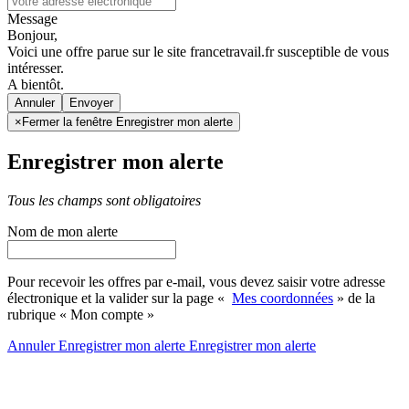
Message
Bonjour,
Voici une offre parue sur le site francetravail.fr susceptible de vous
intéresser.
A bientôt.
Annuler
×
Fermer la fenêtre Enregistrer mon alerte
Enregistrer mon alerte
Tous les champs sont obligatoires
Nom de mon alerte
Pour recevoir les offres par e-mail, vous devez saisir votre adresse
électronique et la valider sur la page «
Mes coordonnées
» de la
rubrique « Mon compte »
Annuler
Enregistrer mon alerte
Enregistrer
mon alerte