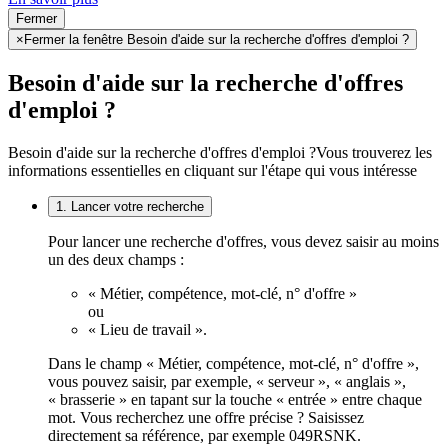
Fermer
×
Fermer la fenêtre Besoin d'aide sur la recherche d'offres d'emploi ?
Besoin d'aide sur la recherche d'offres
d'emploi ?
Besoin d'aide sur la recherche d'offres d'emploi ?
Vous trouverez les
informations essentielles en cliquant sur l'étape qui vous intéresse
1. Lancer votre recherche
Pour lancer une recherche d'offres, vous devez saisir au moins
un des deux champs :
« Métier, compétence, mot-clé, n° d'offre »
ou
« Lieu de travail ».
Dans le champ « Métier, compétence, mot-clé, n° d'offre »,
vous pouvez saisir, par exemple, « serveur », « anglais »,
« brasserie » en tapant sur la touche « entrée » entre chaque
mot. Vous recherchez une offre précise ? Saisissez
directement sa référence, par exemple 049RSNK.