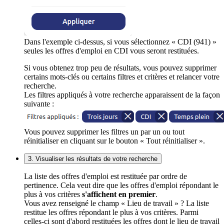
Dans l'exemple ci-dessus, si vous sélectionnez « CDI (941) »
seules les offres d'emploi en CDI vous seront restituées.
Si vous obtenez trop peu de résultats, vous pouvez supprimer
certains mots-clés ou certains filtres et critères et relancer votre
recherche.
Les filtres appliqués à votre recherche apparaissent de la façon
suivante :
Vous pouvez supprimer les filtres un par un ou tout
réinitialiser en cliquant sur le bouton « Tout réinitialiser ».
3. Visualiser les résultats de votre recherche
La liste des offres d'emploi est restituée par ordre de
pertinence. Cela veut dire que les offres d'emploi répondant le
plus à vos critères
s'affichent en premier
.
Vous avez renseigné le champ « Lieu de travail » ? La liste
restitue les offres répondant le plus à vos critères. Parmi
celles-ci sont d'abord restituées les offres dont le lieu de travail