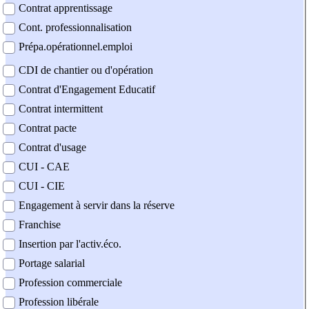
Contrat apprentissage
Cont. professionnalisation
Prépa.opérationnel.emploi
CDI de chantier ou d'opération
Contrat d'Engagement Educatif
Contrat intermittent
Contrat pacte
Contrat d'usage
CUI - CAE
CUI - CIE
Engagement à servir dans la réserve
Franchise
Insertion par l'activ.éco.
Portage salarial
Profession commerciale
Profession libérale