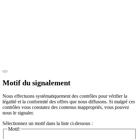
Motif du signalement
Nous effectuons systématiquement des contrôles pour vérifier la
légalité et la conformité des offres que nous diffusons. Si malgré ces
contrôles vous constatez des contenus inappropriés, vous pouvez
nous le signaler.
Sélectionnez un motif dans la liste ci-dessous :
Motif: