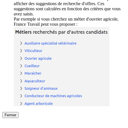
afficher des suggestions de recherche d'offres. Ces
suggestions sont calculées en fonction des critères que vous
avez saisis.
Par exemple si vous cherchez un métier d'ouvrier agricole,
France Travail peut vous proposer :
Fermer
Fermer
le détail de l'offre