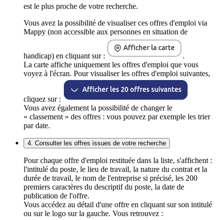
est le plus proche de votre recherche.
Vous avez la possibilité de visualiser ces offres d'emploi via
Mappy (non accessible aux personnes en situation de
handicap) en cliquant sur :
.
La carte affiche uniquement les offres d'emploi que vous
voyez à l'écran. Pour visualiser les offres d'emploi suivantes,
cliquez sur :
Vous avez également la possibilité de changer le
« classement » des offres : vous pouvez par exemple les trier
par date.
4. Consulter les offres issues de votre recherche
Pour chaque offre d'emploi restituée dans la liste, s'affichent :
l'intitulé du poste, le lieu de travail, la nature du contrat et la
durée de travail, le nom de l'entreprise si précisé, les 200
premiers caractères du descriptif du poste, la date de
publication de l'offre.
Vous accédez au détail d'une offre en cliquant sur son intitulé
ou sur le logo sur la gauche. Vous retrouvez :