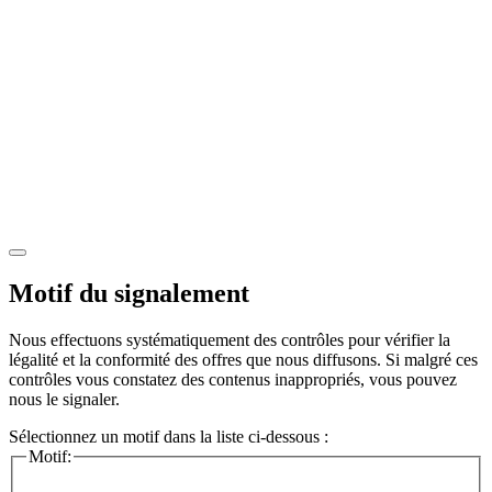
Motif du signalement
Nous effectuons systématiquement des contrôles pour vérifier la
légalité et la conformité des offres que nous diffusons. Si malgré ces
contrôles vous constatez des contenus inappropriés, vous pouvez
nous le signaler.
Sélectionnez un motif dans la liste ci-dessous :
Motif: