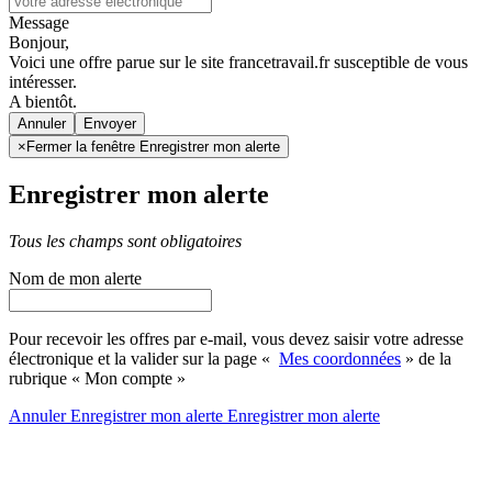
Message
Bonjour,
Voici une offre parue sur le site francetravail.fr susceptible de vous
intéresser.
A bientôt.
Annuler
×
Fermer la fenêtre Enregistrer mon alerte
Enregistrer mon alerte
Tous les champs sont obligatoires
Nom de mon alerte
Pour recevoir les offres par e-mail, vous devez saisir votre adresse
électronique et la valider sur la page «
Mes coordonnées
» de la
rubrique « Mon compte »
Annuler
Enregistrer mon alerte
Enregistrer
mon alerte