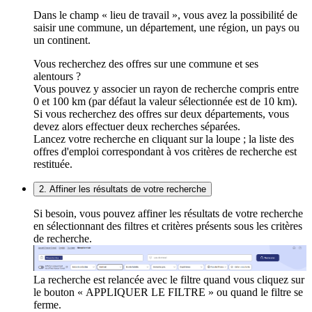
Dans le champ « lieu de travail », vous avez la possibilité de
saisir une commune, un département, une région, un pays ou
un continent.
Vous recherchez des offres sur une commune et ses
alentours ?
Vous pouvez y associer un rayon de recherche compris entre
0 et 100 km (par défaut la valeur sélectionnée est de 10 km).
Si vous recherchez des offres sur deux départements, vous
devez alors effectuer deux recherches séparées.
Lancez votre recherche en cliquant sur la loupe ; la liste des
offres d'emploi correspondant à vos critères de recherche est
restituée.
2. Affiner les résultats de votre recherche
Si besoin, vous pouvez affiner les résultats de votre recherche
en sélectionnant des filtres et critères présents sous les critères
de recherche.
La recherche est relancée avec le filtre quand vous cliquez sur
le bouton « APPLIQUER LE FILTRE » ou quand le filtre se
ferme.