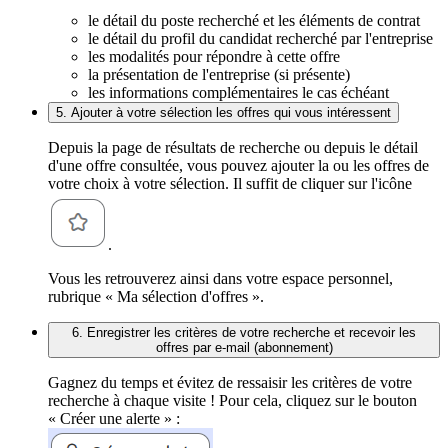
le détail du poste recherché et les éléments de contrat
le détail du profil du candidat recherché par l'entreprise
les modalités pour répondre à cette offre
la présentation de l'entreprise (si présente)
les informations complémentaires le cas échéant
5. Ajouter à votre sélection les offres qui vous intéressent
Depuis la page de résultats de recherche ou depuis le détail
d'une offre consultée, vous pouvez ajouter la ou les offres de
votre choix à votre sélection. Il suffit de cliquer sur l'icône
.
Vous les retrouverez ainsi dans votre espace personnel,
rubrique « Ma sélection d'offres ».
6. Enregistrer les critères de votre recherche et recevoir les
offres par e-mail (abonnement)
Gagnez du temps et évitez de ressaisir les critères de votre
recherche à chaque visite ! Pour cela, cliquez sur le bouton
« Créer une alerte » :