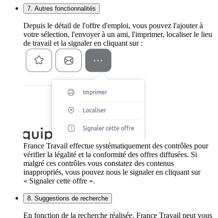
7. Autres fonctionnalités
Depuis le détail de l'offre d'emploi, vous pouvez l'ajouter à
votre sélection, l'envoyer à un ami, l'imprimer, localiser le lieu
de travail et la signaler en cliquant sur :
France Travail effectue systématiquement des contrôles pour
vérifier la légalité et la conformité des offres diffusées. Si
malgré ces contrôles vous constatez des contenus
inappropriés, vous pouvez nous le signaler en cliquant sur
« Signaler cette offre ».
8. Suggestions de recherche
En fonction de la recherche réalisée, France Travail peut vous