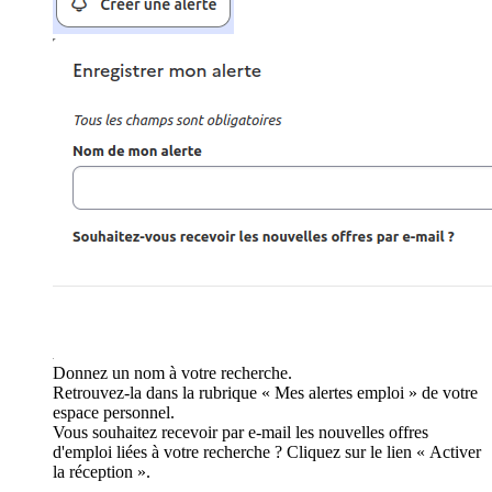
Donnez un nom à votre recherche.
Retrouvez-la dans la rubrique « Mes alertes emploi » de votre
espace personnel.
Vous souhaitez recevoir par e-mail les nouvelles offres
d'emploi liées à votre recherche ? Cliquez sur le lien « Activer
la réception ».