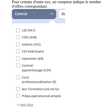
Pour certains d'entre eux, un compteur indique le nombre
d'offres correspondant.