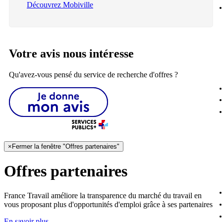
Découvrez Mobiville
Votre avis nous intéresse
Qu'avez-vous pensé du service de recherche d'offres ?
×
Fermer la fenêtre "Offres partenaires"
Offres partenaires
France Travail améliore la transparence du marché du travail en
vous proposant plus d'opportunités d'emploi grâce à ses partenaires
En savoir plus