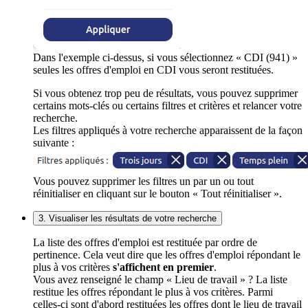
Dans l'exemple ci-dessus, si vous sélectionnez « CDI (941) »
seules les offres d'emploi en CDI vous seront restituées.
Si vous obtenez trop peu de résultats, vous pouvez supprimer
certains mots-clés ou certains filtres et critères et relancer votre
recherche.
Les filtres appliqués à votre recherche apparaissent de la façon
suivante :
Vous pouvez supprimer les filtres un par un ou tout
réinitialiser en cliquant sur le bouton « Tout réinitialiser ».
3. Visualiser les résultats de votre recherche
La liste des offres d'emploi est restituée par ordre de
pertinence. Cela veut dire que les offres d'emploi répondant le
plus à vos critères
s'affichent en premier
.
Vous avez renseigné le champ « Lieu de travail » ? La liste
restitue les offres répondant le plus à vos critères. Parmi
celles-ci sont d'abord restituées les offres dont le lieu de travail