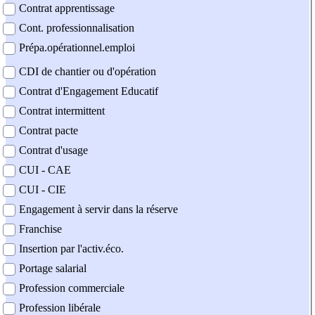
Contrat apprentissage
Cont. professionnalisation
Prépa.opérationnel.emploi
CDI de chantier ou d'opération
Contrat d'Engagement Educatif
Contrat intermittent
Contrat pacte
Contrat d'usage
CUI - CAE
CUI - CIE
Engagement à servir dans la réserve
Franchise
Insertion par l'activ.éco.
Portage salarial
Profession commerciale
Profession libérale