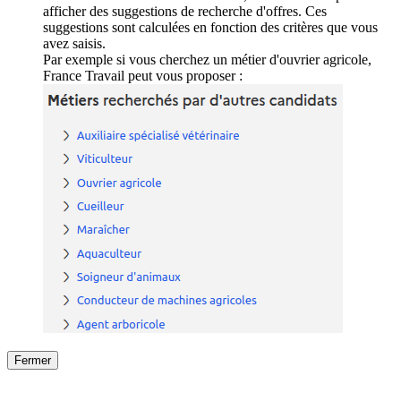
afficher des suggestions de recherche d'offres. Ces
suggestions sont calculées en fonction des critères que vous
avez saisis.
Par exemple si vous cherchez un métier d'ouvrier agricole,
France Travail peut vous proposer :
Fermer
Fermer
le détail de l'offre