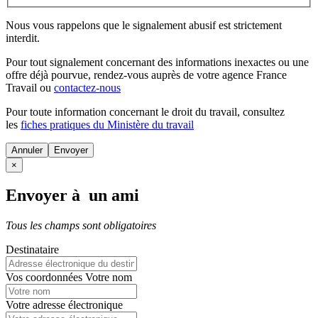
Nous vous rappelons que le signalement abusif est strictement
interdit.
Pour tout signalement concernant des
informations inexactes
ou une
offre déjà pourvue
, rendez-vous auprès de votre agence France
Travail ou
contactez-nous
Pour toute information concernant le
droit du travail
, consultez
les
fiches pratiques du Ministère du travail
Annuler
×
Envoyer à un ami
Tous les champs sont obligatoires
Destinataire
Vos coordonnées
Votre nom
Votre adresse électronique