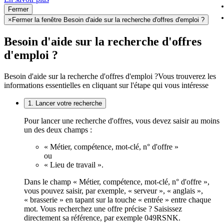
Fermer
×
Fermer la fenêtre Besoin d'aide sur la recherche d'offres d'emploi ?
Besoin d'aide sur la recherche d'offres
d'emploi ?
Besoin d'aide sur la recherche d'offres d'emploi ?
Vous trouverez les
informations essentielles en cliquant sur l'étape qui vous intéresse
1. Lancer votre recherche
Pour lancer une recherche d'offres, vous devez saisir au moins
un des deux champs :
« Métier, compétence, mot-clé, n° d'offre »
ou
« Lieu de travail ».
Dans le champ « Métier, compétence, mot-clé, n° d'offre »,
vous pouvez saisir, par exemple, « serveur », « anglais »,
« brasserie » en tapant sur la touche « entrée » entre chaque
mot. Vous recherchez une offre précise ? Saisissez
directement sa référence, par exemple 049RSNK.