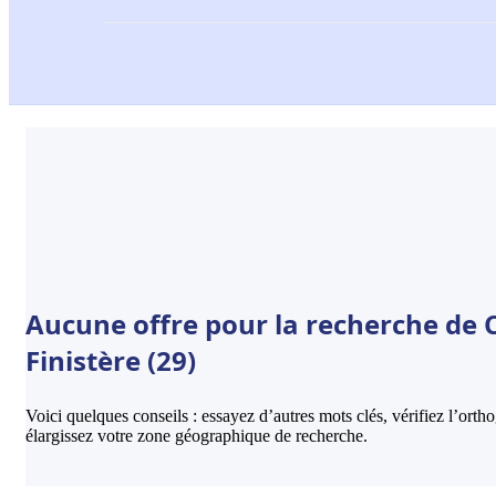
Aucune offre pour la recherche de C
Finistère (29)
Voici quelques conseils : essayez d’autres mots clés, vérifiez l’ort
élargissez votre zone géographique de recherche.