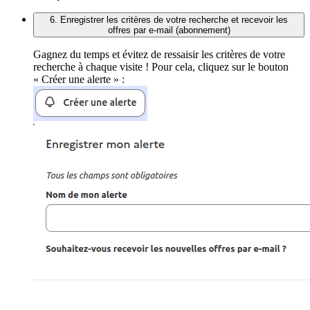
6. Enregistrer les critères de votre recherche et recevoir les
offres par e-mail (abonnement)
Gagnez du temps et évitez de ressaisir les critères de votre
recherche à chaque visite ! Pour cela, cliquez sur le bouton
« Créer une alerte » :