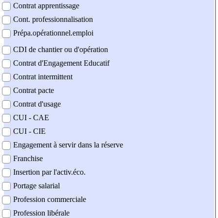
Contrat apprentissage
Cont. professionnalisation
Prépa.opérationnel.emploi
CDI de chantier ou d'opération
Contrat d'Engagement Educatif
Contrat intermittent
Contrat pacte
Contrat d'usage
CUI - CAE
CUI - CIE
Engagement à servir dans la réserve
Franchise
Insertion par l'activ.éco.
Portage salarial
Profession commerciale
Profession libérale