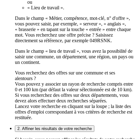
ou
« Lieu de travail ».
Dans le champ « Métier, compétence, mot-clé, n° d'offre »,
vous pouvez saisir, par exemple, « serveur », « anglais »,
« brasserie » en tapant sur la touche « entrée » entre chaque
mot. Vous recherchez une offre précise ? Saisissez
directement sa référence, par exemple 049RSNK.
Dans le champ « lieu de travail », vous avez la possibilité de
saisir une commune, un département, une région, un pays ou
un continent.
Vous recherchez des offres sur une commune et ses
alentours ?
Vous pouvez y associer un rayon de recherche compris entre
0 et 100 km (par défaut la valeur sélectionnée est de 10 km).
Si vous recherchez des offres sur deux départements, vous
devez alors effectuer deux recherches séparées.
Lancez votre recherche en cliquant sur la loupe ; la liste des
offres d'emploi correspondant à vos critères de recherche est
restituée.
2. Affiner les résultats de votre recherche