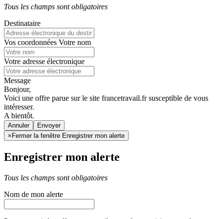
Tous les champs sont obligatoires
Destinataire
Vos coordonnées
Votre nom
Votre adresse électronique
Message
Bonjour,
Voici une offre parue sur le site francetravail.fr susceptible de vous
intéresser.
A bientôt.
Annuler
×
Fermer la fenêtre Enregistrer mon alerte
Enregistrer mon alerte
Tous les champs sont obligatoires
Nom de mon alerte