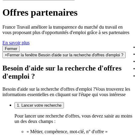
Offres partenaires
France Travail améliore la transparence du marché du travail en
vous proposant plus d'opportunités d'emploi grâce à ses partenaires
En savoir plus
Fermer
×
Fermer la fenêtre Besoin d'aide sur la recherche d'offres d'emploi ?
Besoin d'aide sur la recherche d'offres
d'emploi ?
Besoin d'aide sur la recherche d'offres d'emploi ?
Vous trouverez les
informations essentielles en cliquant sur l'étape qui vous intéresse
1. Lancer votre recherche
Pour lancer une recherche d'offres, vous devez saisir au moins
un des deux champs :
« Métier, compétence, mot-clé, n° d'offre »