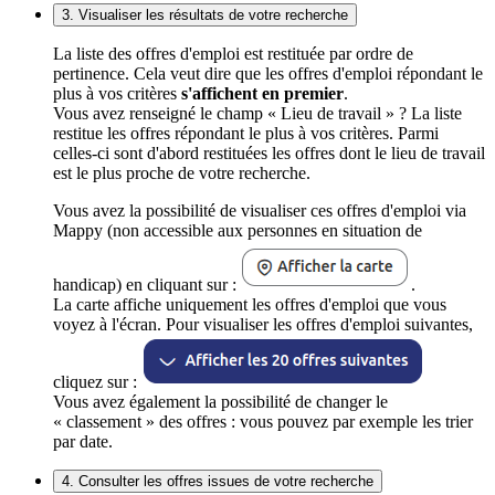
3. Visualiser les résultats de votre recherche
La liste des offres d'emploi est restituée par ordre de
pertinence. Cela veut dire que les offres d'emploi répondant le
plus à vos critères
s'affichent en premier
.
Vous avez renseigné le champ « Lieu de travail » ? La liste
restitue les offres répondant le plus à vos critères. Parmi
celles-ci sont d'abord restituées les offres dont le lieu de travail
est le plus proche de votre recherche.
Vous avez la possibilité de visualiser ces offres d'emploi via
Mappy (non accessible aux personnes en situation de
handicap) en cliquant sur :
.
La carte affiche uniquement les offres d'emploi que vous
voyez à l'écran. Pour visualiser les offres d'emploi suivantes,
cliquez sur :
Vous avez également la possibilité de changer le
« classement » des offres : vous pouvez par exemple les trier
par date.
4. Consulter les offres issues de votre recherche