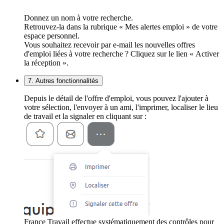
Donnez un nom à votre recherche.
Retrouvez-la dans la rubrique « Mes alertes emploi » de votre
espace personnel.
Vous souhaitez recevoir par e-mail les nouvelles offres
d'emploi liées à votre recherche ? Cliquez sur le lien « Activer
la réception ».
7. Autres fonctionnalités
Depuis le détail de l'offre d'emploi, vous pouvez l'ajouter à
votre sélection, l'envoyer à un ami, l'imprimer, localiser le lieu
de travail et la signaler en cliquant sur :
France Travail effectue systématiquement des contrôles pour