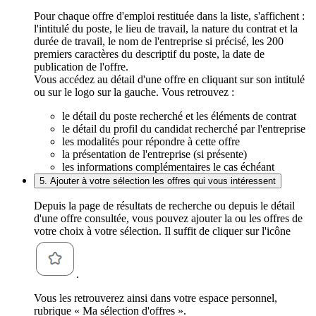
Pour chaque offre d'emploi restituée dans la liste, s'affichent :
l'intitulé du poste, le lieu de travail, la nature du contrat et la
durée de travail, le nom de l'entreprise si précisé, les 200
premiers caractères du descriptif du poste, la date de
publication de l'offre.
Vous accédez au détail d'une offre en cliquant sur son intitulé
ou sur le logo sur la gauche. Vous retrouvez :
le détail du poste recherché et les éléments de contrat
le détail du profil du candidat recherché par l'entreprise
les modalités pour répondre à cette offre
la présentation de l'entreprise (si présente)
les informations complémentaires le cas échéant
5. Ajouter à votre sélection les offres qui vous intéressent
Depuis la page de résultats de recherche ou depuis le détail
d'une offre consultée, vous pouvez ajouter la ou les offres de
votre choix à votre sélection. Il suffit de cliquer sur l'icône
.
Vous les retrouverez ainsi dans votre espace personnel,
rubrique « Ma sélection d'offres ».