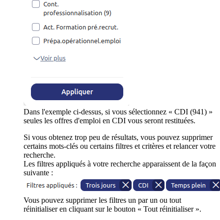
Dans l'exemple ci-dessus, si vous sélectionnez « CDI (941) »
seules les offres d'emploi en CDI vous seront restituées.
Si vous obtenez trop peu de résultats, vous pouvez supprimer
certains mots-clés ou certains filtres et critères et relancer votre
recherche.
Les filtres appliqués à votre recherche apparaissent de la façon
suivante :
Vous pouvez supprimer les filtres un par un ou tout
réinitialiser en cliquant sur le bouton « Tout réinitialiser ».