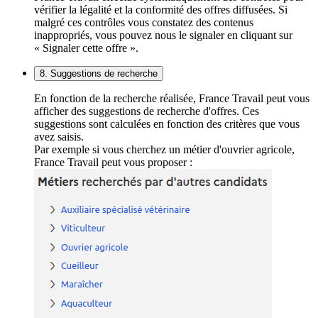
vérifier la légalité et la conformité des offres diffusées. Si
malgré ces contrôles vous constatez des contenus
inappropriés, vous pouvez nous le signaler en cliquant sur
« Signaler cette offre ».
8. Suggestions de recherche
En fonction de la recherche réalisée, France Travail peut vous
afficher des suggestions de recherche d'offres. Ces
suggestions sont calculées en fonction des critères que vous
avez saisis.
Par exemple si vous cherchez un métier d'ouvrier agricole,
France Travail peut vous proposer :