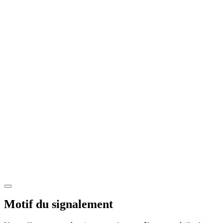
Motif du signalement