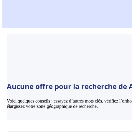
Aucune offre pour la recherche de 
Voici quelques conseils : essayez d’autres mots clés, vérifiez l’ort
élargissez votre zone géographique de recherche.