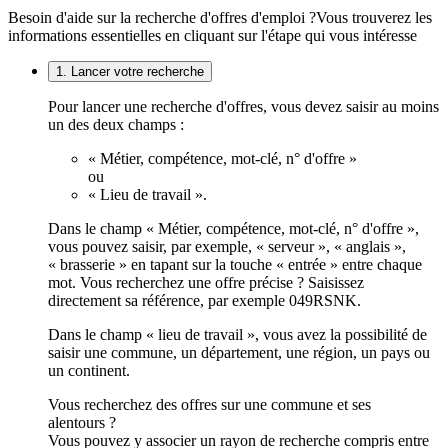
Besoin d'aide sur la recherche d'offres d'emploi ?
Vous trouverez les
informations essentielles en cliquant sur l'étape qui vous intéresse
1. Lancer votre recherche
Pour lancer une recherche d'offres, vous devez saisir au moins
un des deux champs :
« Métier, compétence, mot-clé, n° d'offre »
ou
« Lieu de travail ».
Dans le champ « Métier, compétence, mot-clé, n° d'offre »,
vous pouvez saisir, par exemple, « serveur », « anglais »,
« brasserie » en tapant sur la touche « entrée » entre chaque
mot. Vous recherchez une offre précise ? Saisissez
directement sa référence, par exemple 049RSNK.
Dans le champ « lieu de travail », vous avez la possibilité de
saisir une commune, un département, une région, un pays ou
un continent.
Vous recherchez des offres sur une commune et ses
alentours ?
Vous pouvez y associer un rayon de recherche compris entre