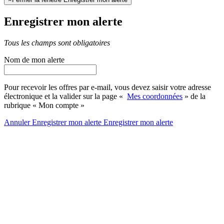
Enregistrer mon alerte
Tous les champs sont obligatoires
Nom de mon alerte
Pour recevoir les offres par e-mail, vous devez saisir votre adresse
électronique et la valider sur la page «
Mes coordonnées
» de la
rubrique « Mon compte »
Annuler
Enregistrer mon alerte
Enregistrer
mon alerte