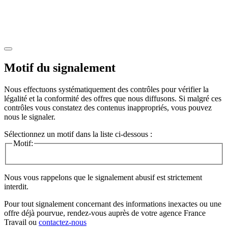
Motif du signalement
Nous effectuons systématiquement des contrôles pour vérifier la
légalité et la conformité des offres que nous diffusons. Si malgré ces
contrôles vous constatez des contenus inappropriés, vous pouvez
nous le signaler.
Sélectionnez un motif dans la liste ci-dessous :
Motif:
Nous vous rappelons que le signalement abusif est strictement
interdit.
Pour tout signalement concernant des
informations inexactes
ou une
offre déjà pourvue
, rendez-vous auprès de votre agence France
Travail ou
contactez-nous