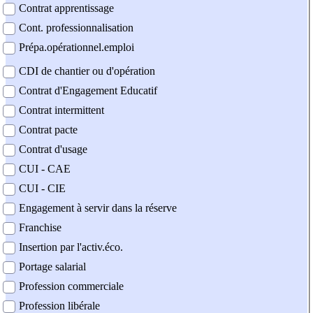
Contrat apprentissage
Cont. professionnalisation
Prépa.opérationnel.emploi
CDI de chantier ou d'opération
Contrat d'Engagement Educatif
Contrat intermittent
Contrat pacte
Contrat d'usage
CUI - CAE
CUI - CIE
Engagement à servir dans la réserve
Franchise
Insertion par l'activ.éco.
Portage salarial
Profession commerciale
Profession libérale