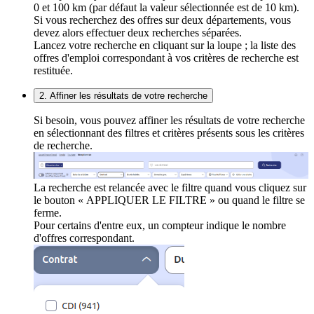
0 et 100 km (par défaut la valeur sélectionnée est de 10 km).
Si vous recherchez des offres sur deux départements, vous
devez alors effectuer deux recherches séparées.
Lancez votre recherche en cliquant sur la loupe ; la liste des
offres d'emploi correspondant à vos critères de recherche est
restituée.
2. Affiner les résultats de votre recherche
Si besoin, vous pouvez affiner les résultats de votre recherche
en sélectionnant des filtres et critères présents sous les critères
de recherche.
La recherche est relancée avec le filtre quand vous cliquez sur
le bouton « APPLIQUER LE FILTRE » ou quand le filtre se
ferme.
Pour certains d'entre eux, un compteur indique le nombre
d'offres correspondant.