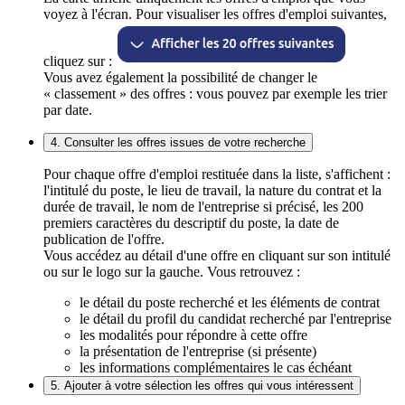
voyez à l'écran. Pour visualiser les offres d'emploi suivantes,
cliquez sur :
Vous avez également la possibilité de changer le
« classement » des offres : vous pouvez par exemple les trier
par date.
4. Consulter les offres issues de votre recherche
Pour chaque offre d'emploi restituée dans la liste, s'affichent :
l'intitulé du poste, le lieu de travail, la nature du contrat et la
durée de travail, le nom de l'entreprise si précisé, les 200
premiers caractères du descriptif du poste, la date de
publication de l'offre.
Vous accédez au détail d'une offre en cliquant sur son intitulé
ou sur le logo sur la gauche. Vous retrouvez :
le détail du poste recherché et les éléments de contrat
le détail du profil du candidat recherché par l'entreprise
les modalités pour répondre à cette offre
la présentation de l'entreprise (si présente)
les informations complémentaires le cas échéant
5. Ajouter à votre sélection les offres qui vous intéressent