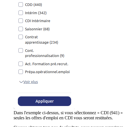
Dans l'exemple ci-dessus, si vous sélectionnez « CDI (941) »
seules les offres d'emploi en CDI vous seront restituées.