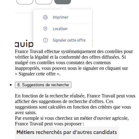
France Travail effectue systématiquement des contrôles pour
vérifier la légalité et la conformité des offres diffusées. Si
malgré ces contrôles vous constatez des contenus
inappropriés, vous pouvez nous le signaler en cliquant sur
« Signaler cette offre ».
8. Suggestions de recherche
En fonction de la recherche réalisée, France Travail peut vous
afficher des suggestions de recherche d'offres. Ces
suggestions sont calculées en fonction des critères que vous
avez saisis.
Par exemple si vous cherchez un métier d'ouvrier agricole,
France Travail peut vous proposer :