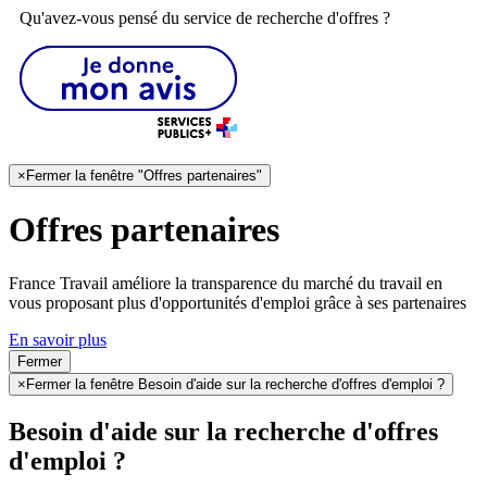
Qu'avez-vous pensé du service de recherche d'offres ?
×
Fermer la fenêtre "Offres partenaires"
Offres partenaires
France Travail améliore la transparence du marché du travail en
vous proposant plus d'opportunités d'emploi grâce à ses partenaires
En savoir plus
Fermer
×
Fermer la fenêtre Besoin d'aide sur la recherche d'offres d'emploi ?
Besoin d'aide sur la recherche d'offres
d'emploi ?