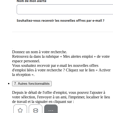
Donnez un nom à votre recherche.
Retrouvez-la dans la rubrique « Mes alertes emploi » de votre
espace personnel.
Vous souhaitez recevoir par e-mail les nouvelles offres
d'emploi liées à votre recherche ? Cliquez sur le lien « Activer
la réception ».
7. Autres fonctionnalités
Depuis le détail de l'offre d'emploi, vous pouvez l'ajouter à
votre sélection, l'envoyer à un ami, l'imprimer, localiser le lieu
de travail et la signaler en cliquant sur :