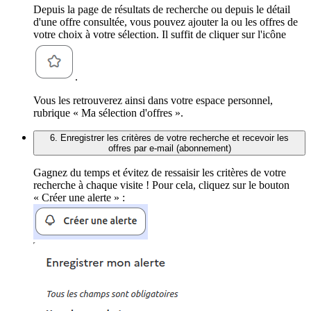
Depuis la page de résultats de recherche ou depuis le détail
d'une offre consultée, vous pouvez ajouter la ou les offres de
votre choix à votre sélection. Il suffit de cliquer sur l'icône
.
Vous les retrouverez ainsi dans votre espace personnel,
rubrique « Ma sélection d'offres ».
6. Enregistrer les critères de votre recherche et recevoir les
offres par e-mail (abonnement)
Gagnez du temps et évitez de ressaisir les critères de votre
recherche à chaque visite ! Pour cela, cliquez sur le bouton
« Créer une alerte » :