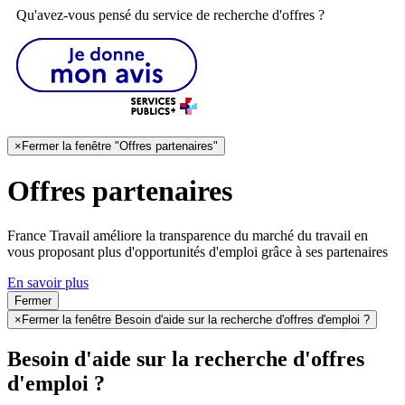
Qu'avez-vous pensé du service de recherche d'offres ?
×
Fermer la fenêtre "Offres partenaires"
Offres partenaires
France Travail améliore la transparence du marché du travail en
vous proposant plus d'opportunités d'emploi grâce à ses partenaires
En savoir plus
Fermer
×
Fermer la fenêtre Besoin d'aide sur la recherche d'offres d'emploi ?
Besoin d'aide sur la recherche d'offres
d'emploi ?