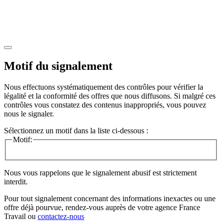
Motif du signalement
Nous effectuons systématiquement des contrôles pour vérifier la
légalité et la conformité des offres que nous diffusons. Si malgré ces
contrôles vous constatez des contenus inappropriés, vous pouvez
nous le signaler.
Sélectionnez un motif dans la liste ci-dessous :
Motif:
Nous vous rappelons que le signalement abusif est strictement
interdit.
Pour tout signalement concernant des
informations inexactes
ou une
offre déjà pourvue
, rendez-vous auprès de votre agence France
Travail ou
contactez-nous