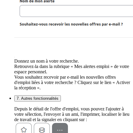
Donnez un nom à votre recherche.
Retrouvez-la dans la rubrique « Mes alertes emploi » de votre
espace personnel.
Vous souhaitez recevoir par e-mail les nouvelles offres
d'emploi liées à votre recherche ? Cliquez sur le lien « Activer
la réception ».
7. Autres fonctionnalités
Depuis le détail de l'offre d'emploi, vous pouvez l'ajouter à
votre sélection, l'envoyer à un ami, l'imprimer, localiser le lieu
de travail et la signaler en cliquant sur :