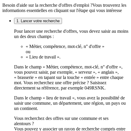
Besoin d'aide sur la recherche d'offres d'emploi ?
Vous trouverez les
informations essentielles en cliquant sur l'étape qui vous intéresse
1. Lancer votre recherche
Pour lancer une recherche d'offres, vous devez saisir au moins
un des deux champs :
« Métier, compétence, mot-clé, n° d'offre »
ou
« Lieu de travail ».
Dans le champ « Métier, compétence, mot-clé, n° d'offre »,
vous pouvez saisir, par exemple, « serveur », « anglais »,
« brasserie » en tapant sur la touche « entrée » entre chaque
mot. Vous recherchez une offre précise ? Saisissez
directement sa référence, par exemple 049RSNK.
Dans le champ « lieu de travail », vous avez la possibilité de
saisir une commune, un département, une région, un pays ou
un continent.
Vous recherchez des offres sur une commune et ses
alentours ?
Vous pouvez y associer un rayon de recherche compris entre