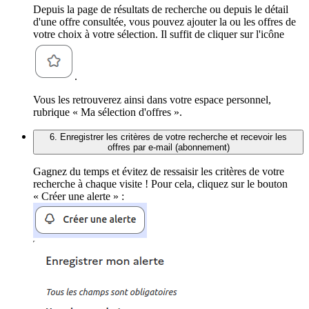
Depuis la page de résultats de recherche ou depuis le détail
d'une offre consultée, vous pouvez ajouter la ou les offres de
votre choix à votre sélection. Il suffit de cliquer sur l'icône
.
Vous les retrouverez ainsi dans votre espace personnel,
rubrique « Ma sélection d'offres ».
6. Enregistrer les critères de votre recherche et recevoir les
offres par e-mail (abonnement)
Gagnez du temps et évitez de ressaisir les critères de votre
recherche à chaque visite ! Pour cela, cliquez sur le bouton
« Créer une alerte » :