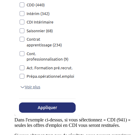
Dans l'exemple ci-dessus, si vous sélectionnez « CDI (941) »
seules les offres d'emploi en CDI vous seront restituées.