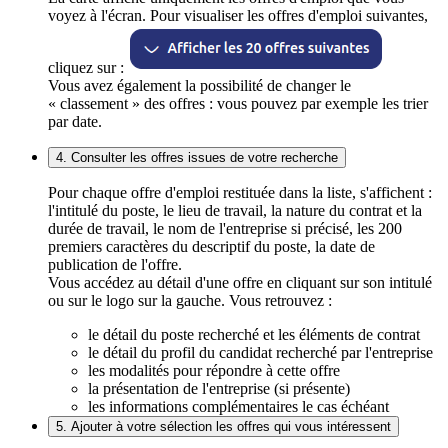
voyez à l'écran. Pour visualiser les offres d'emploi suivantes,
cliquez sur :
Vous avez également la possibilité de changer le
« classement » des offres : vous pouvez par exemple les trier
par date.
4. Consulter les offres issues de votre recherche
Pour chaque offre d'emploi restituée dans la liste, s'affichent :
l'intitulé du poste, le lieu de travail, la nature du contrat et la
durée de travail, le nom de l'entreprise si précisé, les 200
premiers caractères du descriptif du poste, la date de
publication de l'offre.
Vous accédez au détail d'une offre en cliquant sur son intitulé
ou sur le logo sur la gauche. Vous retrouvez :
le détail du poste recherché et les éléments de contrat
le détail du profil du candidat recherché par l'entreprise
les modalités pour répondre à cette offre
la présentation de l'entreprise (si présente)
les informations complémentaires le cas échéant
5. Ajouter à votre sélection les offres qui vous intéressent