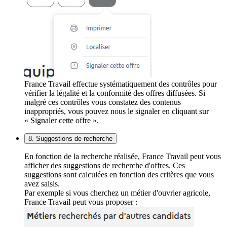
France Travail effectue systématiquement des contrôles pour
vérifier la légalité et la conformité des offres diffusées. Si
malgré ces contrôles vous constatez des contenus
inappropriés, vous pouvez nous le signaler en cliquant sur
« Signaler cette offre ».
8. Suggestions de recherche
En fonction de la recherche réalisée, France Travail peut vous
afficher des suggestions de recherche d'offres. Ces
suggestions sont calculées en fonction des critères que vous
avez saisis.
Par exemple si vous cherchez un métier d'ouvrier agricole,
France Travail peut vous proposer :