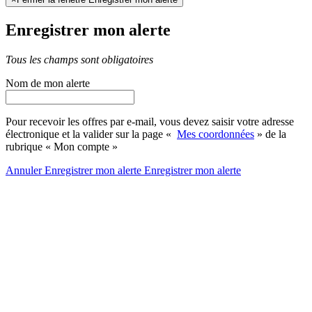
Enregistrer mon alerte
Tous les champs sont obligatoires
Nom de mon alerte
Pour recevoir les offres par e-mail, vous devez saisir votre adresse
électronique et la valider sur la page «
Mes coordonnées
» de la
rubrique « Mon compte »
Annuler
Enregistrer mon alerte
Enregistrer
mon alerte