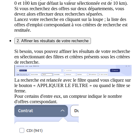
0 et 100 km (par défaut la valeur sélectionnée est de 10 km).
Si vous recherchez des offres sur deux départements, vous
devez alors effectuer deux recherches séparées.
Lancez votre recherche en cliquant sur la loupe ; la liste des
offres d'emploi correspondant à vos critères de recherche est
restituée.
2. Affiner les résultats de votre recherche
Si besoin, vous pouvez affiner les résultats de votre recherche
en sélectionnant des filtres et critères présents sous les critères
de recherche.
La recherche est relancée avec le filtre quand vous cliquez sur
le bouton « APPLIQUER LE FILTRE » ou quand le filtre se
ferme.
Pour certains d'entre eux, un compteur indique le nombre
d'offres correspondant.