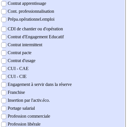
Contrat apprentissage
Cont. professionnalisation
Prépa.opérationnel.emploi
CDI de chantier ou d'opération
Contrat d'Engagement Educatif
Contrat intermittent
Contrat pacte
Contrat d'usage
CUI - CAE
CUI - CIE
Engagement à servir dans la réserve
Franchise
Insertion par l'activ.éco.
Portage salarial
Profession commerciale
Profession libérale