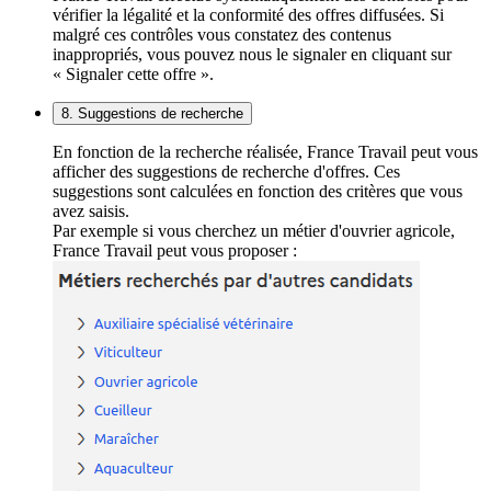
vérifier la légalité et la conformité des offres diffusées. Si
malgré ces contrôles vous constatez des contenus
inappropriés, vous pouvez nous le signaler en cliquant sur
« Signaler cette offre ».
8. Suggestions de recherche
En fonction de la recherche réalisée, France Travail peut vous
afficher des suggestions de recherche d'offres. Ces
suggestions sont calculées en fonction des critères que vous
avez saisis.
Par exemple si vous cherchez un métier d'ouvrier agricole,
France Travail peut vous proposer :