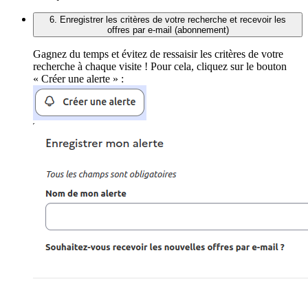
6. Enregistrer les critères de votre recherche et recevoir les
offres par e-mail (abonnement)
Gagnez du temps et évitez de ressaisir les critères de votre
recherche à chaque visite ! Pour cela, cliquez sur le bouton
« Créer une alerte » :