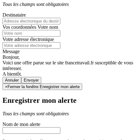
Tous les champs sont obligatoires
Destinataire
Vos coordonnées
Votre nom
Votre adresse électronique
Message
Bonjour,
Voici une offre parue sur le site francetravail.fr susceptible de vous
intéresser.
A bientôt.
Annuler
×
Fermer la fenêtre Enregistrer mon alerte
Enregistrer mon alerte
Tous les champs sont obligatoires
Nom de mon alerte