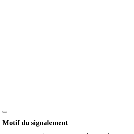
Motif du signalement