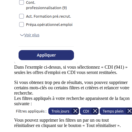
Dans l'exemple ci-dessus, si vous sélectionnez « CDI (941) »
seules les offres d'emploi en CDI vous seront restituées.
Si vous obtenez trop peu de résultats, vous pouvez supprimer
certains mots-clés ou certains filtres et critères et relancer votre
recherche.
Les filtres appliqués à votre recherche apparaissent de la façon
suivante :
Vous pouvez supprimer les filtres un par un ou tout
réinitialiser en cliquant sur le bouton « Tout réinitialiser ».