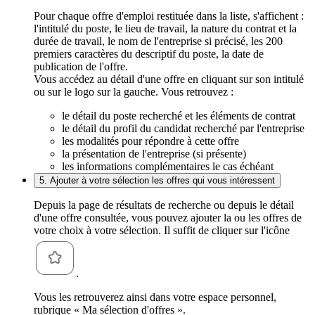
Pour chaque offre d'emploi restituée dans la liste, s'affichent :
l'intitulé du poste, le lieu de travail, la nature du contrat et la
durée de travail, le nom de l'entreprise si précisé, les 200
premiers caractères du descriptif du poste, la date de
publication de l'offre.
Vous accédez au détail d'une offre en cliquant sur son intitulé
ou sur le logo sur la gauche. Vous retrouvez :
le détail du poste recherché et les éléments de contrat
le détail du profil du candidat recherché par l'entreprise
les modalités pour répondre à cette offre
la présentation de l'entreprise (si présente)
les informations complémentaires le cas échéant
5. Ajouter à votre sélection les offres qui vous intéressent
Depuis la page de résultats de recherche ou depuis le détail
d'une offre consultée, vous pouvez ajouter la ou les offres de
votre choix à votre sélection. Il suffit de cliquer sur l'icône
.
Vous les retrouverez ainsi dans votre espace personnel,
rubrique « Ma sélection d'offres ».