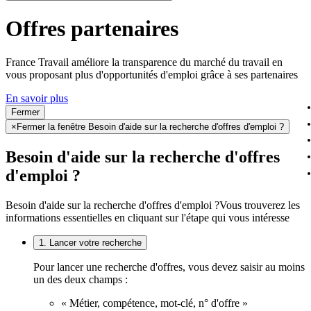
Offres partenaires
France Travail améliore la transparence du marché du travail en
vous proposant plus d'opportunités d'emploi grâce à ses partenaires
En savoir plus
Fermer
×
Fermer la fenêtre Besoin d'aide sur la recherche d'offres d'emploi ?
Besoin d'aide sur la recherche d'offres
d'emploi ?
Besoin d'aide sur la recherche d'offres d'emploi ?
Vous trouverez les
informations essentielles en cliquant sur l'étape qui vous intéresse
1. Lancer votre recherche
Pour lancer une recherche d'offres, vous devez saisir au moins
un des deux champs :
« Métier, compétence, mot-clé, n° d'offre »