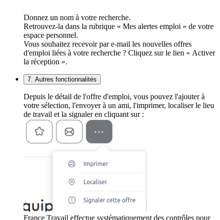
Donnez un nom à votre recherche.
Retrouvez-la dans la rubrique « Mes alertes emploi » de votre
espace personnel.
Vous souhaitez recevoir par e-mail les nouvelles offres
d'emploi liées à votre recherche ? Cliquez sur le lien « Activer
la réception ».
7. Autres fonctionnalités
Depuis le détail de l'offre d'emploi, vous pouvez l'ajouter à
votre sélection, l'envoyer à un ami, l'imprimer, localiser le lieu
de travail et la signaler en cliquant sur :
France Travail effectue systématiquement des contrôles pour