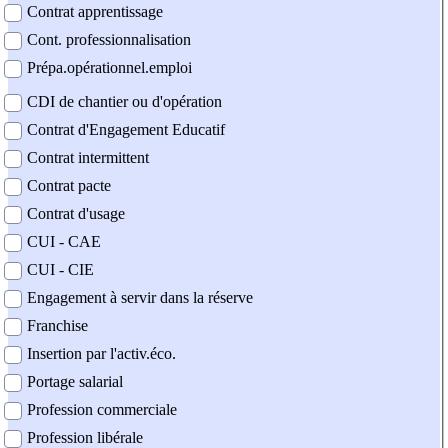
Contrat apprentissage
Cont. professionnalisation
Prépa.opérationnel.emploi
CDI de chantier ou d'opération
Contrat d'Engagement Educatif
Contrat intermittent
Contrat pacte
Contrat d'usage
CUI - CAE
CUI - CIE
Engagement à servir dans la réserve
Franchise
Insertion par l'activ.éco.
Portage salarial
Profession commerciale
Profession libérale