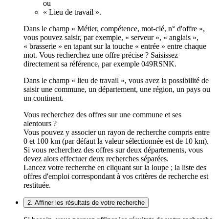
ou
« Lieu de travail ».
Dans le champ « Métier, compétence, mot-clé, n° d'offre »,
vous pouvez saisir, par exemple, « serveur », « anglais »,
« brasserie » en tapant sur la touche « entrée » entre chaque
mot. Vous recherchez une offre précise ? Saisissez
directement sa référence, par exemple 049RSNK.
Dans le champ « lieu de travail », vous avez la possibilité de
saisir une commune, un département, une région, un pays ou
un continent.
Vous recherchez des offres sur une commune et ses
alentours ?
Vous pouvez y associer un rayon de recherche compris entre
0 et 100 km (par défaut la valeur sélectionnée est de 10 km).
Si vous recherchez des offres sur deux départements, vous
devez alors effectuer deux recherches séparées.
Lancez votre recherche en cliquant sur la loupe ; la liste des
offres d'emploi correspondant à vos critères de recherche est
restituée.
2. Affiner les résultats de votre recherche