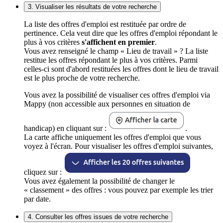
3. Visualiser les résultats de votre recherche
La liste des offres d'emploi est restituée par ordre de
pertinence. Cela veut dire que les offres d'emploi répondant le
plus à vos critères
s'affichent en premier
.
Vous avez renseigné le champ « Lieu de travail » ? La liste
restitue les offres répondant le plus à vos critères. Parmi
celles-ci sont d'abord restituées les offres dont le lieu de travail
est le plus proche de votre recherche.
Vous avez la possibilité de visualiser ces offres d'emploi via
Mappy (non accessible aux personnes en situation de
handicap) en cliquant sur :
.
La carte affiche uniquement les offres d'emploi que vous
voyez à l'écran. Pour visualiser les offres d'emploi suivantes,
cliquez sur :
Vous avez également la possibilité de changer le
« classement » des offres : vous pouvez par exemple les trier
par date.
4. Consulter les offres issues de votre recherche