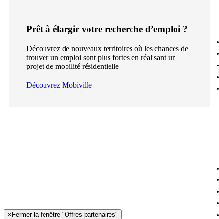
Prêt à élargir votre recherche d’emploi ?
Découvrez de nouveaux territoires où les chances de
trouver un emploi sont plus fortes en réalisant un
projet de mobilité résidentielle
Découvrez Mobiville
×
Fermer la fenêtre "Offres partenaires"