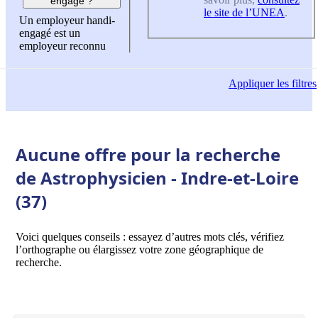
engagé ?
le site de l’UNEA
.
Un employeur handi-
engagé est un
employeur reconnu
Appliquer
les filtres
Aucune offre pour la recherche
de Astrophysicien - Indre-et-Loire
(37)
Voici quelques conseils : essayez d’autres mots clés, vérifiez
l’orthographe ou élargissez votre zone géographique de
recherche.