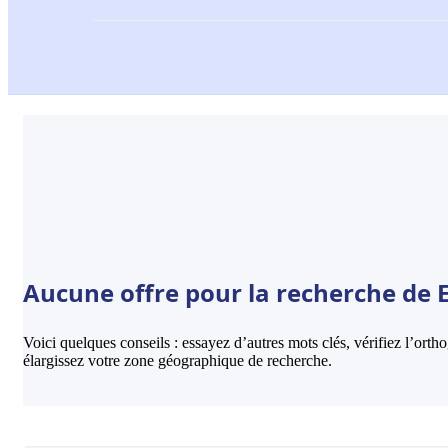
Aucune offre pour la recherche de E
Voici quelques conseils : essayez d’autres mots clés, vérifiez l’ort
élargissez votre zone géographique de recherche.