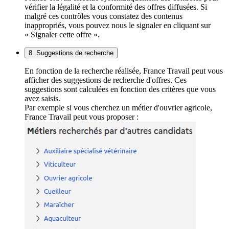
vérifier la légalité et la conformité des offres diffusées. Si
malgré ces contrôles vous constatez des contenus
inappropriés, vous pouvez nous le signaler en cliquant sur
« Signaler cette offre ».
8. Suggestions de recherche
En fonction de la recherche réalisée, France Travail peut vous
afficher des suggestions de recherche d'offres. Ces
suggestions sont calculées en fonction des critères que vous
avez saisis.
Par exemple si vous cherchez un métier d'ouvrier agricole,
France Travail peut vous proposer :