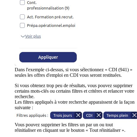
Dans l'exemple ci-dessus, si vous sélectionnez « CDI (941) »
seules les offres d'emploi en CDI vous seront restituées.
Si vous obtenez trop peu de résultats, vous pouvez supprimer
certains mots-clés ou certains filtres et critères et relancer votre
recherche.
Les filtres appliqués à votre recherche apparaissent de la façon
suivante :
Vous pouvez supprimer les filtres un par un ou tout
réinitialiser en cliquant sur le bouton « Tout réinitialiser ».