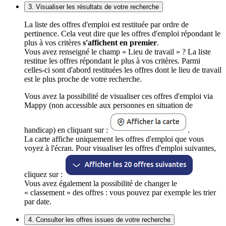
3. Visualiser les résultats de votre recherche
La liste des offres d'emploi est restituée par ordre de
pertinence. Cela veut dire que les offres d'emploi répondant le
plus à vos critères
s'affichent en premier
.
Vous avez renseigné le champ « Lieu de travail » ? La liste
restitue les offres répondant le plus à vos critères. Parmi
celles-ci sont d'abord restituées les offres dont le lieu de travail
est le plus proche de votre recherche.
Vous avez la possibilité de visualiser ces offres d'emploi via
Mappy (non accessible aux personnes en situation de
handicap) en cliquant sur :
.
La carte affiche uniquement les offres d'emploi que vous
voyez à l'écran. Pour visualiser les offres d'emploi suivantes,
cliquez sur :
Vous avez également la possibilité de changer le
« classement » des offres : vous pouvez par exemple les trier
par date.
4. Consulter les offres issues de votre recherche