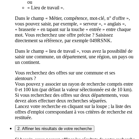
ou
« Lieu de travail ».
Dans le champ « Métier, compétence, mot-clé, n° d'offre »,
vous pouvez saisir, par exemple, « serveur », « anglais »,
« brasserie » en tapant sur la touche « entrée » entre chaque
mot. Vous recherchez une offre précise ? Saisissez
directement sa référence, par exemple 049RSNK.
Dans le champ « lieu de travail », vous avez la possibilité de
saisir une commune, un département, une région, un pays ou
un continent.
Vous recherchez des offres sur une commune et ses
alentours ?
Vous pouvez y associer un rayon de recherche compris entre
0 et 100 km (par défaut la valeur sélectionnée est de 10 km).
Si vous recherchez des offres sur deux départements, vous
devez alors effectuer deux recherches séparées.
Lancez votre recherche en cliquant sur la loupe ; la liste des
offres d'emploi correspondant à vos critères de recherche est
restituée.
2. Affiner les résultats de votre recherche