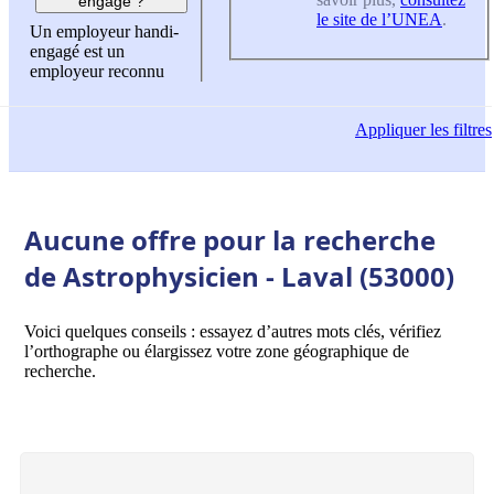
engagé ?
le site de l’UNEA
.
Un employeur handi-
engagé est un
employeur reconnu
Appliquer
les filtres
Aucune offre pour la recherche
de Astrophysicien - Laval (53000)
Voici quelques conseils : essayez d’autres mots clés, vérifiez
l’orthographe ou élargissez votre zone géographique de
recherche.