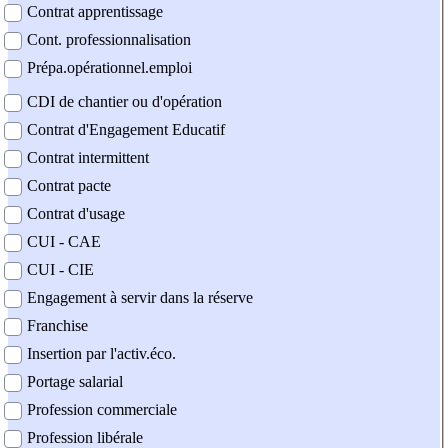
Contrat apprentissage
Cont. professionnalisation
Prépa.opérationnel.emploi
CDI de chantier ou d'opération
Contrat d'Engagement Educatif
Contrat intermittent
Contrat pacte
Contrat d'usage
CUI - CAE
CUI - CIE
Engagement à servir dans la réserve
Franchise
Insertion par l'activ.éco.
Portage salarial
Profession commerciale
Profession libérale