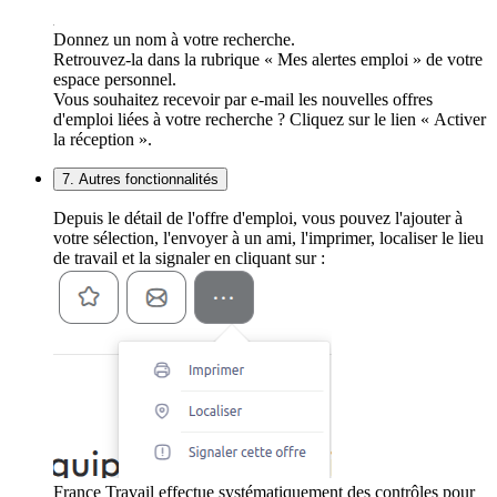
Donnez un nom à votre recherche.
Retrouvez-la dans la rubrique « Mes alertes emploi » de votre
espace personnel.
Vous souhaitez recevoir par e-mail les nouvelles offres
d'emploi liées à votre recherche ? Cliquez sur le lien « Activer
la réception ».
7. Autres fonctionnalités
Depuis le détail de l'offre d'emploi, vous pouvez l'ajouter à
votre sélection, l'envoyer à un ami, l'imprimer, localiser le lieu
de travail et la signaler en cliquant sur :
France Travail effectue systématiquement des contrôles pour