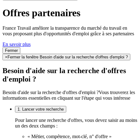
Offres partenaires
France Travail améliore la transparence du marché du travail en
vous proposant plus d'opportunités d'emploi grâce à ses partenaires
En savoir plus
Fermer
×
Fermer la fenêtre Besoin d'aide sur la recherche d'offres d'emploi ?
Besoin d'aide sur la recherche d'offres
d'emploi ?
Besoin d'aide sur la recherche d'offres d'emploi ?
Vous trouverez les
informations essentielles en cliquant sur l'étape qui vous intéresse
1. Lancer votre recherche
Pour lancer une recherche d'offres, vous devez saisir au moins
un des deux champs :
« Métier, compétence, mot-clé, n° d'offre »