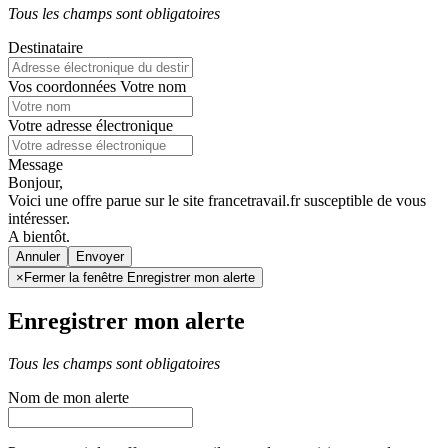
Tous les champs sont obligatoires
Destinataire
Vos coordonnées
Votre nom
Votre adresse électronique
Message
Bonjour,
Voici une offre parue sur le site francetravail.fr susceptible de vous
intéresser.
A bientôt.
Annuler
×
Fermer la fenêtre Enregistrer mon alerte
Enregistrer mon alerte
Tous les champs sont obligatoires
Nom de mon alerte