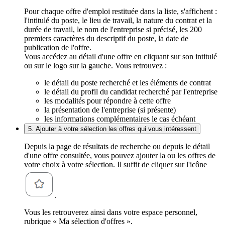
Pour chaque offre d'emploi restituée dans la liste, s'affichent :
l'intitulé du poste, le lieu de travail, la nature du contrat et la
durée de travail, le nom de l'entreprise si précisé, les 200
premiers caractères du descriptif du poste, la date de
publication de l'offre.
Vous accédez au détail d'une offre en cliquant sur son intitulé
ou sur le logo sur la gauche. Vous retrouvez :
le détail du poste recherché et les éléments de contrat
le détail du profil du candidat recherché par l'entreprise
les modalités pour répondre à cette offre
la présentation de l'entreprise (si présente)
les informations complémentaires le cas échéant
5. Ajouter à votre sélection les offres qui vous intéressent
Depuis la page de résultats de recherche ou depuis le détail
d'une offre consultée, vous pouvez ajouter la ou les offres de
votre choix à votre sélection. Il suffit de cliquer sur l'icône
.
Vous les retrouverez ainsi dans votre espace personnel,
rubrique « Ma sélection d'offres ».