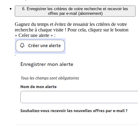
6. Enregistrer les critères de votre recherche et recevoir les
offres par e-mail (abonnement)
Gagnez du temps et évitez de ressaisir les critères de votre
recherche à chaque visite ! Pour cela, cliquez sur le bouton
« Créer une alerte » :