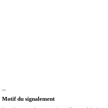
Motif du signalement