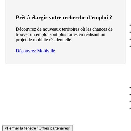
Prêt à élargir votre recherche d’emploi ?
Découvrez de nouveaux territoires où les chances de
trouver un emploi sont plus fortes en réalisant un
projet de mobilité résidentielle
Découvrez Mobiville
×
Fermer la fenêtre "Offres partenaires"