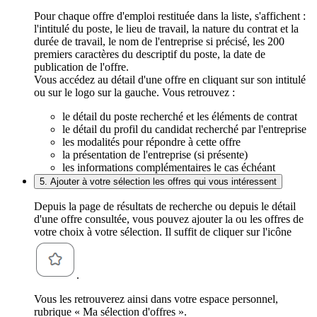
Pour chaque offre d'emploi restituée dans la liste, s'affichent :
l'intitulé du poste, le lieu de travail, la nature du contrat et la
durée de travail, le nom de l'entreprise si précisé, les 200
premiers caractères du descriptif du poste, la date de
publication de l'offre.
Vous accédez au détail d'une offre en cliquant sur son intitulé
ou sur le logo sur la gauche. Vous retrouvez :
le détail du poste recherché et les éléments de contrat
le détail du profil du candidat recherché par l'entreprise
les modalités pour répondre à cette offre
la présentation de l'entreprise (si présente)
les informations complémentaires le cas échéant
5. Ajouter à votre sélection les offres qui vous intéressent
Depuis la page de résultats de recherche ou depuis le détail
d'une offre consultée, vous pouvez ajouter la ou les offres de
votre choix à votre sélection. Il suffit de cliquer sur l'icône
.
Vous les retrouverez ainsi dans votre espace personnel,
rubrique « Ma sélection d'offres ».