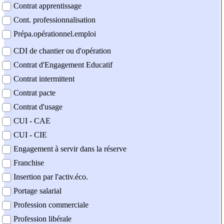
Contrat apprentissage
Cont. professionnalisation
Prépa.opérationnel.emploi
CDI de chantier ou d'opération
Contrat d'Engagement Educatif
Contrat intermittent
Contrat pacte
Contrat d'usage
CUI - CAE
CUI - CIE
Engagement à servir dans la réserve
Franchise
Insertion par l'activ.éco.
Portage salarial
Profession commerciale
Profession libérale