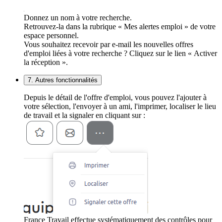
Donnez un nom à votre recherche.
Retrouvez-la dans la rubrique « Mes alertes emploi » de votre
espace personnel.
Vous souhaitez recevoir par e-mail les nouvelles offres
d'emploi liées à votre recherche ? Cliquez sur le lien « Activer
la réception ».
7. Autres fonctionnalités
Depuis le détail de l'offre d'emploi, vous pouvez l'ajouter à
votre sélection, l'envoyer à un ami, l'imprimer, localiser le lieu
de travail et la signaler en cliquant sur :
France Travail effectue systématiquement des contrôles pour