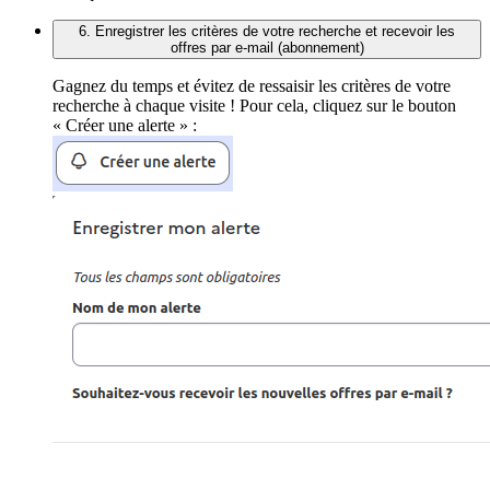
6. Enregistrer les critères de votre recherche et recevoir les
offres par e-mail (abonnement)
Gagnez du temps et évitez de ressaisir les critères de votre
recherche à chaque visite ! Pour cela, cliquez sur le bouton
« Créer une alerte » :