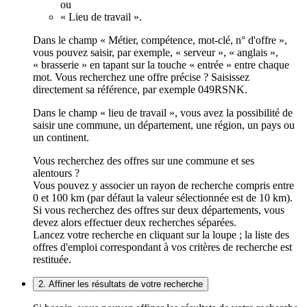
ou
« Lieu de travail ».
Dans le champ « Métier, compétence, mot-clé, n° d'offre »,
vous pouvez saisir, par exemple, « serveur », « anglais »,
« brasserie » en tapant sur la touche « entrée » entre chaque
mot. Vous recherchez une offre précise ? Saisissez
directement sa référence, par exemple 049RSNK.
Dans le champ « lieu de travail », vous avez la possibilité de
saisir une commune, un département, une région, un pays ou
un continent.
Vous recherchez des offres sur une commune et ses
alentours ?
Vous pouvez y associer un rayon de recherche compris entre
0 et 100 km (par défaut la valeur sélectionnée est de 10 km).
Si vous recherchez des offres sur deux départements, vous
devez alors effectuer deux recherches séparées.
Lancez votre recherche en cliquant sur la loupe ; la liste des
offres d'emploi correspondant à vos critères de recherche est
restituée.
2. Affiner les résultats de votre recherche