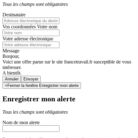
Tous les champs sont obligatoires
Destinataire
Vos coordonnées
Votre nom
Votre adresse électronique
Message
Bonjour,
Voici une offre parue sur le site francetravail.fr susceptible de vous
intéresser.
A bientôt.
Annuler
×
Fermer la fenêtre Enregistrer mon alerte
Enregistrer mon alerte
Tous les champs sont obligatoires
Nom de mon alerte