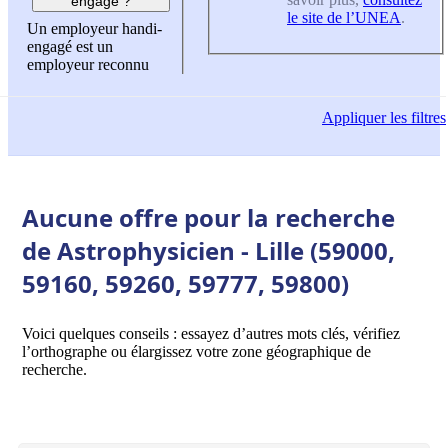
engagé ?
le site de l’UNEA
.
Un employeur handi-
engagé est un
employeur reconnu
Appliquer
les filtres
Aucune offre pour la recherche
de Astrophysicien - Lille (59000,
59160, 59260, 59777, 59800)
Voici quelques conseils : essayez d’autres mots clés, vérifiez
l’orthographe ou élargissez votre zone géographique de
recherche.