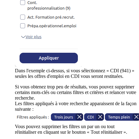
Dans l'exemple ci-dessus, si vous sélectionnez « CDI (941) »
seules les offres d'emploi en CDI vous seront restituées.
Si vous obtenez trop peu de résultats, vous pouvez supprimer
certains mots-clés ou certains filtres et critères et relancer votre
recherche.
Les filtres appliqués à votre recherche apparaissent de la façon
suivante :
Vous pouvez supprimer les filtres un par un ou tout
réinitialiser en cliquant sur le bouton « Tout réinitialiser ».