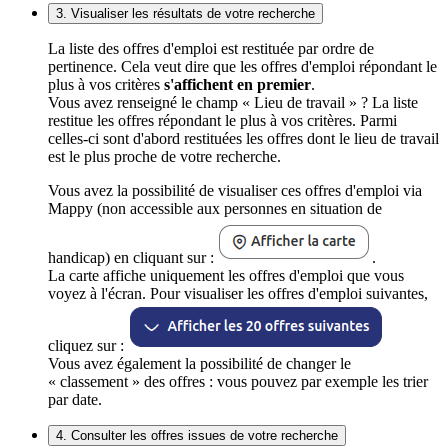
3. Visualiser les résultats de votre recherche
La liste des offres d'emploi est restituée par ordre de
pertinence. Cela veut dire que les offres d'emploi répondant le
plus à vos critères
s'affichent en premier
.
Vous avez renseigné le champ « Lieu de travail » ? La liste
restitue les offres répondant le plus à vos critères. Parmi
celles-ci sont d'abord restituées les offres dont le lieu de travail
est le plus proche de votre recherche.
Vous avez la possibilité de visualiser ces offres d'emploi via
Mappy (non accessible aux personnes en situation de
handicap) en cliquant sur :
.
La carte affiche uniquement les offres d'emploi que vous
voyez à l'écran. Pour visualiser les offres d'emploi suivantes,
cliquez sur :
Vous avez également la possibilité de changer le
« classement » des offres : vous pouvez par exemple les trier
par date.
4. Consulter les offres issues de votre recherche