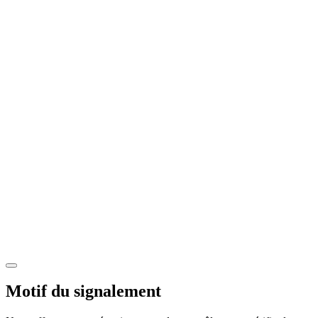
Motif du signalement