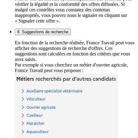
vérifier la légalité et la conformité des offres diffusées. Si
malgré ces contrôles vous constatez des contenus
inappropriés, vous pouvez nous le signaler en cliquant sur
« Signaler cette offre ».
8. Suggestions de recherche
En fonction de la recherche réalisée, France Travail peut vous
afficher des suggestions de recherche d'offres. Ces
suggestions sont calculées en fonction des critères que vous
avez saisis.
Par exemple si vous cherchez un métier d'ouvrier agricole,
France Travail peut vous proposer :