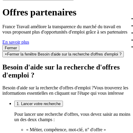
Offres partenaires
France Travail améliore la transparence du marché du travail en
vous proposant plus d'opportunités d'emploi grâce à ses partenaires
En savoir plus
Fermer
×
Fermer la fenêtre Besoin d'aide sur la recherche d'offres d'emploi ?
Besoin d'aide sur la recherche d'offres
d'emploi ?
Besoin d'aide sur la recherche d'offres d'emploi ?
Vous trouverez les
informations essentielles en cliquant sur l'étape qui vous intéresse
1. Lancer votre recherche
Pour lancer une recherche d'offres, vous devez saisir au moins
un des deux champs :
« Métier, compétence, mot-clé, n° d'offre »