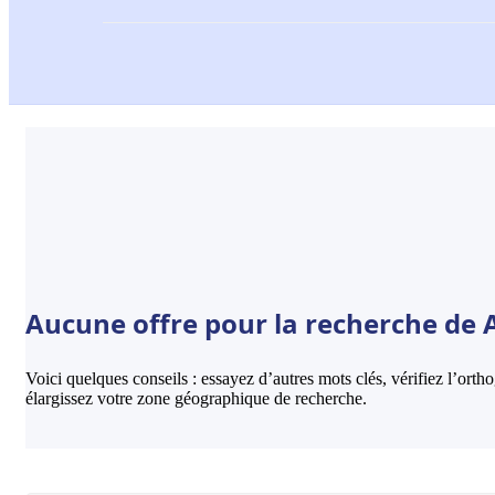
Aucune offre pour la recherche de A
Voici quelques conseils : essayez d’autres mots clés, vérifiez l’ort
élargissez votre zone géographique de recherche.