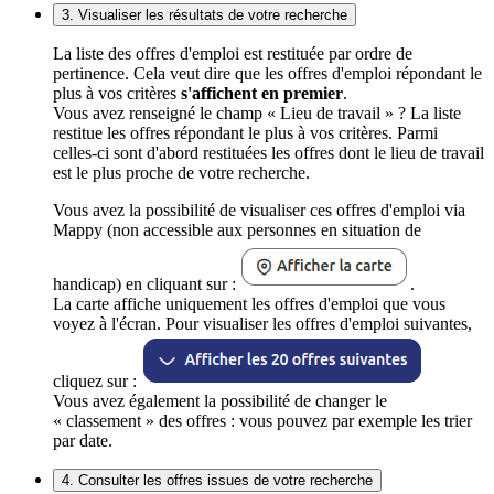
3. Visualiser les résultats de votre recherche
La liste des offres d'emploi est restituée par ordre de
pertinence. Cela veut dire que les offres d'emploi répondant le
plus à vos critères
s'affichent en premier
.
Vous avez renseigné le champ « Lieu de travail » ? La liste
restitue les offres répondant le plus à vos critères. Parmi
celles-ci sont d'abord restituées les offres dont le lieu de travail
est le plus proche de votre recherche.
Vous avez la possibilité de visualiser ces offres d'emploi via
Mappy (non accessible aux personnes en situation de
handicap) en cliquant sur :
.
La carte affiche uniquement les offres d'emploi que vous
voyez à l'écran. Pour visualiser les offres d'emploi suivantes,
cliquez sur :
Vous avez également la possibilité de changer le
« classement » des offres : vous pouvez par exemple les trier
par date.
4. Consulter les offres issues de votre recherche