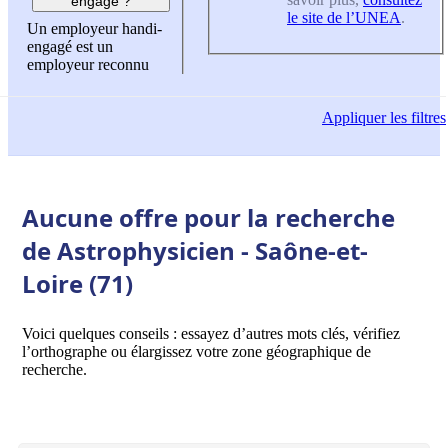
engagé ?
le site de l’UNEA
.
Un employeur handi-
engagé est un
employeur reconnu
Appliquer
les filtres
Aucune offre pour la recherche
de Astrophysicien - Saône-et-
Loire (71)
Voici quelques conseils : essayez d’autres mots clés, vérifiez
l’orthographe ou élargissez votre zone géographique de
recherche.