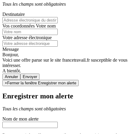
Tous les champs sont obligatoires
Destinataire
Vos coordonnées
Votre nom
Votre adresse électronique
Message
Bonjour,
Voici une offre parue sur le site francetravail.fr susceptible de vous
intéresser.
A bientôt.
Annuler
×
Fermer la fenêtre Enregistrer mon alerte
Enregistrer mon alerte
Tous les champs sont obligatoires
Nom de mon alerte