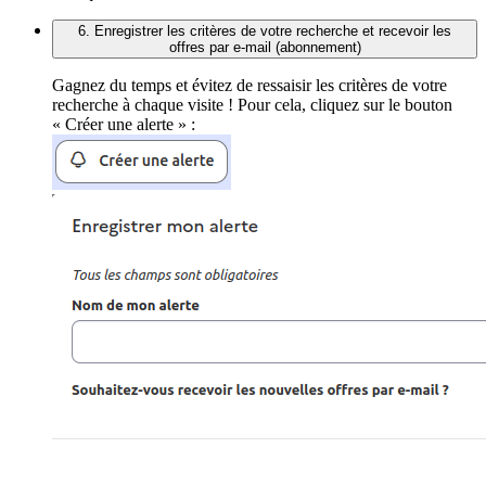
6. Enregistrer les critères de votre recherche et recevoir les
offres par e-mail (abonnement)
Gagnez du temps et évitez de ressaisir les critères de votre
recherche à chaque visite ! Pour cela, cliquez sur le bouton
« Créer une alerte » :