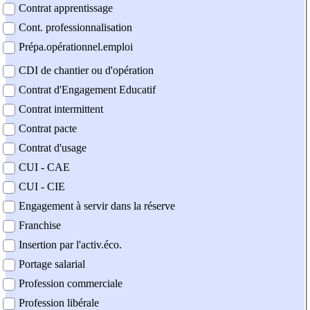
Contrat apprentissage
Cont. professionnalisation
Prépa.opérationnel.emploi
CDI de chantier ou d'opération
Contrat d'Engagement Educatif
Contrat intermittent
Contrat pacte
Contrat d'usage
CUI - CAE
CUI - CIE
Engagement à servir dans la réserve
Franchise
Insertion par l'activ.éco.
Portage salarial
Profession commerciale
Profession libérale