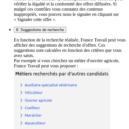
vérifier la légalité et la conformité des offres diffusées. Si
malgré ces contrôles vous constatez des contenus
inappropriés, vous pouvez nous le signaler en cliquant sur
« Signaler cette offre ».
8. Suggestions de recherche
En fonction de la recherche réalisée, France Travail peut vous
afficher des suggestions de recherche d'offres. Ces
suggestions sont calculées en fonction des critères que vous
avez saisis.
Par exemple si vous cherchez un métier d'ouvrier agricole,
France Travail peut vous proposer :