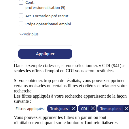
Dans l'exemple ci-dessus, si vous sélectionnez « CDI (941) »
seules les offres d'emploi en CDI vous seront restituées.
Si vous obtenez trop peu de résultats, vous pouvez supprimer
certains mots-clés ou certains filtres et critères et relancer votre
recherche.
Les filtres appliqués à votre recherche apparaissent de la façon
suivante :
Vous pouvez supprimer les filtres un par un ou tout
réinitialiser en cliquant sur le bouton « Tout réinitialiser ».