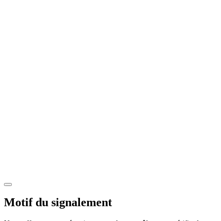
Motif du signalement