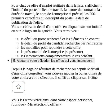
Pour chaque offre d'emploi restituée dans la liste, s'affichent :
l'intitulé du poste, le lieu de travail, la nature du contrat et la
durée de travail, le nom de l'entreprise si précisé, les 200
premiers caractères du descriptif du poste, la date de
publication de l'offre.
Vous accédez au détail d'une offre en cliquant sur son intitulé
ou sur le logo sur la gauche. Vous retrouvez :
le détail du poste recherché et les éléments de contrat
le détail du profil du candidat recherché par l'entreprise
les modalités pour répondre à cette offre
la présentation de l'entreprise (si présente)
les informations complémentaires le cas échéant
5. Ajouter à votre sélection les offres qui vous intéressent
Depuis la page de résultats de recherche ou depuis le détail
d'une offre consultée, vous pouvez ajouter la ou les offres de
votre choix à votre sélection. Il suffit de cliquer sur l'icône
.
Vous les retrouverez ainsi dans votre espace personnel,
rubrique « Ma sélection d'offres ».