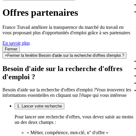
Offres partenaires
France Travail améliore la transparence du marché du travail en
vous proposant plus d'opportunités d'emploi grâce à ses partenaires
En savoir plus
Fermer
×
Fermer la fenêtre Besoin d'aide sur la recherche d'offres d'emploi ?
Besoin d'aide sur la recherche d'offres
d'emploi ?
Besoin d'aide sur la recherche d'offres d'emploi ?
Vous trouverez les
informations essentielles en cliquant sur l'étape qui vous intéresse
1. Lancer votre recherche
Pour lancer une recherche d'offres, vous devez saisir au moins
un des deux champs :
« Métier, compétence, mot-clé, n° d'offre »