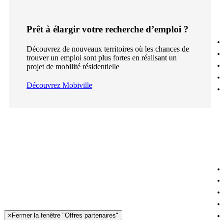
Prêt à élargir votre recherche d’emploi ?
Découvrez de nouveaux territoires où les chances de
trouver un emploi sont plus fortes en réalisant un
projet de mobilité résidentielle
Découvrez Mobiville
×
Fermer la fenêtre "Offres partenaires"