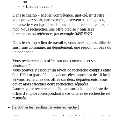
ou
« Lieu de travail ».
Dans le champ « Métier, compétence, mot-clé, n° d'offre »,
vous pouvez saisir, par exemple, « serveur », « anglais »,
« brasserie » en tapant sur la touche « entrée » entre chaque
mot. Vous recherchez une offre précise ? Saisissez
directement sa référence, par exemple 049RSNK.
Dans le champ « lieu de travail », vous avez la possibilité de
saisir une commune, un département, une région, un pays ou
un continent.
Vous recherchez des offres sur une commune et ses
alentours ?
Vous pouvez y associer un rayon de recherche compris entre
0 et 100 km (par défaut la valeur sélectionnée est de 10 km).
Si vous recherchez des offres sur deux départements, vous
devez alors effectuer deux recherches séparées.
Lancez votre recherche en cliquant sur la loupe ; la liste des
offres d'emploi correspondant à vos critères de recherche est
restituée.
2. Affiner les résultats de votre recherche