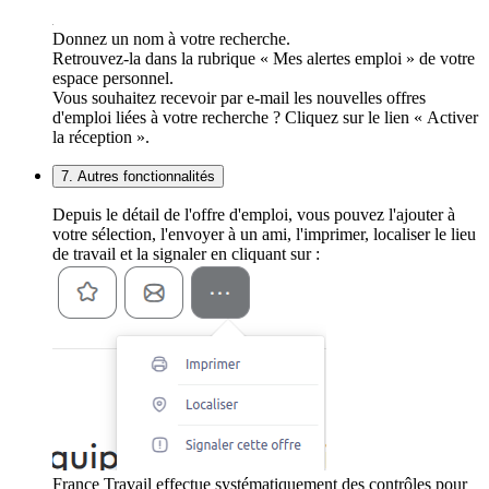
Donnez un nom à votre recherche.
Retrouvez-la dans la rubrique « Mes alertes emploi » de votre
espace personnel.
Vous souhaitez recevoir par e-mail les nouvelles offres
d'emploi liées à votre recherche ? Cliquez sur le lien « Activer
la réception ».
7. Autres fonctionnalités
Depuis le détail de l'offre d'emploi, vous pouvez l'ajouter à
votre sélection, l'envoyer à un ami, l'imprimer, localiser le lieu
de travail et la signaler en cliquant sur :
France Travail effectue systématiquement des contrôles pour