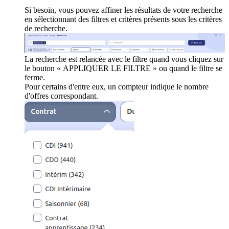
Si besoin, vous pouvez affiner les résultats de votre recherche
en sélectionnant des filtres et critères présents sous les critères
de recherche.
La recherche est relancée avec le filtre quand vous cliquez sur
le bouton « APPLIQUER LE FILTRE » ou quand le filtre se
ferme.
Pour certains d'entre eux, un compteur indique le nombre
d'offres correspondant.