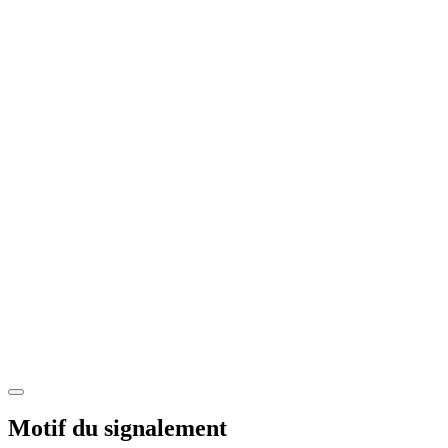
Motif du signalement