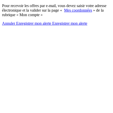
Pour recevoir les offres par e-mail, vous devez saisir votre adresse
électronique et la valider sur la page «
Mes coordonnées
» de la
rubrique « Mon compte »
Annuler
Enregistrer mon alerte
Enregistrer
mon alerte