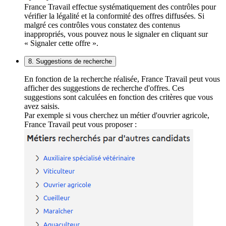
France Travail effectue systématiquement des contrôles pour
vérifier la légalité et la conformité des offres diffusées. Si
malgré ces contrôles vous constatez des contenus
inappropriés, vous pouvez nous le signaler en cliquant sur
« Signaler cette offre ».
8. Suggestions de recherche
En fonction de la recherche réalisée, France Travail peut vous
afficher des suggestions de recherche d'offres. Ces
suggestions sont calculées en fonction des critères que vous
avez saisis.
Par exemple si vous cherchez un métier d'ouvrier agricole,
France Travail peut vous proposer :