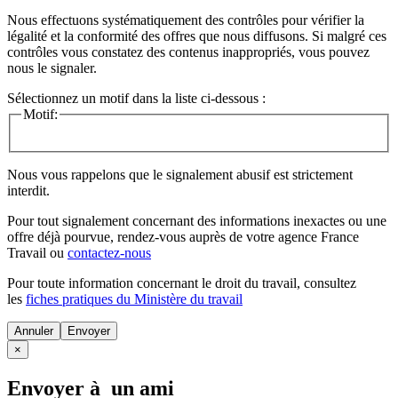
Nous effectuons systématiquement des contrôles pour vérifier la
légalité et la conformité des offres que nous diffusons. Si malgré ces
contrôles vous constatez des contenus inappropriés, vous pouvez
nous le signaler.
Sélectionnez un motif dans la liste ci-dessous :
Motif:
Nous vous rappelons que le signalement abusif est strictement
interdit.
Pour tout signalement concernant des
informations inexactes
ou une
offre déjà pourvue
, rendez-vous auprès de votre agence France
Travail ou
contactez-nous
Pour toute information concernant le
droit du travail
, consultez
les
fiches pratiques du Ministère du travail
Annuler
×
Envoyer à un ami