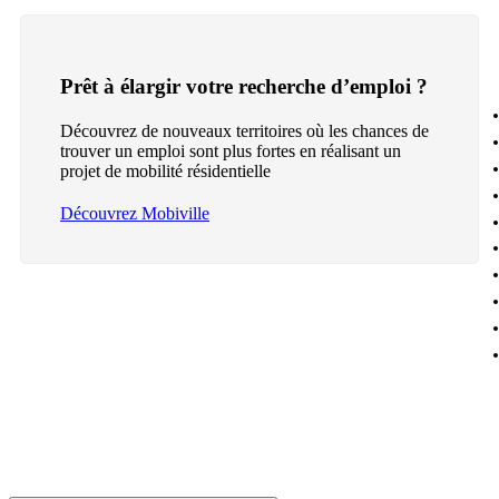
Prêt à élargir votre recherche d’emploi ?
Découvrez de nouveaux territoires où les chances de
trouver un emploi sont plus fortes en réalisant un
projet de mobilité résidentielle
Découvrez Mobiville