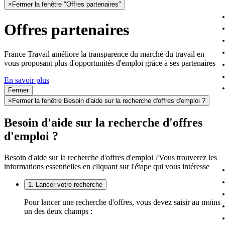
×
Fermer la fenêtre "Offres partenaires"
Offres partenaires
France Travail améliore la transparence du marché du travail en
vous proposant plus d'opportunités d'emploi grâce à ses partenaires
En savoir plus
Fermer
×
Fermer la fenêtre Besoin d'aide sur la recherche d'offres d'emploi ?
Besoin d'aide sur la recherche d'offres
d'emploi ?
Besoin d'aide sur la recherche d'offres d'emploi ?
Vous trouverez les
informations essentielles en cliquant sur l'étape qui vous intéresse
1. Lancer votre recherche
Pour lancer une recherche d'offres, vous devez saisir au moins
un des deux champs :