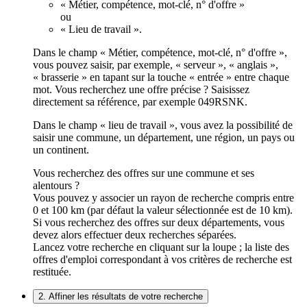
« Métier, compétence, mot-clé, n° d'offre »
ou
« Lieu de travail ».
Dans le champ « Métier, compétence, mot-clé, n° d'offre »,
vous pouvez saisir, par exemple, « serveur », « anglais »,
« brasserie » en tapant sur la touche « entrée » entre chaque
mot. Vous recherchez une offre précise ? Saisissez
directement sa référence, par exemple 049RSNK.
Dans le champ « lieu de travail », vous avez la possibilité de
saisir une commune, un département, une région, un pays ou
un continent.
Vous recherchez des offres sur une commune et ses
alentours ?
Vous pouvez y associer un rayon de recherche compris entre
0 et 100 km (par défaut la valeur sélectionnée est de 10 km).
Si vous recherchez des offres sur deux départements, vous
devez alors effectuer deux recherches séparées.
Lancez votre recherche en cliquant sur la loupe ; la liste des
offres d'emploi correspondant à vos critères de recherche est
restituée.
2. Affiner les résultats de votre recherche