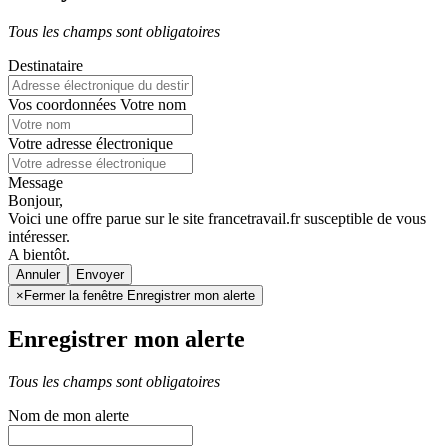
Tous les champs sont obligatoires
Destinataire
Vos coordonnées
Votre nom
Votre adresse électronique
Message
Bonjour,
Voici une offre parue sur le site francetravail.fr susceptible de vous
intéresser.
A bientôt.
Annuler
×
Fermer la fenêtre Enregistrer mon alerte
Enregistrer mon alerte
Tous les champs sont obligatoires
Nom de mon alerte