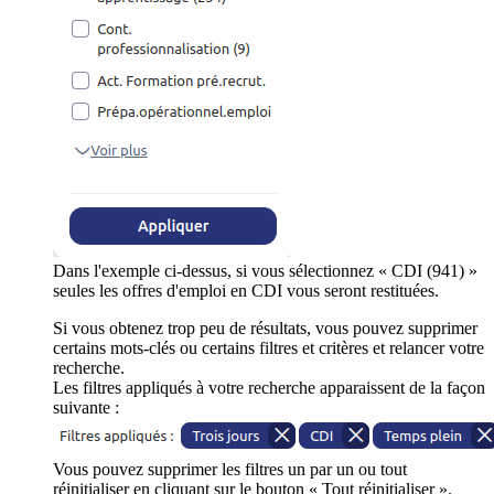
Dans l'exemple ci-dessus, si vous sélectionnez « CDI (941) »
seules les offres d'emploi en CDI vous seront restituées.
Si vous obtenez trop peu de résultats, vous pouvez supprimer
certains mots-clés ou certains filtres et critères et relancer votre
recherche.
Les filtres appliqués à votre recherche apparaissent de la façon
suivante :
Vous pouvez supprimer les filtres un par un ou tout
réinitialiser en cliquant sur le bouton « Tout réinitialiser ».