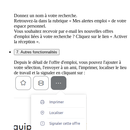
Donnez un nom à votre recherche.
Retrouvez-la dans la rubrique « Mes alertes emploi » de votre
espace personnel.
Vous souhaitez recevoir par e-mail les nouvelles offres
d'emploi liées à votre recherche ? Cliquez sur le lien « Activer
la réception ».
7. Autres fonctionnalités
Depuis le détail de l'offre d'emploi, vous pouvez l'ajouter à
votre sélection, l'envoyer à un ami, l'imprimer, localiser le lieu
de travail et la signaler en cliquant sur :