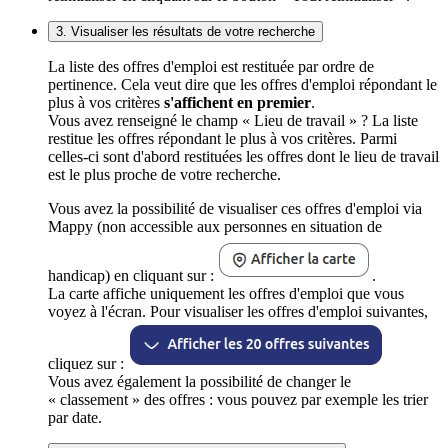
3. Visualiser les résultats de votre recherche
La liste des offres d'emploi est restituée par ordre de
pertinence. Cela veut dire que les offres d'emploi répondant le
plus à vos critères
s'affichent en premier
.
Vous avez renseigné le champ « Lieu de travail » ? La liste
restitue les offres répondant le plus à vos critères. Parmi
celles-ci sont d'abord restituées les offres dont le lieu de travail
est le plus proche de votre recherche.
Vous avez la possibilité de visualiser ces offres d'emploi via
Mappy (non accessible aux personnes en situation de
handicap) en cliquant sur :
.
La carte affiche uniquement les offres d'emploi que vous
voyez à l'écran. Pour visualiser les offres d'emploi suivantes,
cliquez sur :
Vous avez également la possibilité de changer le
« classement » des offres : vous pouvez par exemple les trier
par date.