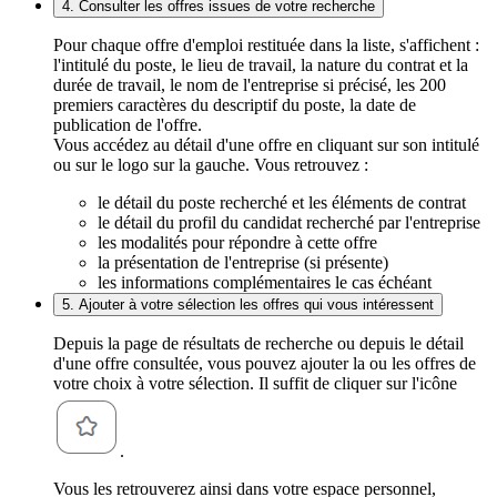
4. Consulter les offres issues de votre recherche
Pour chaque offre d'emploi restituée dans la liste, s'affichent :
l'intitulé du poste, le lieu de travail, la nature du contrat et la
durée de travail, le nom de l'entreprise si précisé, les 200
premiers caractères du descriptif du poste, la date de
publication de l'offre.
Vous accédez au détail d'une offre en cliquant sur son intitulé
ou sur le logo sur la gauche. Vous retrouvez :
le détail du poste recherché et les éléments de contrat
le détail du profil du candidat recherché par l'entreprise
les modalités pour répondre à cette offre
la présentation de l'entreprise (si présente)
les informations complémentaires le cas échéant
5. Ajouter à votre sélection les offres qui vous intéressent
Depuis la page de résultats de recherche ou depuis le détail
d'une offre consultée, vous pouvez ajouter la ou les offres de
votre choix à votre sélection. Il suffit de cliquer sur l'icône
.
Vous les retrouverez ainsi dans votre espace personnel,