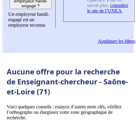
employeur handi-
savoir plus,
consultez
engagé ?
le site de l’UNEA
.
Un employeur handi-
engagé est un
employeur reconnu
Appliquer
les filtres
Aucune offre pour la recherche
de Enseignant-chercheur - Saône-
et-Loire (71)
Voici quelques conseils : essayez d’autres mots clés, vérifiez
l’orthographe ou élargissez votre zone géographique de
recherche.