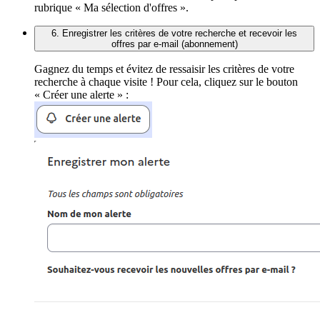
rubrique « Ma sélection d'offres ».
6. Enregistrer les critères de votre recherche et recevoir les
offres par e-mail (abonnement)
Gagnez du temps et évitez de ressaisir les critères de votre
recherche à chaque visite ! Pour cela, cliquez sur le bouton
« Créer une alerte » :