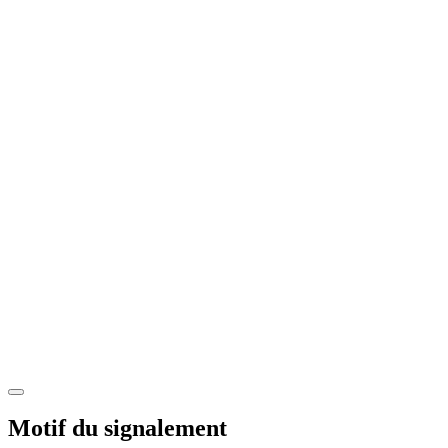
Motif du signalement