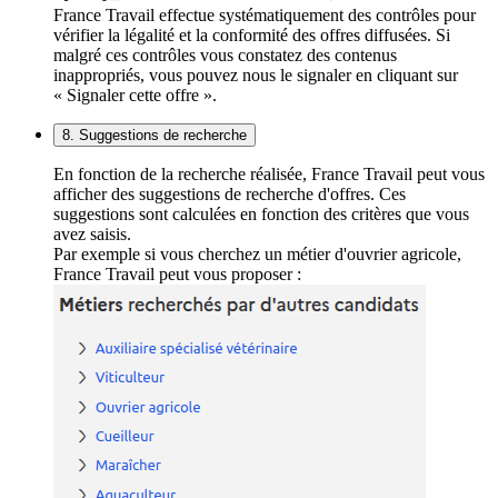
France Travail effectue systématiquement des contrôles pour
vérifier la légalité et la conformité des offres diffusées. Si
malgré ces contrôles vous constatez des contenus
inappropriés, vous pouvez nous le signaler en cliquant sur
« Signaler cette offre ».
8. Suggestions de recherche
En fonction de la recherche réalisée, France Travail peut vous
afficher des suggestions de recherche d'offres. Ces
suggestions sont calculées en fonction des critères que vous
avez saisis.
Par exemple si vous cherchez un métier d'ouvrier agricole,
France Travail peut vous proposer :