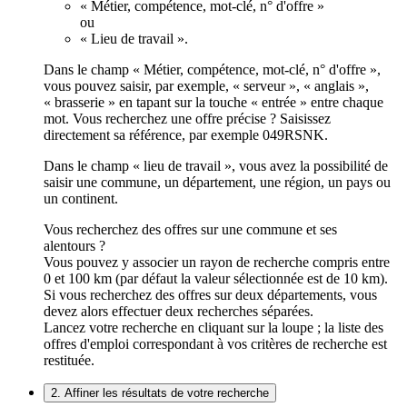
« Métier, compétence, mot-clé, n° d'offre »
ou
« Lieu de travail ».
Dans le champ « Métier, compétence, mot-clé, n° d'offre »,
vous pouvez saisir, par exemple, « serveur », « anglais »,
« brasserie » en tapant sur la touche « entrée » entre chaque
mot. Vous recherchez une offre précise ? Saisissez
directement sa référence, par exemple 049RSNK.
Dans le champ « lieu de travail », vous avez la possibilité de
saisir une commune, un département, une région, un pays ou
un continent.
Vous recherchez des offres sur une commune et ses
alentours ?
Vous pouvez y associer un rayon de recherche compris entre
0 et 100 km (par défaut la valeur sélectionnée est de 10 km).
Si vous recherchez des offres sur deux départements, vous
devez alors effectuer deux recherches séparées.
Lancez votre recherche en cliquant sur la loupe ; la liste des
offres d'emploi correspondant à vos critères de recherche est
restituée.
2. Affiner les résultats de votre recherche