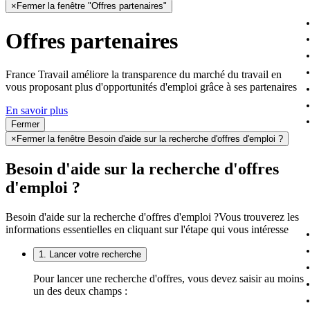
×
Fermer la fenêtre "Offres partenaires"
Offres partenaires
France Travail améliore la transparence du marché du travail en
vous proposant plus d'opportunités d'emploi grâce à ses partenaires
En savoir plus
Fermer
×
Fermer la fenêtre Besoin d'aide sur la recherche d'offres d'emploi ?
Besoin d'aide sur la recherche d'offres
d'emploi ?
Besoin d'aide sur la recherche d'offres d'emploi ?
Vous trouverez les
informations essentielles en cliquant sur l'étape qui vous intéresse
1. Lancer votre recherche
Pour lancer une recherche d'offres, vous devez saisir au moins
un des deux champs :