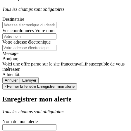
Tous les champs sont obligatoires
Destinataire
Vos coordonnées
Votre nom
Votre adresse électronique
Message
Bonjour,
Voici une offre parue sur le site francetravail.fr susceptible de vous
intéresser.
A bientôt.
Annuler
×
Fermer la fenêtre Enregistrer mon alerte
Enregistrer mon alerte
Tous les champs sont obligatoires
Nom de mon alerte