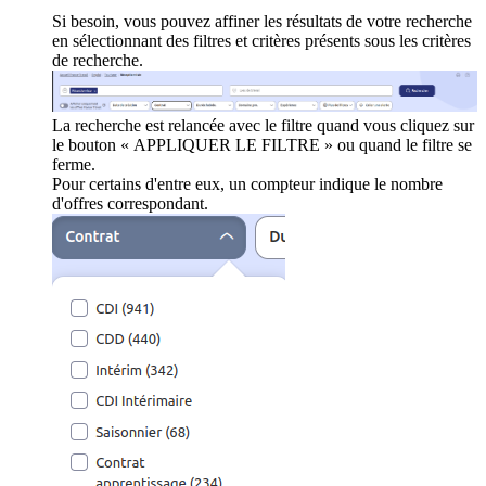
Si besoin, vous pouvez affiner les résultats de votre recherche
en sélectionnant des filtres et critères présents sous les critères
de recherche.
La recherche est relancée avec le filtre quand vous cliquez sur
le bouton « APPLIQUER LE FILTRE » ou quand le filtre se
ferme.
Pour certains d'entre eux, un compteur indique le nombre
d'offres correspondant.