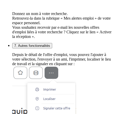
Donnez un nom à votre recherche.
Retrouvez-la dans la rubrique « Mes alertes emploi » de votre
espace personnel.
Vous souhaitez recevoir par e-mail les nouvelles offres
d'emploi liées à votre recherche ? Cliquez sur le lien « Activer
la réception ».
7. Autres fonctionnalités
Depuis le détail de l'offre d'emploi, vous pouvez l'ajouter à
votre sélection, l'envoyer à un ami, l'imprimer, localiser le lieu
de travail et la signaler en cliquant sur :