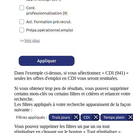
Dans l'exemple ci-dessus, si vous sélectionnez « CDI (941) »
seules les offres d'emploi en CDI vous seront restituées.
Si vous obtenez trop peu de résultats, vous pouvez supprimer
certains mots-clés ou certains filtres et critères et relancer votre
recherche.
Les filtres appliqués à votre recherche apparaissent de la façon
suivante :
Vous pouvez supprimer les filtres un par un ou tout
réinitialiser en cliquant sur le bouton « Tout réinitialiser ».