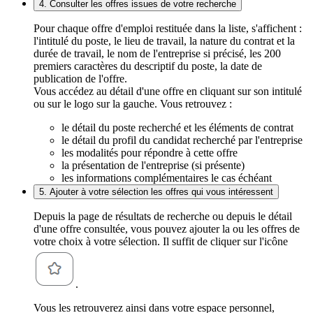
4. Consulter les offres issues de votre recherche
Pour chaque offre d'emploi restituée dans la liste, s'affichent :
l'intitulé du poste, le lieu de travail, la nature du contrat et la
durée de travail, le nom de l'entreprise si précisé, les 200
premiers caractères du descriptif du poste, la date de
publication de l'offre.
Vous accédez au détail d'une offre en cliquant sur son intitulé
ou sur le logo sur la gauche. Vous retrouvez :
le détail du poste recherché et les éléments de contrat
le détail du profil du candidat recherché par l'entreprise
les modalités pour répondre à cette offre
la présentation de l'entreprise (si présente)
les informations complémentaires le cas échéant
5. Ajouter à votre sélection les offres qui vous intéressent
Depuis la page de résultats de recherche ou depuis le détail
d'une offre consultée, vous pouvez ajouter la ou les offres de
votre choix à votre sélection. Il suffit de cliquer sur l'icône
.
Vous les retrouverez ainsi dans votre espace personnel,