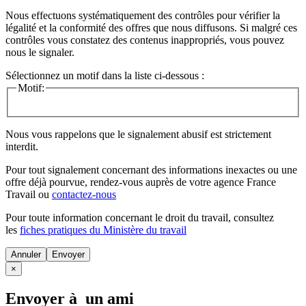
Nous effectuons systématiquement des contrôles pour vérifier la
légalité et la conformité des offres que nous diffusons. Si malgré ces
contrôles vous constatez des contenus inappropriés, vous pouvez
nous le signaler.
Sélectionnez un motif dans la liste ci-dessous :
Motif:
Nous vous rappelons que le signalement abusif est strictement
interdit.
Pour tout signalement concernant des
informations inexactes
ou une
offre déjà pourvue
, rendez-vous auprès de votre agence France
Travail ou
contactez-nous
Pour toute information concernant le
droit du travail
, consultez
les
fiches pratiques du Ministère du travail
Annuler
×
Envoyer à un ami