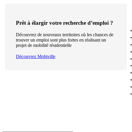
Prêt à élargir votre recherche d’emploi ?
Découvrez de nouveaux territoires où les chances de
trouver un emploi sont plus fortes en réalisant un
projet de mobilité résidentielle
Découvrez Mobiville