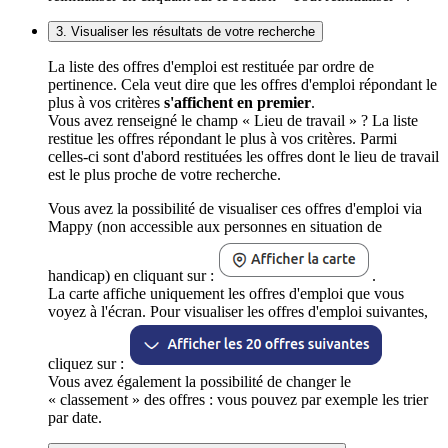
3. Visualiser les résultats de votre recherche
La liste des offres d'emploi est restituée par ordre de
pertinence. Cela veut dire que les offres d'emploi répondant le
plus à vos critères
s'affichent en premier
.
Vous avez renseigné le champ « Lieu de travail » ? La liste
restitue les offres répondant le plus à vos critères. Parmi
celles-ci sont d'abord restituées les offres dont le lieu de travail
est le plus proche de votre recherche.
Vous avez la possibilité de visualiser ces offres d'emploi via
Mappy (non accessible aux personnes en situation de
handicap) en cliquant sur :
.
La carte affiche uniquement les offres d'emploi que vous
voyez à l'écran. Pour visualiser les offres d'emploi suivantes,
cliquez sur :
Vous avez également la possibilité de changer le
« classement » des offres : vous pouvez par exemple les trier
par date.