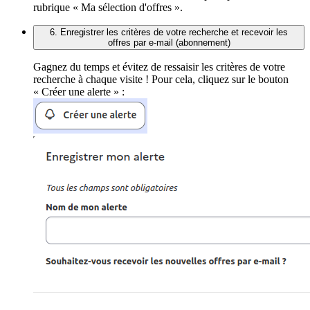
rubrique « Ma sélection d'offres ».
6. Enregistrer les critères de votre recherche et recevoir les
offres par e-mail (abonnement)
Gagnez du temps et évitez de ressaisir les critères de votre
recherche à chaque visite ! Pour cela, cliquez sur le bouton
« Créer une alerte » :