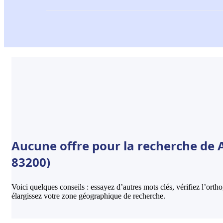
Aucune offre pour la recherche de A
83200)
Voici quelques conseils : essayez d’autres mots clés, vérifiez l’ort
élargissez votre zone géographique de recherche.