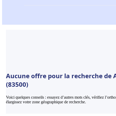
Aucune offre pour la recherche de 
(83500)
Voici quelques conseils : essayez d’autres mots clés, vérifiez l’ort
élargissez votre zone géographique de recherche.