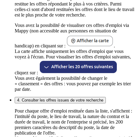
restitue les offres répondant le plus à vos critères. Parmi
celles-ci sont d'abord restituées les offres dont le lieu de travail
est le plus proche de votre recherche.
Vous avez la possibilité de visualiser ces offres d'emploi via
Mappy (non accessible aux personnes en situation de
handicap) en cliquant sur :
.
La carte affiche uniquement les offres d'emploi que vous
voyez à l'écran. Pour visualiser les offres d'emploi suivantes,
cliquez sur :
Vous avez également la possibilité de changer le
« classement » des offres : vous pouvez par exemple les trier
par date.
4. Consulter les offres issues de votre recherche
Pour chaque offre d'emploi restituée dans la liste, s'affichent :
l'intitulé du poste, le lieu de travail, la nature du contrat et la
durée de travail, le nom de l'entreprise si précisé, les 200
premiers caractères du descriptif du poste, la date de
publication de l'offre.