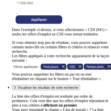
Dans l'exemple ci-dessus, si vous sélectionnez « CDI (941) »
seules les offres d'emploi en CDI vous seront restituées.
Si vous obtenez trop peu de résultats, vous pouvez supprimer
certains mots-clés ou certains filtres et critères et relancer votre
recherche.
Les filtres appliqués à votre recherche apparaissent de la façon
suivante :
Vous pouvez supprimer les filtres un par un ou tout
réinitialiser en cliquant sur le bouton « Tout réinitialiser ».
3. Visualiser les résultats de votre recherche
La liste des offres d'emploi est restituée par ordre de
pertinence. Cela veut dire que les offres d'emploi répondant le
plus à vos critères
s'affichent en premier
.
Vous avez renseigné le champ « Lieu de travail » ? La liste