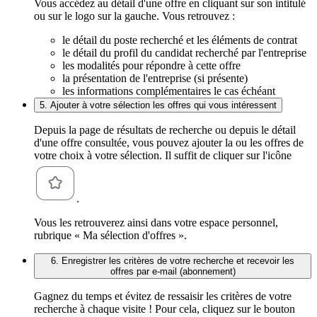
Vous accédez au détail d'une offre en cliquant sur son intitulé
ou sur le logo sur la gauche. Vous retrouvez :
le détail du poste recherché et les éléments de contrat
le détail du profil du candidat recherché par l'entreprise
les modalités pour répondre à cette offre
la présentation de l'entreprise (si présente)
les informations complémentaires le cas échéant
5. Ajouter à votre sélection les offres qui vous intéressent
Depuis la page de résultats de recherche ou depuis le détail
d'une offre consultée, vous pouvez ajouter la ou les offres de
votre choix à votre sélection. Il suffit de cliquer sur l'icône
.
Vous les retrouverez ainsi dans votre espace personnel,
rubrique « Ma sélection d'offres ».
6. Enregistrer les critères de votre recherche et recevoir les
offres par e-mail (abonnement)
Gagnez du temps et évitez de ressaisir les critères de votre
recherche à chaque visite ! Pour cela, cliquez sur le bouton