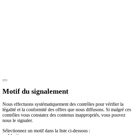
Motif du signalement
Nous effectuons systématiquement des contrôles pour vérifier la
légalité et la conformité des offres que nous diffusons. Si malgré ces
contrôles vous constatez des contenus inappropriés, vous pouvez
nous le signaler.
Sélectionnez un motif dans la liste ci-dessous :