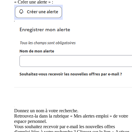
« Créer une alerte » :
Donnez un nom à votre recherche.
Retrouvez-la dans la rubrique « Mes alertes emploi » de votre
espace personnel.
Vous souhaitez recevoir par e-mail les nouvelles offres
d'emploi liées à votre recherche ? Cliquez sur le lien « Activer