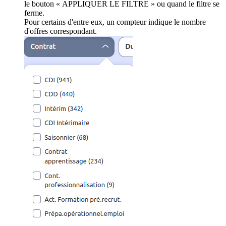
le bouton « APPLIQUER LE FILTRE » ou quand le filtre se
ferme.
Pour certains d'entre eux, un compteur indique le nombre
d'offres correspondant.