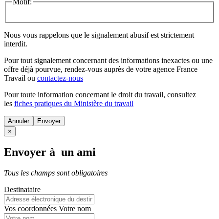
Motif:
Nous vous rappelons que le signalement abusif est strictement
interdit.
Pour tout signalement concernant des
informations inexactes
ou une
offre déjà pourvue
, rendez-vous auprès de votre agence France
Travail ou
contactez-nous
Pour toute information concernant le
droit du travail
, consultez
les
fiches pratiques du Ministère du travail
Annuler
×
Envoyer à un ami
Tous les champs sont obligatoires
Destinataire
Vos coordonnées
Votre nom