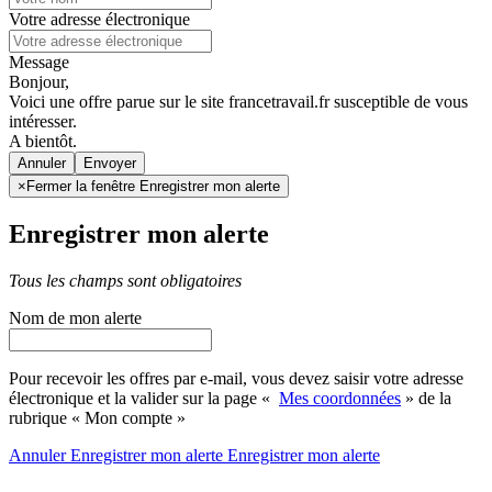
Votre adresse électronique
Message
Bonjour,
Voici une offre parue sur le site francetravail.fr susceptible de vous
intéresser.
A bientôt.
Annuler
×
Fermer la fenêtre Enregistrer mon alerte
Enregistrer mon alerte
Tous les champs sont obligatoires
Nom de mon alerte
Pour recevoir les offres par e-mail, vous devez saisir votre adresse
électronique et la valider sur la page «
Mes coordonnées
» de la
rubrique « Mon compte »
Annuler
Enregistrer mon alerte
Enregistrer
mon alerte