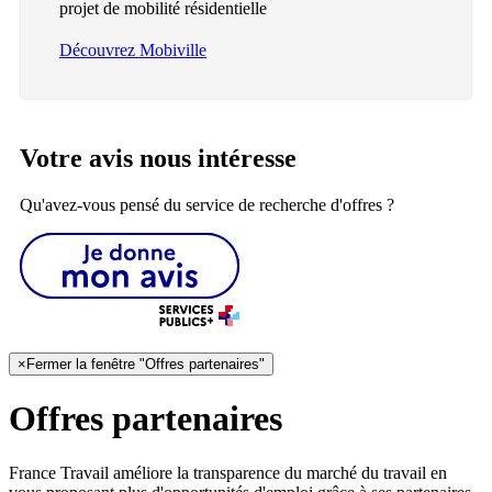
projet de mobilité résidentielle
Découvrez Mobiville
Votre avis nous intéresse
Qu'avez-vous pensé du service de recherche d'offres ?
×
Fermer la fenêtre "Offres partenaires"
Offres partenaires
France Travail améliore la transparence du marché du travail en