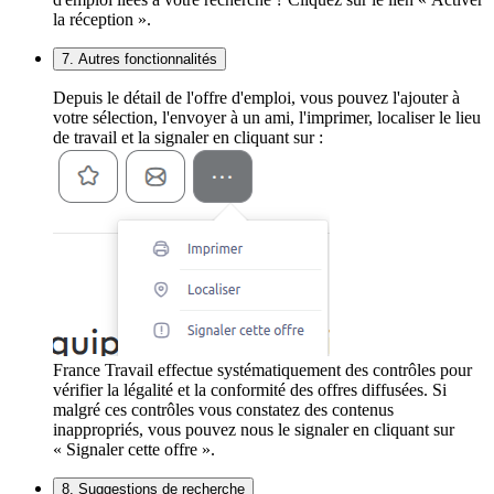
la réception ».
7. Autres fonctionnalités
Depuis le détail de l'offre d'emploi, vous pouvez l'ajouter à
votre sélection, l'envoyer à un ami, l'imprimer, localiser le lieu
de travail et la signaler en cliquant sur :
France Travail effectue systématiquement des contrôles pour
vérifier la légalité et la conformité des offres diffusées. Si
malgré ces contrôles vous constatez des contenus
inappropriés, vous pouvez nous le signaler en cliquant sur
« Signaler cette offre ».
8. Suggestions de recherche