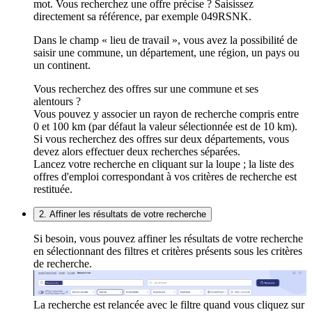
mot. Vous recherchez une offre précise ? Saisissez
directement sa référence, par exemple 049RSNK.
Dans le champ « lieu de travail », vous avez la possibilité de
saisir une commune, un département, une région, un pays ou
un continent.
Vous recherchez des offres sur une commune et ses
alentours ?
Vous pouvez y associer un rayon de recherche compris entre
0 et 100 km (par défaut la valeur sélectionnée est de 10 km).
Si vous recherchez des offres sur deux départements, vous
devez alors effectuer deux recherches séparées.
Lancez votre recherche en cliquant sur la loupe ; la liste des
offres d'emploi correspondant à vos critères de recherche est
restituée.
2. Affiner les résultats de votre recherche
Si besoin, vous pouvez affiner les résultats de votre recherche
en sélectionnant des filtres et critères présents sous les critères
de recherche.
La recherche est relancée avec le filtre quand vous cliquez sur