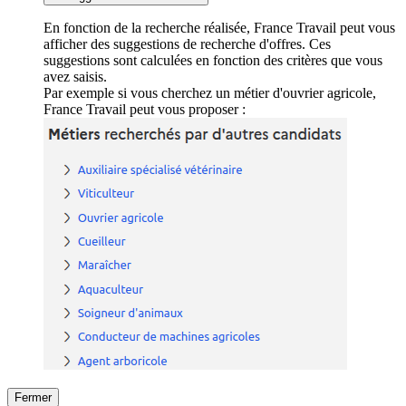
En fonction de la recherche réalisée, France Travail peut vous
afficher des suggestions de recherche d'offres. Ces
suggestions sont calculées en fonction des critères que vous
avez saisis.
Par exemple si vous cherchez un métier d'ouvrier agricole,
France Travail peut vous proposer :
Fermer