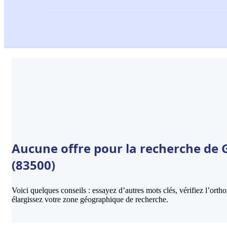
Aucune offre pour la recherche de 
(83500)
Voici quelques conseils : essayez d’autres mots clés, vérifiez l’ort
élargissez votre zone géographique de recherche.