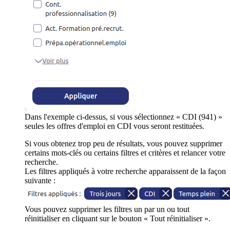
Dans l'exemple ci-dessus, si vous sélectionnez « CDI (941) »
seules les offres d'emploi en CDI vous seront restituées.
Si vous obtenez trop peu de résultats, vous pouvez supprimer
certains mots-clés ou certains filtres et critères et relancer votre
recherche.
Les filtres appliqués à votre recherche apparaissent de la façon
suivante :
Vous pouvez supprimer les filtres un par un ou tout
réinitialiser en cliquant sur le bouton « Tout réinitialiser ».