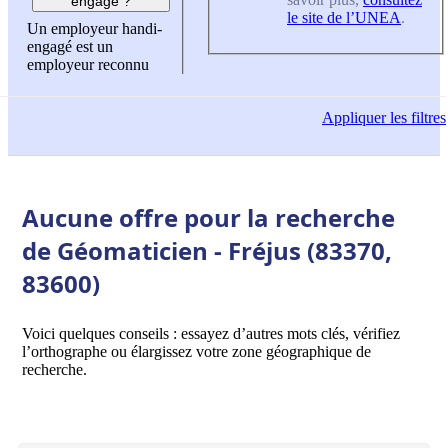
engagé ?
le site de l’UNEA
.
Un employeur handi-
engagé est un
employeur reconnu
Appliquer
les filtres
Aucune offre pour la recherche
de Géomaticien - Fréjus (83370,
83600)
Voici quelques conseils : essayez d’autres mots clés, vérifiez
l’orthographe ou élargissez votre zone géographique de
recherche.