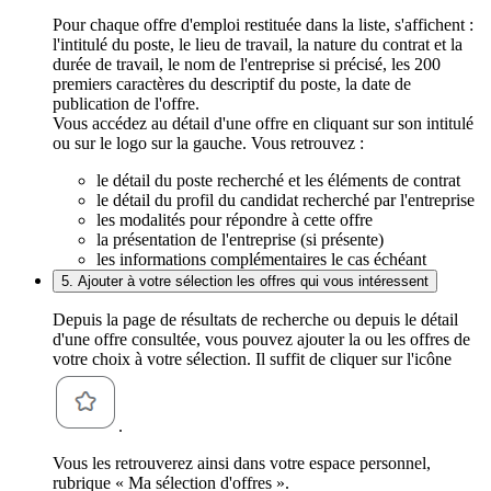
Pour chaque offre d'emploi restituée dans la liste, s'affichent :
l'intitulé du poste, le lieu de travail, la nature du contrat et la
durée de travail, le nom de l'entreprise si précisé, les 200
premiers caractères du descriptif du poste, la date de
publication de l'offre.
Vous accédez au détail d'une offre en cliquant sur son intitulé
ou sur le logo sur la gauche. Vous retrouvez :
le détail du poste recherché et les éléments de contrat
le détail du profil du candidat recherché par l'entreprise
les modalités pour répondre à cette offre
la présentation de l'entreprise (si présente)
les informations complémentaires le cas échéant
5. Ajouter à votre sélection les offres qui vous intéressent
Depuis la page de résultats de recherche ou depuis le détail
d'une offre consultée, vous pouvez ajouter la ou les offres de
votre choix à votre sélection. Il suffit de cliquer sur l'icône
.
Vous les retrouverez ainsi dans votre espace personnel,
rubrique « Ma sélection d'offres ».