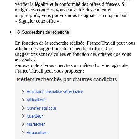
vérifier la légalité et la conformité des offres diffusées. Si
malgré ces contrôles vous constatez des contenus
inappropriés, vous pouvez nous le signaler en cliquant sur
« Signaler cette offre ».
8. Suggestions de recherche
En fonction de la recherche réalisée, France Travail peut vous
afficher des suggestions de recherche d'offres. Ces
suggestions sont calculées en fonction des critères que vous
avez saisis.
Par exemple si vous cherchez un métier d'ouvrier agricole,
France Travail peut vous proposer :