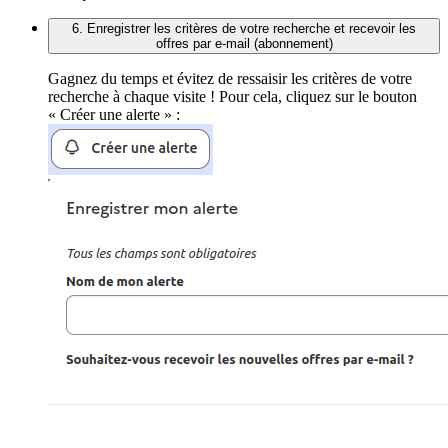
6. Enregistrer les critères de votre recherche et recevoir les
offres par e-mail (abonnement)
Gagnez du temps et évitez de ressaisir les critères de votre
recherche à chaque visite ! Pour cela, cliquez sur le bouton
« Créer une alerte » :