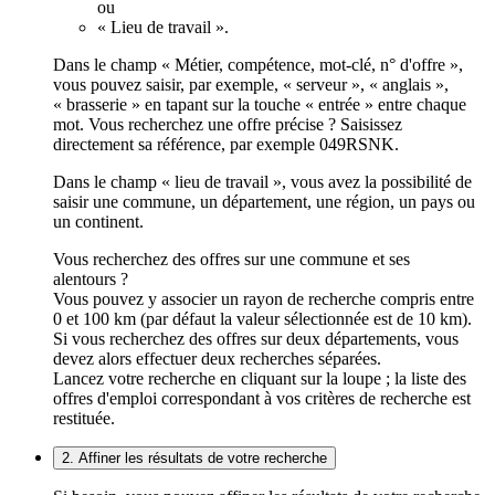
ou
« Lieu de travail ».
Dans le champ « Métier, compétence, mot-clé, n° d'offre »,
vous pouvez saisir, par exemple, « serveur », « anglais »,
« brasserie » en tapant sur la touche « entrée » entre chaque
mot. Vous recherchez une offre précise ? Saisissez
directement sa référence, par exemple 049RSNK.
Dans le champ « lieu de travail », vous avez la possibilité de
saisir une commune, un département, une région, un pays ou
un continent.
Vous recherchez des offres sur une commune et ses
alentours ?
Vous pouvez y associer un rayon de recherche compris entre
0 et 100 km (par défaut la valeur sélectionnée est de 10 km).
Si vous recherchez des offres sur deux départements, vous
devez alors effectuer deux recherches séparées.
Lancez votre recherche en cliquant sur la loupe ; la liste des
offres d'emploi correspondant à vos critères de recherche est
restituée.
2. Affiner les résultats de votre recherche