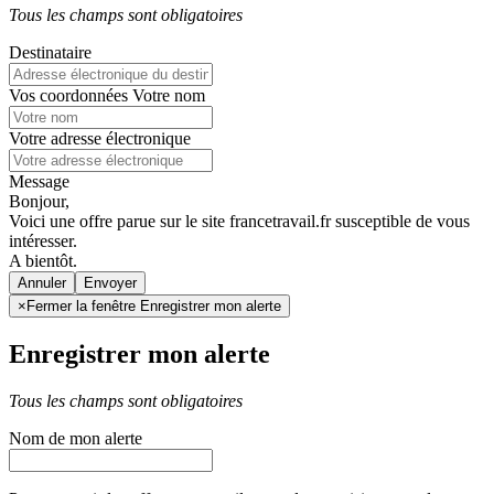
Tous les champs sont obligatoires
Destinataire
Vos coordonnées
Votre nom
Votre adresse électronique
Message
Bonjour,
Voici une offre parue sur le site francetravail.fr susceptible de vous
intéresser.
A bientôt.
Annuler
×
Fermer la fenêtre Enregistrer mon alerte
Enregistrer mon alerte
Tous les champs sont obligatoires
Nom de mon alerte