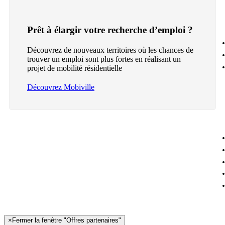
Prêt à élargir votre recherche d’emploi ?
Découvrez de nouveaux territoires où les chances de
trouver un emploi sont plus fortes en réalisant un
projet de mobilité résidentielle
Découvrez Mobiville
×
Fermer la fenêtre "Offres partenaires"