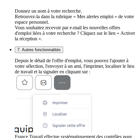
Donnez un nom à votre recherche.
Retrouvez-la dans la rubrique « Mes alertes emploi » de votre
espace personnel.
Vous souhaitez recevoir par e-mail les nouvelles offres
d'emploi liées à votre recherche ? Cliquez sur le lien « Activer
la réception ».
7. Autres fonctionnalités
Depuis le détail de l'offre d'emploi, vous pouvez l'ajouter à
votre sélection, l'envoyer à un ami, l'imprimer, localiser le lieu
de travail et la signaler en cliquant sur :
France Travail effectue systématiquement des contrôles pour