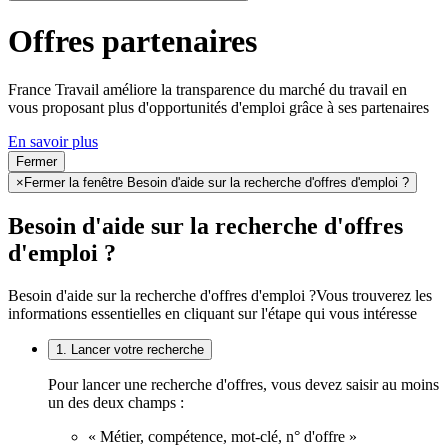
Offres partenaires
France Travail améliore la transparence du marché du travail en
vous proposant plus d'opportunités d'emploi grâce à ses partenaires
En savoir plus
Fermer
×
Fermer la fenêtre Besoin d'aide sur la recherche d'offres d'emploi ?
Besoin d'aide sur la recherche d'offres
d'emploi ?
Besoin d'aide sur la recherche d'offres d'emploi ?
Vous trouverez les
informations essentielles en cliquant sur l'étape qui vous intéresse
1. Lancer votre recherche
Pour lancer une recherche d'offres, vous devez saisir au moins
un des deux champs :
« Métier, compétence, mot-clé, n° d'offre »