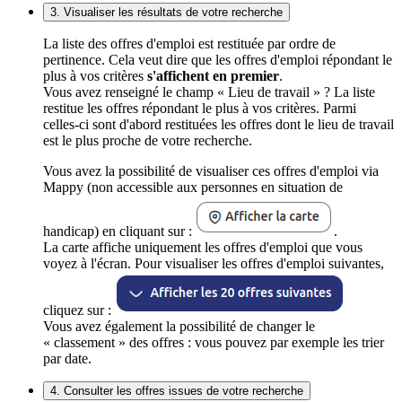
3. Visualiser les résultats de votre recherche
La liste des offres d'emploi est restituée par ordre de
pertinence. Cela veut dire que les offres d'emploi répondant le
plus à vos critères
s'affichent en premier
.
Vous avez renseigné le champ « Lieu de travail » ? La liste
restitue les offres répondant le plus à vos critères. Parmi
celles-ci sont d'abord restituées les offres dont le lieu de travail
est le plus proche de votre recherche.
Vous avez la possibilité de visualiser ces offres d'emploi via
Mappy (non accessible aux personnes en situation de
handicap) en cliquant sur :
.
La carte affiche uniquement les offres d'emploi que vous
voyez à l'écran. Pour visualiser les offres d'emploi suivantes,
cliquez sur :
Vous avez également la possibilité de changer le
« classement » des offres : vous pouvez par exemple les trier
par date.
4. Consulter les offres issues de votre recherche