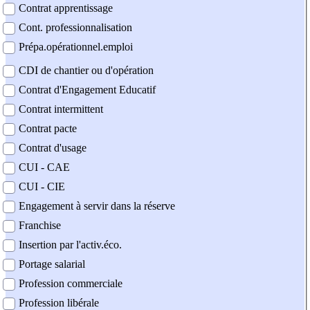
Contrat apprentissage
Cont. professionnalisation
Prépa.opérationnel.emploi
CDI de chantier ou d'opération
Contrat d'Engagement Educatif
Contrat intermittent
Contrat pacte
Contrat d'usage
CUI - CAE
CUI - CIE
Engagement à servir dans la réserve
Franchise
Insertion par l'activ.éco.
Portage salarial
Profession commerciale
Profession libérale