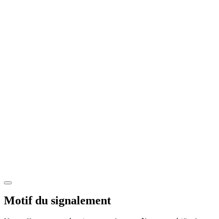
Motif du signalement