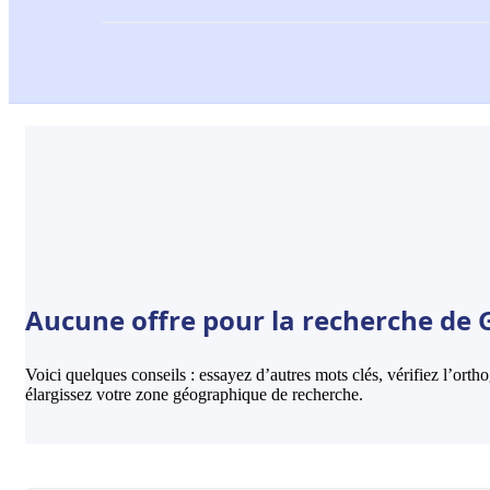
Aucune offre pour la recherche de G
Voici quelques conseils : essayez d’autres mots clés, vérifiez l’ort
élargissez votre zone géographique de recherche.