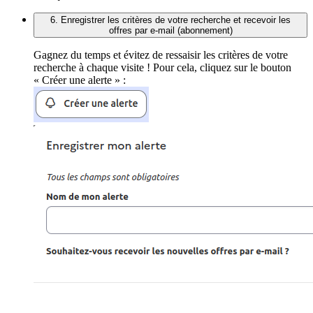
6. Enregistrer les critères de votre recherche et recevoir les
offres par e-mail (abonnement)
Gagnez du temps et évitez de ressaisir les critères de votre
recherche à chaque visite ! Pour cela, cliquez sur le bouton
« Créer une alerte » :