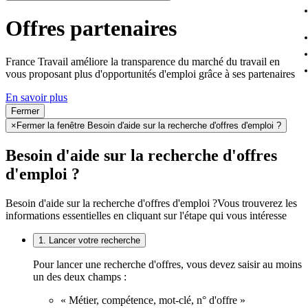
Offres partenaires
France Travail améliore la transparence du marché du travail en
vous proposant plus d'opportunités d'emploi grâce à ses partenaires
En savoir plus
Fermer
×
Fermer la fenêtre Besoin d'aide sur la recherche d'offres d'emploi ?
Besoin d'aide sur la recherche d'offres
d'emploi ?
Besoin d'aide sur la recherche d'offres d'emploi ?
Vous trouverez les
informations essentielles en cliquant sur l'étape qui vous intéresse
1. Lancer votre recherche
Pour lancer une recherche d'offres, vous devez saisir au moins
un des deux champs :
« Métier, compétence, mot-clé, n° d'offre »