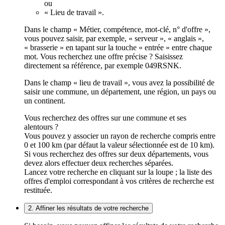
ou
« Lieu de travail ».
Dans le champ « Métier, compétence, mot-clé, n° d'offre »,
vous pouvez saisir, par exemple, « serveur », « anglais »,
« brasserie » en tapant sur la touche « entrée » entre chaque
mot. Vous recherchez une offre précise ? Saisissez
directement sa référence, par exemple 049RSNK.
Dans le champ « lieu de travail », vous avez la possibilité de
saisir une commune, un département, une région, un pays ou
un continent.
Vous recherchez des offres sur une commune et ses
alentours ?
Vous pouvez y associer un rayon de recherche compris entre
0 et 100 km (par défaut la valeur sélectionnée est de 10 km).
Si vous recherchez des offres sur deux départements, vous
devez alors effectuer deux recherches séparées.
Lancez votre recherche en cliquant sur la loupe ; la liste des
offres d'emploi correspondant à vos critères de recherche est
restituée.
2. Affiner les résultats de votre recherche