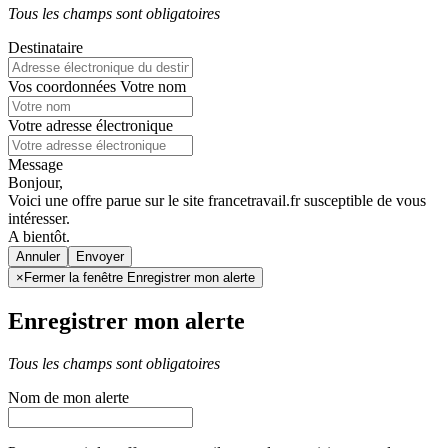
Tous les champs sont obligatoires
Destinataire
Vos coordonnées
Votre nom
Votre adresse électronique
Message
Bonjour,
Voici une offre parue sur le site francetravail.fr susceptible de vous
intéresser.
A bientôt.
Annuler
×
Fermer la fenêtre Enregistrer mon alerte
Enregistrer mon alerte
Tous les champs sont obligatoires
Nom de mon alerte