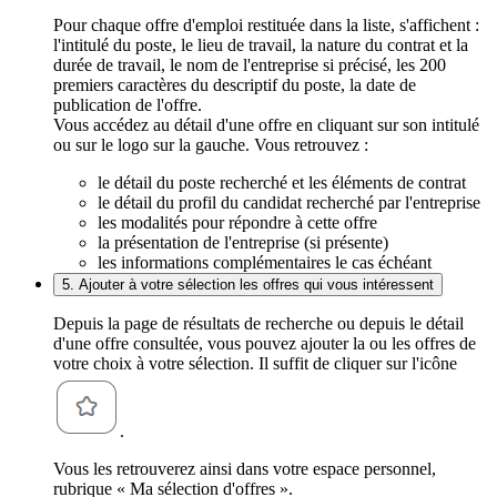
Pour chaque offre d'emploi restituée dans la liste, s'affichent :
l'intitulé du poste, le lieu de travail, la nature du contrat et la
durée de travail, le nom de l'entreprise si précisé, les 200
premiers caractères du descriptif du poste, la date de
publication de l'offre.
Vous accédez au détail d'une offre en cliquant sur son intitulé
ou sur le logo sur la gauche. Vous retrouvez :
le détail du poste recherché et les éléments de contrat
le détail du profil du candidat recherché par l'entreprise
les modalités pour répondre à cette offre
la présentation de l'entreprise (si présente)
les informations complémentaires le cas échéant
5. Ajouter à votre sélection les offres qui vous intéressent
Depuis la page de résultats de recherche ou depuis le détail
d'une offre consultée, vous pouvez ajouter la ou les offres de
votre choix à votre sélection. Il suffit de cliquer sur l'icône
.
Vous les retrouverez ainsi dans votre espace personnel,
rubrique « Ma sélection d'offres ».