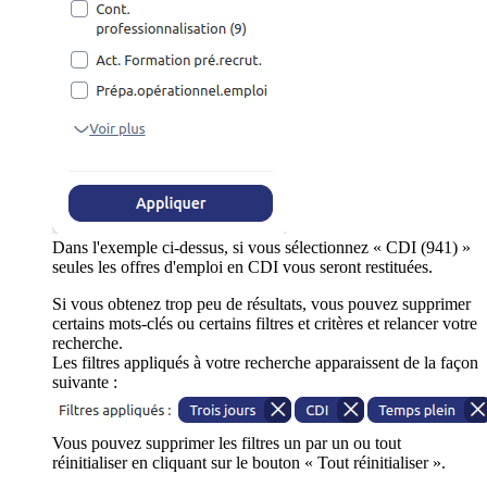
Dans l'exemple ci-dessus, si vous sélectionnez « CDI (941) »
seules les offres d'emploi en CDI vous seront restituées.
Si vous obtenez trop peu de résultats, vous pouvez supprimer
certains mots-clés ou certains filtres et critères et relancer votre
recherche.
Les filtres appliqués à votre recherche apparaissent de la façon
suivante :
Vous pouvez supprimer les filtres un par un ou tout
réinitialiser en cliquant sur le bouton « Tout réinitialiser ».