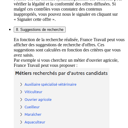
vérifier la légalité et la conformité des offres diffusées. Si
malgré ces contrôles vous constatez des contenus
inappropriés, vous pouvez nous le signaler en cliquant sur
« Signaler cette offre ».
8. Suggestions de recherche
En fonction de la recherche réalisée, France Travail peut vous
afficher des suggestions de recherche d'offres. Ces
suggestions sont calculées en fonction des critères que vous
avez saisis.
Par exemple si vous cherchez un métier d'ouvrier agricole,
France Travail peut vous proposer :