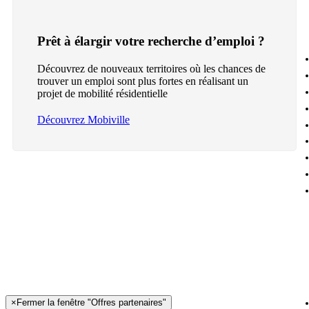
Prêt à élargir votre recherche d’emploi ?
Découvrez de nouveaux territoires où les chances de
trouver un emploi sont plus fortes en réalisant un
projet de mobilité résidentielle
Découvrez Mobiville
×
Fermer la fenêtre "Offres partenaires"