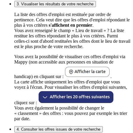
3. Visualiser les résultats de votre recherche
La liste des offres d'emploi est restituée par ordre de
pertinence. Cela veut dire que les offres d'emploi répondant le
plus à vos critères
s'affichent en premier
.
Vous avez renseigné le champ « Lieu de travail » ? La liste
restitue les offres répondant le plus à vos critères. Parmi
celles-ci sont d'abord restituées les offres dont le lieu de travail
est le plus proche de votre recherche.
Vous avez la possibilité de visualiser ces offres d'emploi via
Mappy (non accessible aux personnes en situation de
handicap) en cliquant sur :
.
La carte affiche uniquement les offres d'emploi que vous
voyez à l'écran. Pour visualiser les offres d'emploi suivantes,
cliquez sur :
Vous avez également la possibilité de changer le
« classement » des offres : vous pouvez par exemple les trier
par date.
4. Consulter les offres issues de votre recherche