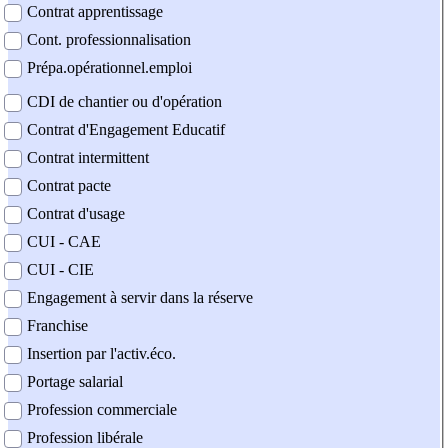
Contrat apprentissage
Cont. professionnalisation
Prépa.opérationnel.emploi
CDI de chantier ou d'opération
Contrat d'Engagement Educatif
Contrat intermittent
Contrat pacte
Contrat d'usage
CUI - CAE
CUI - CIE
Engagement à servir dans la réserve
Franchise
Insertion par l'activ.éco.
Portage salarial
Profession commerciale
Profession libérale