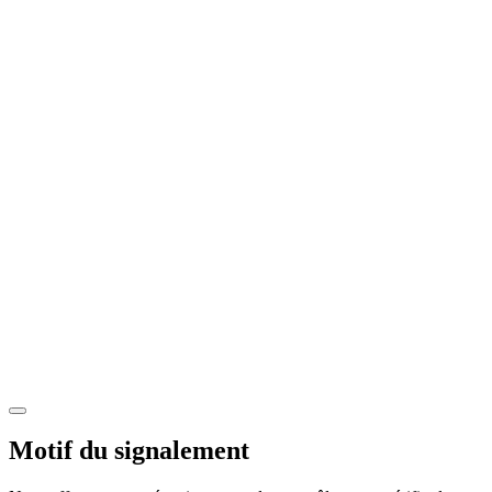
Motif du signalement