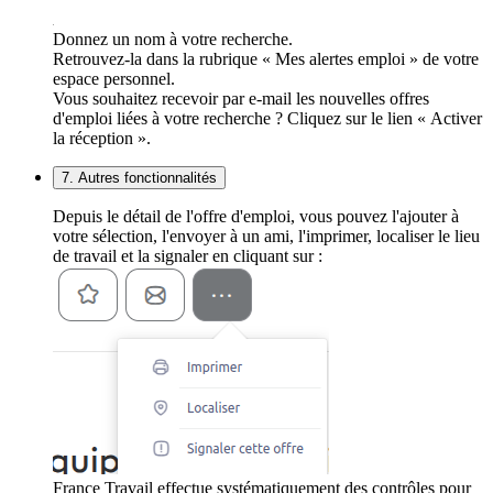
Donnez un nom à votre recherche.
Retrouvez-la dans la rubrique « Mes alertes emploi » de votre
espace personnel.
Vous souhaitez recevoir par e-mail les nouvelles offres
d'emploi liées à votre recherche ? Cliquez sur le lien « Activer
la réception ».
7. Autres fonctionnalités
Depuis le détail de l'offre d'emploi, vous pouvez l'ajouter à
votre sélection, l'envoyer à un ami, l'imprimer, localiser le lieu
de travail et la signaler en cliquant sur :
France Travail effectue systématiquement des contrôles pour