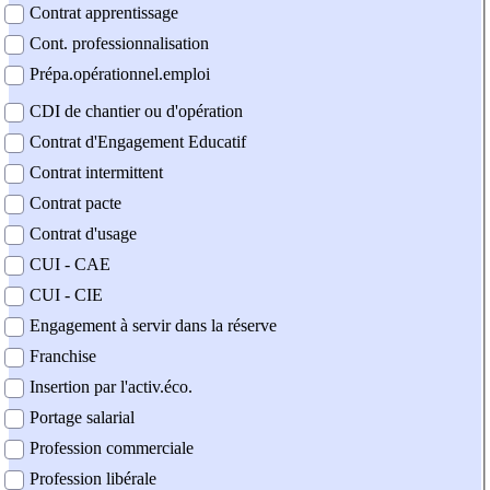
Contrat apprentissage
Cont. professionnalisation
Prépa.opérationnel.emploi
CDI de chantier ou d'opération
Contrat d'Engagement Educatif
Contrat intermittent
Contrat pacte
Contrat d'usage
CUI - CAE
CUI - CIE
Engagement à servir dans la réserve
Franchise
Insertion par l'activ.éco.
Portage salarial
Profession commerciale
Profession libérale