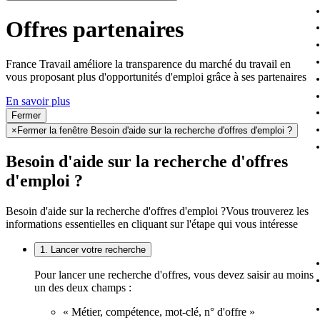
Offres partenaires
France Travail améliore la transparence du marché du travail en
vous proposant plus d'opportunités d'emploi grâce à ses partenaires
En savoir plus
Fermer
×
Fermer la fenêtre Besoin d'aide sur la recherche d'offres d'emploi ?
Besoin d'aide sur la recherche d'offres
d'emploi ?
Besoin d'aide sur la recherche d'offres d'emploi ?
Vous trouverez les
informations essentielles en cliquant sur l'étape qui vous intéresse
1. Lancer votre recherche
Pour lancer une recherche d'offres, vous devez saisir au moins
un des deux champs :
« Métier, compétence, mot-clé, n° d'offre »