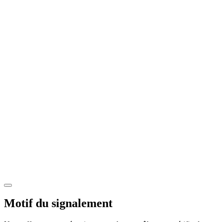
Motif du signalement