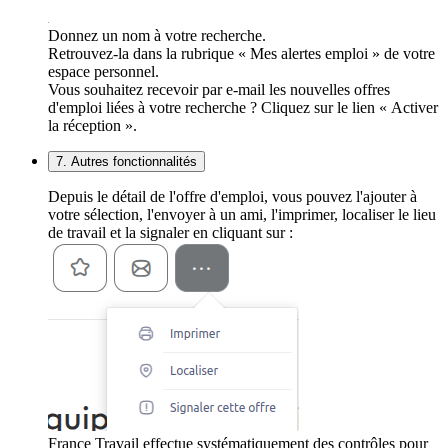
Donnez un nom à votre recherche.
Retrouvez-la dans la rubrique « Mes alertes emploi » de votre
espace personnel.
Vous souhaitez recevoir par e-mail les nouvelles offres
d'emploi liées à votre recherche ? Cliquez sur le lien « Activer
la réception ».
7. Autres fonctionnalités
Depuis le détail de l'offre d'emploi, vous pouvez l'ajouter à
votre sélection, l'envoyer à un ami, l'imprimer, localiser le lieu
de travail et la signaler en cliquant sur :
France Travail effectue systématiquement des contrôles pour