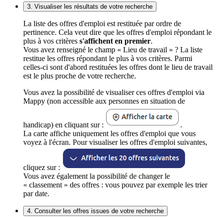
3. Visualiser les résultats de votre recherche
La liste des offres d'emploi est restituée par ordre de
pertinence. Cela veut dire que les offres d'emploi répondant le
plus à vos critères
s'affichent en premier
.
Vous avez renseigné le champ « Lieu de travail » ? La liste
restitue les offres répondant le plus à vos critères. Parmi
celles-ci sont d'abord restituées les offres dont le lieu de travail
est le plus proche de votre recherche.
Vous avez la possibilité de visualiser ces offres d'emploi via
Mappy (non accessible aux personnes en situation de
handicap) en cliquant sur :
.
La carte affiche uniquement les offres d'emploi que vous
voyez à l'écran. Pour visualiser les offres d'emploi suivantes,
cliquez sur :
Vous avez également la possibilité de changer le
« classement » des offres : vous pouvez par exemple les trier
par date.
4. Consulter les offres issues de votre recherche