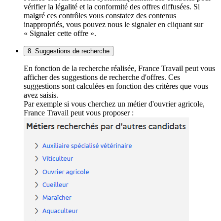
vérifier la légalité et la conformité des offres diffusées. Si
malgré ces contrôles vous constatez des contenus
inappropriés, vous pouvez nous le signaler en cliquant sur
« Signaler cette offre ».
8. Suggestions de recherche
En fonction de la recherche réalisée, France Travail peut vous
afficher des suggestions de recherche d'offres. Ces
suggestions sont calculées en fonction des critères que vous
avez saisis.
Par exemple si vous cherchez un métier d'ouvrier agricole,
France Travail peut vous proposer :