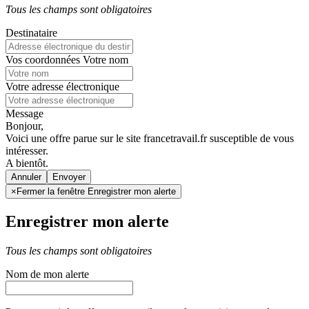
Tous les champs sont obligatoires
Destinataire
Vos coordonnées
Votre nom
Votre adresse électronique
Message
Bonjour,
Voici une offre parue sur le site francetravail.fr susceptible de vous
intéresser.
A bientôt.
Annuler
×
Fermer la fenêtre Enregistrer mon alerte
Enregistrer mon alerte
Tous les champs sont obligatoires
Nom de mon alerte