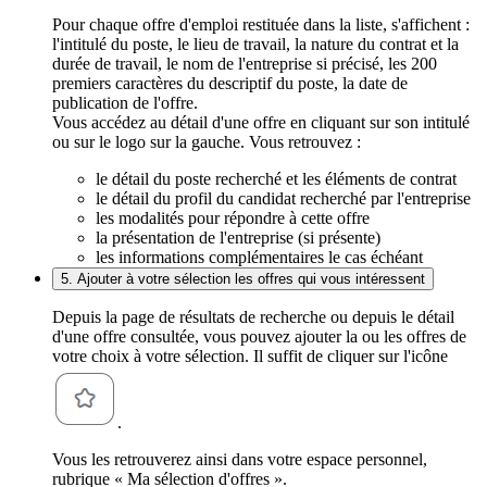
Pour chaque offre d'emploi restituée dans la liste, s'affichent :
l'intitulé du poste, le lieu de travail, la nature du contrat et la
durée de travail, le nom de l'entreprise si précisé, les 200
premiers caractères du descriptif du poste, la date de
publication de l'offre.
Vous accédez au détail d'une offre en cliquant sur son intitulé
ou sur le logo sur la gauche. Vous retrouvez :
le détail du poste recherché et les éléments de contrat
le détail du profil du candidat recherché par l'entreprise
les modalités pour répondre à cette offre
la présentation de l'entreprise (si présente)
les informations complémentaires le cas échéant
5. Ajouter à votre sélection les offres qui vous intéressent
Depuis la page de résultats de recherche ou depuis le détail
d'une offre consultée, vous pouvez ajouter la ou les offres de
votre choix à votre sélection. Il suffit de cliquer sur l'icône
.
Vous les retrouverez ainsi dans votre espace personnel,
rubrique « Ma sélection d'offres ».