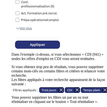
Dans l'exemple ci-dessus, si vous sélectionnez « CDI (941) »
seules les offres d'emploi en CDI vous seront restituées.
Si vous obtenez trop peu de résultats, vous pouvez supprimer
certains mots-clés ou certains filtres et critères et relancer votre
recherche.
Les filtres appliqués à votre recherche apparaissent de la façon
suivante :
Vous pouvez supprimer les filtres un par un ou tout
réinitialiser en cliquant sur le bouton « Tout réinitialiser ».