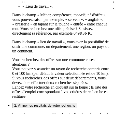
ou
« Lieu de travail ».
Dans le champ « Métier, compétence, mot-clé, n° d'offre »,
vous pouvez saisir, par exemple, « serveur », « anglais »,
« brasserie » en tapant sur la touche « entrée » entre chaque
mot. Vous recherchez une offre précise ? Saisissez
directement sa référence, par exemple 049RSNK.
Dans le champ « lieu de travail », vous avez la possibilité de
saisir une commune, un département, une région, un pays ou
un continent.
Vous recherchez des offres sur une commune et ses
alentours ?
Vous pouvez y associer un rayon de recherche compris entre
0 et 100 km (par défaut la valeur sélectionnée est de 10 km).
Si vous recherchez des offres sur deux départements, vous
devez alors effectuer deux recherches séparées.
Lancez votre recherche en cliquant sur la loupe ; la liste des
offres d'emploi correspondant à vos critères de recherche est
restituée.
2. Affiner les résultats de votre recherche