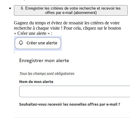
6. Enregistrer les critères de votre recherche et recevoir les
offres par e-mail (abonnement)
Gagnez du temps et évitez de ressaisir les critères de votre
recherche à chaque visite ! Pour cela, cliquez sur le bouton
« Créer une alerte » :