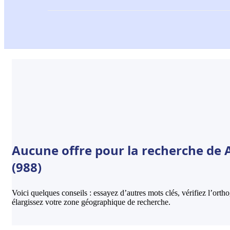
Aucune offre pour la recherche de 
(988)
Voici quelques conseils : essayez d’autres mots clés, vérifiez l’ort
élargissez votre zone géographique de recherche.