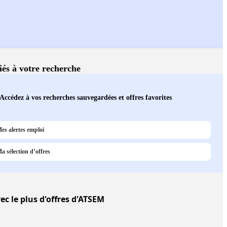
liés à votre recherche
Accédez à vos recherches sauvegardées et offres favorites
es alertes emploi
a sélection d’offres
ec le plus d'offres d'ATSEM