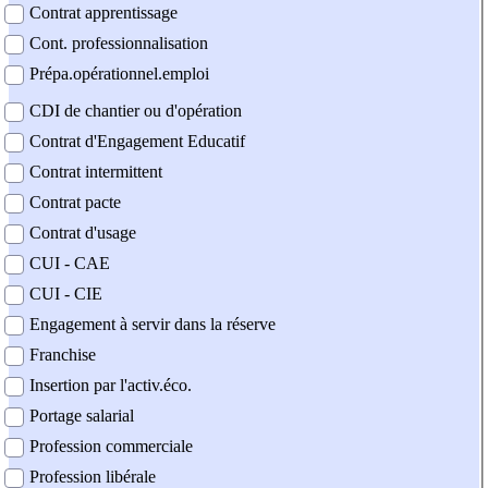
Contrat apprentissage
Cont. professionnalisation
Prépa.opérationnel.emploi
CDI de chantier ou d'opération
Contrat d'Engagement Educatif
Contrat intermittent
Contrat pacte
Contrat d'usage
CUI - CAE
CUI - CIE
Engagement à servir dans la réserve
Franchise
Insertion par l'activ.éco.
Portage salarial
Profession commerciale
Profession libérale