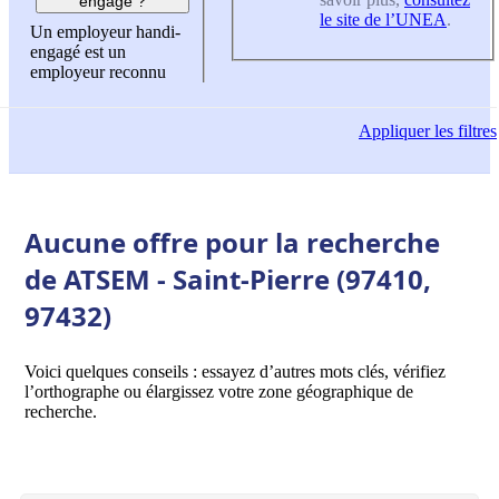
engagé ?
le site de l’UNEA
.
Un employeur handi-
engagé est un
employeur reconnu
Appliquer
les filtres
Aucune offre pour la recherche
de ATSEM - Saint-Pierre (97410,
97432)
Voici quelques conseils : essayez d’autres mots clés, vérifiez
l’orthographe ou élargissez votre zone géographique de
recherche.