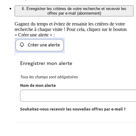
6. Enregistrer les critères de votre recherche et recevoir les
offres par e-mail (abonnement)
Gagnez du temps et évitez de ressaisir les critères de votre
recherche à chaque visite ! Pour cela, cliquez sur le bouton
« Créer une alerte » :