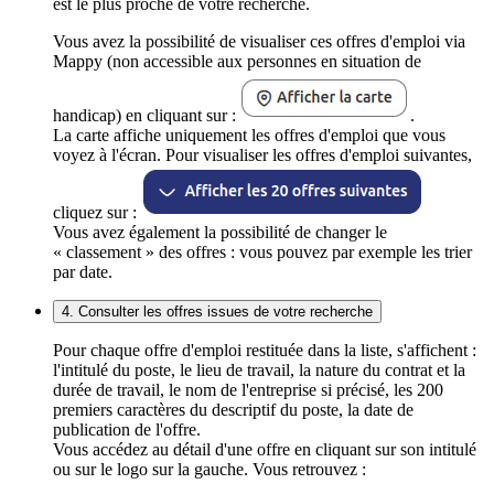
est le plus proche de votre recherche.
Vous avez la possibilité de visualiser ces offres d'emploi via
Mappy (non accessible aux personnes en situation de
handicap) en cliquant sur :
.
La carte affiche uniquement les offres d'emploi que vous
voyez à l'écran. Pour visualiser les offres d'emploi suivantes,
cliquez sur :
Vous avez également la possibilité de changer le
« classement » des offres : vous pouvez par exemple les trier
par date.
4. Consulter les offres issues de votre recherche
Pour chaque offre d'emploi restituée dans la liste, s'affichent :
l'intitulé du poste, le lieu de travail, la nature du contrat et la
durée de travail, le nom de l'entreprise si précisé, les 200
premiers caractères du descriptif du poste, la date de
publication de l'offre.
Vous accédez au détail d'une offre en cliquant sur son intitulé
ou sur le logo sur la gauche. Vous retrouvez :