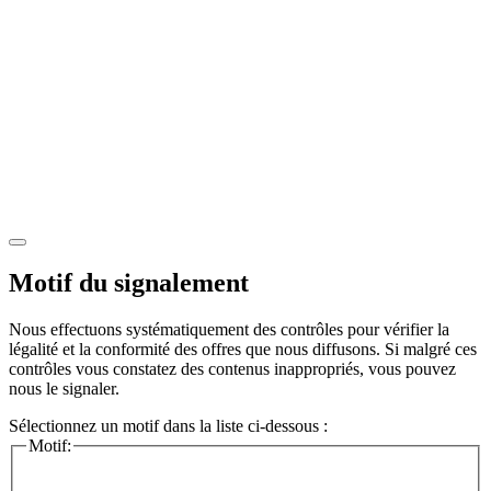
Motif du signalement
Nous effectuons systématiquement des contrôles pour vérifier la
légalité et la conformité des offres que nous diffusons. Si malgré ces
contrôles vous constatez des contenus inappropriés, vous pouvez
nous le signaler.
Sélectionnez un motif dans la liste ci-dessous :
Motif: