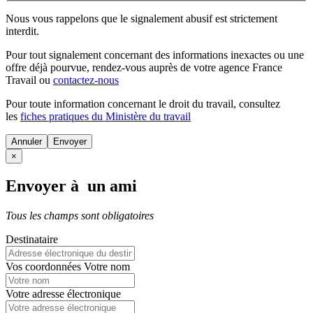
Nous vous rappelons que le signalement abusif est strictement
interdit.
Pour tout signalement concernant des
informations inexactes
ou une
offre déjà pourvue
, rendez-vous auprès de votre agence France
Travail ou
contactez-nous
Pour toute information concernant le
droit du travail
, consultez
les
fiches pratiques du Ministère du travail
Annuler
×
Envoyer à un ami
Tous les champs sont obligatoires
Destinataire
Vos coordonnées
Votre nom
Votre adresse électronique