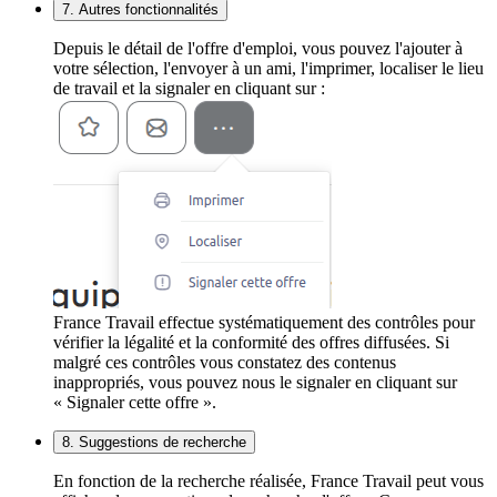
7. Autres fonctionnalités
Depuis le détail de l'offre d'emploi, vous pouvez l'ajouter à
votre sélection, l'envoyer à un ami, l'imprimer, localiser le lieu
de travail et la signaler en cliquant sur :
France Travail effectue systématiquement des contrôles pour
vérifier la légalité et la conformité des offres diffusées. Si
malgré ces contrôles vous constatez des contenus
inappropriés, vous pouvez nous le signaler en cliquant sur
« Signaler cette offre ».
8. Suggestions de recherche
En fonction de la recherche réalisée, France Travail peut vous