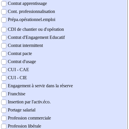
Contrat apprentissage
Cont. professionnalisation
Prépa.opérationnel.emploi
CDI de chantier ou d'opération
Contrat d'Engagement Educatif
Contrat intermittent
Contrat pacte
Contrat d'usage
CUI - CAE
CUI - CIE
Engagement à servir dans la réserve
Franchise
Insertion par l'activ.éco.
Portage salarial
Profession commerciale
Profession libérale