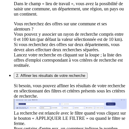
Dans le champ « lieu de travail », vous avez la possibilité de
saisir une commune, un département, une région, un pays ou
un continent.
Vous recherchez des offres sur une commune et ses
alentours ?
Vous pouvez y associer un rayon de recherche compris entre
0 et 100 km (par défaut la valeur sélectionnée est de 10 km).
Si vous recherchez des offres sur deux départements, vous
devez alors effectuer deux recherches séparées.
Lancez votre recherche en cliquant sur la loupe ; la liste des
offres d'emploi correspondant à vos critères de recherche est
restituée.
2. Affiner les résultats de votre recherche
Si besoin, vous pouvez affiner les résultats de votre recherche
en sélectionnant des filtres et critères présents sous les critères
de recherche.
La recherche est relancée avec le filtre quand vous cliquez sur
le bouton « APPLIQUER LE FILTRE » ou quand le filtre se
ferme.
Pour certains d'entre eux, un compteur indique le nombre