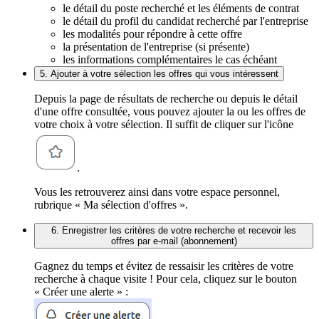
le détail du poste recherché et les éléments de contrat
le détail du profil du candidat recherché par l'entreprise
les modalités pour répondre à cette offre
la présentation de l'entreprise (si présente)
les informations complémentaires le cas échéant
5. Ajouter à votre sélection les offres qui vous intéressent
Depuis la page de résultats de recherche ou depuis le détail
d'une offre consultée, vous pouvez ajouter la ou les offres de
votre choix à votre sélection. Il suffit de cliquer sur l'icône
.
Vous les retrouverez ainsi dans votre espace personnel,
rubrique « Ma sélection d'offres ».
6. Enregistrer les critères de votre recherche et recevoir les
offres par e-mail (abonnement)
Gagnez du temps et évitez de ressaisir les critères de votre
recherche à chaque visite ! Pour cela, cliquez sur le bouton
« Créer une alerte » :