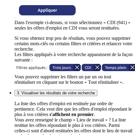
Dans l'exemple ci-dessus, si vous sélectionnez « CDI (941) »
seules les offres d'emploi en CDI vous seront restituées.
Si vous obtenez trop peu de résultats, vous pouvez supprimer
certains mots-clés ou certains filtres et critères et relancer votre
recherche.
Les filtres appliqués à votre recherche apparaissent de la façon
suivante :
Vous pouvez supprimer les filtres un par un ou tout
réinitialiser en cliquant sur le bouton « Tout réinitialiser ».
3. Visualiser les résultats de votre recherche
La liste des offres d'emploi est restituée par ordre de
pertinence. Cela veut dire que les offres d'emploi répondant le
plus à vos critères
s'affichent en premier
.
Vous avez renseigné le champ « Lieu de travail » ? La liste
restitue les offres répondant le plus à vos critères. Parmi
celles-ci sont d'abord restituées les offres dont le lieu de travail