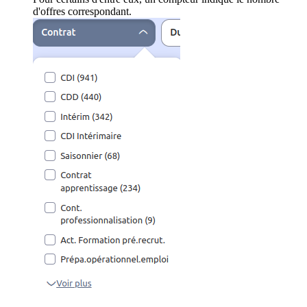
d'offres correspondant.