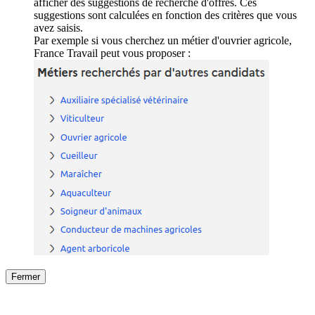
afficher des suggestions de recherche d'offres. Ces
suggestions sont calculées en fonction des critères que vous
avez saisis.
Par exemple si vous cherchez un métier d'ouvrier agricole,
France Travail peut vous proposer :
Fermer
Fermer
le détail de l'offre
/