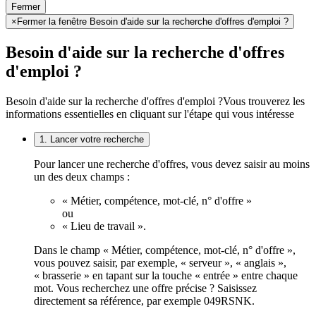
Fermer
×
Fermer la fenêtre Besoin d'aide sur la recherche d'offres d'emploi ?
Besoin d'aide sur la recherche d'offres
d'emploi ?
Besoin d'aide sur la recherche d'offres d'emploi ?
Vous trouverez les
informations essentielles en cliquant sur l'étape qui vous intéresse
1. Lancer votre recherche
Pour lancer une recherche d'offres, vous devez saisir au moins
un des deux champs :
« Métier, compétence, mot-clé, n° d'offre »
ou
« Lieu de travail ».
Dans le champ « Métier, compétence, mot-clé, n° d'offre »,
vous pouvez saisir, par exemple, « serveur », « anglais »,
« brasserie » en tapant sur la touche « entrée » entre chaque
mot. Vous recherchez une offre précise ? Saisissez
directement sa référence, par exemple 049RSNK.