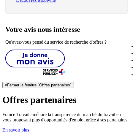
Découvrez Mobiville
Votre avis nous intéresse
Qu'avez-vous pensé du service de recherche d'offres ?
×
Fermer la fenêtre "Offres partenaires"
Offres partenaires
France Travail améliore la transparence du marché du travail en
vous proposant plus d'opportunités d'emploi grâce à ses partenaires
En savoir plus