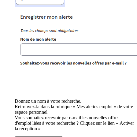
Donnez un nom à votre recherche.
Retrouvez-la dans la rubrique « Mes alertes emploi » de votre
espace personnel.
Vous souhaitez recevoir par e-mail les nouvelles offres
d'emploi liées à votre recherche ? Cliquez sur le lien « Activer
la réception ».