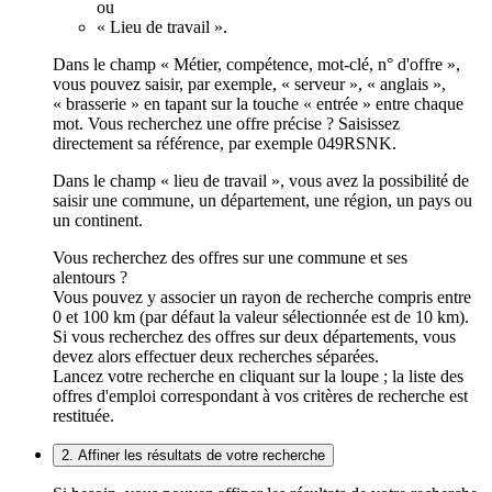
ou
« Lieu de travail ».
Dans le champ « Métier, compétence, mot-clé, n° d'offre »,
vous pouvez saisir, par exemple, « serveur », « anglais »,
« brasserie » en tapant sur la touche « entrée » entre chaque
mot. Vous recherchez une offre précise ? Saisissez
directement sa référence, par exemple 049RSNK.
Dans le champ « lieu de travail », vous avez la possibilité de
saisir une commune, un département, une région, un pays ou
un continent.
Vous recherchez des offres sur une commune et ses
alentours ?
Vous pouvez y associer un rayon de recherche compris entre
0 et 100 km (par défaut la valeur sélectionnée est de 10 km).
Si vous recherchez des offres sur deux départements, vous
devez alors effectuer deux recherches séparées.
Lancez votre recherche en cliquant sur la loupe ; la liste des
offres d'emploi correspondant à vos critères de recherche est
restituée.
2. Affiner les résultats de votre recherche