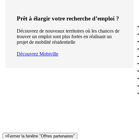
Prêt à élargir votre recherche d’emploi ?
Découvrez de nouveaux territoires où les chances de
trouver un emploi sont plus fortes en réalisant un
projet de mobilité résidentielle
Découvrez Mobiville
×
Fermer la fenêtre "Offres partenaires"