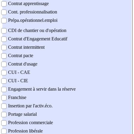
Contrat apprentissage
Cont. professionnalisation
Prépa.opérationnel.emploi
CDI de chantier ou d'opération
Contrat d'Engagement Educatif
Contrat intermittent
Contrat pacte
Contrat d'usage
CUI - CAE
CUI - CIE
Engagement à servir dans la réserve
Franchise
Insertion par l'activ.éco.
Portage salarial
Profession commerciale
Profession libérale