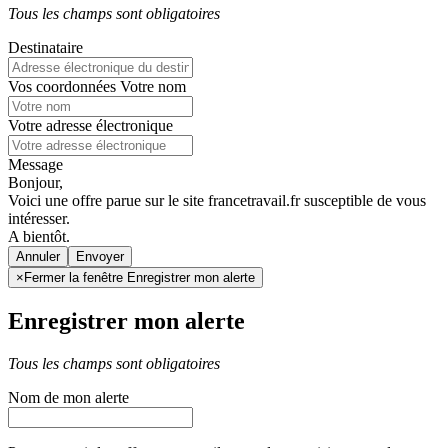
Tous les champs sont obligatoires
Destinataire
Vos coordonnées
Votre nom
Votre adresse électronique
Message
Bonjour,
Voici une offre parue sur le site francetravail.fr susceptible de vous
intéresser.
A bientôt.
Annuler
×
Fermer la fenêtre Enregistrer mon alerte
Enregistrer mon alerte
Tous les champs sont obligatoires
Nom de mon alerte