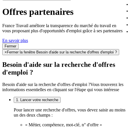
Offres partenaires
France Travail améliore la transparence du marché du travail en
vous proposant plus d'opportunités d'emploi grâce à ses partenaires
En savoir plus
Fermer
×
Fermer la fenêtre Besoin d'aide sur la recherche d'offres d'emploi ?
Besoin d'aide sur la recherche d'offres
d'emploi ?
Besoin d'aide sur la recherche d'offres d'emploi ?
Vous trouverez les
informations essentielles en cliquant sur l'étape qui vous intéresse
1. Lancer votre recherche
Pour lancer une recherche d'offres, vous devez saisir au moins
un des deux champs :
« Métier, compétence, mot-clé, n° d'offre »