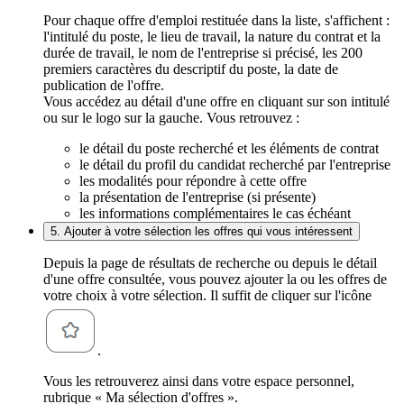
Pour chaque offre d'emploi restituée dans la liste, s'affichent :
l'intitulé du poste, le lieu de travail, la nature du contrat et la
durée de travail, le nom de l'entreprise si précisé, les 200
premiers caractères du descriptif du poste, la date de
publication de l'offre.
Vous accédez au détail d'une offre en cliquant sur son intitulé
ou sur le logo sur la gauche. Vous retrouvez :
le détail du poste recherché et les éléments de contrat
le détail du profil du candidat recherché par l'entreprise
les modalités pour répondre à cette offre
la présentation de l'entreprise (si présente)
les informations complémentaires le cas échéant
5. Ajouter à votre sélection les offres qui vous intéressent
Depuis la page de résultats de recherche ou depuis le détail
d'une offre consultée, vous pouvez ajouter la ou les offres de
votre choix à votre sélection. Il suffit de cliquer sur l'icône
.
Vous les retrouverez ainsi dans votre espace personnel,
rubrique « Ma sélection d'offres ».