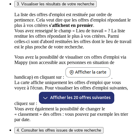
3. Visualiser les résultats de votre recherche
La liste des offres d'emploi est restituée par ordre de
pertinence. Cela veut dire que les offres d'emploi répondant le
plus à vos critères
s'affichent en premier
.
Vous avez renseigné le champ « Lieu de travail » ? La liste
restitue les offres répondant le plus à vos critères. Parmi
celles-ci sont d'abord restituées les offres dont le lieu de travail
est le plus proche de votre recherche.
Vous avez la possibilité de visualiser ces offres d'emploi via
Mappy (non accessible aux personnes en situation de
handicap) en cliquant sur :
.
La carte affiche uniquement les offres d'emploi que vous
voyez à l'écran. Pour visualiser les offres d'emploi suivantes,
cliquez sur :
Vous avez également la possibilité de changer le
« classement » des offres : vous pouvez par exemple les trier
par date.
4. Consulter les offres issues de votre recherche