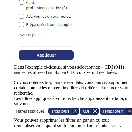
Dans l'exemple ci-dessus, si vous sélectionnez « CDI (941) »
seules les offres d'emploi en CDI vous seront restituées.
Si vous obtenez trop peu de résultats, vous pouvez supprimer
certains mots-clés ou certains filtres et critères et relancer votre
recherche.
Les filtres appliqués à votre recherche apparaissent de la façon
suivante :
Vous pouvez supprimer les filtres un par un ou tout
réinitialiser en cliquant sur le bouton « Tout réinitialiser ».