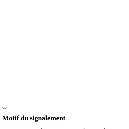
Motif du signalement