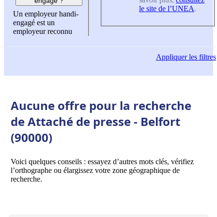
engagé ?
le site de l’UNEA
.
Un employeur handi-
engagé est un
employeur reconnu
Appliquer
les filtres
Aucune offre pour la recherche
de Attaché de presse - Belfort
(90000)
Voici quelques conseils : essayez d’autres mots clés, vérifiez
l’orthographe ou élargissez votre zone géographique de
recherche.