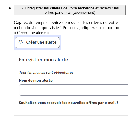
6. Enregistrer les critères de votre recherche et recevoir les
offres par e-mail (abonnement)
Gagnez du temps et évitez de ressaisir les critères de votre
recherche à chaque visite ! Pour cela, cliquez sur le bouton
« Créer une alerte » :