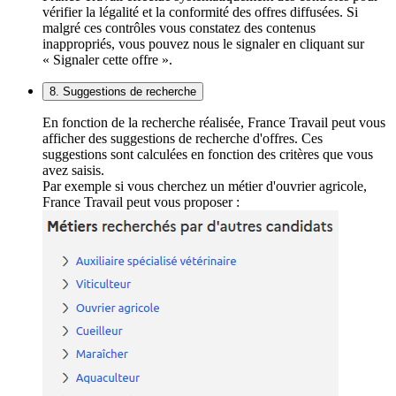
vérifier la légalité et la conformité des offres diffusées. Si
malgré ces contrôles vous constatez des contenus
inappropriés, vous pouvez nous le signaler en cliquant sur
« Signaler cette offre ».
8. Suggestions de recherche
En fonction de la recherche réalisée, France Travail peut vous
afficher des suggestions de recherche d'offres. Ces
suggestions sont calculées en fonction des critères que vous
avez saisis.
Par exemple si vous cherchez un métier d'ouvrier agricole,
France Travail peut vous proposer :