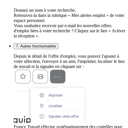
Donnez un nom à votre recherche.
Retrouvez-la dans la rubrique « Mes alertes emploi » de votre
espace personnel.
Vous souhaitez recevoir par e-mail les nouvelles offres
d'emploi liées à votre recherche ? Cliquez sur le lien « Activer
la réception ».
7. Autres fonctionnalités
Depuis le détail de l'offre d'emploi, vous pouvez l'ajouter à
votre sélection, l'envoyer à un ami, l'imprimer, localiser le lieu
de travail et la signaler en cliquant sur :
France Travail effectue systématiquement des contrôles pour