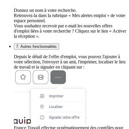
Donnez un nom à votre recherche.
Retrouvez-la dans la rubrique « Mes alertes emploi » de votre
espace personnel.
Vous souhaitez recevoir par e-mail les nouvelles offres
d'emploi liées à votre recherche ? Cliquez sur le lien « Activer
la réception ».
7. Autres fonctionnalités
Depuis le détail de l'offre d'emploi, vous pouvez l'ajouter à
votre sélection, l'envoyer à un ami, l'imprimer, localiser le lieu
de travail et la signaler en cliquant sur :
France Travail effectue systématiquement des contrôles pour