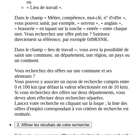
ou
« Lieu de travail ».
Dans le champ « Métier, compétence, mot-clé, n° d'offre »,
vous pouvez saisir, par exemple, « serveur », « anglais »,
« brasserie » en tapant sur la touche « entrée » entre chaque
mot. Vous recherchez une offre précise ? Saisissez
directement sa référence, par exemple 049RSNK.
Dans le champ « lieu de travail », vous avez la possibilité de
saisir une commune, un département, une région, un pays ou
un continent.
Vous recherchez des offres sur une commune et ses
alentours ?
Vous pouvez y associer un rayon de recherche compris entre
0 et 100 km (par défaut la valeur sélectionnée est de 10 km).
Si vous recherchez des offres sur deux départements, vous
devez alors effectuer deux recherches séparées.
Lancez votre recherche en cliquant sur la loupe ; la liste des
offres d'emploi correspondant à vos critères de recherche est
restituée.
2. Affiner les résultats de votre recherche