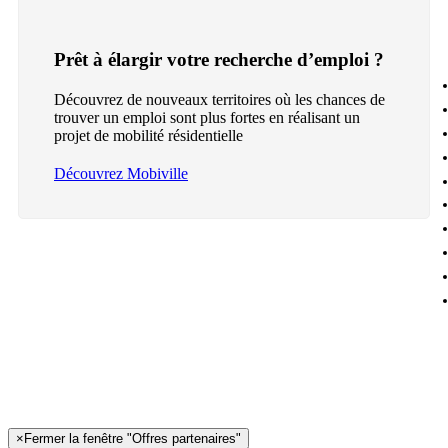
Prêt à élargir votre recherche d’emploi ?
Découvrez de nouveaux territoires où les chances de
trouver un emploi sont plus fortes en réalisant un
projet de mobilité résidentielle
Découvrez Mobiville
×
Fermer la fenêtre "Offres partenaires"