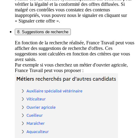
vérifier la légalité et la conformité des offres diffusées. Si
malgré ces contrôles vous constatez des contenus
inappropriés, vous pouvez nous le signaler en cliquant sur
« Signaler cette offre ».
8. Suggestions de recherche
En fonction de la recherche réalisée, France Travail peut vous
afficher des suggestions de recherche d'offres. Ces
suggestions sont calculées en fonction des critères que vous
avez saisis.
Par exemple si vous cherchez un métier d'ouvrier agricole,
France Travail peut vous proposer :