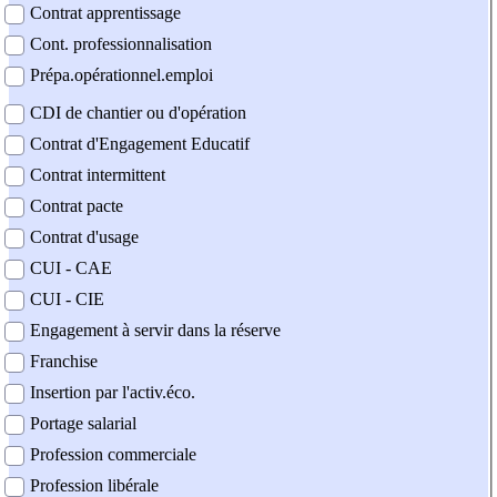
Contrat apprentissage
Cont. professionnalisation
Prépa.opérationnel.emploi
CDI de chantier ou d'opération
Contrat d'Engagement Educatif
Contrat intermittent
Contrat pacte
Contrat d'usage
CUI - CAE
CUI - CIE
Engagement à servir dans la réserve
Franchise
Insertion par l'activ.éco.
Portage salarial
Profession commerciale
Profession libérale