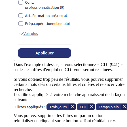
Dans l'exemple ci-dessus, si vous sélectionnez « CDI (941) »
seules les offres d'emploi en CDI vous seront restituées.
Si vous obtenez trop peu de résultats, vous pouvez supprimer
certains mots-clés ou certains filtres et critères et relancer votre
recherche.
Les filtres appliqués à votre recherche apparaissent de la façon
suivante :
Vous pouvez supprimer les filtres un par un ou tout
réinitialiser en cliquant sur le bouton « Tout réinitialiser ».