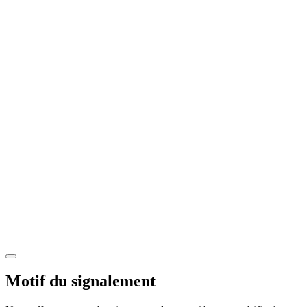
Motif du signalement