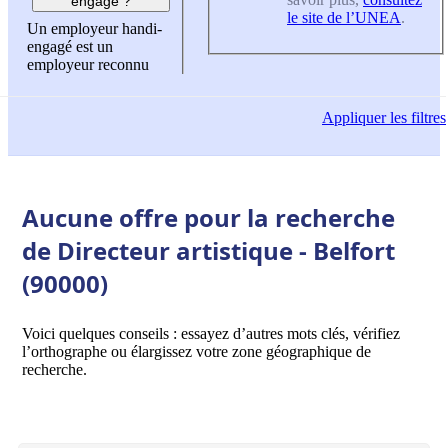
engagé ?
le site de l’UNEA
.
Un employeur handi-
engagé est un
employeur reconnu
Appliquer
les filtres
Aucune offre pour la recherche
de Directeur artistique - Belfort
(90000)
Voici quelques conseils : essayez d’autres mots clés, vérifiez
l’orthographe ou élargissez votre zone géographique de
recherche.