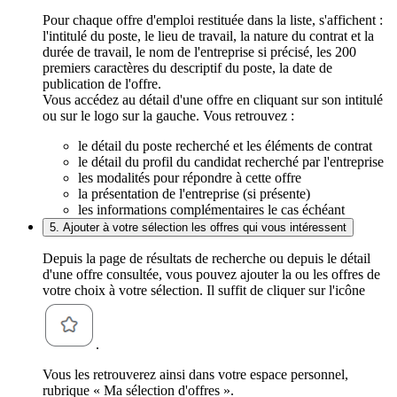
Pour chaque offre d'emploi restituée dans la liste, s'affichent :
l'intitulé du poste, le lieu de travail, la nature du contrat et la
durée de travail, le nom de l'entreprise si précisé, les 200
premiers caractères du descriptif du poste, la date de
publication de l'offre.
Vous accédez au détail d'une offre en cliquant sur son intitulé
ou sur le logo sur la gauche. Vous retrouvez :
le détail du poste recherché et les éléments de contrat
le détail du profil du candidat recherché par l'entreprise
les modalités pour répondre à cette offre
la présentation de l'entreprise (si présente)
les informations complémentaires le cas échéant
5. Ajouter à votre sélection les offres qui vous intéressent
Depuis la page de résultats de recherche ou depuis le détail
d'une offre consultée, vous pouvez ajouter la ou les offres de
votre choix à votre sélection. Il suffit de cliquer sur l'icône
.
Vous les retrouverez ainsi dans votre espace personnel,
rubrique « Ma sélection d'offres ».