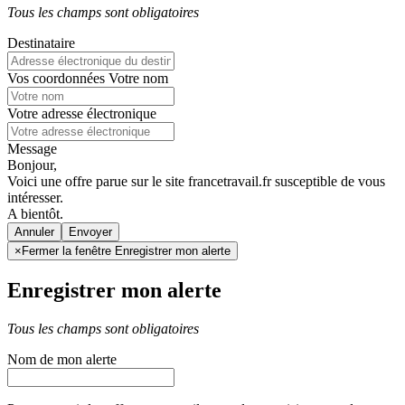
Tous les champs sont obligatoires
Destinataire
Vos coordonnées
Votre nom
Votre adresse électronique
Message
Bonjour,
Voici une offre parue sur le site francetravail.fr susceptible de vous
intéresser.
A bientôt.
Annuler
×
Fermer la fenêtre Enregistrer mon alerte
Enregistrer mon alerte
Tous les champs sont obligatoires
Nom de mon alerte