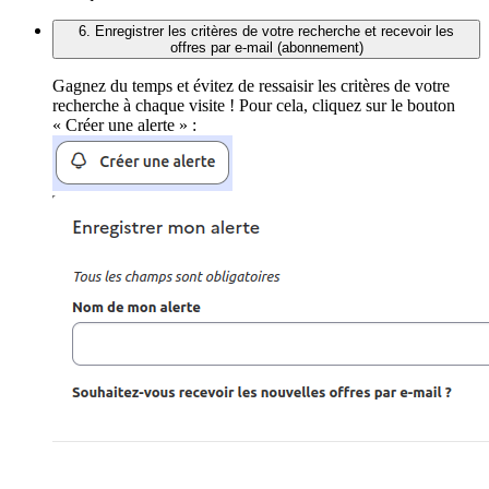
6. Enregistrer les critères de votre recherche et recevoir les
offres par e-mail (abonnement)
Gagnez du temps et évitez de ressaisir les critères de votre
recherche à chaque visite ! Pour cela, cliquez sur le bouton
« Créer une alerte » :