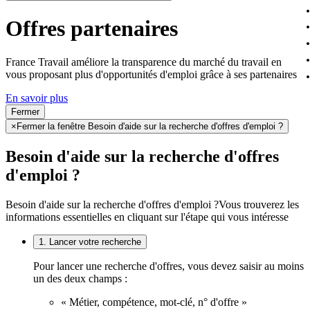
Offres partenaires
France Travail améliore la transparence du marché du travail en
vous proposant plus d'opportunités d'emploi grâce à ses partenaires
En savoir plus
Fermer
×
Fermer la fenêtre Besoin d'aide sur la recherche d'offres d'emploi ?
Besoin d'aide sur la recherche d'offres
d'emploi ?
Besoin d'aide sur la recherche d'offres d'emploi ?
Vous trouverez les
informations essentielles en cliquant sur l'étape qui vous intéresse
1. Lancer votre recherche
Pour lancer une recherche d'offres, vous devez saisir au moins
un des deux champs :
« Métier, compétence, mot-clé, n° d'offre »